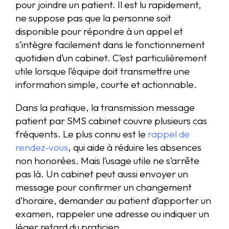
pour joindre un patient. Il est lu rapidement,
ne suppose pas que la personne soit
disponible pour répondre à un appel et
s’intègre facilement dans le fonctionnement
quotidien d’un cabinet. C’est particulièrement
utile lorsque l’équipe doit transmettre une
information simple, courte et actionnable.
Dans la pratique, la transmission message
patient par SMS cabinet couvre plusieurs cas
fréquents. Le plus connu est le
rappel de
rendez-vous
, qui aide à réduire les absences
non honorées. Mais l’usage utile ne s’arrête
pas là. Un cabinet peut aussi envoyer un
message pour confirmer un changement
d’horaire, demander au patient d’apporter un
examen, rappeler une adresse ou indiquer un
léger retard du praticien.