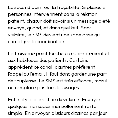
Le second point est la traçabilité. Si plusieurs
personnes interviennent dans la relation
patient, chacun doit savoir si un message a été
envoyé, quand, et dans quel but. Sans
visibilité, le SMS devient une zone grise qui
complique la coordination.
Le troisième point touche au consentement et
aux habitudes des patients. Certains
apprécient ce canal, d’autres préfèrent
l’appel ou l’email. Il faut donc garder une part
de souplesse. Le SMS est très efficace, mais il
ne remplace pas tous les usages.
Enfin, il y a la question du volume. Envoyer
quelques messages manuellement reste
simple. En envoyer plusieurs dizaines par jour