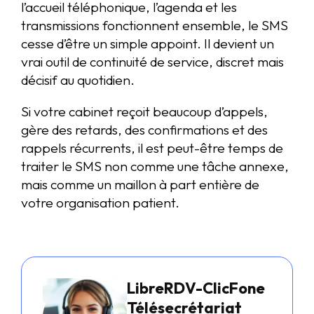
l’accueil téléphonique, l’agenda et les
transmissions fonctionnent ensemble, le SMS
cesse d’être un simple appoint. Il devient un
vrai outil de continuité de service, discret mais
décisif au quotidien.
Si votre cabinet reçoit beaucoup d’appels,
gère des retards, des confirmations et des
rappels récurrents, il est peut-être temps de
traiter le SMS non comme une tâche annexe,
mais comme un maillon à part entière de
votre organisation patient.
LibreRDV-ClicFone
Télésecrétariat