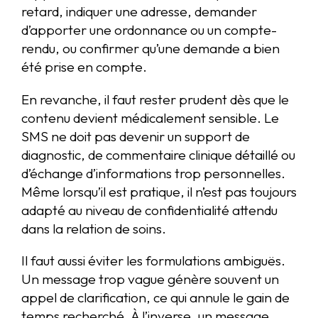
retard, indiquer une adresse, demander
d’apporter une ordonnance ou un compte-
rendu, ou confirmer qu’une demande a bien
été prise en compte.
En revanche, il faut rester prudent dès que le
contenu devient médicalement sensible. Le
SMS ne doit pas devenir un support de
diagnostic, de commentaire clinique détaillé ou
d’échange d’informations trop personnelles.
Même lorsqu’il est pratique, il n’est pas toujours
adapté au niveau de confidentialité attendu
dans la relation de soins.
Il faut aussi éviter les formulations ambiguës.
Un message trop vague génère souvent un
appel de clarification, ce qui annule le gain de
temps recherché. À l’inverse, un message