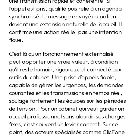
une transmission rapide et cohérente. Si
l’appel est pris, qualifié puis relié à un agenda
synchronisé, le message envoyé au patient
devient une extension naturelle de l’accueil. Il
confirme une action réelle, pas une intention
floue.
C’est là qu’un fonctionnement externalisé
peut apporter une vraie valeur, à condition
qu’il reste humain, rigoureux et connecté aux
outils du cabinet. Une prise d’appels fiable,
capable de gérer les urgences, les demandes
courantes et les transmissions en temps réel,
soulage fortement les équipes sur les périodes
de tension. Pour un cabinet qui veut garder un
accueil professionnel sans alourdir ses charges
fixes, c’est souvent un levier concret. Sur ce
point, des acteurs spécialisés comme ClicFone