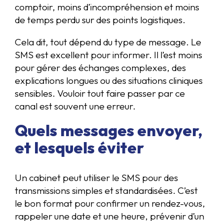
comptoir, moins d’incompréhension et moins
de temps perdu sur des points logistiques.
Cela dit, tout dépend du type de message. Le
SMS est excellent pour informer. Il l’est moins
pour gérer des échanges complexes, des
explications longues ou des situations cliniques
sensibles. Vouloir tout faire passer par ce
canal est souvent une erreur.
Quels messages envoyer,
et lesquels éviter
Un cabinet peut utiliser le SMS pour des
transmissions simples et standardisées. C’est
le bon format pour confirmer un rendez-vous,
rappeler une date et une heure, prévenir d’un