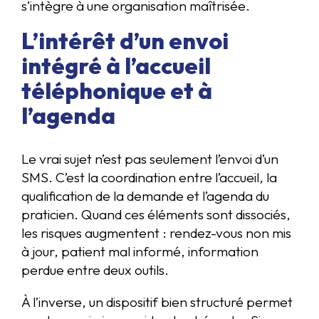
s’intègre à une organisation maîtrisée.
L’intérêt d’un envoi
intégré à l’accueil
téléphonique et à
l’agenda
Le vrai sujet n’est pas seulement l’envoi d’un
SMS. C’est la coordination entre l’accueil, la
qualification de la demande et l’agenda du
praticien. Quand ces éléments sont dissociés,
les risques augmentent : rendez-vous non mis
à jour, patient mal informé, information
perdue entre deux outils.
À l’inverse, un dispositif bien structuré permet