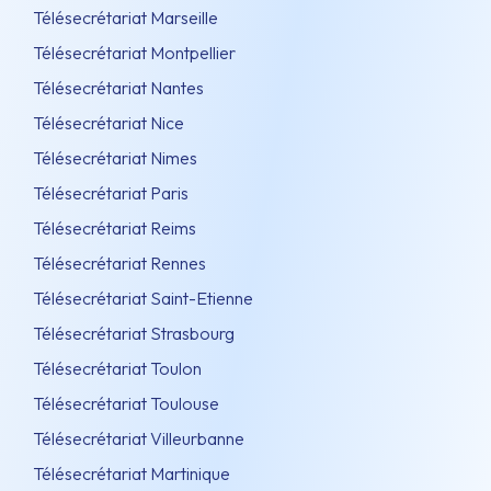
Télésecrétariat Marseille
Télésecrétariat Montpellier
Télésecrétariat Nantes
Télésecrétariat Nice
Télésecrétariat Nimes
Télésecrétariat Paris
Télésecrétariat Reims
Télésecrétariat Rennes
Télésecrétariat Saint-Etienne
Télésecrétariat Strasbourg
Télésecrétariat Toulon
Télésecrétariat Toulouse
Télésecrétariat Villeurbanne
Télésecrétariat Martinique