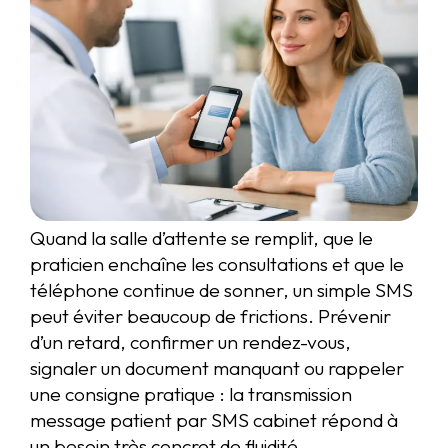
Quand la salle d’attente se remplit, que le
praticien enchaîne les consultations et que le
téléphone continue de sonner, un simple SMS
peut éviter beaucoup de frictions. Prévenir
d’un retard, confirmer un rendez-vous,
signaler un document manquant ou rappeler
une consigne pratique : la transmission
message patient par SMS cabinet répond à
un besoin très concret de fluidité.