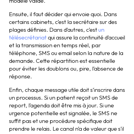
modèle validé.
Ensuite, il faut décider qui envoie quoi. Dans
certains cabinets, c’est la secrétaire sur des
plages définies. Dans d’autres, c’est
un
télésecrétariat
qui assure la continuité d’accueil
et la transmission en temps réel, par
téléphone, SMS ou email selon la nature de la
demande. Cette répartition est essentielle
pour éviter les doublons ou, pire, l’absence de
réponse.
Enfin, chaque message utile doit s’inscrire dans
un processus. Si un patient reçoit un SMS de
report, l’agenda doit être mis à jour. Si une
urgence potentielle est signalée, le SMS ne
suffit pas et une procédure spécifique doit
prendre le relais. Le canal n’a de valeur que s’il