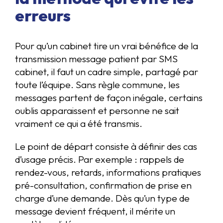
erreurs
Pour qu’un cabinet tire un vrai bénéfice de la
transmission message patient par SMS
cabinet, il faut un cadre simple, partagé par
toute l’équipe. Sans règle commune, les
messages partent de façon inégale, certains
oublis apparaissent et personne ne sait
vraiment ce qui a été transmis.
Le point de départ consiste à définir des cas
d’usage précis. Par exemple : rappels de
rendez-vous, retards, informations pratiques
pré-consultation, confirmation de prise en
charge d’une demande. Dès qu’un type de
message devient fréquent, il mérite un