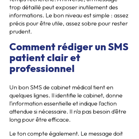
trop détaillé peut exposer inutilement des
informations. Le bon niveau est simple : assez
précis pour être utile, assez sobre pour rester
prudent.
Comment rédiger un SMS
patient clair et
professionnel
Un bon SMS de cabinet médical tient en
quelques lignes. Il identifie le cabinet, donne
l’information essentielle et indique l’action
attendue si nécessaire. Il n’a pas besoin d’être
long pour être efficace.
Le ton compte également. Le message doit