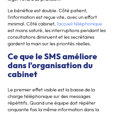
Le bénéfice est double. Côté patient,
l’information est reçue vite, avec un effort
minimal. Côté cabinet,
l’accueil téléphonique
est moins saturé, les interruptions pendant les
consultations diminuent et les secrétaires
gardent la main sur les priorités réelles.
Ce que le SMS améliore
dans l’organisation du
cabinet
Le premier effet visible est la baisse de la
charge téléphonique sur des messages
répétitifs. Quand une équipe doit répéter
cinquante fois la même information dans la