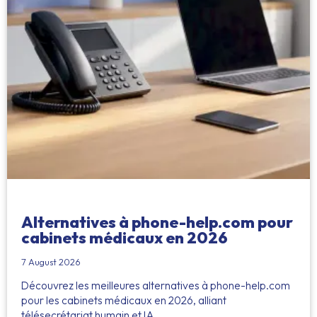
Alternatives à phone-help.com pour
cabinets médicaux en 2026
7 August 2026
Découvrez les meilleures alternatives à phone-help.com
pour les cabinets médicaux en 2026, alliant
télésecrétariat humain et IA.