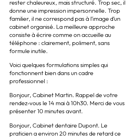
rester chaleureux, mais structuré. Trop sec, il
donne une impression impersonnelle. Trop
familier, il ne correspond pas à l’image d’un
cabinet organisé. La meilleure approche
consiste à écrire comme on accueille au
téléphone : clairement, poliment, sans
formule inutile.
Voici quelques formulations simples qui
fonctionnent bien dans un cadre
professionnel :
Bonjour, Cabinet Martin. Rappel de votre
rendez-vous le 14 mai à 10h30. Merci de vous
présenter 10 minutes avant.
Bonjour, Cabinet dentaire Dupont. Le
praticien a environ 20 minutes de retard ce