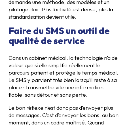
demande une méthode, des modèles et un
pilotage clair. Plus l’activité est dense, plus la
standardisation devient utile.
Faire du SMS un outil de
qualité de service
Dans un cabinet médical, la technologie n’a de
valeur que si elle simplifie réellement le
parcours patient et protège le temps médical.
Le SMS y parvient très bien lorsqu’il reste à sa
place : transmettre vite une information
fiable, sans détour et sans perte.
Le bon réflexe n’est donc pas d’envoyer plus
de messages. C’est d’envoyer les bons, au bon
moment, dans un cadre maîtrisé. Quand