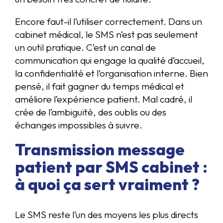
Encore faut-il l’utiliser correctement. Dans un
cabinet médical, le SMS n’est pas seulement
un outil pratique. C’est un canal de
communication qui engage la qualité d’accueil,
la confidentialité et l’organisation interne. Bien
pensé, il fait gagner du temps médical et
améliore l’expérience patient. Mal cadré, il
crée de l’ambiguïté, des oublis ou des
échanges impossibles à suivre.
Transmission message
patient par SMS cabinet :
à quoi ça sert vraiment ?
Le SMS reste l’un des moyens les plus directs