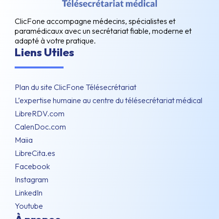
ClicFone accompagne médecins, spécialistes et
paramédicaux avec un secrétariat fiable, moderne et
adapté à votre pratique.
Liens Utiles
Plan du site ClicFone Télésecrétariat
L’expertise humaine au centre du télésecrétariat médical
LibreRDV.com
CalenDoc.com
Maiia
LibreCita.es
Facebook
Instagram
LinkedIn
Youtube