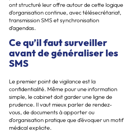
ont structuré leur offre autour de cette logique
d’organisation continue, avec télésecrétariat,
transmission SMS et synchronisation
d’agendas.
Ce qu’il faut surveiller
avant de généraliser les
SMS
Le premier point de vigilance est la
confidentialité. Même pour une information
simple, le cabinet doit garder une ligne de
prudence. Il vaut mieux parler de rendez-
vous, de documents à apporter ou
d’organisation pratique que d’évoquer un motif
médical explicite.