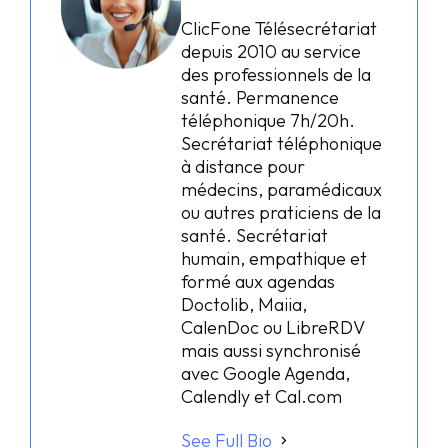
ClicFone Télésecrétariat
depuis 2010 au service
des professionnels de la
santé. Permanence
téléphonique 7h/20h.
Secrétariat téléphonique
à distance pour
médecins, paramédicaux
ou autres praticiens de la
santé. Secrétariat
humain, empathique et
formé aux agendas
Doctolib, Maiia,
CalenDoc ou LibreRDV
mais aussi synchronisé
avec Google Agenda,
Calendly et Cal.com
See Full Bio