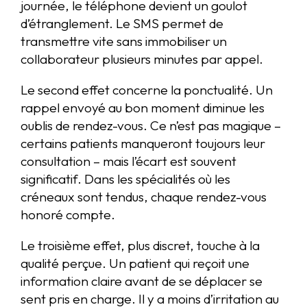
journée, le téléphone devient un goulot
d’étranglement. Le SMS permet de
transmettre vite sans immobiliser un
collaborateur plusieurs minutes par appel.
Le second effet concerne la ponctualité. Un
rappel envoyé au bon moment diminue les
oublis de rendez-vous. Ce n’est pas magique –
certains patients manqueront toujours leur
consultation – mais l’écart est souvent
significatif. Dans les spécialités où les
créneaux sont tendus, chaque rendez-vous
honoré compte.
Le troisième effet, plus discret, touche à la
qualité perçue. Un patient qui reçoit une
information claire avant de se déplacer se
sent pris en charge. Il y a moins d’irritation au