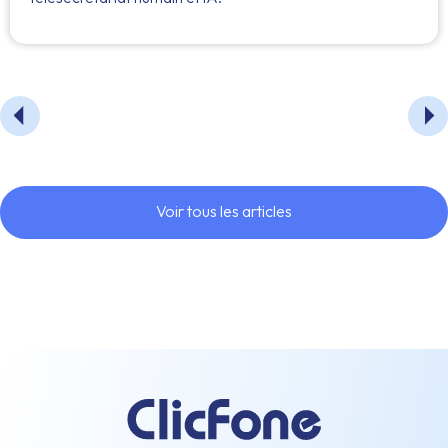
Voir tous les articles