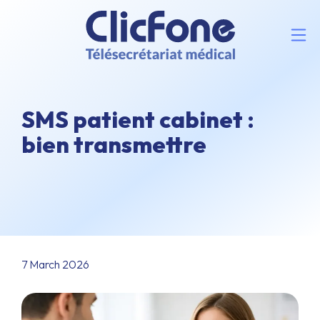
SMS patient cabinet :
bien transmettre
7 March 2026