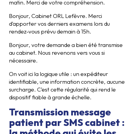
matin. Merci de votre compréhension.
Bonjour, Cabinet ORL Lefèvre. Merci
d’apporter vos derniers examens lors du
rendez-vous prévu demain à 15h.
Bonjour, votre demande a bien été transmise
au cabinet. Nous revenons vers vous si
nécessaire.
On voit ici la logique utile : un expéditeur
identifiable, une information concrète, aucune
surcharge. C’est cette régularité qui rend le
dispositif fiable à grande échelle.
Transmission message
patient par SMS cabinet :
la méthode qui évite les