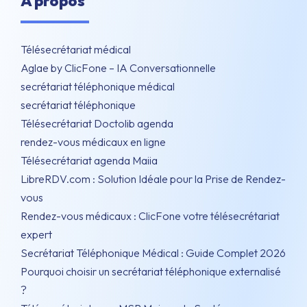
À propos
Télésecrétariat médical
Aglae by ClicFone – IA Conversationnelle
secrétariat téléphonique médical
secrétariat téléphonique
Télésecrétariat Doctolib agenda
rendez-vous médicaux en ligne
Télésecrétariat agenda Maiia
LibreRDV.com : Solution Idéale pour la Prise de Rendez-
vous
Rendez-vous médicaux : ClicFone votre télésecrétariat
expert
Secrétariat Téléphonique Médical : Guide Complet 2026
Pourquoi choisir un secrétariat téléphonique externalisé
?