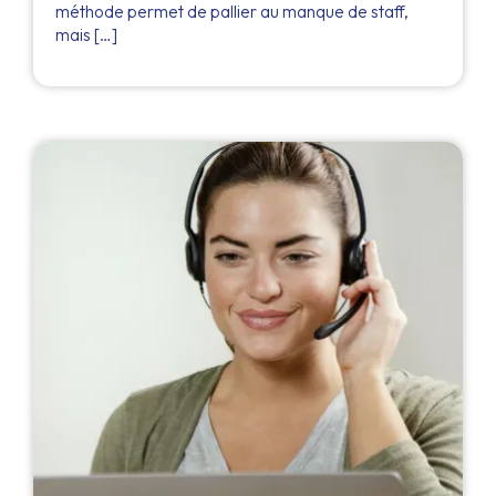
méthode permet de pallier au manque de staff,
mais […]