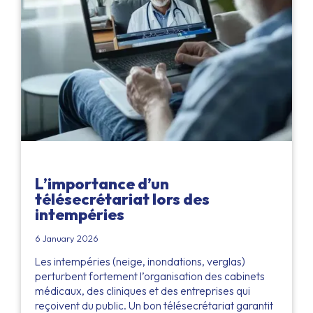
L’importance d’un
télésecrétariat lors des
intempéries
6 January 2026
Les intempéries (neige, inondations, verglas)
perturbent fortement l’organisation des cabinets
médicaux, des cliniques et des entreprises qui
reçoivent du public. Un bon télésecrétariat garantit