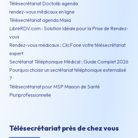
Télésecrétariat Doctolib agenda
rendez-vous médicaux en ligne
Télésecrétariat agenda Maiia
LibreRDV.com : Solution Idéale pour la Prise de Rendez-
vous
Rendez-vous médicaux : ClicFone votre télésecrétariat
expert
Secrétariat Téléphonique Médical : Guide Complet 2026
Pourquoi choisir un secrétariat téléphonique externalisé
?
Télésecrétariat pour MSP Maison de Santé
Pluriprofessionnelle
Télésecrétariat près de chez vous