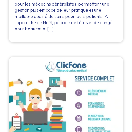
pour les médecins généralistes, permettant une
gestion plus efficace de leur pratique et une
meilleure qualité de soins pour leurs patients. À
l’approche de Noël, période de fêtes et de congés
pour beaucoup, […]