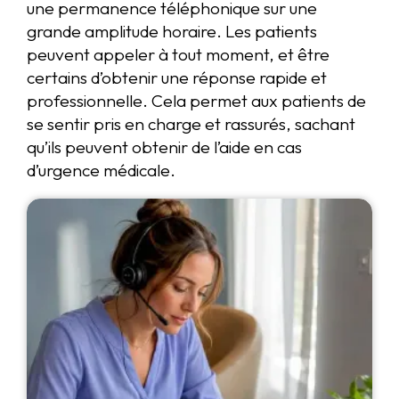
une permanence téléphonique sur une
grande amplitude horaire. Les patients
peuvent appeler à tout moment, et être
certains d’obtenir une réponse rapide et
professionnelle. Cela permet aux patients de
se sentir pris en charge et rassurés, sachant
qu’ils peuvent obtenir de l’aide en cas
d’urgence médicale.