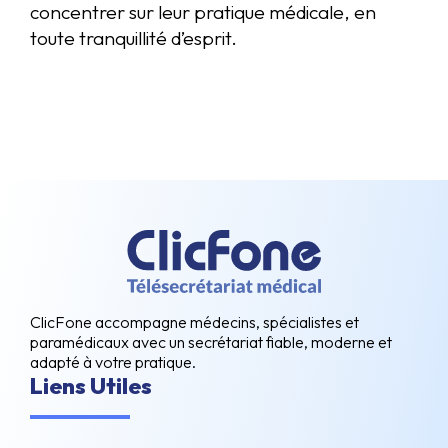
concentrer sur leur pratique médicale, en
toute tranquillité d’esprit.
ClicFone accompagne médecins, spécialistes et
paramédicaux avec un secrétariat fiable, moderne et
adapté à votre pratique.
Liens Utiles