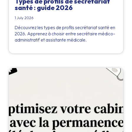
Types de profils de secrétariat
santé : guide 2026
1 July 2026
Découvrez les types de profils secrétariat santé en
2026. Apprenez à choisir entre secrétaire médico-
administratif et assistante médicale.