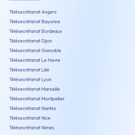
Télésecrétariat Angers
Télésecrétariat Bayonne
Télésecrétariat Bordeaux
Télésecrétariat Dijon
Télésecrétariat Grenoble
Télésecrétariat Le Havre
Télésecrétariat Lille
Télésecrétariat Lyon
Télésecrétariat Marseille
Télésecrétariat Montpellier
Télésecrétariat Nantes
Télésecrétariat Nice
Télésecrétariat Nimes