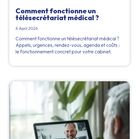
Comment fonctionne un
télésecrétariat médical ?
6 April 2026
Comment fonctionne un télésecrétariat médical ?
Appels, urgences, rendez-vous, agenda et coûts :
le fonctionnement concret pour votre cabinet.