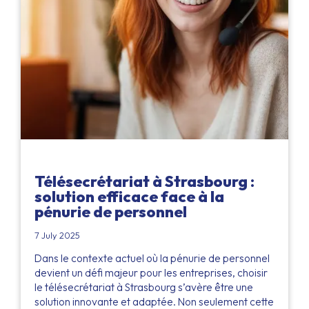
Télésecrétariat à Strasbourg :
solution efficace face à la
pénurie de personnel
7 July 2025
Dans le contexte actuel où la pénurie de personnel
devient un défi majeur pour les entreprises, choisir
le télésecrétariat à Strasbourg s’avère être une
solution innovante et adaptée. Non seulement cette