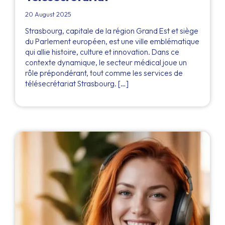
20 August 2025
Strasbourg, capitale de la région Grand Est et siège
du Parlement européen, est une ville emblématique
qui allie histoire, culture et innovation. Dans ce
contexte dynamique, le secteur médical joue un
rôle prépondérant, tout comme les services de
télésecrétariat Strasbourg. […]