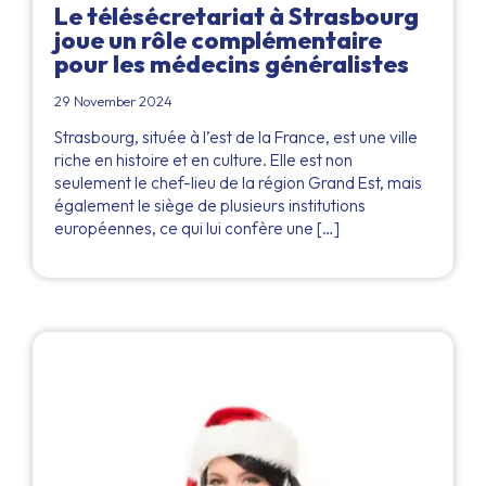
Le télésécretariat à Strasbourg
joue un rôle complémentaire
pour les médecins généralistes
29 November 2024
Strasbourg, située à l’est de la France, est une ville
riche en histoire et en culture. Elle est non
seulement le chef-lieu de la région Grand Est, mais
également le siège de plusieurs institutions
européennes, ce qui lui confère une […]