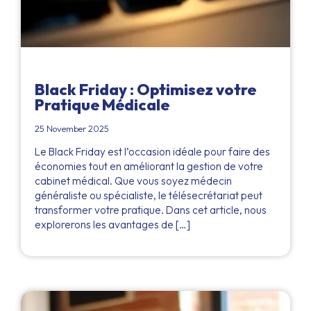
Black Friday : Optimisez votre
Pratique Médicale
25 November 2025
Le Black Friday est l’occasion idéale pour faire des
économies tout en améliorant la gestion de votre
cabinet médical. Que vous soyez médecin
généraliste ou spécialiste, le télésecrétariat peut
transformer votre pratique. Dans cet article, nous
explorerons les avantages de […]