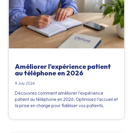
Améliorer l’expérience patient
au téléphone en 2026
9 July 2026
Découvrez comment améliorer l’expérience
patient au téléphone en 2026. Optimisez l’accueil et
la prise en charge pour fidéliser vos patients.