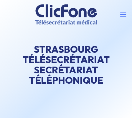
STRASBOURG
TÉLÉSECRÉTARIAT
SECRÉTARIAT
TÉLÉPHONIQUE