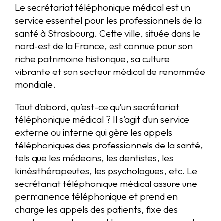
Le secrétariat téléphonique médical est un
service essentiel pour les professionnels de la
santé à Strasbourg. Cette ville, située dans le
nord-est de la France, est connue pour son
riche patrimoine historique, sa culture
vibrante et son secteur médical de renommée
mondiale.
Tout d’abord, qu’est-ce qu’un secrétariat
téléphonique médical ? Il s’agit d’un service
externe ou interne qui gère les appels
téléphoniques des professionnels de la santé,
tels que les médecins, les dentistes, les
kinésithérapeutes, les psychologues, etc. Le
secrétariat téléphonique médical assure une
permanence téléphonique et prend en
charge les appels des patients, fixe des