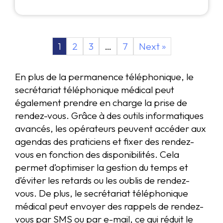
1
2
3
…
7
Next »
En plus de la permanence téléphonique, le
secrétariat téléphonique médical peut
également prendre en charge la prise de
rendez-vous. Grâce à des outils informatiques
avancés, les opérateurs peuvent accéder aux
agendas des praticiens et fixer des rendez-
vous en fonction des disponibilités. Cela
permet d’optimiser la gestion du temps et
d’éviter les retards ou les oublis de rendez-
vous. De plus, le secrétariat téléphonique
médical peut envoyer des rappels de rendez-
vous par SMS ou par e-mail, ce qui réduit le