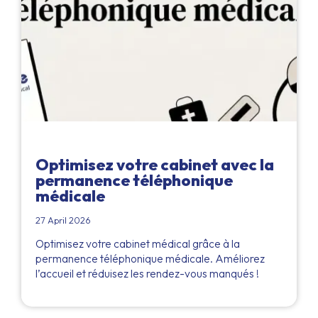
Optimisez votre cabinet avec la
permanence téléphonique
médicale
27 April 2026
Optimisez votre cabinet médical grâce à la
permanence téléphonique médicale. Améliorez
l’accueil et réduisez les rendez-vous manqués !