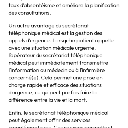
taux d’absentéisme et améliore la planification
des consultations.
Un autre avantage du secrétariat
téléphonique médical est la gestion des
appels d’urgence. Lorsqu’un patient appelle
avec une situation médicale urgente,
l’opérateur du secrétariat téléphonique
médical peut immédiatement transmettre
l’information au médecin ou à l’infirmière
concerné(e). Cela permet une prise en
charge rapide et efficace des situations
d’urgence, ce qui peut parfois faire la
différence entre la vie et la mort.
Enfin, le secrétariat téléphonique médical
peut également offrir des services
complémentaires. Ces services permettent