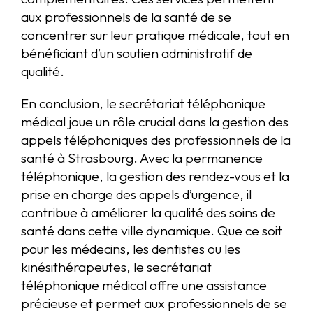
aux professionnels de la santé de se
concentrer sur leur pratique médicale, tout en
bénéficiant d’un soutien administratif de
qualité.
En conclusion, le secrétariat téléphonique
médical joue un rôle crucial dans la gestion des
appels téléphoniques des professionnels de la
santé à Strasbourg. Avec la permanence
téléphonique, la gestion des rendez-vous et la
prise en charge des appels d’urgence, il
contribue à améliorer la qualité des soins de
santé dans cette ville dynamique. Que ce soit
pour les médecins, les dentistes ou les
kinésithérapeutes, le secrétariat
téléphonique médical offre une assistance
précieuse et permet aux professionnels de se