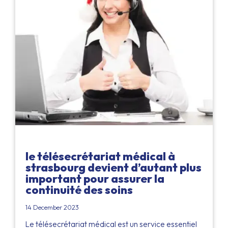
le télésecrétariat médical à
strasbourg devient d’autant plus
important pour assurer la
continuité des soins
14 December 2023
Le télésecrétariat médical est un service essentiel