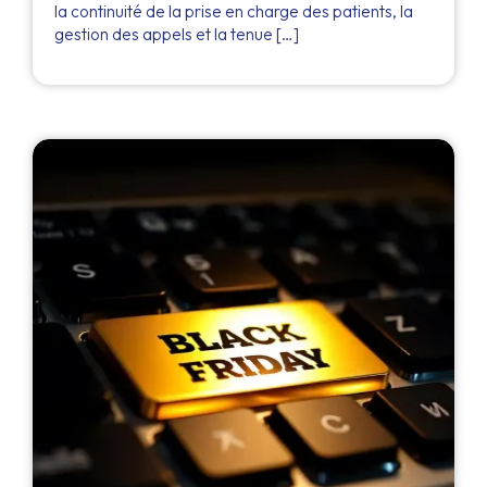
la continuité de la prise en charge des patients, la
gestion des appels et la tenue […]