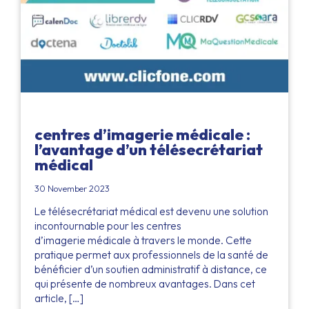
centres d’imagerie médicale :
l’avantage d’un télésecrétariat
médical
30 November 2023
Le télésecrétariat médical est devenu une solution
incontournable pour les centres
d’imagerie médicale à travers le monde. Cette
pratique permet aux professionnels de la santé de
bénéficier d’un soutien administratif à distance, ce
qui présente de nombreux avantages. Dans cet
article, […]