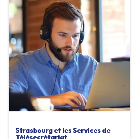
Strasbourg et les Services de
Télésecrétariat