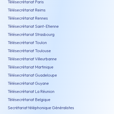
Télésecrétariat Paris
Télésecrétariat Reims
Télésecrétariat Rennes
Télésecrétariat Saint-Etienne
Télésecrétariat Strasbourg
Télésecrétariat Toulon
Télésecrétariat Toulouse
Télésecrétariat Villeurbanne
Télésecrétariat Martinique
Télésecrétariat Guadeloupe
Télésecrétariat Guyane
Télésecrétariat La Réunion
Télésecrétariat Belgique
Secrétariat téléphonique Généralistes