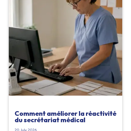
Comment améliorer la réactivité
du secrétariat médical
20 July 2026