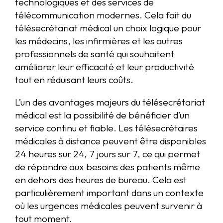
technologiques et des services de
télécommunication modernes. Cela fait du
télésecrétariat médical un choix logique pour
les médecins, les infirmières et les autres
professionnels de santé qui souhaitent
améliorer leur efficacité et leur productivité
tout en réduisant leurs coûts.
L’un des avantages majeurs du télésecrétariat
médical est la possibilité de bénéficier d’un
service continu et fiable. Les télésecrétaires
médicales à distance peuvent être disponibles
24 heures sur 24, 7 jours sur 7, ce qui permet
de répondre aux besoins des patients même
en dehors des heures de bureau. Cela est
particulièrement important dans un contexte
où les urgences médicales peuvent survenir à
tout moment.