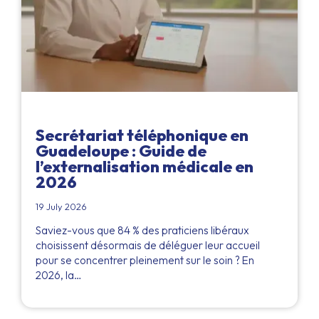
Secrétariat téléphonique en
Guadeloupe : Guide de
l’externalisation médicale en
2026
19 July 2026
Saviez-vous que 84 % des praticiens libéraux
choisissent désormais de déléguer leur accueil
pour se concentrer pleinement sur le soin ? En
2026, la…