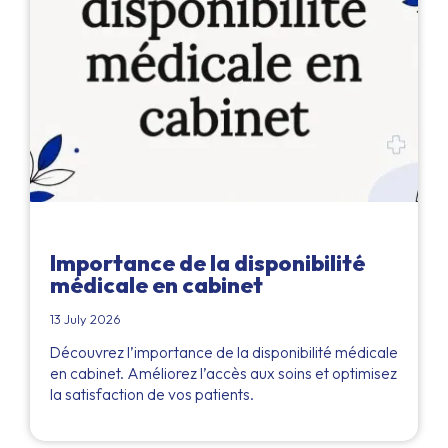
Importance de la disponibilité
médicale en cabinet
13 July 2026
Découvrez l’importance de la disponibilité médicale
en cabinet. Améliorez l’accès aux soins et optimisez
la satisfaction de vos patients.