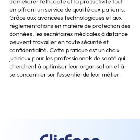
d’améliorer l’efficacité et la productivité tout
en offrant un service de qualité aux patients.
Grâce aux avancées technologiques et aux
réglementations en matière de protection des
données, les secrétaires médicales à distance
peuvent travailler en toute sécurité et
confidentialité. Cette pratique est un choix
judicieux pour les professionnels de santé qui
cherchent à optimiser leur organisation et à
se concentrer sur l’essentiel de leur métier.