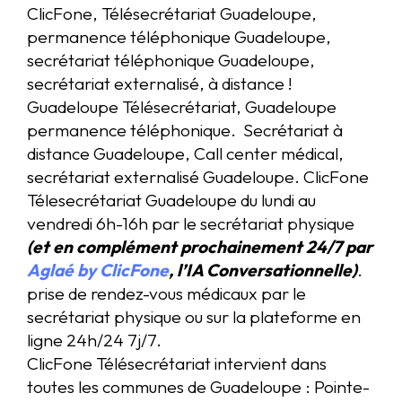
ClicFone, Télésecrétariat Guadeloupe,
permanence téléphonique Guadeloupe,
secrétariat téléphonique Guadeloupe,
secrétariat externalisé, à distance !
Guadeloupe Télésecrétariat, Guadeloupe
permanence téléphonique. Secrétariat à
distance Guadeloupe, Call center médical,
secrétariat externalisé Guadeloupe. ClicFone
Télesecrétariat Guadeloupe du lundi au
vendredi 6h-16h par le secrétariat physique
(et en complément prochainement 24/7 par
Aglaé by ClicFone
, l’IA Conversationnelle)
.
prise de rendez-vous médicaux par le
secrétariat physique ou sur la plateforme en
ligne 24h/24 7j/7.
ClicFone Télésecrétariat intervient dans
toutes les communes de Guadeloupe : Pointe-