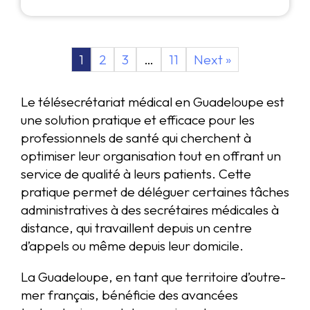
1
2
3
…
11
Next »
Le télésecrétariat médical en Guadeloupe est
une solution pratique et efficace pour les
professionnels de santé qui cherchent à
optimiser leur organisation tout en offrant un
service de qualité à leurs patients. Cette
pratique permet de déléguer certaines tâches
administratives à des secrétaires médicales à
distance, qui travaillent depuis un centre
d’appels ou même depuis leur domicile.
La Guadeloupe, en tant que territoire d’outre-
mer français, bénéficie des avancées