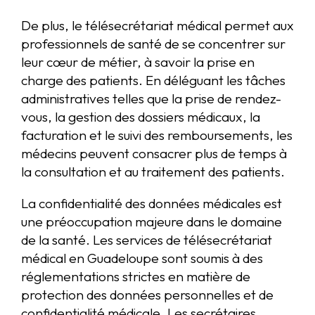
De plus, le télésecrétariat médical permet aux
professionnels de santé de se concentrer sur
leur cœur de métier, à savoir la prise en
charge des patients. En déléguant les tâches
administratives telles que la prise de rendez-
vous, la gestion des dossiers médicaux, la
facturation et le suivi des remboursements, les
médecins peuvent consacrer plus de temps à
la consultation et au traitement des patients.
La confidentialité des données médicales est
une préoccupation majeure dans le domaine
de la santé. Les services de télésecrétariat
médical en Guadeloupe sont soumis à des
réglementations strictes en matière de
protection des données personnelles et de
confidentialité médicale. Les secrétaires