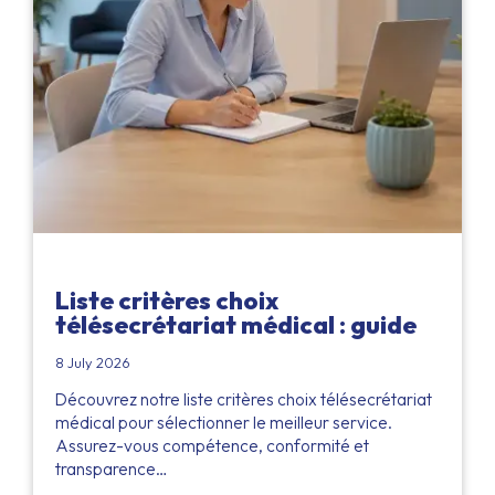
Liste critères choix
télésecrétariat médical : guide
8 July 2026
Découvrez notre liste critères choix télésecrétariat
médical pour sélectionner le meilleur service.
Assurez-vous compétence, conformité et
transparence…