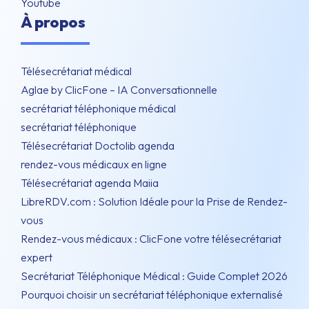
Youtube
À propos
Télésecrétariat médical
Aglae by ClicFone – IA Conversationnelle
secrétariat téléphonique médical
secrétariat téléphonique
Télésecrétariat Doctolib agenda
rendez-vous médicaux en ligne
Télésecrétariat agenda Maiia
LibreRDV.com : Solution Idéale pour la Prise de Rendez-
vous
Rendez-vous médicaux : ClicFone votre télésecrétariat
expert
Secrétariat Téléphonique Médical : Guide Complet 2026
Pourquoi choisir un secrétariat téléphonique externalisé