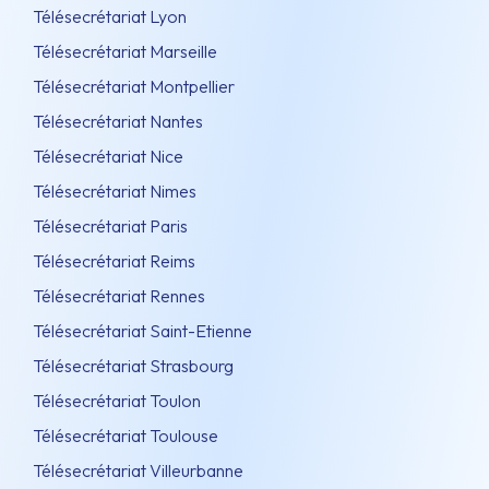
Télésecrétariat Lyon
Télésecrétariat Marseille
Télésecrétariat Montpellier
Télésecrétariat Nantes
Télésecrétariat Nice
Télésecrétariat Nimes
Télésecrétariat Paris
Télésecrétariat Reims
Télésecrétariat Rennes
Télésecrétariat Saint-Etienne
Télésecrétariat Strasbourg
Télésecrétariat Toulon
Télésecrétariat Toulouse
Télésecrétariat Villeurbanne