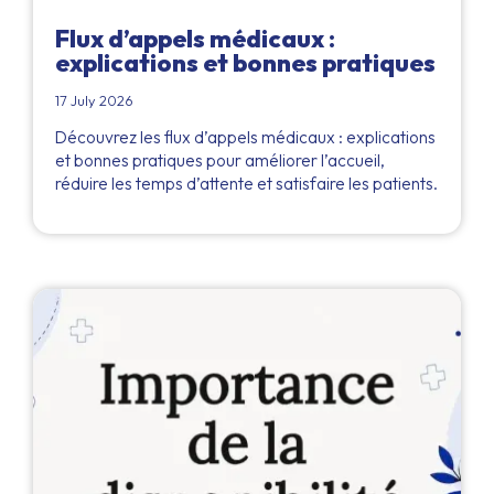
Flux d’appels médicaux :
explications et bonnes pratiques
17 July 2026
Découvrez les flux d’appels médicaux : explications
et bonnes pratiques pour améliorer l’accueil,
réduire les temps d’attente et satisfaire les patients.