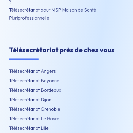
?
Télésecrétariat pour MSP Maison de Santé
Pluriprofessionnelle
Télésecrétariat près de chez vous
Télésecrétariat Angers
Télésecrétariat Bayonne
Télésecrétariat Bordeaux
Télésecrétariat Dijon
Télésecrétariat Grenoble
Télésecrétariat Le Havre
Télésecrétariat Lille