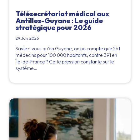
Télésecrétariat médical aux
Antilles-Guyane : Le guide
stratégique pour 2026
29 July 2026
Saviez-vous qu’en Guyane, on ne compte que 261
médecins pour 100 000 habitants, contre 391 en
Île-de-France ? Cette pression constante sur le
système…