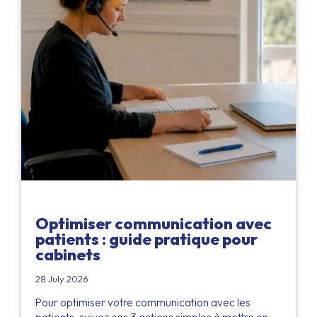
Optimiser communication avec
patients : guide pratique pour
cabinets
28 July 2026
Pour optimiser votre communication avec les