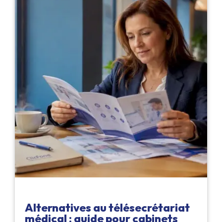
Alternatives au télésecrétariat
médical : guide pour cabinets