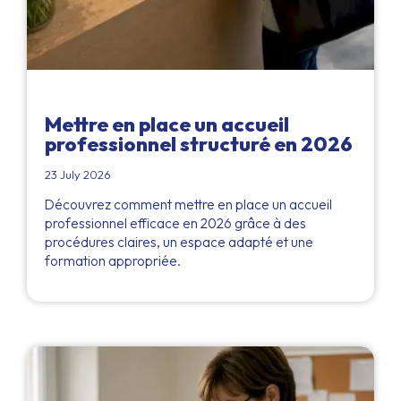
Mettre en place un accueil
professionnel structuré en 2026
23 July 2026
Découvrez comment mettre en place un accueil
professionnel efficace en 2026 grâce à des
procédures claires, un espace adapté et une
formation appropriée.