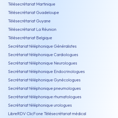
Télésecrétariat Martinique
Télésecrétariat Guadeloupe
Télésecrétariat Guyane
Télésecrétariat La Réunion
Télésecrétariat Belgique
Secrétariat téléphonique Généralistes
Secrétariat téléphonique Cardiologues
Secrétariat téléphonique Neurologues
Secrétariat téléphonique Endocrinologues
Secrétariat téléphonique Gynécologues
Secrétariat téléphonique pneumologues
Secrétariat téléphonique rhumatologues
Secrétariat téléphonique urologues
LibreRDV ClicFone Télésecrétariat médical