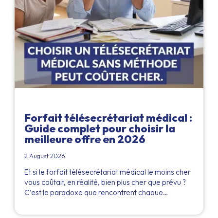
Forfait télésecrétariat médical :
Guide complet pour choisir la
meilleure offre en 2026
2 August 2026
Et si le forfait télésecrétariat médical le moins cher
vous coûtait, en réalité, bien plus cher que prévu ?
C’est le paradoxe que rencontrent chaque…