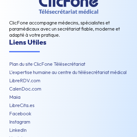
ClicFone accompagne médecins, spécialistes et
paramédicaux avec un secrétariat fiable, moderne et
adapté à votre pratique.
Liens Utiles
Plan du site ClicFone Télésecrétariat
L’expertise humaine au centre du télésecrétariat médical
LibreRDV.com
CalenDoc.com
Maiia
LibreCita.es
Facebook
Instagram
LinkedIn