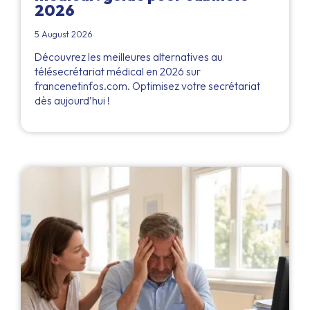
2026
5 August 2026
Découvrez les meilleures alternatives au
télésecrétariat médical en 2026 sur
francenetinfos.com. Optimisez votre secrétariat
dès aujourd’hui !