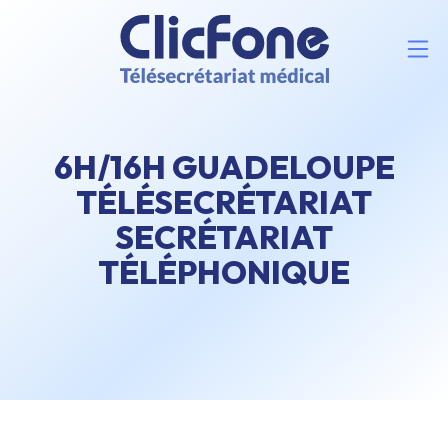
6H/16H GUADELOUPE
TÉLÉSECRÉTARIAT
SECRÉTARIAT
TÉLÉPHONIQUE