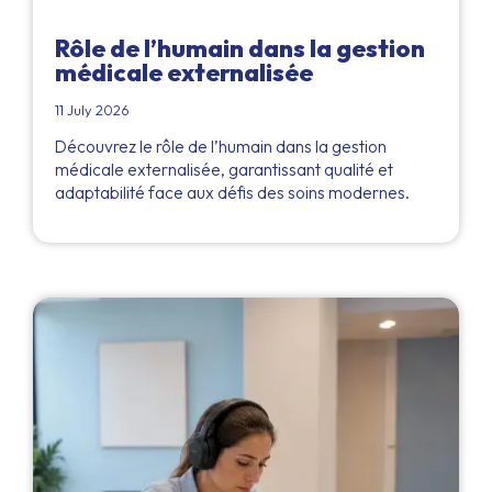
Rôle de l’humain dans la gestion
médicale externalisée
11 July 2026
Découvrez le rôle de l’humain dans la gestion
médicale externalisée, garantissant qualité et
adaptabilité face aux défis des soins modernes.