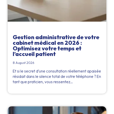
Gestion administrative de votre
cabinet médical en 2026 :
Optimisez votre temps et
l’accueil patient
8 August 2026
Et si le secret d’une consultation réellement apaisée
résidait dans le silence total de votre téléphone ? En
tant que praticien, vous ressentez…