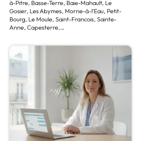
à-Pitre, Basse-Terre, Baie-Mahault, Le
Gosier, Les Abymes, Morne-à-l’Eau, Petit-
Bourg, Le Moule, Saint-Francois, Sainte-
Anne, Capesterre,…