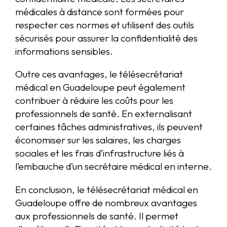
médicales à distance sont formées pour
respecter ces normes et utilisent des outils
sécurisés pour assurer la confidentialité des
informations sensibles.
Outre ces avantages, le télésecrétariat
médical en Guadeloupe peut également
contribuer à réduire les coûts pour les
professionnels de santé. En externalisant
certaines tâches administratives, ils peuvent
économiser sur les salaires, les charges
sociales et les frais d’infrastructure liés à
l’embauche d’un secrétaire médical en interne.
En conclusion, le télésecrétariat médical en
Guadeloupe offre de nombreux avantages
aux professionnels de santé. Il permet