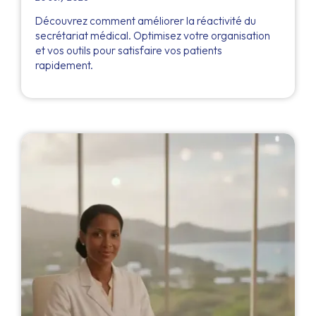
Découvrez comment améliorer la réactivité du
secrétariat médical. Optimisez votre organisation
et vos outils pour satisfaire vos patients
rapidement.