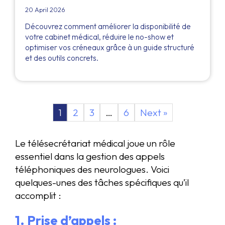
20 April 2026
Découvrez comment améliorer la disponibilité de
votre cabinet médical, réduire le no-show et
optimiser vos créneaux grâce à un guide structuré
et des outils concrets.
1
2
3
…
6
Next »
Le télésecrétariat médical joue un rôle
essentiel dans la gestion des appels
téléphoniques des neurologues. Voici
quelques-unes des tâches spécifiques qu’il
accomplit :
1. Prise d’appels :