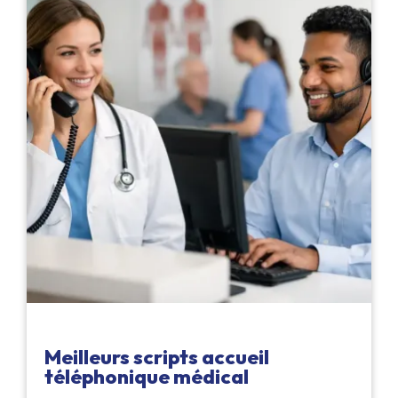
Meilleurs scripts accueil
téléphonique médical