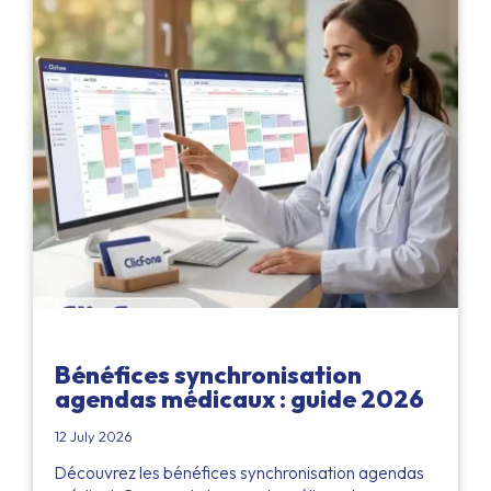
Bénéfices synchronisation
agendas médicaux : guide 2026
12 July 2026
Découvrez les bénéfices synchronisation agendas