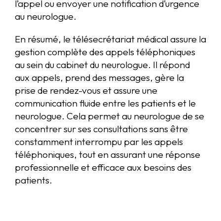
l’appel ou envoyer une notification d’urgence
au neurologue.
En résumé, le télésecrétariat médical assure la
gestion complète des appels téléphoniques
au sein du cabinet du neurologue. Il répond
aux appels, prend des messages, gère la
prise de rendez-vous et assure une
communication fluide entre les patients et le
neurologue. Cela permet au neurologue de se
concentrer sur ses consultations sans être
constamment interrompu par les appels
téléphoniques, tout en assurant une réponse
professionnelle et efficace aux besoins des
patients.