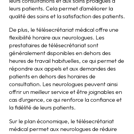
leurs consultations et aux soins prodigués à
leurs patients. Cela permet d’améliorer la
qualité des soins et la satisfaction des patients.
De plus, le télésecrétariat médical offre une
flexibilité horaire aux neurologues. Les
prestataires de télésecrétariat sont
généralement disponibles en dehors des
heures de travail habituelles, ce qui permet de
répondre aux appels et aux demandes des
patients en dehors des horaires de
consultation. Les neurologues peuvent ainsi
offrir un meilleur service et être joignables en
cas d’urgence, ce qui renforce la confiance et
la fidélité de leurs patients.
Sur le plan économique, le télésecrétariat
médical permet aux neurologues de réduire