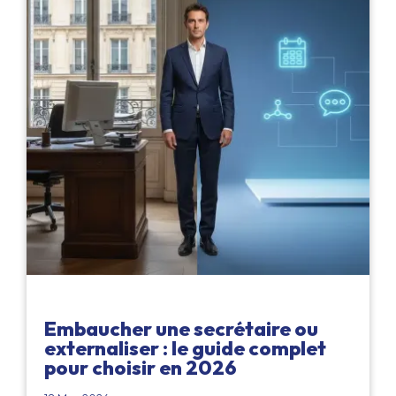
Embaucher une secrétaire ou
externaliser : le guide complet
pour choisir en 2026