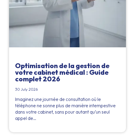
Optimisation de la gestion de
votre cabinet médical : Guide
complet 2026
30 July 2026
Imaginez une journée de consultation où le
téléphone ne sonne plus de manière intempestive
dans votre cabinet, sans pour autant qu’un seul
appel de…