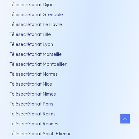
Télésecrétariat Dijon
Télésecrétariat Grenoble
Télésecrétariat Le Havre
Télésecrétariat Lille
Télésecrétariat Lyon
Télésecrétariat Marseille
Télésecrétariat Montpellier
Télésecrétariat Nantes
Télésecrétariat Nice
Télésecrétariat Nimes
Télésecrétariat Paris
Télésecrétariat Reims
Télésecrétariat Rennes
Télésecrétariat Saint-Etienne