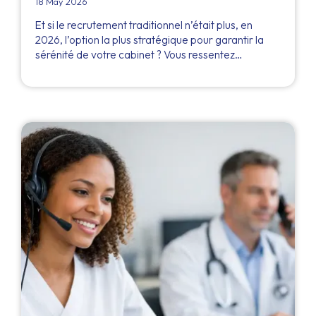
18 May 2026
Et si le recrutement traditionnel n’était plus, en
2026, l’option la plus stratégique pour garantir la
sérénité de votre cabinet ? Vous ressentez…