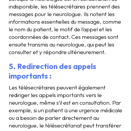
indisponible, les télésecrétaires prennent des
messages pour le neurologue. Ils notent les
informations essentielles du message, comme
le nom du patient, le motif de l’appel et les
coordonnées de contact. Ces messages sont
ensuite transmis au neurologue, qui peut les
consulter et y répondre ultérieurement.
5. Redirection des appels
importants :
Les télésecrétaires peuvent également
rediriger les appels importants vers le
neurologue, même s’il est en consultation. Par
exemple, si un patient a une urgence médicale
ou a besoin de parler directement au
neurologue, le télésecrétariat peut transférer