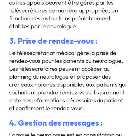
autres appels peuvent être gérés par les
télésecrétaires de manière appropriée, en
fonction des instructions préalablement
établies par le neurologue.
3. Prise de rendez-vous :
Le télésecrétariat médical gère la prise de
rendez-vous pour les patients du neurologue.
Les télésecrétaires peuvent accéder au
planning du neurologue et proposer des
créneaux horaires disponibles aux patients qui
souhaitent prendre rendez-vous. Ils prennent
note des informations nécessaires du patient
et confirment le rendez-vous.
4. Gestion des messages :
Lorsque le neurologue est en consultation ou