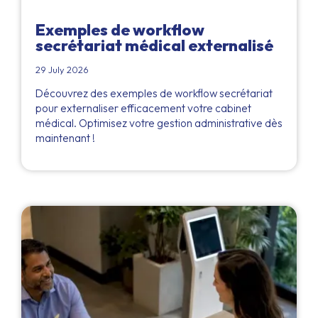
Exemples de workflow
secrétariat médical externalisé
29 July 2026
Découvrez des exemples de workflow secrétariat
pour externaliser efficacement votre cabinet
médical. Optimisez votre gestion administrative dès
maintenant !