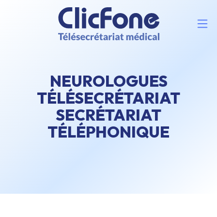
NEUROLOGUES
TÉLÉSECRÉTARIAT
SECRÉTARIAT
TÉLÉPHONIQUE