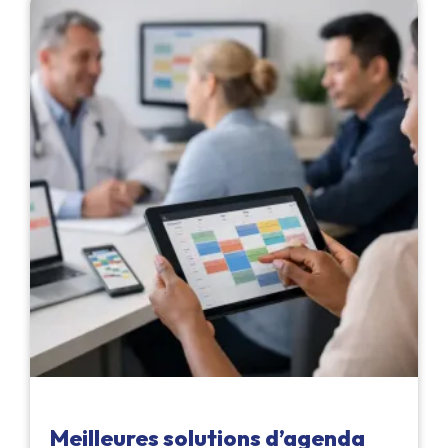
Meilleures solutions d’agenda