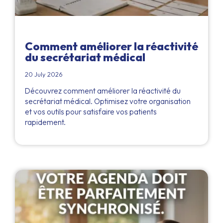
Comment améliorer la réactivité
du secrétariat médical
20 July 2026
Découvrez comment améliorer la réactivité du
secrétariat médical. Optimisez votre organisation
et vos outils pour satisfaire vos patients
rapidement.