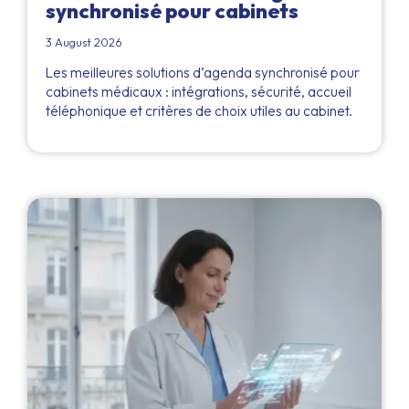
synchronisé pour cabinets
3 August 2026
Les meilleures solutions d’agenda synchronisé pour
cabinets médicaux : intégrations, sécurité, accueil
téléphonique et critères de choix utiles au cabinet.