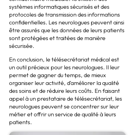
systèmes informatiques sécurisés et des
protocoles de transmission des informations
confidentielles. Les neurologues peuvent ainsi
être assurés que les données de leurs patients
sont protégées et traitées de manière
sécurisée.
En conclusion, le télésecrétariat médical est
un outil précieux pour les neurologues. Il leur
permet de gagner du temps, de mieux
organiser leur activité, d’améliorer la qualité
des soins et de réduire leurs coûts. En faisant
appel à un prestataire de télésecrétariat, les
neurologues peuvent se concentrer sur leur
métier et offrir un service de qualité à leurs
patients.