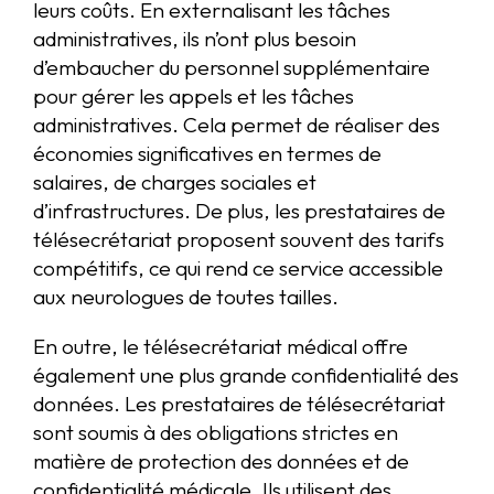
leurs coûts. En externalisant les tâches
administratives, ils n’ont plus besoin
d’embaucher du personnel supplémentaire
pour gérer les appels et les tâches
administratives. Cela permet de réaliser des
économies significatives en termes de
salaires, de charges sociales et
d’infrastructures. De plus, les prestataires de
télésecrétariat proposent souvent des tarifs
compétitifs, ce qui rend ce service accessible
aux neurologues de toutes tailles.
En outre, le télésecrétariat médical offre
également une plus grande confidentialité des
données. Les prestataires de télésecrétariat
sont soumis à des obligations strictes en
matière de protection des données et de
confidentialité médicale. Ils utilisent des