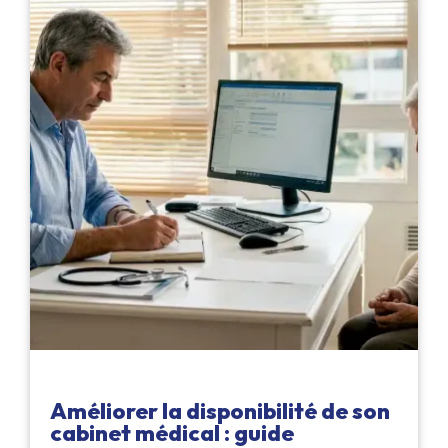
Améliorer la disponibilité de son
cabinet médical : guide