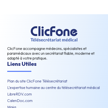
ClicFone accompagne médecins, spécialistes et
paramédicaux avec un secrétariat fiable, moderne et
adapté à votre pratique.
Liens Utiles
Plan du site ClicFone Télésecrétariat
L’expertise humaine au centre du télésecrétariat médical
LibreRDV.com
CalenDoc.com
Maiia