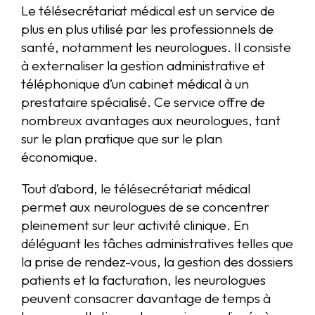
Le télésecrétariat médical est un service de
plus en plus utilisé par les professionnels de
santé, notamment les neurologues. Il consiste
à externaliser la gestion administrative et
téléphonique d’un cabinet médical à un
prestataire spécialisé. Ce service offre de
nombreux avantages aux neurologues, tant
sur le plan pratique que sur le plan
économique.
Tout d’abord, le télésecrétariat médical
permet aux neurologues de se concentrer
pleinement sur leur activité clinique. En
déléguant les tâches administratives telles que
la prise de rendez-vous, la gestion des dossiers
patients et la facturation, les neurologues
peuvent consacrer davantage de temps à