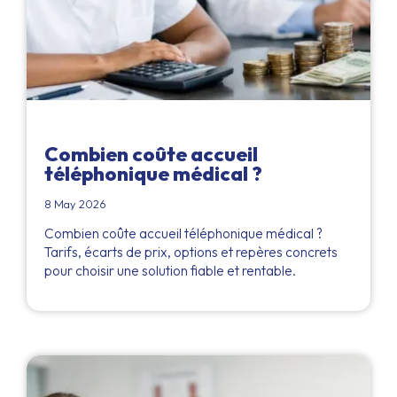
Combien coûte accueil
téléphonique médical ?
8 May 2026
Combien coûte accueil téléphonique médical ?
Tarifs, écarts de prix, options et repères concrets
pour choisir une solution fiable et rentable.