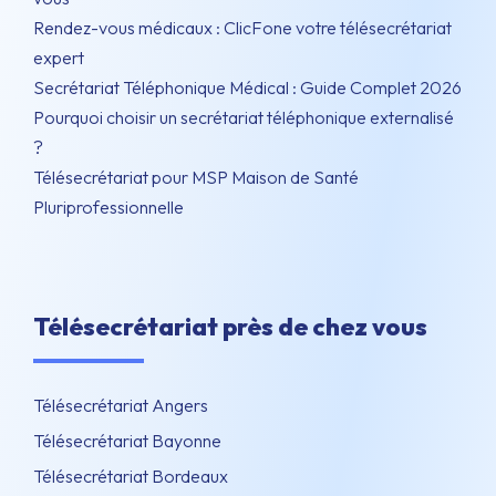
Rendez-vous médicaux : ClicFone votre télésecrétariat
expert
Secrétariat Téléphonique Médical : Guide Complet 2026
Pourquoi choisir un secrétariat téléphonique externalisé
?
Télésecrétariat pour MSP Maison de Santé
Pluriprofessionnelle
Télésecrétariat près de chez vous
Télésecrétariat Angers
Télésecrétariat Bayonne
Télésecrétariat Bordeaux