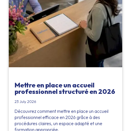
Mettre en place un accueil
professionnel structuré en 2026
23 July 2026
Découvrez comment mettre en place un accueil
professionnel efficace en 2026 grâce à des
procédures claires, un espace adapté et une
formation appropriée.