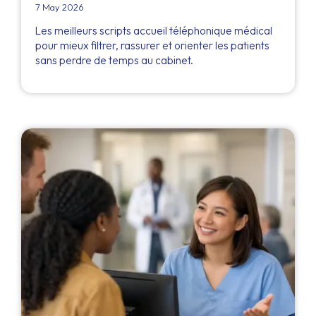
7 May 2026
Les meilleurs scripts accueil téléphonique médical
pour mieux filtrer, rassurer et orienter les patients
sans perdre de temps au cabinet.