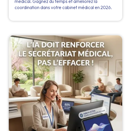
médical. Gagnez du temps et améliorez la
coordination dans votre cabinet médical en 2026.