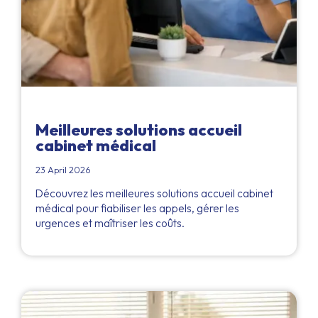
Meilleures solutions accueil
cabinet médical
23 April 2026
Découvrez les meilleures solutions accueil cabinet
médical pour fiabiliser les appels, gérer les
urgences et maîtriser les coûts.