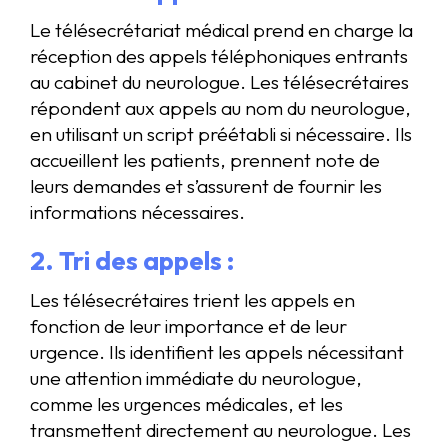
Le télésecrétariat médical prend en charge la
réception des appels téléphoniques entrants
au cabinet du neurologue. Les télésecrétaires
répondent aux appels au nom du neurologue,
en utilisant un script préétabli si nécessaire. Ils
accueillent les patients, prennent note de
leurs demandes et s’assurent de fournir les
informations nécessaires.
2. Tri des appels :
Les télésecrétaires trient les appels en
fonction de leur importance et de leur
urgence. Ils identifient les appels nécessitant
une attention immédiate du neurologue,
comme les urgences médicales, et les
transmettent directement au neurologue. Les