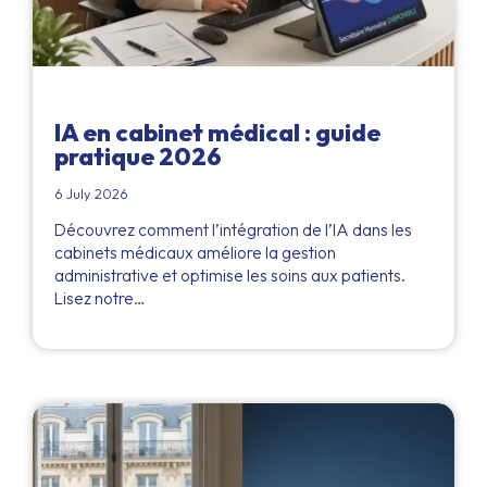
IA en cabinet médical : guide
pratique 2026
6 July 2026
Découvrez comment l’intégration de l’IA dans les
cabinets médicaux améliore la gestion
administrative et optimise les soins aux patients.
Lisez notre…