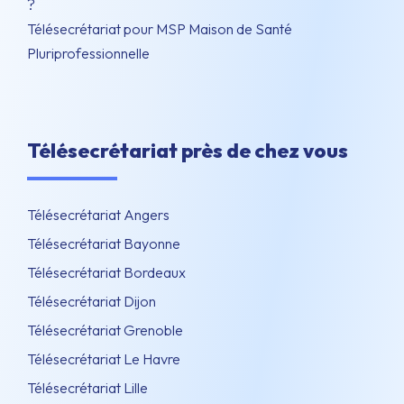
?
Télésecrétariat pour MSP Maison de Santé
Pluriprofessionnelle
Télésecrétariat près de chez vous
Télésecrétariat Angers
Télésecrétariat Bayonne
Télésecrétariat Bordeaux
Télésecrétariat Dijon
Télésecrétariat Grenoble
Télésecrétariat Le Havre
Télésecrétariat Lille