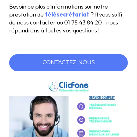
Besoin de plus d’informations sur notre
prestation de
télésecrétariat
? Il vous suffit
de nous contacter au 01 75 43 84 20 : nous
répondrons à toutes vos questions !
CONTACTEZ-NOUS