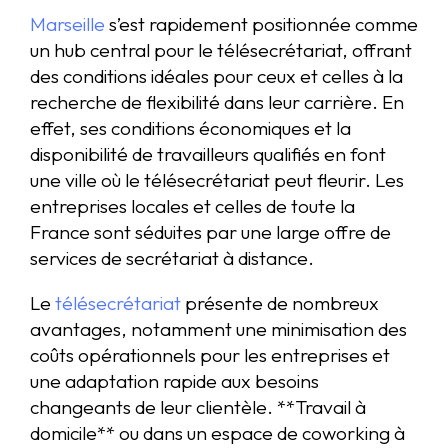
Marseille
s’est rapidement positionnée comme
un hub central pour le télésecrétariat, offrant
des conditions idéales pour ceux et celles à la
recherche de flexibilité dans leur carrière. En
effet, ses conditions économiques et la
disponibilité de travailleurs qualifiés en font
une ville où le télésecrétariat peut fleurir. Les
entreprises locales et celles de toute la
France sont séduites par une large offre de
services de secrétariat à distance.
Le
télésecrétariat
présente de nombreux
avantages, notamment une minimisation des
coûts opérationnels pour les entreprises et
une adaptation rapide aux besoins
changeants de leur clientèle. **Travail à
domicile** ou dans un espace de coworking à