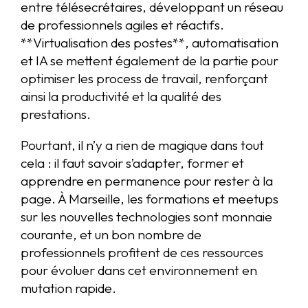
entre télésecrétaires, développant un réseau
de professionnels agiles et réactifs.
**Virtualisation des postes**, automatisation
et IA se mettent également de la partie pour
optimiser les process de travail, renforçant
ainsi la productivité et la qualité des
prestations.
Pourtant, il n’y a rien de magique dans tout
cela : il faut savoir s’adapter, former et
apprendre en permanence pour rester à la
page. À Marseille, les formations et meetups
sur les nouvelles technologies sont monnaie
courante, et un bon nombre de
professionnels profitent de ces ressources
pour évoluer dans cet environnement en
mutation rapide.