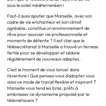
sous le soleil méditerranéen !
Faut-il aussi ajouter que Marseille, avec son
cadre de vie enchanteur et son climat
agréable, constitue un environnement de
rêve pour associer vie professionnelle et
moments de détente ? Il est clair que le
télésecrétariat à Marseille a trouvé un terreau
fertile pour se développer et séduire
régulièrement de nouveaux adeptes.
C’est le moment de vous lancer dans
l’aventure ! Que pensez-vous d’adopter vous
aussi ce mode de travail flexible et inspirant ?
Marseille vous tend les bras, prêts à
embrasser ce dynamisme propulsé par le
télémétavers ?