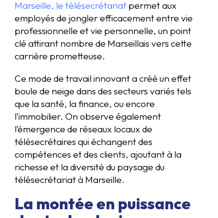
Marseille, le télésecrétariat
permet aux
employés de jongler efficacement entre vie
professionnelle et vie personnelle, un point
clé attirant nombre de Marseillais vers cette
carrière prometteuse.
Ce mode de travail innovant a créé un effet
boule de neige dans des secteurs variés tels
que la santé, la finance, ou encore
l’immobilier. On observe également
l’émergence de réseaux locaux de
télésecrétaires qui échangent des
compétences et des clients, ajoutant à la
richesse et la diversité du paysage du
télésecrétariat à Marseille.
La montée en puissance