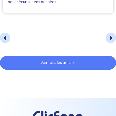
pour sécuriser vos données.
Voir tous les articles