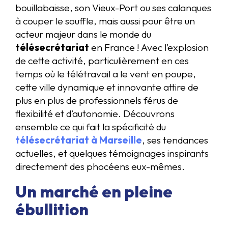
bouillabaisse, son Vieux-Port ou ses calanques
à couper le souffle, mais aussi pour être un
acteur majeur dans le monde du
télésecrétariat
en France ! Avec l’explosion
de cette activité, particulièrement en ces
temps où le télétravail a le vent en poupe,
cette ville dynamique et innovante attire de
plus en plus de professionnels férus de
flexibilité et d’autonomie. Découvrons
ensemble ce qui fait la spécificité du
télésecrétariat à Marseille
, ses tendances
actuelles, et quelques témoignages inspirants
directement des phocéens eux-mêmes.
Un marché en pleine
ébullition