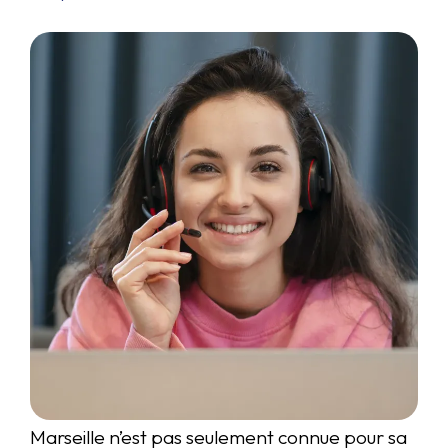
Marseille n’est pas seulement connue pour sa