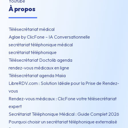
Youtube
À propos
Télésecrétariat médical
Aglae by ClicFone – IA Conversationnelle
secrétariat téléphonique médical
secrétariat téléphonique
Télésecrétariat Doctolib agenda
rendez-vous médicaux en ligne
Télésecrétariat agenda Maiia
LibreRDV.com : Solution Idéale pour la Prise de Rendez-
vous
Rendez-vous médicaux : ClicFone votre télésecrétariat
expert
Secrétariat Téléphonique Médical : Guide Complet 2026
Pourquoi choisir un secrétariat téléphonique externalisé