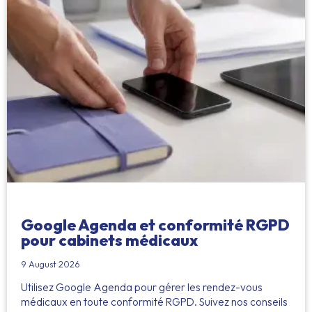
Google Agenda et conformité RGPD
pour cabinets médicaux
9 August 2026
Utilisez Google Agenda pour gérer les rendez-vous
médicaux en toute conformité RGPD. Suivez nos conseils