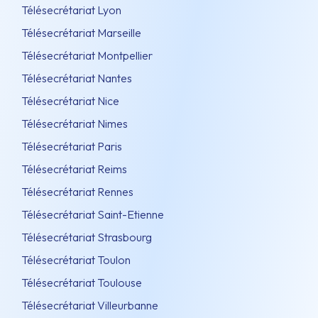
Télésecrétariat Lyon
Télésecrétariat Marseille
Télésecrétariat Montpellier
Télésecrétariat Nantes
Télésecrétariat Nice
Télésecrétariat Nimes
Télésecrétariat Paris
Télésecrétariat Reims
Télésecrétariat Rennes
Télésecrétariat Saint-Etienne
Télésecrétariat Strasbourg
Télésecrétariat Toulon
Télésecrétariat Toulouse
Télésecrétariat Villeurbanne