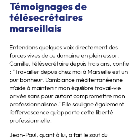
Témoignages de
télésecrétaires
marseillais
Entendons quelques voix directement des
forces vives de ce domaine en plein essor.
Camille, télésecrétaire depuis trois ans, confie
: “Travailler depuis chez moi à Marseille est un
pur bonheur. L’ambiance méditerranéenne
m’aide à maintenir mon équilibre travail-vie
privée sans pour autant compromettre mon
professionnalisme.” Elle souligne également
l’effervescence qu’apporte cette liberté
professionnelle.
Jean-Paul, quant à lui, a fait le saut du