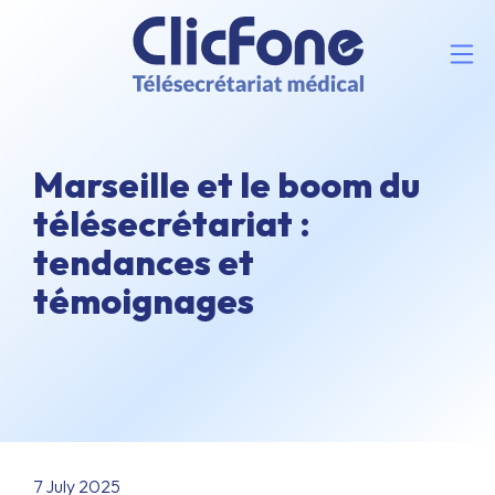
Marseille et le boom du
télésecrétariat :
tendances et
témoignages
7 July 2025