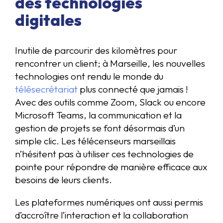
des technologies
digitales
Inutile de parcourir des kilomètres pour
rencontrer un client; à Marseille, les nouvelles
technologies ont rendu le monde du
télésecrétariat
plus connecté que jamais !
Avec des outils comme Zoom, Slack ou encore
Microsoft Teams, la communication et la
gestion de projets se font désormais d’un
simple clic. Les télécenseurs marseillais
n’hésitent pas à utiliser ces technologies de
pointe pour répondre de manière efficace aux
besoins de leurs clients.
Les plateformes numériques ont aussi permis
d’accroître l’interaction et la collaboration