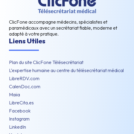
ClicFone accompagne médecins, spécialistes et
paramédicaux avec un secrétariat fiable, moderne et
adapté à votre pratique.
Liens Utiles
Plan du site ClicFone Télésecrétariat
L’expertise humaine au centre du télésecrétariat médical
LibreRDV.com
CalenDoc.com
Maiia
LibreCita.es
Facebook
Instagram
LinkedIn