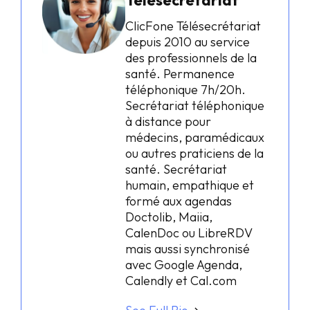
ClicFone Télésecrétariat
depuis 2010 au service
des professionnels de la
santé. Permanence
téléphonique 7h/20h.
Secrétariat téléphonique
à distance pour
médecins, paramédicaux
ou autres praticiens de la
santé. Secrétariat
humain, empathique et
formé aux agendas
Doctolib, Maiia,
CalenDoc ou LibreRDV
mais aussi synchronisé
avec Google Agenda,
Calendly et Cal.com