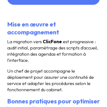
Mise en œuvre et
accompagnement
La migration vers
ClicFone
est progressive :
audit initial, paramétrage des scripts d’accueil,
intégration des agendas et formation à
l’interface.
Un chef de projet accompagne le
déploiement pour assurer une continuité de
service et adapter les procédures selon le
fonctionnement du cabinet.
Bonnes pratiques pour optimiser