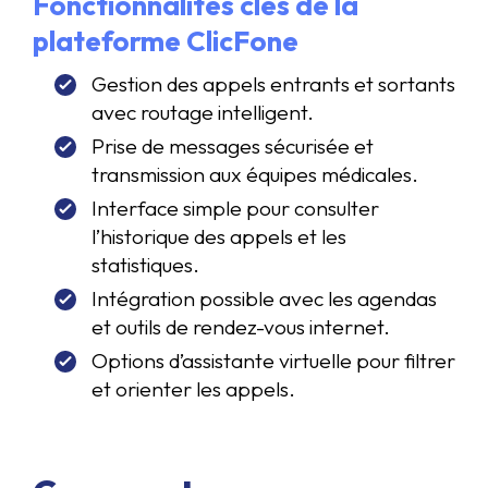
Fonctionnalités clés de la
plateforme ClicFone
Gestion des appels entrants et sortants
avec routage intelligent.
Prise de messages sécurisée et
transmission aux équipes médicales.
Interface simple pour consulter
l’historique des appels et les
statistiques.
Intégration possible avec les agendas
et outils de rendez-vous internet.
Options d’assistante virtuelle pour filtrer
et orienter les appels.