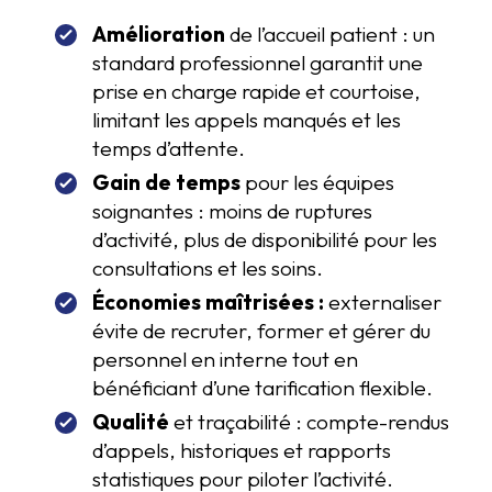
Amélioration
de l’accueil patient : un
standard professionnel garantit une
prise en charge rapide et courtoise,
limitant les appels manqués et les
temps d’attente.
Gain de temps
pour les équipes
soignantes : moins de ruptures
d’activité, plus de disponibilité pour les
consultations et les soins.
Économies maîtrisées :
externaliser
évite de recruter, former et gérer du
personnel en interne tout en
bénéficiant d’une tarification flexible.
Qualité
et traçabilité : compte-rendus
d’appels, historiques et rapports
statistiques pour piloter l’activité.