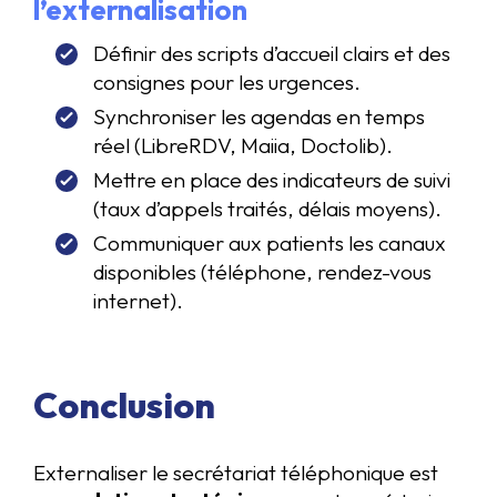
l’externalisation
Définir des scripts d’accueil clairs et des
consignes pour les urgences.
Synchroniser les agendas en temps
réel (LibreRDV, Maiia, Doctolib).
Mettre en place des indicateurs de suivi
(taux d’appels traités, délais moyens).
Communiquer aux patients les canaux
disponibles (téléphone, rendez-vous
internet).
Conclusion
Externaliser le secrétariat téléphonique est