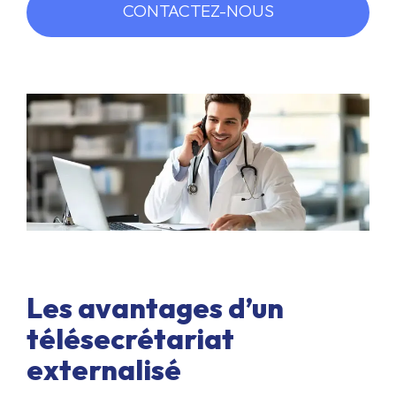
CONTACTEZ-NOUS
Les avantages d’un
télésecrétariat
externalisé