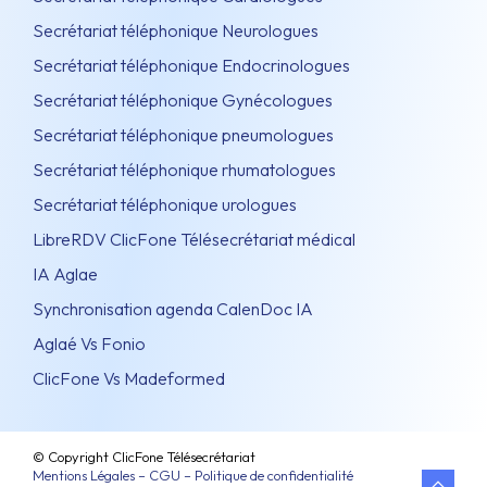
Secrétariat téléphonique Neurologues
Secrétariat téléphonique Endocrinologues
Secrétariat téléphonique Gynécologues
Secrétariat téléphonique pneumologues
Secrétariat téléphonique rhumatologues
Secrétariat téléphonique urologues
LibreRDV ClicFone Télésecrétariat médical
IA Aglae
Synchronisation agenda CalenDoc IA
Aglaé Vs Fonio
ClicFone Vs Madeformed
© Copyright ClicFone Télésecrétariat
Mentions Légales – CGU – Politique de confidentialité