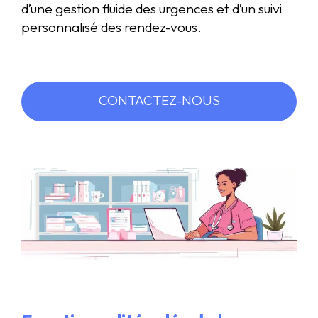
d’une gestion fluide des urgences et d’un suivi
personnalisé des rendez-vous.
CONTACTEZ-NOUS