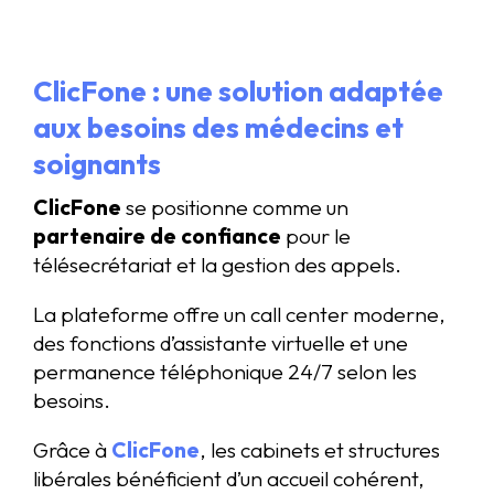
ClicFone : une solution adaptée
aux besoins des médecins et
soignants
ClicFone
se positionne comme un
partenaire de confiance
pour le
télésecrétariat et la gestion des appels.
La plateforme offre un call center moderne,
des fonctions d’assistante virtuelle et une
permanence téléphonique 24/7 selon les
besoins.
Grâce à
ClicFone
, les cabinets et structures
libérales bénéficient d’un accueil cohérent,