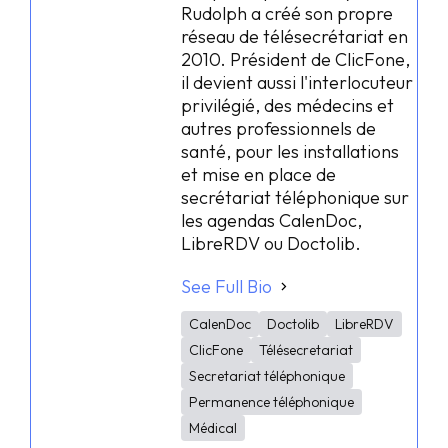
Rudolph a créé son propre
réseau de télésecrétariat en
2010. Président de ClicFone,
il devient aussi l'interlocuteur
privilégié, des médecins et
autres professionnels de
santé, pour les installations
et mise en place de
secrétariat téléphonique sur
les agendas CalenDoc,
LibreRDV ou Doctolib.
See Full Bio
CalenDoc
Doctolib
LibreRDV
ClicFone
Télésecretariat
Secretariat téléphonique
Permanence téléphonique
Médical