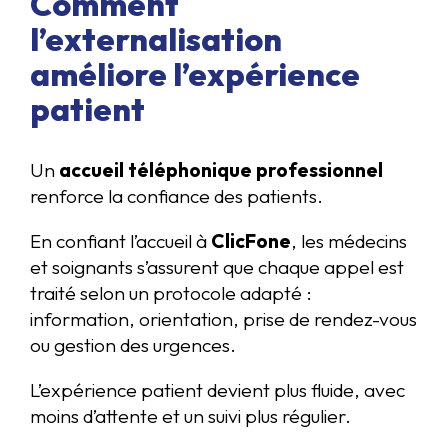
Comment
l’externalisation
améliore l’expérience
patient
Un
accueil téléphonique professionnel
renforce la confiance des patients.
En confiant l’accueil à
ClicFone
, les médecins
et soignants s’assurent que chaque appel est
traité selon un protocole adapté :
information, orientation, prise de rendez-vous
ou gestion des urgences.
L’expérience patient devient plus fluide, avec
moins d’attente et un suivi plus régulier.