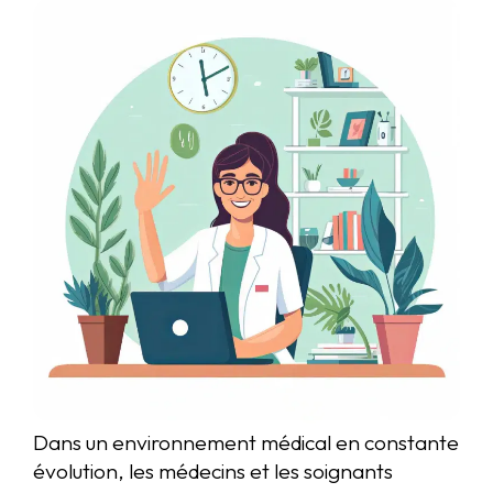
Dans un environnement médical en constante
évolution, les médecins et les soignants