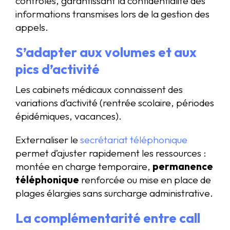
contrôlés, garantissant la confidentialité des
informations transmises lors de la gestion des
appels.
S’adapter aux volumes et aux
pics d’activité
Les cabinets médicaux connaissent des
variations d’activité (rentrée scolaire, périodes
épidémiques, vacances).
Externaliser le
secrétariat téléphonique
permet d’ajuster rapidement les ressources :
montée en charge temporaire,
permanence
téléphonique
renforcée ou mise en place de
plages élargies sans surcharge administrative.
La complémentarité entre call