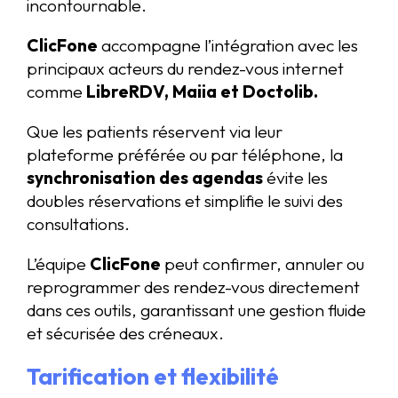
incontournable.
ClicFone
accompagne l’intégration avec les
principaux acteurs du rendez-vous internet
comme
LibreRDV, Maiia et Doctolib.
Que les patients réservent via leur
plateforme préférée ou par téléphone, la
synchronisation des agendas
évite les
doubles réservations et simplifie le suivi des
consultations.
L’équipe
ClicFone
peut confirmer, annuler ou
reprogrammer des rendez-vous directement
dans ces outils, garantissant une gestion fluide
et sécurisée des créneaux.
Tarification et flexibilité