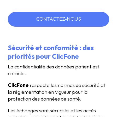
CONTACTEZ-NOUS
Sécurité et conformité : des
priorités pour ClicFone
La confidentialité des données patient est
cruciale.
ClicFone
respecte les normes de sécurité et
la réglementation en vigueur pour la
protection des données de santé.
Les échanges sont sécurisés et les accès