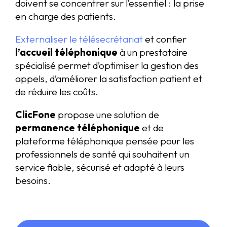
doivent se concentrer sur l’essentiel : la prise
en charge des patients.
Externaliser le télésecrétariat
et confier
l’accueil téléphonique
à un prestataire
spécialisé permet d’optimiser la gestion des
appels, d’améliorer la satisfaction patient et
de réduire les coûts.
ClicFone
propose une solution de
permanence téléphonique
et de
plateforme téléphonique pensée pour les
professionnels de santé qui souhaitent un
service fiable, sécurisé et adapté à leurs
besoins.