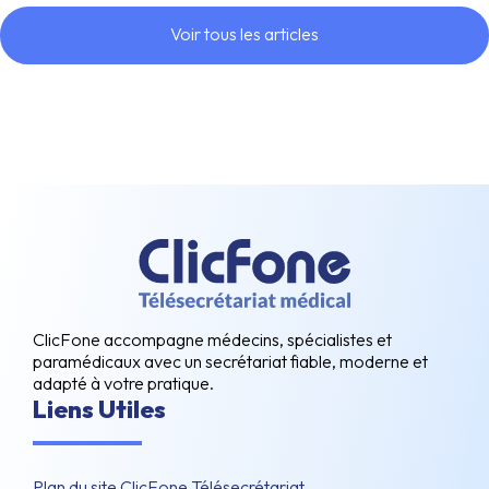
Voir tous les articles
ClicFone accompagne médecins, spécialistes et
paramédicaux avec un secrétariat fiable, moderne et
adapté à votre pratique.
Liens Utiles
Plan du site ClicFone Télésecrétariat