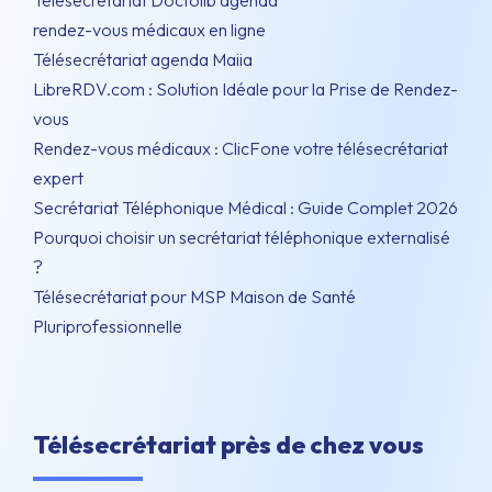
Télésecrétariat Doctolib agenda
rendez-vous médicaux en ligne
Télésecrétariat agenda Maiia
LibreRDV.com : Solution Idéale pour la Prise de Rendez-
vous
Rendez-vous médicaux : ClicFone votre télésecrétariat
expert
Secrétariat Téléphonique Médical : Guide Complet 2026
Pourquoi choisir un secrétariat téléphonique externalisé
?
Télésecrétariat pour MSP Maison de Santé
Pluriprofessionnelle
Télésecrétariat près de chez vous