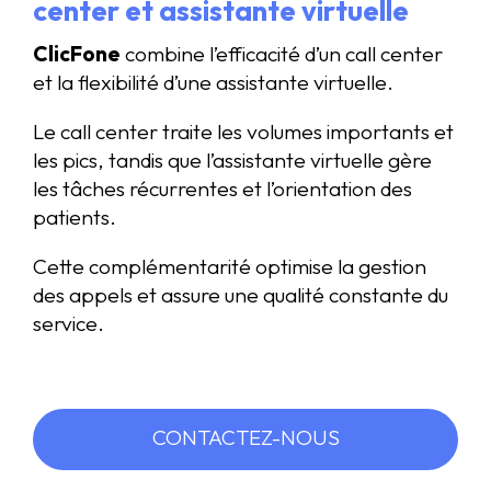
center et assistante virtuelle
ClicFone
combine l’efficacité d’un call center
et la flexibilité d’une assistante virtuelle.
Le call center traite les volumes importants et
les pics, tandis que l’assistante virtuelle gère
les tâches récurrentes et l’orientation des
patients.
Cette complémentarité optimise la gestion
des appels et assure une qualité constante du
service.
CONTACTEZ-NOUS