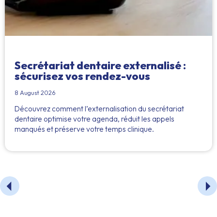
Secrétariat dentaire externalisé :
sécurisez vos rendez-vous
8 August 2026
Découvrez comment l’externalisation du secrétariat
dentaire optimise votre agenda, réduit les appels
manqués et préserve votre temps clinique.