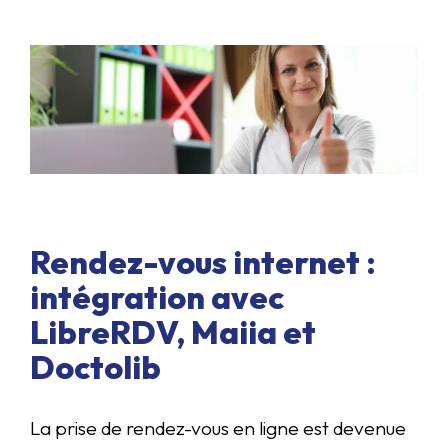
Rendez-vous internet :
intégration avec
LibreRDV, Maiia et
Doctolib
La prise de rendez-vous en ligne est devenue