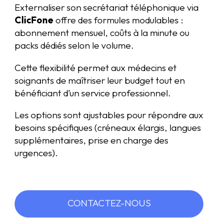
Externaliser son secrétariat téléphonique via
ClicFone
offre des formules modulables :
abonnement mensuel, coûts à la minute ou
packs dédiés selon le volume.
Cette flexibilité permet aux médecins et
soignants de maîtriser leur budget tout en
bénéficiant d’un service professionnel.
Les options sont ajustables pour répondre aux
besoins spécifiques (créneaux élargis, langues
supplémentaires, prise en charge des
urgences).
CONTACTEZ-NOUS