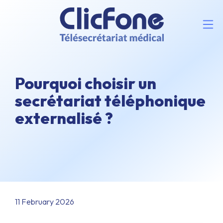
Pourquoi choisir un
secrétariat téléphonique
externalisé ?
11 February 2026