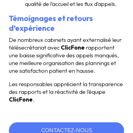
qualité de l’accueil et les flux d’appels.
Témoignages et retours
d’expérience
De nombreux cabinets ayant externalisé leur
télésecrétariat avec
ClicFone
rapportent
une baisse significative des appels manqués,
une meilleure organisation des plannings et
une satisfaction patient en hausse.
Les responsables apprécient la transparence
des rapports et la réactivité de l’équipe
ClicFone
.
CONTACTEZ-NOUS