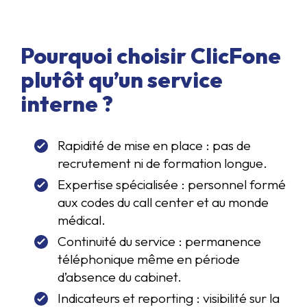
Pourquoi choisir ClicFone
plutôt qu’un service
interne ?
Rapidité de mise en place : pas de
recrutement ni de formation longue.
Expertise spécialisée : personnel formé
aux codes du call center et au monde
médical.
Continuité du service : permanence
téléphonique même en période
d’absence du cabinet.
Indicateurs et reporting : visibilité sur la