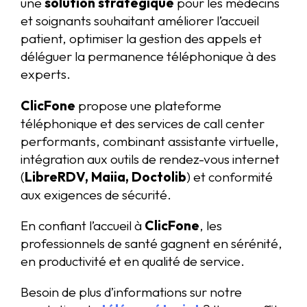
une
solution stratégique
pour les médecins
et soignants souhaitant améliorer l’accueil
patient, optimiser la gestion des appels et
déléguer la permanence téléphonique à des
experts.
ClicFone
propose une plateforme
téléphonique et des services de call center
performants, combinant assistante virtuelle,
intégration aux outils de rendez-vous internet
(
LibreRDV, Maiia, Doctolib
) et conformité
aux exigences de sécurité.
En confiant l’accueil à
ClicFone
, les
professionnels de santé gagnent en sérénité,
en productivité et en qualité de service.
Besoin de plus d’informations sur notre