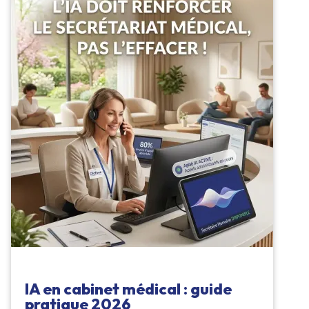
IA en cabinet médical : guide
pratique 2026