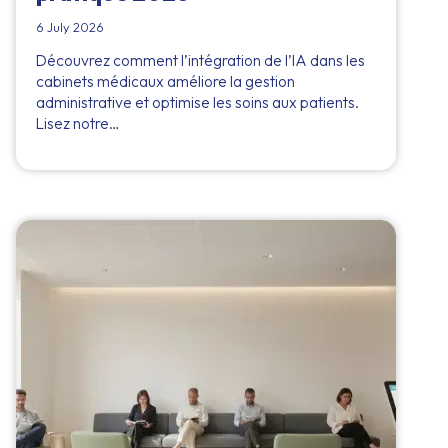
6 July 2026
Découvrez comment l’intégration de l’IA dans les
cabinets médicaux améliore la gestion
administrative et optimise les soins aux patients.
Lisez notre…