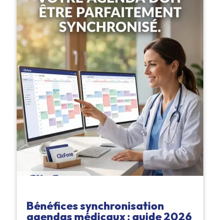
Bénéfices synchronisation
agendas médicaux : guide 2026