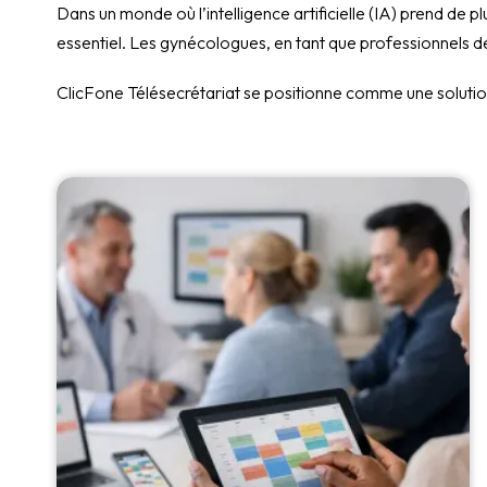
Dans un monde où l’intelligence artificielle (IA) prend de pl
essentiel. Les gynécologues, en tant que professionnels de
ClicFone Télésecrétariat se positionne comme une solution