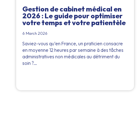
Gestion de cabinet médical en
2026 : Le guide pour optimiser
votre temps et votre patientèle
6 March 2026
Saviez-vous qu’en France, un praticien consacre
en moyenne 12 heures par semaine à des tâches
administratives non médicales au détriment du
soin ?…