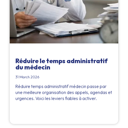
Réduire le temps administratif
du médecin
31 March 2026
Réduire temps administratif médecin passe par
une meilleure organisation des appels, agendas et
urgences. Voici les leviers fiables à activer.