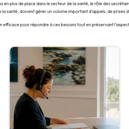
us en plus de place dans le secteur de la santé, le rôle des secrétai
 la santé, doivent gérer un volume important d’appels, de prises d
 efficace pour répondre à ces besoins tout en préservant l’aspect