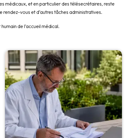
res médicaux, et en particulier des télésecrétaires, reste
e rendez-vous et d’autres tâches administratives.
 humain de l’accueil médical.