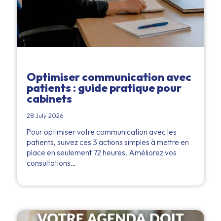
Optimiser communication avec
patients : guide pratique pour
cabinets
28 July 2026
Pour optimiser votre communication avec les
patients, suivez ces 3 actions simples à mettre en
place en seulement 72 heures. Améliorez vos
consultations…