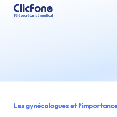
Les gynécologues et l’importance