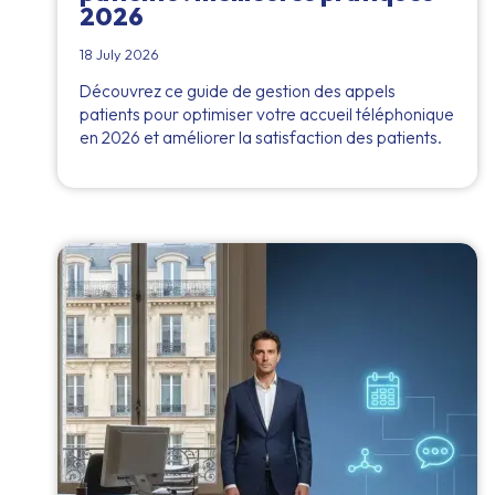
2026
18 July 2026
Découvrez ce guide de gestion des appels
patients pour optimiser votre accueil téléphonique
en 2026 et améliorer la satisfaction des patients.