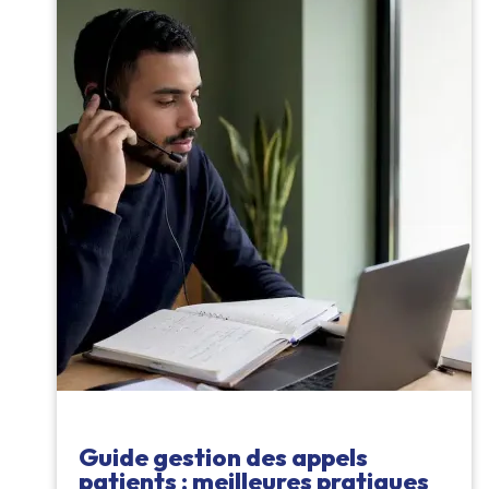
Guide gestion des appels
patients : meilleures pratiques