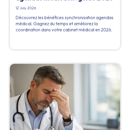
12 July 2026
Découvrez les bénéfices synchronisation agendas
médical. Gagnez du temps et améliorez la
coordination dans votre cabinet médical en 2026.