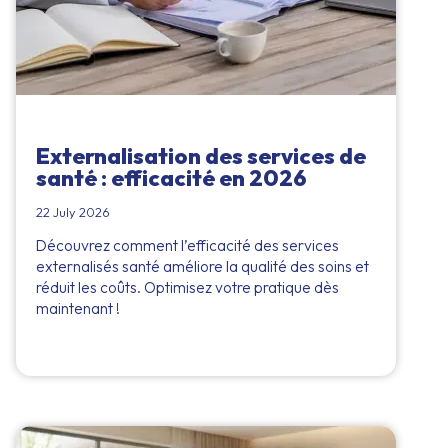
Externalisation des services de
santé : efficacité en 2026
22 July 2026
Découvrez comment l’efficacité des services
externalisés santé améliore la qualité des soins et
réduit les coûts. Optimisez votre pratique dès
maintenant !