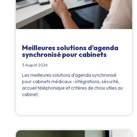
Meilleures solutions d’agenda
synchronisé pour cabinets
3 August 2026
Les meilleures solutions d’agenda synchronisé
pour cabinets médicaux : intégrations, sécurité,
accueil téléphonique et critères de choix utiles au
cabinet.