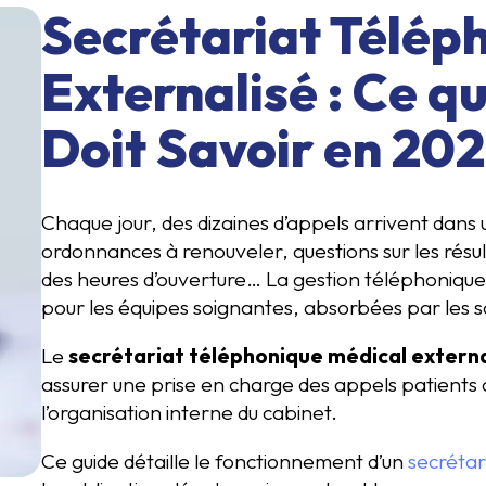
Secrétariat Télép
Externalisé : Ce q
Doit Savoir en 20
Chaque jour, des dizaines d’appels arrivent dans
ordonnances à renouveler, questions sur les rés
des heures d’ouverture… La gestion téléphonique
pour les équipes soignantes, absorbées par les 
Le
secrétariat téléphonique médical externa
assurer une prise en charge des appels patients c
l’organisation interne du cabinet.
Ce guide détaille le fonctionnement d’un
secrétar