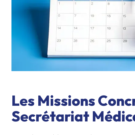
Les Missions Conc
Secrétariat Médic