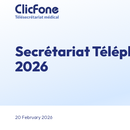
Secrétariat Télép
2026
20 February 2026