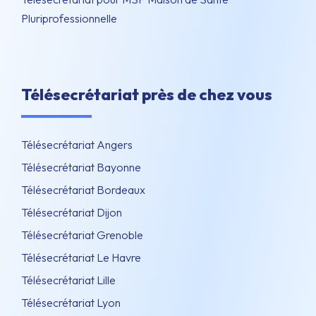
Pluriprofessionnelle
Télésecrétariat près de chez vous
Télésecrétariat Angers
Télésecrétariat Bayonne
Télésecrétariat Bordeaux
Télésecrétariat Dijon
Télésecrétariat Grenoble
Télésecrétariat Le Havre
Télésecrétariat Lille
Télésecrétariat Lyon