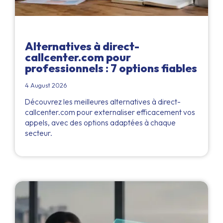
Alternatives à direct-
callcenter.com pour
professionnels : 7 options fiables
4 August 2026
Découvrez les meilleures alternatives à direct-
callcenter.com pour externaliser efficacement vos
appels, avec des options adaptées à chaque
secteur.