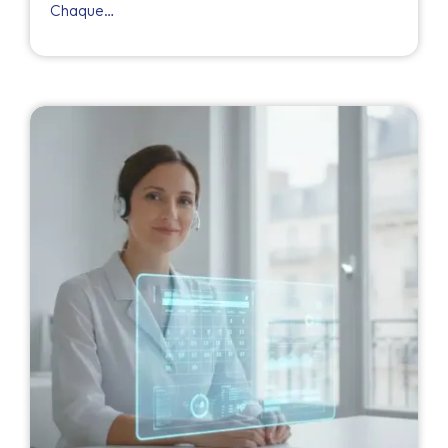
Chaque…