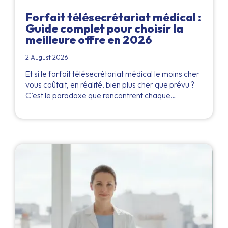
Forfait télésecrétariat médical :
Guide complet pour choisir la
meilleure offre en 2026
2 August 2026
Et si le forfait télésecrétariat médical le moins cher
vous coûtait, en réalité, bien plus cher que prévu ?
C’est le paradoxe que rencontrent chaque…