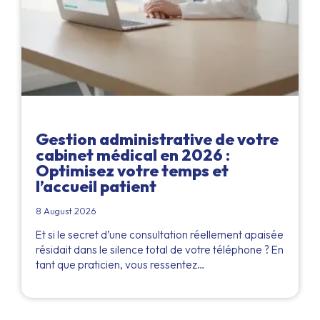
Gestion administrative de votre
cabinet médical en 2026 :
Optimisez votre temps et
l’accueil patient
8 August 2026
Et si le secret d’une consultation réellement apaisée
résidait dans le silence total de votre téléphone ? En
tant que praticien, vous ressentez…