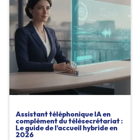
Assistant téléphonique IA en
complément du télésecrétariat :
Le guide de l’accueil hybride en
2026