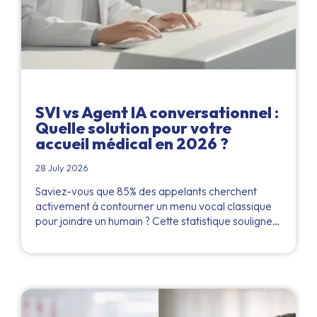
SVI vs Agent IA conversationnel :
Quelle solution pour votre
accueil médical en 2026 ?
28 July 2026
Saviez-vous que 85% des appelants cherchent
activement à contourner un menu vocal classique
pour joindre un humain ? Cette statistique souligne…