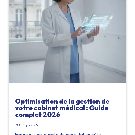
Optimisation de la gestion de
votre cabinet médical : Guide
complet 2026
30 July 2026
Imaginez une journée de consultation où le