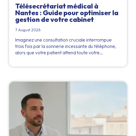
Télésecrétariat médical à
Nantes : Guide pour optimiser la
gestion de votre cabinet
7 August 2026
Imaginez une consultation cruciale interrompue
trois fois par la sonnerie incessante du téléphone,
alors que votre patient attend toute votre…