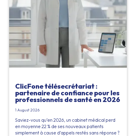
ClicFone télésecrétariat :
partenaire de confiance pour les
professionnels de santé en 2026
1 August 2026
Saviez-vous qu’en 2026, un cabinet médical perd
en moyenne 22 % de ses nouveaux patients
simplement à cause d’appels restés sans réponse ?