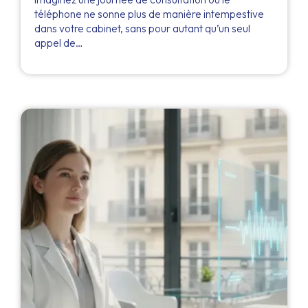
téléphone ne sonne plus de manière intempestive
dans votre cabinet, sans pour autant qu’un seul
appel de…