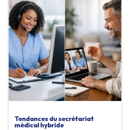
Tendances du secrétariat
médical hybride