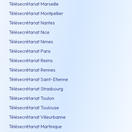
Télésecrétariat Marseille
Télésecrétariat Montpellier
Télésecrétariat Nantes
Télésecrétariat Nice
Télésecrétariat Nimes
Télésecrétariat Paris
Télésecrétariat Reims
Télésecrétariat Rennes
Télésecrétariat Saint-Etienne
Télésecrétariat Strasbourg
Télésecrétariat Toulon
Télésecrétariat Toulouse
Télésecrétariat Villeurbanne
Télésecrétariat Martinique