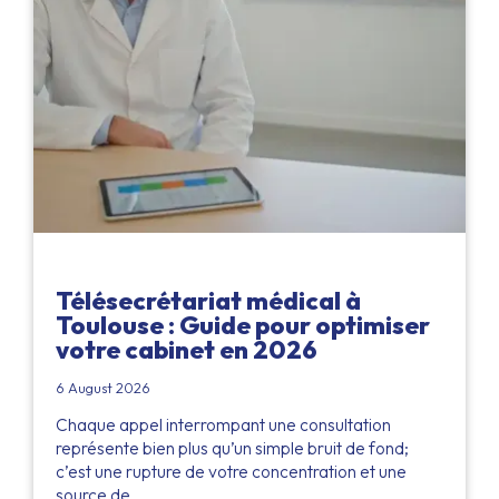
Télésecrétariat médical à
Toulouse : Guide pour optimiser
votre cabinet en 2026
6 August 2026
Chaque appel interrompant une consultation
représente bien plus qu’un simple bruit de fond;
c’est une rupture de votre concentration et une
source de…