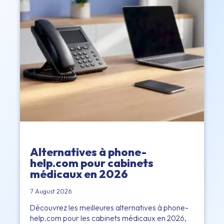
Alternatives à phone-
help.com pour cabinets
médicaux en 2026
7 August 2026
Découvrez les meilleures alternatives à phone-
help.com pour les cabinets médicaux en 2026,