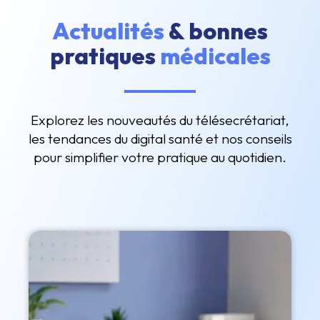
Actualités
& bonnes
pratiques
médicales
Explorez les nouveautés du télésecrétariat,
les tendances du digital santé et nos conseils
pour simplifier votre pratique au quotidien.