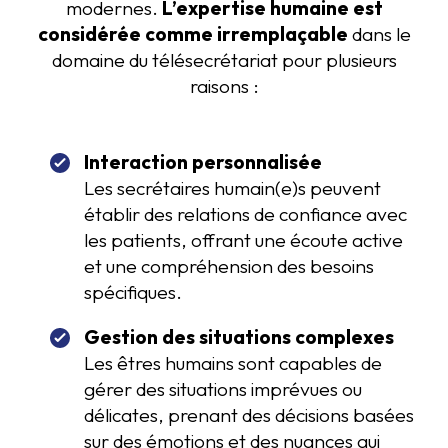
modernes.
L’expertise humaine est
considérée comme irremplaçable
dans le
domaine du télésecrétariat pour plusieurs
raisons :
Interaction personnalisée
Les secrétaires humain(e)s peuvent
établir des relations de confiance avec
les patients, offrant une écoute active
et une compréhension des besoins
spécifiques.
Gestion des situations complexes
Les êtres humains sont capables de
gérer des situations imprévues ou
délicates, prenant des décisions basées
sur des émotions et des nuances qui