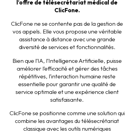
l’offre de télésecrétariat médical de
ClicFone.
ClicFone ne se contente pas de la gestion de
vos appels. Elle vous propose une véritable
assistance à distance avec une grande
diversité de services et fonctionnalités.
Bien que l’IA, l’Intelligence Artificielle, puisse
améliorer l’efficacité et gérer des tâches
répétitives, l’interaction humaine reste
essentielle pour garantir une qualité de
service optimale et une expérience client
satisfaisante.
ClicFone se positionne comme une solution qui
combine les avantages du télésecrétariat
classique avec les outils numériques