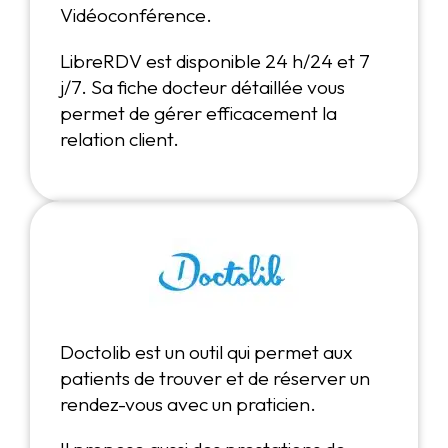
Vidéoconférence.
LibreRDV est disponible 24 h/24 et 7
j/7. Sa fiche docteur détaillée vous
permet de gérer efficacement la
relation client.
Doctolib est un outil qui permet aux
patients de trouver et de réserver un
rendez-vous avec un praticien.