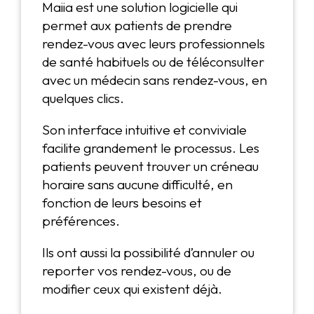
Maiia est une solution logicielle qui
permet aux patients de prendre
rendez-vous avec leurs professionnels
de santé habituels ou de téléconsulter
avec un médecin sans rendez-vous, en
quelques clics.
Son interface intuitive et conviviale
facilite grandement le processus. Les
patients peuvent trouver un créneau
horaire sans aucune difficulté, en
fonction de leurs besoins et
préférences.
Ils ont aussi la possibilité d’annuler ou
reporter vos rendez-vous, ou de
modifier ceux qui existent déjà.