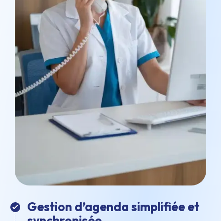
Gestion d’agenda simplifiée et
synchronisée