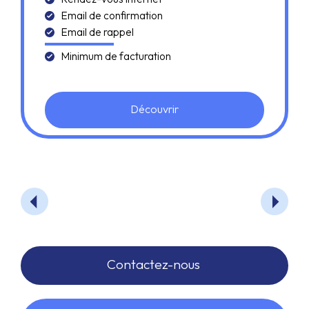
Email de confirmation
Email de rappel
Minimum de facturation
Découvrir
Contactez-nous