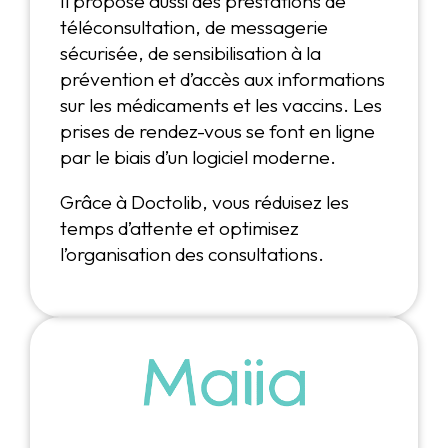
Il propose aussi des prestations de
téléconsultation, de messagerie
sécurisée, de sensibilisation à la
prévention et d’accès aux informations
sur les médicaments et les vaccins. Les
prises de rendez-vous se font en ligne
par le biais d’un logiciel moderne.
Grâce à Doctolib, vous réduisez les
temps d’attente et optimisez
l’organisation des consultations.