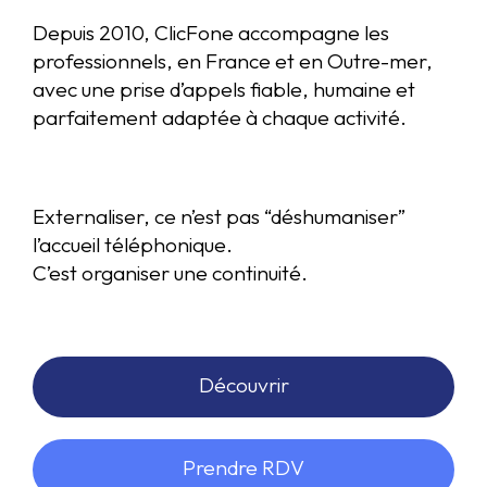
Depuis 2010, ClicFone accompagne les
professionnels, en France et en Outre-mer,
avec une prise d’appels fiable, humaine et
parfaitement adaptée à chaque activité.
Externaliser, ce n’est pas “déshumaniser”
l’accueil téléphonique.
C’est organiser une continuité.
Découvrir
Prendre RDV