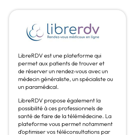
LibreRDV est une plateforme qui
permet aux patients de trouver et
de réserver un rendez-vous avec un
médecin généraliste, un spécialiste ou
un paramédical.
LibreRDV propose également la
possibilité à ces professionnels de
santé de faire de la télémédecine. La
plateforme vous permet notamment
d’optimiser vos téléconsultations par