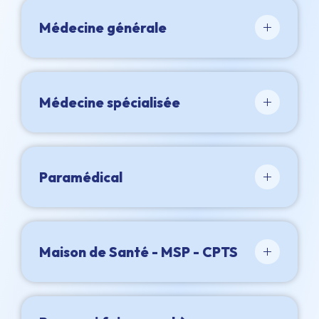
Médecine générale
Médecine spécialisée
Paramédical
Maison de Santé - MSP - CPTS