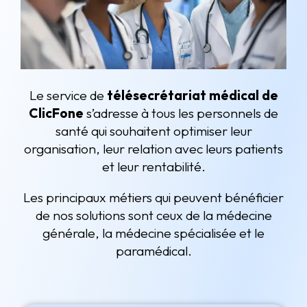
Le service de
télésecrétariat médical de
ClicFone
s’adresse à tous les personnels de
santé qui souhaitent optimiser leur
organisation, leur relation avec leurs patients
et leur rentabilité.
Les principaux métiers qui peuvent bénéficier
de nos solutions sont ceux de la médecine
générale, la médecine spécialisée et le
paramédical.