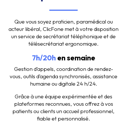
Que vous soyez praticien, paramédical ou
acteur libéral, ClicFone met à votre disposition
un service de secrétariat téléphonique et de
télésecrétariat ergonomique.
7h/20h
en semaine
Gestion d’appels, coordination de rendez-
vous, outils d’agenda synchronisés, assistance
humaine ou digitale 24 h/24.
Grâce à une équipe expérimentée et des
plateformes reconnues, vous offrez à vos
patients ou clients un accueil professionnel,
fiable et personnalisé.