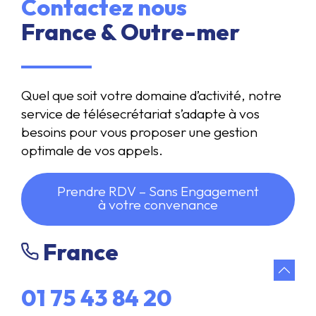
Contactez nous
France & Outre-mer
Quel que soit votre domaine d’activité, notre
service de télésecrétariat s’adapte à vos
besoins pour vous proposer une gestion
optimale de vos appels.
Prendre RDV – Sans Engagement
à votre convenance
France
01 75 43 84 20