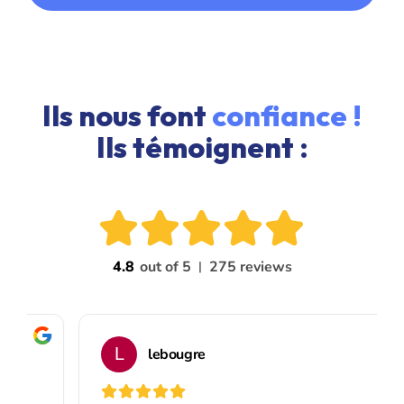
Ils nous font
confiance !
Ils témoignent :