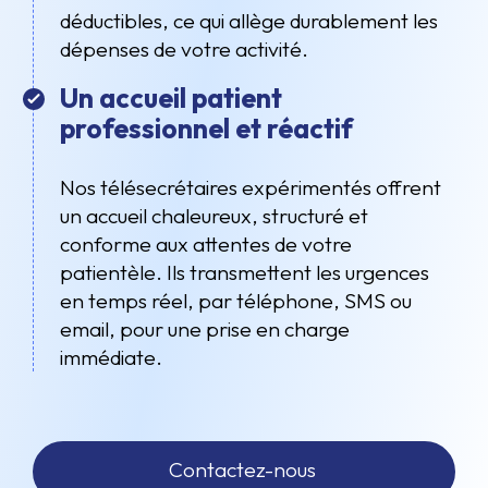
déductibles, ce qui allège durablement les
dépenses de votre activité.
Un accueil patient
professionnel et réactif
Nos télésecrétaires expérimentés offrent
un accueil chaleureux, structuré et
conforme aux attentes de votre
patientèle. Ils transmettent les urgences
en temps réel, par téléphone, SMS ou
email, pour une prise en charge
immédiate.
Contactez-nous