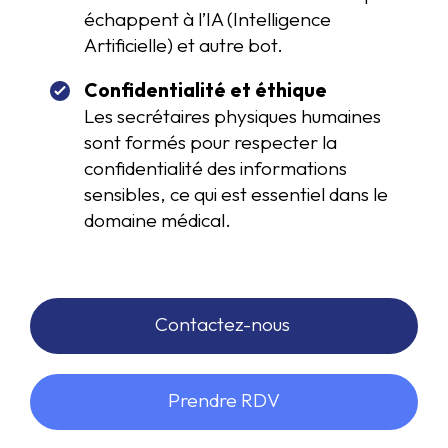
échappent à l’IA (Intelligence
Artificielle) et autre bot.
Confidentialité et éthique
Les secrétaires physiques humaines
sont formés pour respecter la
confidentialité des informations
sensibles, ce qui est essentiel dans le
domaine médical.
Contactez-nous
Prendre RDV