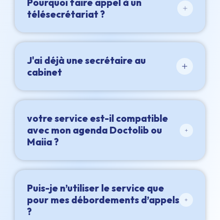
Pourquoi faire appel à un
télésecrétariat ?
J'ai déjà une secrétaire au
cabinet
votre service est-il compatible
avec mon agenda Doctolib ou
Maiia ?
Puis-je n’utiliser le service que
pour mes débordements d’appels
?