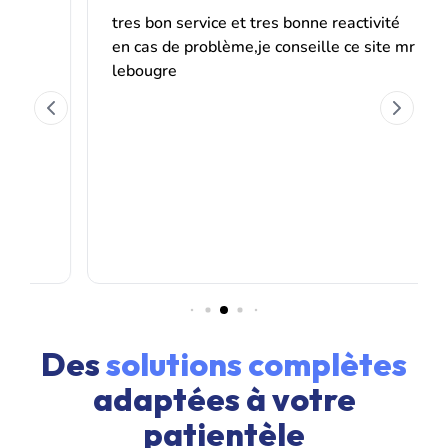
Des
solutions complètes
adaptées à votre
patientèle