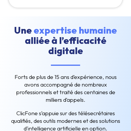
Une
expertise humaine
alliée à l’efficacité
digitale
Forts de plus de 15 ans d’expérience, nous
avons accompagné de nombreux
professionnels et traité des centaines de
milliers d’appels.
ClicFone s’appuie sur des télésecrétaires
qualifiés, des outils modernes et des solutions
d’intelligence artificielle en option.