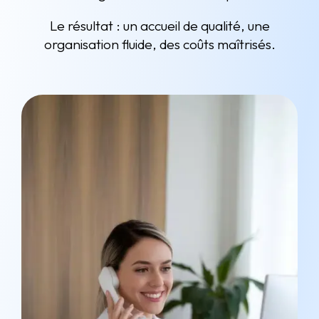
Le résultat : un accueil de qualité, une
organisation fluide, des coûts maîtrisés.