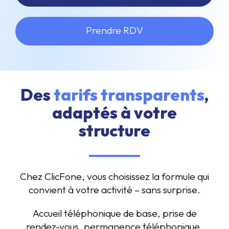
Prendre RDV
Des
tarifs transparents
,
adaptés à votre
structure
Chez ClicFone, vous choisissez la formule qui
convient à votre activité – sans surprise.
Accueil téléphonique de base, prise de
rendez-vous, permanence téléphonique,