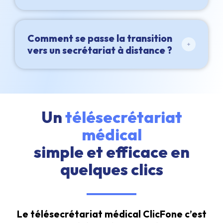
Comment se passe la transition
vers un secrétariat à distance ?
Un
télésecrétariat
médical
simple et efficace en
quelques clics
Le télésecrétariat médical ClicFone c’est