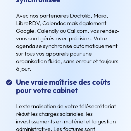
Avec nos partenaires Doctolib, Maiia,
LibreRDV, Calendoc mais également
Google, Calendly ou Cal.com, vos rendez-
vous sont gérés avec précision. Votre
agenda se synchronise automatiquement
sur tous vos appareils pour une
organisation fluide, sans erreur et toujours
à jour.
Une vraie maîtrise des coûts
pour votre cabinet
L’externalisation de votre télésecrétariat
réduit les charges salariales, les
investissements en matériel et la gestion
administrative. Les factures sont