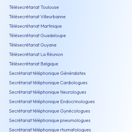
Télésecrétariat Toulouse
Télésecrétariat Villeurbanne
Télésecrétariat Martinique
Télésecrétariat Guadeloupe
Télésecrétariat Guyane
Télésecrétariat La Réunion
Télésecrétariat Belgique
Secrétariat téléphonique Généralistes
Secrétariat téléphonique Cardiologues
Secrétariat téléphonique Neurologues
Secrétariat téléphonique Endocrinologues
Secrétariat téléphonique Gynécologues
Secrétariat téléphonique pneumologues
Secrétariat téléphonique rhumatologues