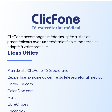
ClicFone accompagne médecins, spécialistes et
paramédicaux avec un secrétariat fiable, moderne et
adapté à votre pratique.
Liens Utiles
Plan du site ClicFone Télésecrétariat
L’expertise humaine au centre du télésecrétariat médical
LibreRDV.com
CalenDoc.com
Maiia
LibreCita.es
Facebook