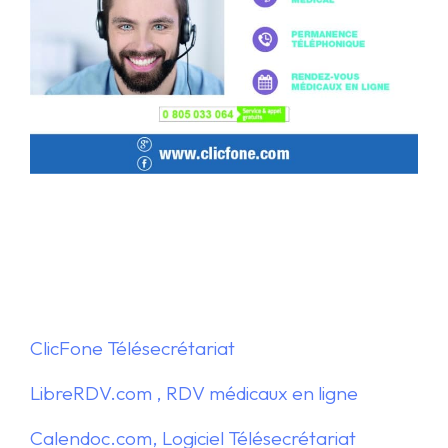
ClicFone Télésecrétariat
LibreRDV.com , RDV médicaux en ligne
Calendoc.com, Logiciel Télésecrétariat