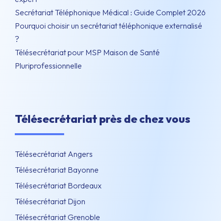
Secrétariat Téléphonique Médical : Guide Complet 2026
Pourquoi choisir un secrétariat téléphonique externalisé
?
Télésecrétariat pour MSP Maison de Santé
Pluriprofessionnelle
Télésecrétariat près de chez vous
Télésecrétariat Angers
Télésecrétariat Bayonne
Télésecrétariat Bordeaux
Télésecrétariat Dijon
Télésecrétariat Grenoble