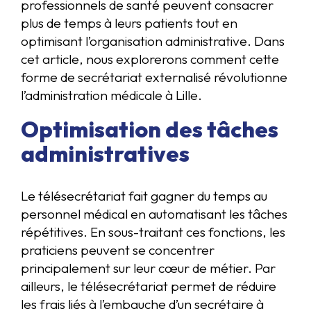
professionnels de santé peuvent consacrer
plus de temps à leurs patients tout en
optimisant l’organisation administrative. Dans
cet article, nous explorerons comment cette
forme de secrétariat externalisé révolutionne
l’administration médicale à Lille.
Optimisation des tâches
administratives
Le télésecrétariat fait gagner du temps au
personnel médical en automatisant les tâches
répétitives. En sous-traitant ces fonctions, les
praticiens peuvent se concentrer
principalement sur leur cœur de métier. Par
ailleurs, le télésecrétariat permet de réduire
les frais liés à l’embauche d’un secrétaire à