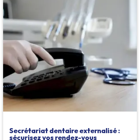
Secrétariat dentaire externalisé :
sécurisez vos rendez-vous