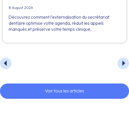
8 August 2026
Découvrez comment l’externalisation du secrétariat
dentaire optimise votre agenda, réduit les appels
manqués et préserve votre temps clinique.
Voir tous les articles