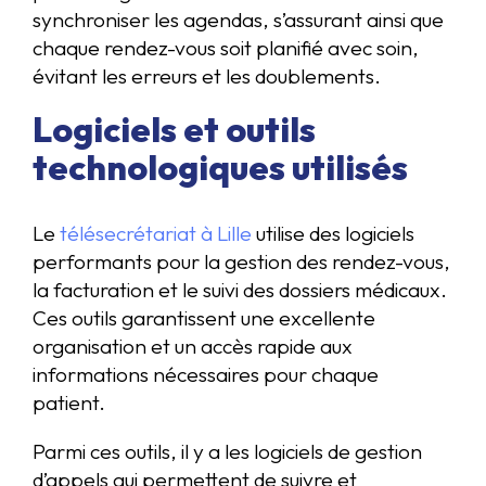
synchroniser les agendas, s’assurant ainsi que
chaque rendez-vous soit planifié avec soin,
évitant les erreurs et les doublements.
Logiciels et outils
technologiques utilisés
Le
télésecrétariat à Lille
utilise des logiciels
performants pour la gestion des rendez-vous,
la facturation et le suivi des dossiers médicaux.
Ces outils garantissent une excellente
organisation et un accès rapide aux
informations nécessaires pour chaque
patient.
Parmi ces outils, il y a les logiciels de gestion
d’appels qui permettent de suivre et