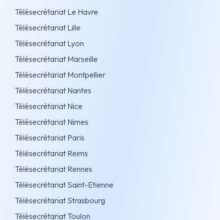
Télésecrétariat Le Havre
Télésecrétariat Lille
Télésecrétariat Lyon
Télésecrétariat Marseille
Télésecrétariat Montpellier
Télésecrétariat Nantes
Télésecrétariat Nice
Télésecrétariat Nimes
Télésecrétariat Paris
Télésecrétariat Reims
Télésecrétariat Rennes
Télésecrétariat Saint-Etienne
Télésecrétariat Strasbourg
Télésecrétariat Toulon