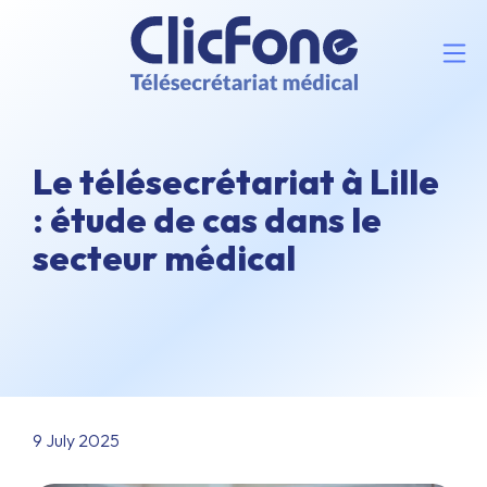
Le télésecrétariat à Lille
: étude de cas dans le
secteur médical
9 July 2025