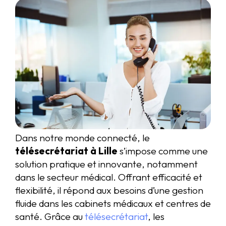
Dans notre monde connecté, le
télésecrétariat à Lille
s’impose comme une
solution pratique et innovante, notamment
dans le secteur médical. Offrant efficacité et
flexibilité, il répond aux besoins d’une gestion
fluide dans les cabinets médicaux et centres de
santé. Grâce au
télésecrétariat
, les