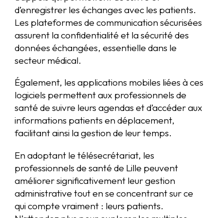
d’enregistrer les échanges avec les patients.
Les plateformes de communication sécurisées
assurent la confidentialité et la sécurité des
données échangées, essentielle dans le
secteur médical.
Également, les applications mobiles liées à ces
logiciels permettent aux professionnels de
santé de suivre leurs agendas et d’accéder aux
informations patients en déplacement,
facilitant ainsi la gestion de leur temps.
En adoptant le télésecrétariat, les
professionnels de santé de Lille peuvent
améliorer significativement leur gestion
administrative tout en se concentrant sur ce
qui compte vraiment : leurs patients.