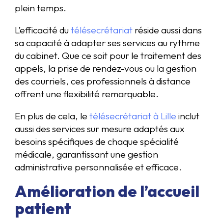
plein temps.
L’efficacité du
télésecrétariat
réside aussi dans
sa capacité à adapter ses services au rythme
du cabinet. Que ce soit pour le traitement des
appels, la prise de rendez-vous ou la gestion
des courriels, ces professionnels à distance
offrent une flexibilité remarquable.
En plus de cela, le
télésecrétariat à Lille
inclut
aussi des services sur mesure adaptés aux
besoins spécifiques de chaque spécialité
médicale, garantissant une gestion
administrative personnalisée et efficace.
Amélioration de l’accueil
patient