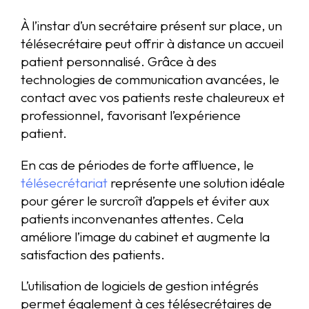
À l’instar d’un secrétaire présent sur place, un
télésecrétaire peut offrir à distance un accueil
patient personnalisé. Grâce à des
technologies de communication avancées, le
contact avec vos patients reste chaleureux et
professionnel, favorisant l’expérience
patient.
En cas de périodes de forte affluence, le
télésecrétariat
représente une solution idéale
pour gérer le surcroît d’appels et éviter aux
patients inconvenantes attentes. Cela
améliore l’image du cabinet et augmente la
satisfaction des patients.
L’utilisation de logiciels de gestion intégrés
permet également à ces télésecrétaires de