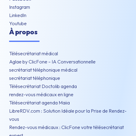
Instagram
LinkedIn
Youtube
À propos
Télésecrétariat médical
Aglae by ClicFone – IA Conversationnelle
secrétariat téléphonique médical
secrétariat téléphonique
Télésecrétariat Doctolib agenda
rendez-vous médicaux en ligne
Télésecrétariat agenda Maiia
LibreRDV.com : Solution Idéale pour la Prise de Rendez-
vous
Rendez-vous médicaux : ClicFone votre télésecrétariat
expert