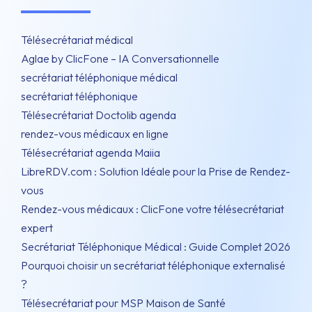
Télésecrétariat médical
Aglae by ClicFone – IA Conversationnelle
secrétariat téléphonique médical
secrétariat téléphonique
Télésecrétariat Doctolib agenda
rendez-vous médicaux en ligne
Télésecrétariat agenda Maiia
LibreRDV.com : Solution Idéale pour la Prise de Rendez-
vous
Rendez-vous médicaux : ClicFone votre télésecrétariat
expert
Secrétariat Téléphonique Médical : Guide Complet 2026
Pourquoi choisir un secrétariat téléphonique externalisé
?
Télésecrétariat pour MSP Maison de Santé