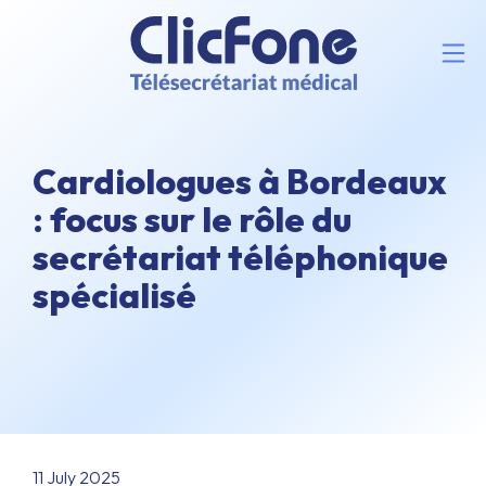
Cardiologues à Bordeaux
: focus sur le rôle du
secrétariat téléphonique
spécialisé
11 July 2025