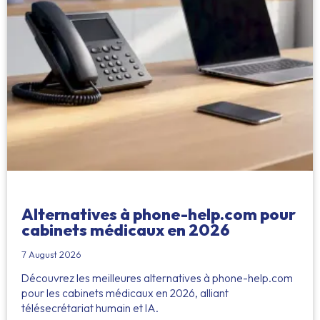
Alternatives à phone-help.com pour
cabinets médicaux en 2026
7 August 2026
Découvrez les meilleures alternatives à phone-help.com
pour les cabinets médicaux en 2026, alliant
télésecrétariat humain et IA.