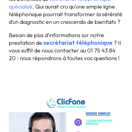
spécialisé
. Qui aurait cru qu’une simple ligne
téléphonique pourrait transformer la sérénité
d’un diagnostic en un crescendo de bienfaits ?
Besoin de plus d’informations sur notre
prestation de
secrétariat téléphonique
? Il
vous suffit de nous contacter au 01 75 43 84
20 : nous répondrons à toutes vos questions !