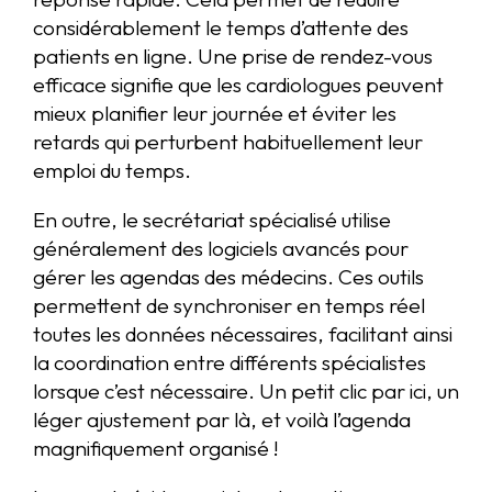
considérablement le temps d’attente des
patients en ligne. Une prise de rendez-vous
efficace signifie que les cardiologues peuvent
mieux planifier leur journée et éviter les
retards qui perturbent habituellement leur
emploi du temps.
En outre, le secrétariat spécialisé utilise
généralement des logiciels avancés pour
gérer les agendas des médecins. Ces outils
permettent de synchroniser en temps réel
toutes les données nécessaires, facilitant ainsi
la coordination entre différents spécialistes
lorsque c’est nécessaire. Un petit clic par ici, un
léger ajustement par là, et voilà l’agenda
magnifiquement organisé !