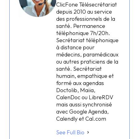
ClicFone Télésecrétariat
depuis 2010 au service
des professionnels de la
santé. Permanence
téléphonique 7h/20h.
Secrétariat téléphonique
à distance pour
médecins, paramédicaux
ou autres praticiens de la
santé. Secrétariat
humain, empathique et
formé aux agendas
Doctolib, Maiia,
CalenDoc ou LibreRDV
mais aussi synchronisé
avec Google Agenda,
Calendly et Cal.com
See Full Bio