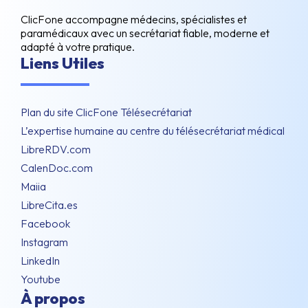
ClicFone accompagne médecins, spécialistes et
paramédicaux avec un secrétariat fiable, moderne et
adapté à votre pratique.
Liens Utiles
Plan du site ClicFone Télésecrétariat
L’expertise humaine au centre du télésecrétariat médical
LibreRDV.com
CalenDoc.com
Maiia
LibreCita.es
Facebook
Instagram
LinkedIn
Youtube
À propos