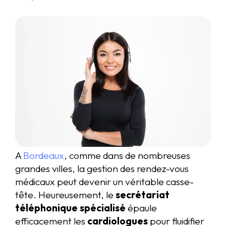
A
Bordeaux
, comme dans de nombreuses
grandes villes, la gestion des rendez-vous
médicaux peut devenir un véritable casse-
tête. Heureusement, le
secrétariat
téléphonique spécialisé
épaule
efficacement les
cardiologues
pour fluidifier