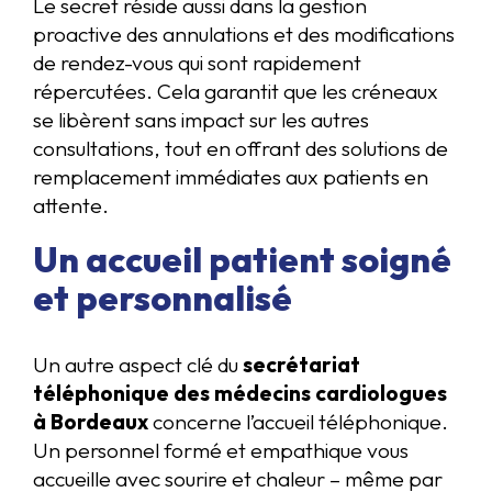
Le secret réside aussi dans la gestion
proactive des annulations et des modifications
de rendez-vous qui sont rapidement
répercutées. Cela garantit que les créneaux
se libèrent sans impact sur les autres
consultations, tout en offrant des solutions de
remplacement immédiates aux patients en
attente.
Un accueil patient soigné
et personnalisé
Un autre aspect clé du
secrétariat
téléphonique des médecins cardiologues
à Bordeaux
concerne l’accueil téléphonique.
Un personnel formé et empathique vous
accueille avec sourire et chaleur – même par