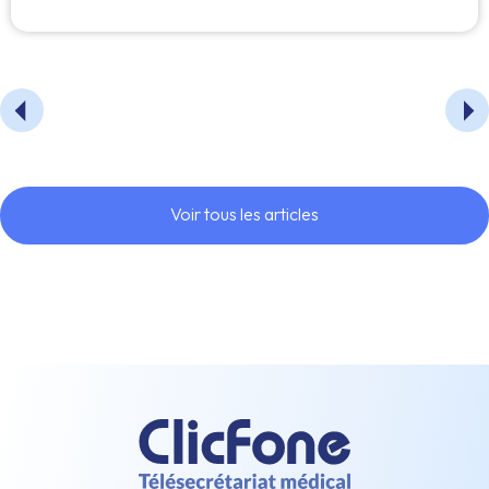
Voir tous les articles