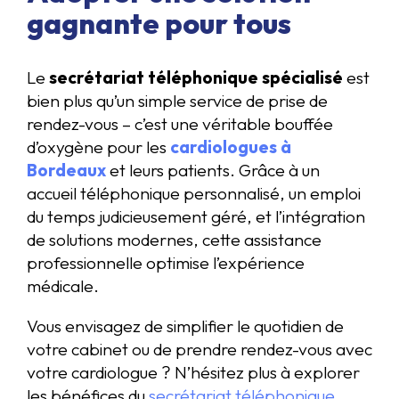
gagnante pour tous
Le
secrétariat téléphonique spécialisé
est
bien plus qu’un simple service de prise de
rendez-vous – c’est une véritable bouffée
d’oxygène pour les
cardiologues à
Bordeaux
et leurs patients. Grâce à un
accueil téléphonique personnalisé, un emploi
du temps judicieusement géré, et l’intégration
de solutions modernes, cette assistance
professionnelle optimise l’expérience
médicale.
Vous envisagez de simplifier le quotidien de
votre cabinet ou de prendre rendez-vous avec
votre cardiologue ? N’hésitez plus à explorer
les bénéfices du
secrétariat téléphonique