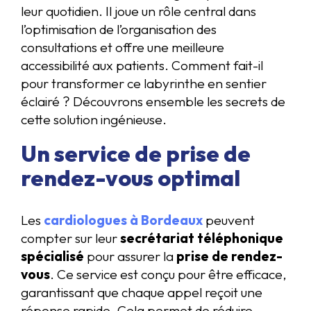
leur quotidien. Il joue un rôle central dans
l’optimisation de l’organisation des
consultations et offre une meilleure
accessibilité aux patients. Comment fait-il
pour transformer ce labyrinthe en sentier
éclairé ? Découvrons ensemble les secrets de
cette solution ingénieuse.
Un service de prise de
rendez-vous optimal
Les
cardiologues à Bordeaux
peuvent
compter sur leur
secrétariat téléphonique
spécialisé
pour assurer la
prise de rendez-
vous
. Ce service est conçu pour être efficace,
garantissant que chaque appel reçoit une
réponse rapide. Cela permet de réduire