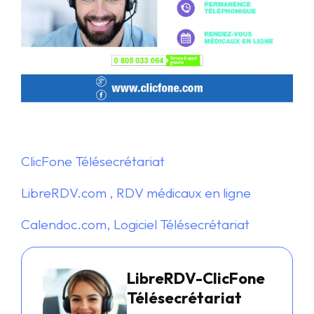
ClicFone Télésecrétariat
LibreRDV.com , RDV médicaux en ligne
Calendoc.com, Logiciel Télésecrétariat
LibreRDV-ClicFone
Télésecrétariat