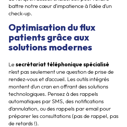
battre notre cœur d’impatience à l’idée d’un
check-up.
Optimisation du flux
patients grâce aux
solutions modernes
Le
secrétariat téléphonique spécialisé
n’est pas seulement une question de prise de
rendez-vous et d’accueil. Les outils intégrés
montent d’un cran en offrant des solutions
technologiques. Pensez à des rappels
automatiques par SMS, des notifications
d’annulation, ou des rappels par email pour
préparer les consultations (pas de rappel, pas
de retards !).