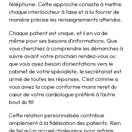
téléphone. Cette approche consiste à mettre
chaque interlocuteur à l’aise et à lui fournir de
manière précise les renseignements attendus.
Chaque patient est unique, et il en va de
même pour ses besoins d’informations. Que
vous cherchiez à comprendre les démarches à
suivre avant votre prochain rendez-vous ou
que vous ayez besoin d’orientations vers le
cabinet de votre spécialiste, le secrétariat est
armé de toutes les réponses. C’est comme si
vous aviez la copie conforme moins reret du
cœur de votre cardiologue préféré à l’autre
bout du fil!
Cette relation personnalisée contribue
amplement à la fidélisation des patients. Rien
de tel qu’un accueil chaleureux pour refaire