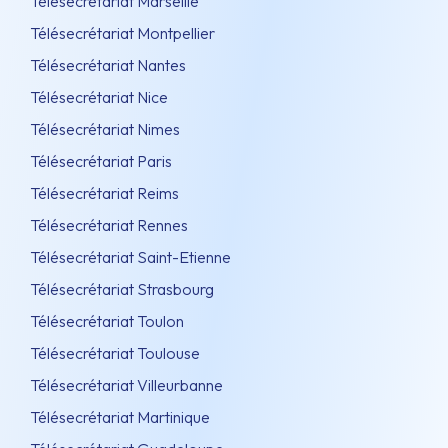
Télésecrétariat Marseille
Télésecrétariat Montpellier
Télésecrétariat Nantes
Télésecrétariat Nice
Télésecrétariat Nimes
Télésecrétariat Paris
Télésecrétariat Reims
Télésecrétariat Rennes
Télésecrétariat Saint-Etienne
Télésecrétariat Strasbourg
Télésecrétariat Toulon
Télésecrétariat Toulouse
Télésecrétariat Villeurbanne
Télésecrétariat Martinique