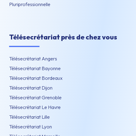
Pluriprofessionnelle
Télésecrétariat près de chez vous
Télésecrétariat Angers
Télésecrétariat Bayonne
Télésecrétariat Bordeaux
Télésecrétariat Dijon
Télésecrétariat Grenoble
Télésecrétariat Le Havre
Télésecrétariat Lille
Télésecrétariat Lyon