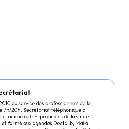
ecrétariat
2010 au service des professionnels de la
 7h/20h. Secrétariat téléphonique à
icaux ou autres praticiens de la santé.
 et formé aux agendas Doctolib, Maiia,