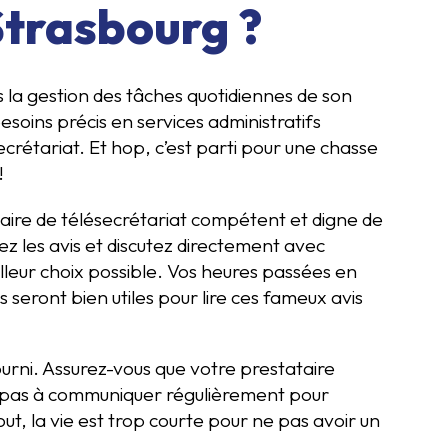
Strasbourg ?
 la gestion des tâches quotidiennes de son
esoins précis en services administratifs
crétariat. Et hop, c’est parti pour une chasse
!
ataire de télésecrétariat compétent et digne de
z les avis et discutez directement avec
illeur choix possible. Vos heures passées en
us seront bien utiles pour lire ces fameux avis
ourni. Assurez-vous que votre prestataire
 pas à communiquer régulièrement pour
ut, la vie est trop courte pour ne pas avoir un