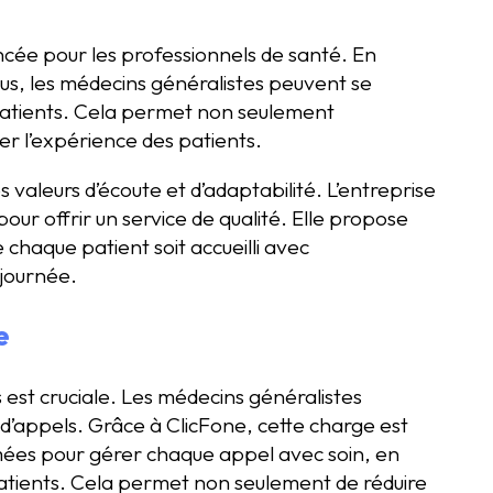
ncée pour les professionnels de santé. En
us, les médecins généralistes peuvent se
 patients. Cela permet non seulement
er l’expérience des patients.
s valeurs d’écoute et d’adaptabilité. L’entreprise
ur offrir un service de qualité. Elle propose
 chaque patient soit accueilli avec
 journée.
e
 est cruciale. Les médecins généralistes
’appels. Grâce à ClicFone, cette charge est
rmées pour gérer chaque appel avec soin, en
atients. Cela permet non seulement de réduire