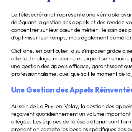
Le télésecrétariat représente une véritable ava
déléguant la gestion des appels et des rendez-vo
concentrer sur leur cœur de métier : le soin des
d’optimiser leur temps, mais également d’amélior
ClicFone, en particulier, a su s’imposer grâce à se
allie technologie moderne et expertise humaine po
une gestion des appels efficace, garantissant que
professionnalisme, quel que soit le moment de la
Une Gestion des Appels Réinventé
Au sein de Le Puy-en-Velay, la gestion des appels
reçoivent quotidiennement un volume important d
allégée. Les équipes de télésecrétariat sont fo
prenant en compte les besoins spécifiques des p