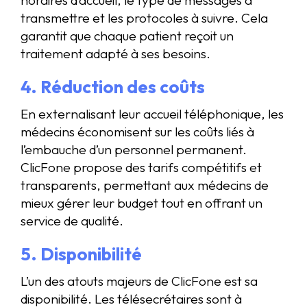
transmettre et les protocoles à suivre. Cela
garantit que chaque patient reçoit un
traitement adapté à ses besoins.
4. Réduction des coûts
En externalisant leur accueil téléphonique, les
médecins économisent sur les coûts liés à
l’embauche d’un personnel permanent.
ClicFone propose des tarifs compétitifs et
transparents, permettant aux médecins de
mieux gérer leur budget tout en offrant un
service de qualité.
5. Disponibilité
L’un des atouts majeurs de ClicFone est sa
disponibilité. Les télésecrétaires sont à