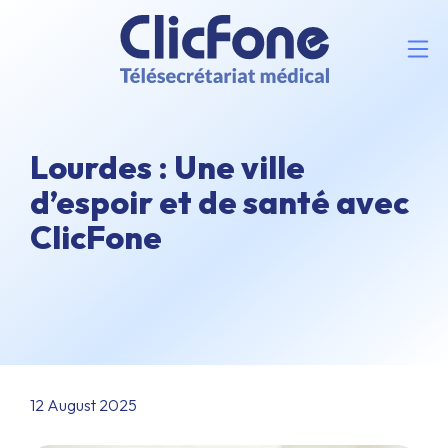
Lourdes : Une ville
d’espoir et de santé avec
ClicFone
12 August 2025