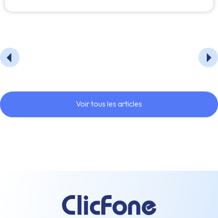
Voir tous les articles