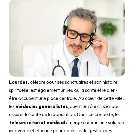
Lourdes
, célèbre pour ses sanctuaires et son histoire
spirituelle, est également un lieu où la santé et le bien-
être occupent une place centrale. Au cœur de cette ville,
les
médecins généralistes
jouent un rôle crucial pour
assurer la santé de la population. Dans ce contexte, le
télésecrétariat médical
émerge comme une solution
innovante et efficace pour optimiser la gestion des