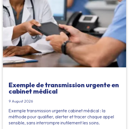
Exemple de transmission urgente en
cabinet médical
9 August 2026
Exemple transmission urgente cabinet médical : la
méthode pour qualifier, alerter et tracer chaque appel
sensible, sans interrompre inutilement les soins.