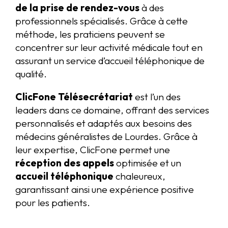
de la prise de rendez-vous
à des
professionnels spécialisés. Grâce à cette
méthode, les praticiens peuvent se
concentrer sur leur activité médicale tout en
assurant un service d’accueil téléphonique de
qualité.
ClicFone Télésecrétariat
est l’un des
leaders dans ce domaine, offrant des services
personnalisés et adaptés aux besoins des
médecins généralistes de Lourdes. Grâce à
leur expertise, ClicFone permet une
réception des appels
optimisée et un
accueil téléphonique
chaleureux,
garantissant ainsi une expérience positive
pour les patients.