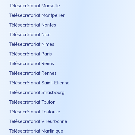
Télésecrétariat Marseille
Télésecrétariat Montpellier
Télésecrétariat Nantes
Télésecrétariat Nice
Télésecrétariat Nimes
Télésecrétariat Paris
Télésecrétariat Reims
Télésecrétariat Rennes
Télésecrétariat Saint-Etienne
Télésecrétariat Strasbourg
Télésecrétariat Toulon
Télésecrétariat Toulouse
Télésecrétariat Villeurbanne
Télésecrétariat Martinique