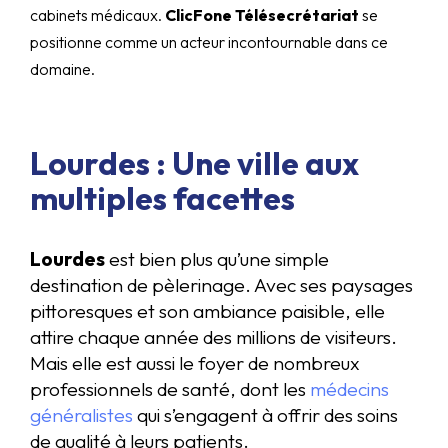
cabinets médicaux.
ClicFone Télésecrétariat
se
positionne comme un acteur incontournable dans ce
domaine.
Lourdes : Une ville aux
multiples facettes
Lourdes
est bien plus qu’une simple
destination de pèlerinage. Avec ses paysages
pittoresques et son ambiance paisible, elle
attire chaque année des millions de visiteurs.
Mais elle est aussi le foyer de nombreux
professionnels de santé, dont les
médecins
généralistes
qui s’engagent à offrir des soins
de qualité à leurs patients.