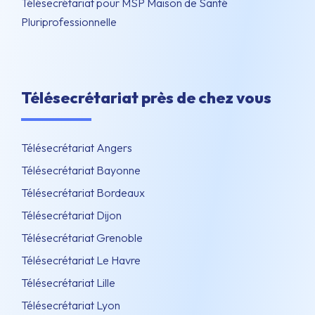
Télésecrétariat pour MSP Maison de Santé
Pluriprofessionnelle
Télésecrétariat près de chez vous
Télésecrétariat Angers
Télésecrétariat Bayonne
Télésecrétariat Bordeaux
Télésecrétariat Dijon
Télésecrétariat Grenoble
Télésecrétariat Le Havre
Télésecrétariat Lille
Télésecrétariat Lyon