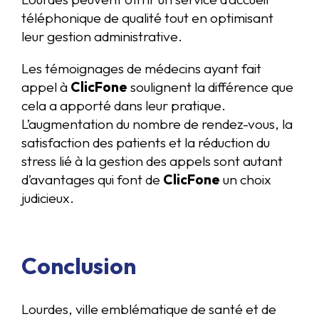
téléphonique de qualité tout en optimisant
leur gestion administrative.
Les témoignages de médecins ayant fait
appel à
ClicFone
soulignent la différence que
cela a apporté dans leur pratique.
L’augmentation du nombre de rendez-vous, la
satisfaction des patients et la réduction du
stress lié à la gestion des appels sont autant
d’avantages qui font de
ClicFone
un choix
judicieux.
Conclusion
Lourdes, ville emblématique de santé et de