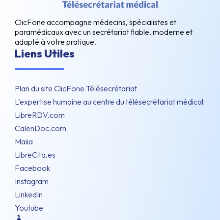
ClicFone accompagne médecins, spécialistes et
paramédicaux avec un secrétariat fiable, moderne et
adapté à votre pratique.
Liens Utiles
Plan du site ClicFone Télésecrétariat
L’expertise humaine au centre du télésecrétariat médical
LibreRDV.com
CalenDoc.com
Maiia
LibreCita.es
Facebook
Instagram
LinkedIn
Youtube