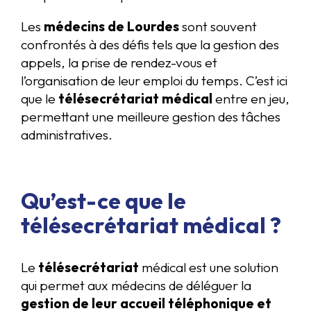
Les
médecins de Lourdes
sont souvent
confrontés à des défis tels que la gestion des
appels, la prise de rendez-vous et
l’organisation de leur emploi du temps. C’est ici
que le
télésecrétariat médical
entre en jeu,
permettant une meilleure gestion des tâches
administratives.
Qu’est-ce que le
télésecrétariat médical ?
Le
télésecrétariat
médical est une solution
qui permet aux médecins de déléguer la
gestion de leur accueil téléphonique et