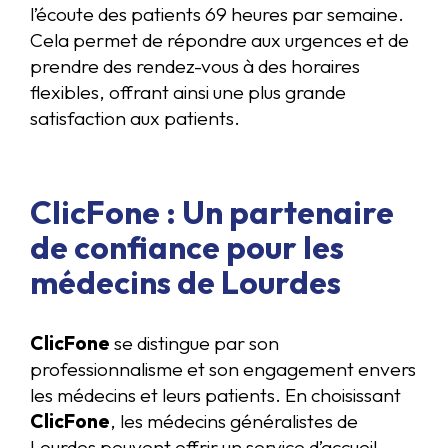
l’écoute des patients 69 heures par semaine.
Cela permet de répondre aux urgences et de
prendre des rendez-vous à des horaires
flexibles, offrant ainsi une plus grande
satisfaction aux patients.
ClicFone : Un partenaire
de confiance pour les
médecins de Lourdes
ClicFone
se distingue par son
professionnalisme et son engagement envers
les médecins et leurs patients. En choisissant
ClicFone
, les médecins généralistes de
Lourdes peuvent offrir un service d’accueil