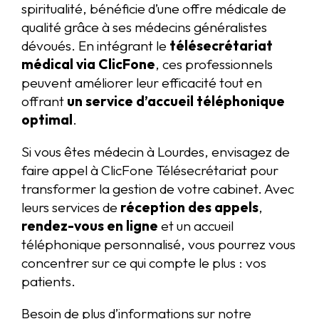
spiritualité, bénéficie d’une offre médicale de
qualité grâce à ses médecins généralistes
dévoués. En intégrant le
télésecrétariat
médical via ClicFone
, ces professionnels
peuvent améliorer leur efficacité tout en
offrant
un service d’accueil téléphonique
optimal
.
Si vous êtes médecin à Lourdes, envisagez de
faire appel à ClicFone Télésecrétariat pour
transformer la gestion de votre cabinet. Avec
leurs services de
réception des appels
,
rendez-vous en ligne
et un accueil
téléphonique personnalisé, vous pourrez vous
concentrer sur ce qui compte le plus : vos
patients.
Besoin de plus d’informations sur notre