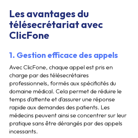
Les avantages du
télésecrétariat avec
ClicFone
1. Gestion efficace des appels
Avec ClicFone, chaque appel est pris en
charge par des télésecrétaires
professionnels, formés aux spécificités du
domaine médical. Cela permet de réduire le
temps d’attente et d’assurer une réponse
rapide aux demandes des patients. Les
médecins peuvent ainsi se concentrer sur leur
pratique sans être dérangés par des appels
incessants.