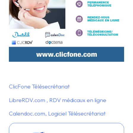
ClicFone Télésecrétariat
LibreRDV.com , RDV médicaux en ligne
Calendoc.com, Logiciel Télésecrétariat