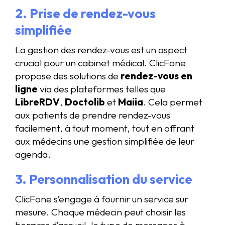
2. Prise de rendez-vous
simplifiée
La gestion des rendez-vous est un aspect
crucial pour un cabinet médical. ClicFone
propose des solutions de
rendez-vous en
ligne
via des plateformes telles que
LibreRDV
,
Doctolib
et
Maiia
. Cela permet
aux patients de prendre rendez-vous
facilement, à tout moment, tout en offrant
aux médecins une gestion simplifiée de leur
agenda.
3. Personnalisation du service
ClicFone s’engage à fournir un service sur
mesure. Chaque médecin peut choisir les
horaires d’accueil, le type de messages à