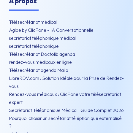
À propos
Télésecrétariat médical
Aglae by ClicFone – IA Conversationnelle
secrétariat téléphonique médical
secrétariat téléphonique
Télésecrétariat Doctolib agenda
rendez-vous médicaux en ligne
Télésecrétariat agenda Maiia
LibreRDV.com : Solution Idéale pour la Prise de Rendez-
vous
Rendez-vous médicaux : ClicFone votre télésecrétariat
expert
Secrétariat Téléphonique Médical : Guide Complet 2026
Pourquoi choisir un secrétariat téléphonique externalisé
?