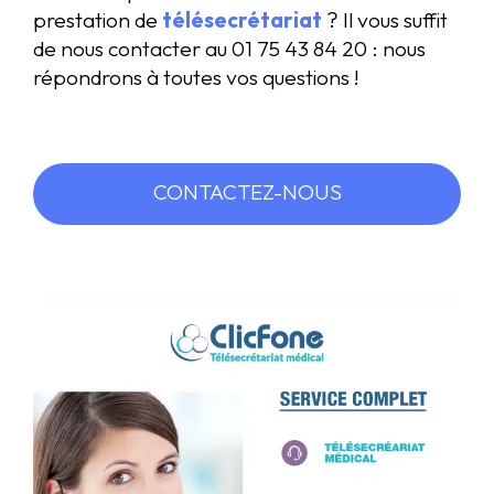
prestation de
télésecrétariat
? Il vous suffit
de nous contacter au 01 75 43 84 20 : nous
répondrons à toutes vos questions !
CONTACTEZ-NOUS