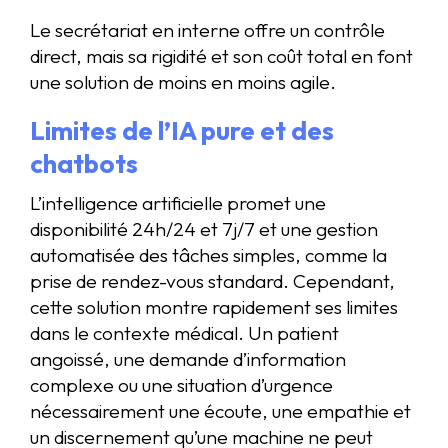
Le secrétariat en interne offre un contrôle
direct, mais sa rigidité et son coût total en font
une solution de moins en moins agile.
Limites de l’IA pure et des
chatbots
L’intelligence artificielle promet une
disponibilité 24h/24 et 7j/7 et une gestion
automatisée des tâches simples, comme la
prise de rendez-vous standard. Cependant,
cette solution montre rapidement ses limites
dans le contexte médical. Un patient
angoissé, une demande d’information
complexe ou une situation d’urgence
nécessairement une écoute, une empathie et
un discernement qu’une machine ne peut