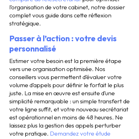
l’organisation de votre cabinet, notre dossier
complet vous guide dans cette réflexion
stratégique.
Passer à l’action : votre devis
personnalisé
Estimer votre besoin est la première étape
vers une organisation optimisée. Nos
conseillers vous permettent d’évaluer votre
volume d’appels pour définir le forfait le plus
juste. La mise en œuvre est ensuite d’une
simplicité remarquable : un simple transfert de
votre ligne suffit, et votre nouveau secrétariat
est opérationnel en moins de 48 heures. Ne
laissez plus la gestion des appels perturber
votre pratique.
Demandez votre étude