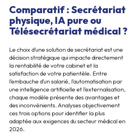
Comparatif : Secrétariat
physique, IA pure ou
Télésecrétariat médical ?
Le choix d’une solution de secrétariat est une
décision stratégique qui impacte directement
la rentabilité de votre cabinet et la
satisfaction de votre patientèle. Entre
l’embauche d’un salarié, l’automatisation par
une intelligence artificielle et l’externalisation,
chaque modèle présente des avantages et
des inconvénients. Analyses objectivement
ces trois options pour identifier la plus
adaptée aux exigences du secteur médical en
2026.