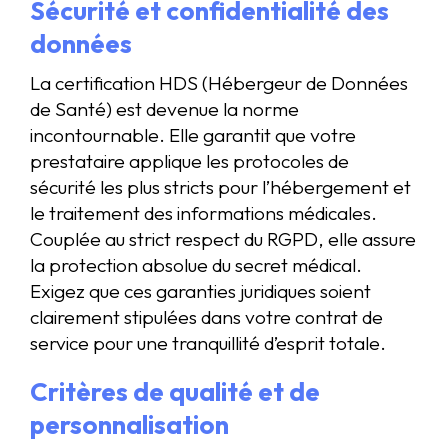
Sécurité et confidentialité des
données
La certification HDS (Hébergeur de Données
de Santé) est devenue la norme
incontournable. Elle garantit que votre
prestataire applique les protocoles de
sécurité les plus stricts pour l’hébergement et
le traitement des informations médicales.
Couplée au strict respect du RGPD, elle assure
la protection absolue du secret médical.
Exigez que ces garanties juridiques soient
clairement stipulées dans votre contrat de
service pour une tranquillité d’esprit totale.
Critères de qualité et de
personnalisation