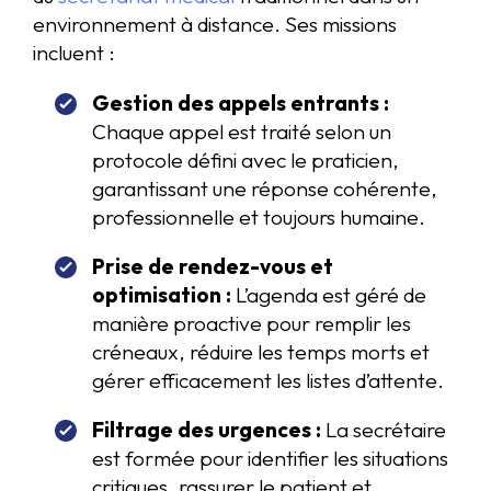
environnement à distance. Ses missions
incluent :
Gestion des appels entrants :
Chaque appel est traité selon un
protocole défini avec le praticien,
garantissant une réponse cohérente,
professionnelle et toujours humaine.
Prise de rendez-vous et
optimisation :
L’agenda est géré de
manière proactive pour remplir les
créneaux, réduire les temps morts et
gérer efficacement les listes d’attente.
Filtrage des urgences :
La secrétaire
est formée pour identifier les situations
critiques, rassurer le patient et