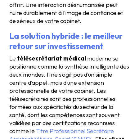
offrir. Une interaction déshumanisée peut
nuire durablement à l’image de confiance et
de sérieux de votre cabinet.
La solution hybride : le meilleur
retour sur investissement
Le
télésecrétariat médical
moderne se
positionne comme la synthèse intelligente des
deux mondes. Il ne s’agit pas d’un simple
centre d’appel, mais d’une extension
professionnelle de votre cabinet. Les
télésecrétaires sont des professionnelles
formées aux spécificités du secteur de la
santé, dont les compétences sont souvent
validées par des certifications reconnues
comme le
Titre Professionnel Secrétaire
Assistant Médico-Social (SAMS)
. Elles allient