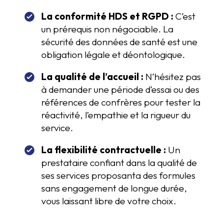
La conformité HDS et RGPD :
C’est
un prérequis non négociable. La
sécurité des données de santé est une
obligation légale et déontologique.
La qualité de l’accueil :
N’hésitez pas
à demander une période d’essai ou des
références de confrères pour tester la
réactivité, l’empathie et la rigueur du
service.
La flexibilité contractuelle :
Un
prestataire confiant dans la qualité de
ses services proposanta des formules
sans engagement de longue durée,
vous laissant libre de votre choix.