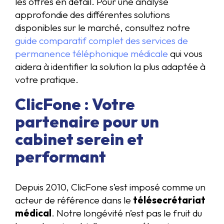
les offres en détail. Pour une analyse
approfondie des différentes solutions
disponibles sur le marché, consultez notre
guide comparatif complet des services de
permanence téléphonique médicale
qui vous
aidera à identifier la solution la plus adaptée à
votre pratique.
ClicFone : Votre
partenaire pour un
cabinet serein et
performant
Depuis 2010, ClicFone s’est imposé comme un
acteur de référence dans le
télésecrétariat
médical
. Notre longévité n’est pas le fruit du