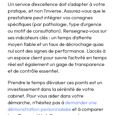
Un service d’excellence doit s’adapter à votre
pratique, et non l’inverse. Assurez-vous que le
prestataire peut intégrer vos consignes
spécifiques (par pathologie, type d’urgence
ou motif de consultation). Renseignez-vous sur
ses indicateurs clés : un temps d’attente
moyen faible et un taux de décrochage quasi
nul sont des signes de performance. L’accès à
un espace client pour suivre l’activité en temps
réel est également un gage de transparence
et de contrôle essentiel.
Prendre le temps d’évaluer ces points est un
investissement dans la sérénité de votre
cabinet. Pour vous aider dans votre
démarche, n’hésitez pas à
demander une
démonstration personnalisée
et à comparer