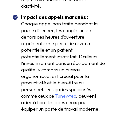
d’activité.
Impact des appels manqués :
Chaque appel non traité pendant la
pause déjeuner, les congés ou en
dehors des heures d’ouverture
représente une perte de revenu
potentielle et un patient
potentiellement insatisfait. D’ailleurs,
l’investissement dans un équipement de
qualité, y compris un bureau
ergonomique, est crucial pour la
productivité et le bien-être du
personnel. Des guides spécialisés,
comme ceux de
Tunewtec
, peuvent
aider à faire les bons choix pour
équiper un poste de travail moderne.