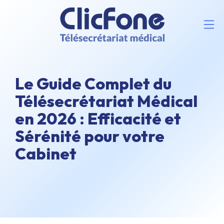
Le Guide Complet du
Télésecrétariat Médical
en 2026 : Efficacité et
Sérénité pour votre
Cabinet