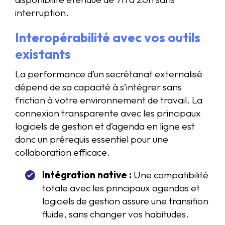
interruption.
Interopérabilité avec vos outils
existants
La performance d’un secrétariat externalisé
dépend de sa capacité à s’intégrer sans
friction à votre environnement de travail. La
connexion transparente avec les principaux
logiciels de gestion et d’agenda en ligne est
donc un prérequis essentiel pour une
collaboration efficace.
Intégration native :
Une compatibilité
totale avec les principaux agendas et
logiciels de gestion assure une transition
fluide, sans changer vos habitudes.