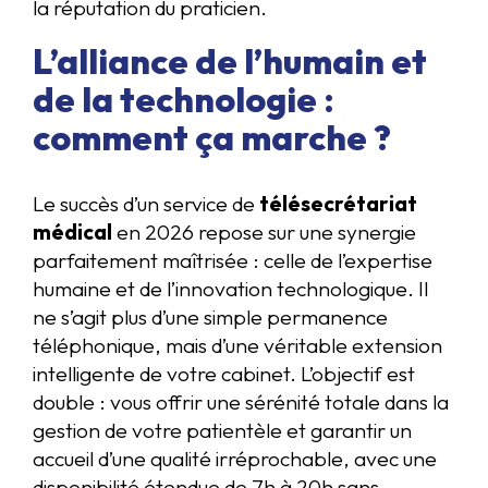
la réputation du praticien.
L’alliance de l’humain et
de la technologie :
comment ça marche ?
Le succès d’un service de
télésecrétariat
médical
en 2026 repose sur une synergie
parfaitement maîtrisée : celle de l’expertise
humaine et de l’innovation technologique. Il
ne s’agit plus d’une simple permanence
téléphonique, mais d’une véritable extension
intelligente de votre cabinet. L’objectif est
double : vous offrir une sérénité totale dans la
gestion de votre patientèle et garantir un
accueil d’une qualité irréprochable, avec une
disponibilité étendue de 7h à 20h sans