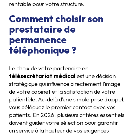
rentable pour votre structure.
Comment choisir son
prestataire de
permanence
téléphonique ?
Le choix de votre partenaire en
télésecrétariat médical
est une décision
stratégique qui influence directement l’image
de votre cabinet et la satisfaction de votre
patientèle. Au-delà d’une simple prise d’appel,
vous déléguez le premier contact avec vos
patients. En 2026, plusieurs critères essentiels
doivent guider votre sélection pour garantir
un service à la hauteur de vos exigences