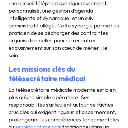
: un accueil téléphonique rigoureusement
personnalisé, une gestion d’agenda
intelligente et dynamique, et un suivi
administratif allégé. Cette synergie permet au
praticien de se décharger des contraintes
organisationnelles pour se recentrer
exclusivement sur son cœur de métier : le
soin.
Les missions clés du
télésecrétaire médical
La télésecrétaire médicale moderne est bien
plus qu’une simple opératrice. Ses
responsabilités s’articulent autour de tâches
cruciales qui exigent rigueur et discernement,
prolongeant les compétences fondamentales
du
secrétariat médical
traditionnel dans un