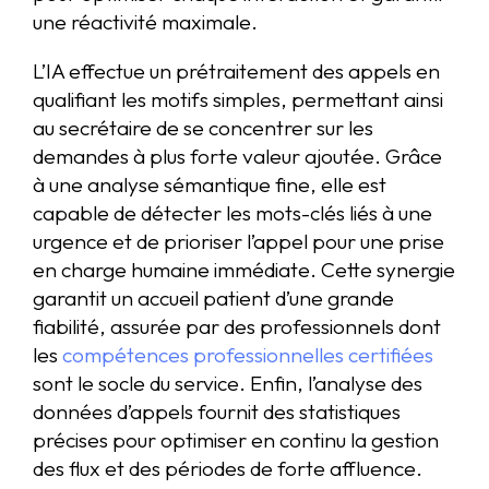
une réactivité maximale.
L’IA effectue un prétraitement des appels en
qualifiant les motifs simples, permettant ainsi
au secrétaire de se concentrer sur les
demandes à plus forte valeur ajoutée. Grâce
à une analyse sémantique fine, elle est
capable de détecter les mots-clés liés à une
urgence et de prioriser l’appel pour une prise
en charge humaine immédiate. Cette synergie
garantit un accueil patient d’une grande
fiabilité, assurée par des professionnels dont
les
compétences professionnelles certifiées
sont le socle du service. Enfin, l’analyse des
données d’appels fournit des statistiques
précises pour optimiser en continu la gestion
des flux et des périodes de forte affluence.