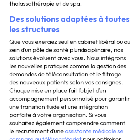
thalassothérapie et de spa.
Des solutions adaptées à toutes
les structures
Que vous exerciez seul en cabinet libéral ou au
sein d’un pôle de santé pluridisciplinaire, nos
solutions évoluent avec vous. Nous intégrons
les nouvelles pratiques comme la gestion des
demandes de téléconsultation et le filtrage
des nouveaux patients selon vos consignes.
Chaque mise en place fait l’objet d’un
accompagnement personnalisé pour garantir
une transition fluide et une intégration
parfaite à votre organisation. Si vous
souhaitez également comprendre comment
le recrutement d’une
assistante médicale se
compare au télésecrétariat
pour optimiser