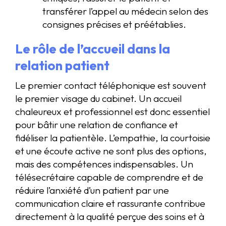
transférer l’appel au médecin selon des
consignes précises et préétablies.
Le rôle de l’accueil dans la
relation patient
Le premier contact téléphonique est souvent
le premier visage du cabinet. Un accueil
chaleureux et professionnel est donc essentiel
pour bâtir une relation de confiance et
fidéliser la patientèle. L’empathie, la courtoisie
et une écoute active ne sont plus des options,
mais des compétences indispensables. Un
télésecrétaire capable de comprendre et de
réduire l’anxiété d’un patient par une
communication claire et rassurante contribue
directement à la qualité perçue des soins et à