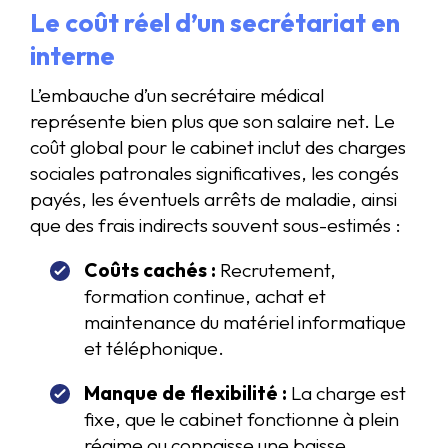
Le coût réel d’un secrétariat en
interne
L’embauche d’un secrétaire médical
représente bien plus que son salaire net. Le
coût global pour le cabinet inclut des charges
sociales patronales significatives, les congés
payés, les éventuels arrêts de maladie, ainsi
que des frais indirects souvent sous-estimés :
Coûts cachés :
Recrutement,
formation continue, achat et
maintenance du matériel informatique
et téléphonique.
Manque de flexibilité :
La charge est
fixe, que le cabinet fonctionne à plein
régime ou connaisse une baisse