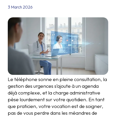
3 March 2026
Le téléphone sonne en pleine consultation, la
gestion des urgences s’ajoute à un agenda
déjà complexe, et la charge administrative
pèse lourdement sur votre quotidien. En tant
que praticien, votre vocation est de soigner,
pas de vous perdre dans les méandres de