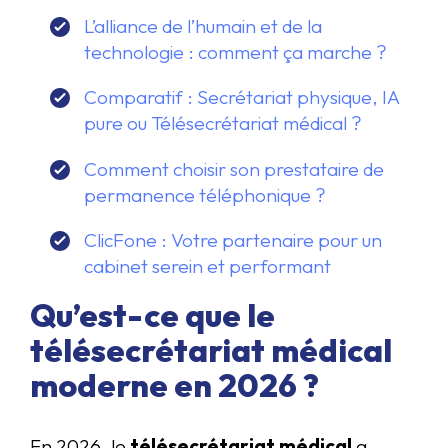
L’alliance de l’humain et de la
technologie : comment ça marche ?
Comparatif : Secrétariat physique, IA
pure ou Télésecrétariat médical ?
Comment choisir son prestataire de
permanence téléphonique ?
ClicFone : Votre partenaire pour un
cabinet serein et performant
Qu’est-ce que le
télésecrétariat médical
moderne en 2026 ?
En 2026, le
télésecrétariat médical
a