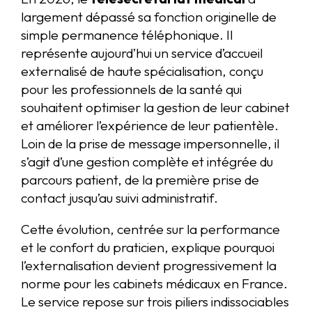
largement dépassé sa fonction originelle de
simple permanence téléphonique. Il
représente aujourd’hui un service d’accueil
externalisé de haute spécialisation, conçu
pour les professionnels de la santé qui
souhaitent optimiser la gestion de leur cabinet
et améliorer l’expérience de leur patientèle.
Loin de la prise de message impersonnelle, il
s’agit d’une gestion complète et intégrée du
parcours patient, de la première prise de
contact jusqu’au suivi administratif.
Cette évolution, centrée sur la performance
et le confort du praticien, explique pourquoi
l’externalisation devient progressivement la
norme pour les cabinets médicaux en France.
Le service repose sur trois piliers indissociables