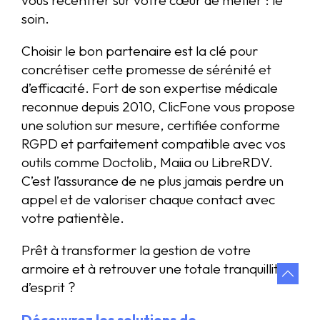
soin.
Choisir le bon partenaire est la clé pour
concrétiser cette promesse de sérénité et
d’efficacité. Fort de son expertise médicale
reconnue depuis 2010, ClicFone vous propose
une solution sur mesure, certifiée conforme
RGPD et parfaitement compatible avec vos
outils comme Doctolib, Maiia ou LibreRDV.
C’est l’assurance de ne plus jamais perdre un
appel et de valoriser chaque contact avec
votre patientèle.
Prêt à transformer la gestion de votre
armoire et à retrouver une totale tranquillité
d’esprit ?
Découvrez les solutions de