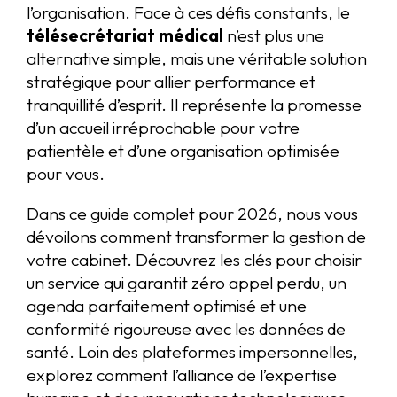
l’organisation. Face à ces défis constants, le
télésecrétariat médical
n’est plus une
alternative simple, mais une véritable solution
stratégique pour allier performance et
tranquillité d’esprit. Il représente la promesse
d’un accueil irréprochable pour votre
patientèle et d’une organisation optimisée
pour vous.
Dans ce guide complet pour 2026, nous vous
dévoilons comment transformer la gestion de
votre cabinet. Découvrez les clés pour choisir
un service qui garantit zéro appel perdu, un
agenda parfaitement optimisé et une
conformité rigoureuse avec les données de
santé. Loin des plateformes impersonnelles,
explorez comment l’alliance de l’expertise