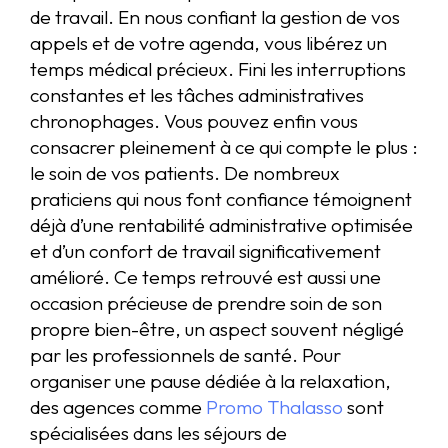
de travail. En nous confiant la gestion de vos
appels et de votre agenda, vous libérez un
temps médical précieux. Fini les interruptions
constantes et les tâches administratives
chronophages. Vous pouvez enfin vous
consacrer pleinement à ce qui compte le plus :
le soin de vos patients. De nombreux
praticiens qui nous font confiance témoignent
déjà d’une rentabilité administrative optimisée
et d’un confort de travail significativement
amélioré. Ce temps retrouvé est aussi une
occasion précieuse de prendre soin de son
propre bien-être, un aspect souvent négligé
par les professionnels de santé. Pour
organiser une pause dédiée à la relaxation,
des agences comme
Promo Thalasso
sont
spécialisées dans les séjours de