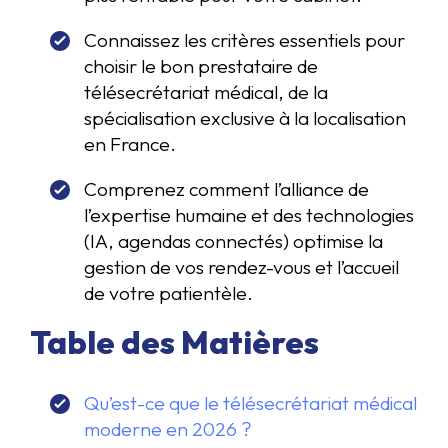
Connaissez les critères essentiels pour
choisir le bon prestataire de
télésecrétariat médical, de la
spécialisation exclusive à la localisation
en France.
Comprenez comment l’alliance de
l’expertise humaine et des technologies
(IA, agendas connectés) optimise la
gestion de vos rendez-vous et l’accueil
de votre patientèle.
Table des Matières
Qu’est-ce que le télésecrétariat médical
moderne en 2026 ?