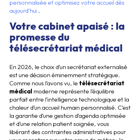
personnalisée et optimisez votre accueil dès
aujourd’hui
.
Votre cabinet apaisé : la
promesse du
télésecrétariat médical
En 2026, le choix d’un secrétariat externalisé
est une décision éminemment stratégique.
Comme nous l’avons vu, le
télésecrétariat
médical
moderne représente l’équilibre
parfait entre l’intelligence technologique et la
chaleur d’un accueil humain personnalisé. C’est
la garantie d’une gestion d’agenda optimisée
et d’une relation patient soignée, vous
libérant des contraintes administratives pour
vous recentrer sur votre cœur de métier : le