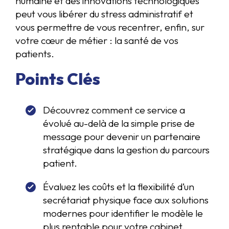
humaine et des innovations technologiques
peut vous libérer du stress administratif et
vous permettre de vous recentrer, enfin, sur
votre cœur de métier : la santé de vos
patients.
Points Clés
Découvrez comment ce service a
évolué au-delà de la simple prise de
message pour devenir un partenaire
stratégique dans la gestion du parcours
patient.
Évaluez les coûts et la flexibilité d’un
secrétariat physique face aux solutions
modernes pour identifier le modèle le
plus rentable pour votre cabinet.