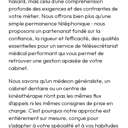
hasard, mais celui d’une compréhension
profonde des exigences et des contraintes de
votre métier. Nous offrons bien plus qu’une
simple permanence téléphonique : nous
proposons un partenariat fondé sur la
confiance, la rigueur et l’efficacité, des qualités
essentielles pour un service de télésecrétariat
médical performant qui vous permet de
retrouver une gestion apaisée de votre
cabinet.
Nous savons qu’un médecin généraliste, un
cabinet dentaire ou un centre de
kinésithérapie n’ont pas les mêmes flux
d’appels ni les mêmes consignes de prise en
charge. C’est pourquoi notre approche est
entièrement sur mesure, conçue pour
s’adapter à votre spécialité et à vos habitudes