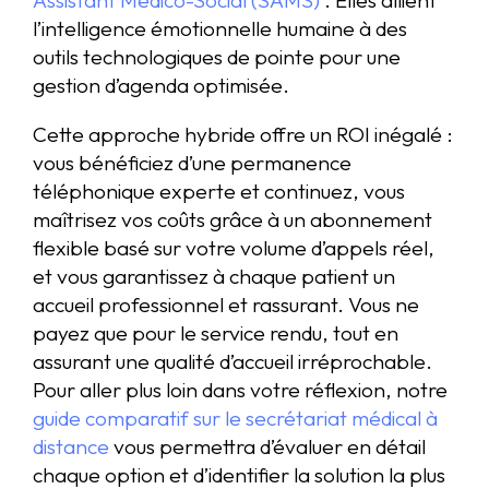
l’intelligence émotionnelle humaine à des
outils technologiques de pointe pour une
gestion d’agenda optimisée.
Cette approche hybride offre un ROI inégalé :
vous bénéficiez d’une permanence
téléphonique experte et continuez, vous
maîtrisez vos coûts grâce à un abonnement
flexible basé sur votre volume d’appels réel,
et vous garantissez à chaque patient un
accueil professionnel et rassurant. Vous ne
payez que pour le service rendu, tout en
assurant une qualité d’accueil irréprochable.
Pour aller plus loin dans votre réflexion, notre
guide comparatif sur le secrétariat médical à
distance
vous permettra d’évaluer en détail
chaque option et d’identifier la solution la plus