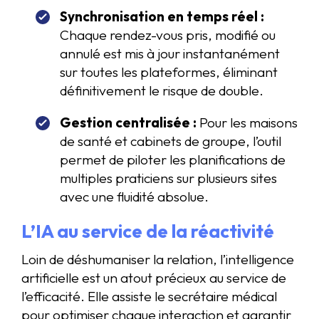
Synchronisation en temps réel :
Chaque rendez-vous pris, modifié ou
annulé est mis à jour instantanément
sur toutes les plateformes, éliminant
définitivement le risque de double.
Gestion centralisée :
Pour les maisons
de santé et cabinets de groupe, l’outil
permet de piloter les planifications de
multiples praticiens sur plusieurs sites
avec une fluidité absolue.
L’IA au service de la réactivité
Loin de déshumaniser la relation, l’intelligence
artificielle est un atout précieux au service de
l’efficacité. Elle assiste le secrétaire médical
pour optimiser chaque interaction et garantir