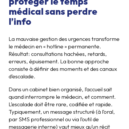
protéger le temps
médical sans perdre
l’info
La mauvaise gestion des urgences transforme
le médecin en « hotline » permanente.
Résultat: consultations hachées, retards,
erreurs, épuisement. La bonne approche
consiste à définir des moments et des canaux
d’escalade.
Dans un cabinet bien organisé, l’accueil sait
quand interrompre le médecin, et comment.
L’escalade doit être rare, codifiée et rapide.
Typiquement, un message structuré (à l’oral,
par SMS professionnel ou via l’outil de
messagerie interne) vaut mieux qu’un récit