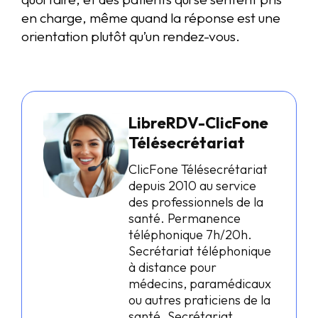
en charge, même quand la réponse est une
orientation plutôt qu’un rendez-vous.
LibreRDV-ClicFone
Télésecrétariat
ClicFone Télésecrétariat
depuis 2010 au service
des professionnels de la
santé. Permanence
téléphonique 7h/20h.
Secrétariat téléphonique
à distance pour
médecins, paramédicaux
ou autres praticiens de la
santé. Secrétariat