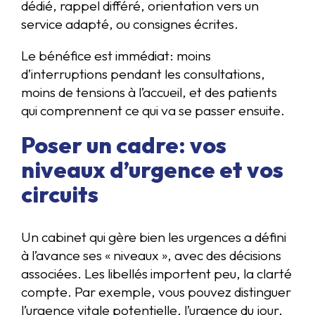
dédié, rappel différé, orientation vers un
service adapté, ou consignes écrites.
Le bénéfice est immédiat: moins
d’interruptions pendant les consultations,
moins de tensions à l’accueil, et des patients
qui comprennent ce qui va se passer ensuite.
Poser un cadre: vos
niveaux d’urgence et vos
circuits
Un cabinet qui gère bien les urgences a défini
à l’avance ses « niveaux », avec des décisions
associées. Les libellés importent peu, la clarté
compte. Par exemple, vous pouvez distinguer
l’urgence vitale potentielle, l’urgence du jour,