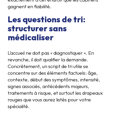
gagnent en fiabilité.
Les questions de tri:
structurer sans
médicaliser
L’accueil ne doit pas « diagnostiquer ». En
revanche, il doit qualifier la demande.
Concrètement, un script de tri utile se
concentre sur des éléments factuels: âge,
contexte, début des symptômes, intensité,
signes associés, antécédents majeurs,
traitements à risque, et surtout les drapeaux
rouges que vous aurez listés pour votre
spécialité.