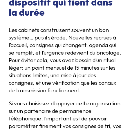
dispositif qui tient dans
la durée
Les cabinets construisent souvent un bon
système… puis il s’érode. Nouvelles recrues à
l’accueil, consignes qui changent, agenda qui
se remplit, et l’urgence redevient du bricolage.
Pour éviter cela, vous avez besoin d’un rituel
léger: un point mensuel de 15 minutes sur les
situations limites, une mise à jour des
consignes, et une vérification que les canaux
de transmission fonctionnent.
Si vous choisissez d’appuyer cette organisation
sur un partenaire de permanence
téléphonique, l’important est de pouvoir
paramétrer finement vos consignes de tri, vos