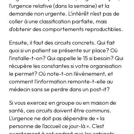
l’urgence relative (dans la semaine) et la
demande non urgente. L’intérêt n’est pas de
coller à une classification parfaite, mais
d’obtenir des comportements reproductibles.
Ensuite, il faut des circuits concrets. Qui fait
quoi si un patient se présente sur place? Où
l’installe-t-on? Qui appelle le 15 si besoin? Qui
récupère les constantes si votre organisation
le permet? Où note-t-on l’événement, et
comment l’information remonte-t-elle au
médecin sans se perdre dans un post-it?
Si vous exercez en groupe ou en maison de
santé, ces circuits doivent être communs.
L’urgence ne doit pas dépendre de « la
personne de l’accueil ce jour-là ». C’est
exactement à cet endroit que les cabinets