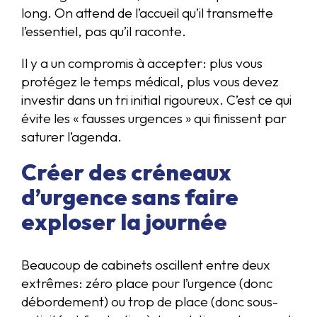
long. On attend de l’accueil qu’il transmette
l’essentiel, pas qu’il raconte.
Il y a un compromis à accepter: plus vous
protégez le temps médical, plus vous devez
investir dans un tri initial rigoureux. C’est ce qui
évite les « fausses urgences » qui finissent par
saturer l’agenda.
Créer des créneaux
d’urgence sans faire
exploser la journée
Beaucoup de cabinets oscillent entre deux
extrêmes: zéro place pour l’urgence (donc
débordement) ou trop de place (donc sous-