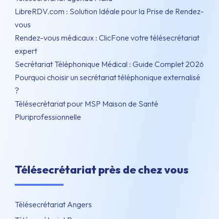
LibreRDV.com : Solution Idéale pour la Prise de Rendez-
vous
Rendez-vous médicaux : ClicFone votre télésecrétariat
expert
Secrétariat Téléphonique Médical : Guide Complet 2026
Pourquoi choisir un secrétariat téléphonique externalisé
?
Télésecrétariat pour MSP Maison de Santé
Pluriprofessionnelle
Télésecrétariat près de chez vous
Télésecrétariat Angers