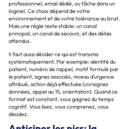
professionnel, email dédié, ou tâche dans un
logiciel. Ce choix dépend de votre
environnement et de votre tolérance au bruit.
Mais une règle reste stable: un canal
principal, un canal de secours, et des délais
attendus.
Il faut aussi décider ce qui est transmis
systématiquement. Par exemple: identité du
patient, numéro de rappel, motif formulé par
le patient, signes associés, niveau d’urgence
attribué, action déjà effectuée (consignes
données, appel au 15, orientation). Quand ce
format est constant, vous gagnez du temps
cognitif. Vous lisez, vous comprenez, vous
décidez.
Anticiper les pics: la