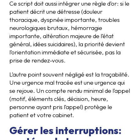
Ce script doit aussi intégrer une règle d’or: si le
patient décrit une détresse (douleur
thoracique, dyspnée importante, troubles
neurologiques brutaux, hémorragie
importante, altération majeure de l’état
général, idées suicidaires), la priorité devient
l’orientation immédiate et sécurisée, pas la
prise de rendez-vous.
L’autre point souvent négligé est la traçabilité.
Une urgence mal tracée est une urgence qui
se rejoue. Un compte rendu minimal de l’appel
(motif, éléments clés, décision, heure,
personne ayant pris l’appel) protège le
patient et votre cabinet.
Gérer les interruptions: