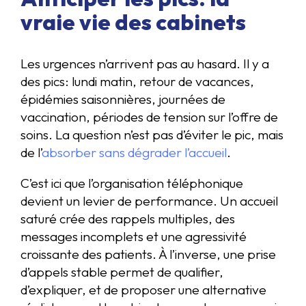
vraie vie des cabinets
Les urgences n’arrivent pas au hasard. Il y a
des pics: lundi matin, retour de vacances,
épidémies saisonnières, journées de
vaccination, périodes de tension sur l’offre de
soins. La question n’est pas d’éviter le pic, mais
de l’
absorber sans dégrader l’accueil
.
C’est ici que l’organisation téléphonique
devient un levier de performance. Un accueil
saturé crée des rappels multiples, des
messages incomplets et une agressivité
croissante des patients. À l’inverse, une prise
d’appels stable permet de qualifier,
d’expliquer, et de proposer une alternative