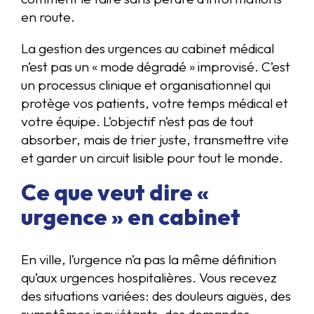
en route.
La gestion des urgences au cabinet médical
n’est pas un « mode dégradé » improvisé. C’est
un processus clinique et organisationnel qui
protège vos patients, votre temps médical et
votre équipe. L’objectif n’est pas de tout
absorber, mais de trier juste, transmettre vite
et garder un circuit lisible pour tout le monde.
Ce que veut dire «
urgence » en cabinet
En ville, l’urgence n’a pas la même définition
qu’aux urgences hospitalières. Vous recevez
des situations variées: des douleurs aiguës, des