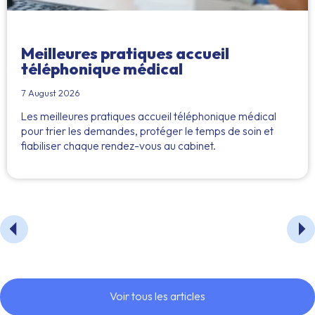
Meilleures pratiques accueil
téléphonique médical
7 August 2026
Les meilleures pratiques accueil téléphonique médical
pour trier les demandes, protéger le temps de soin et
fiabiliser chaque rendez-vous au cabinet.
Voir tous les articles