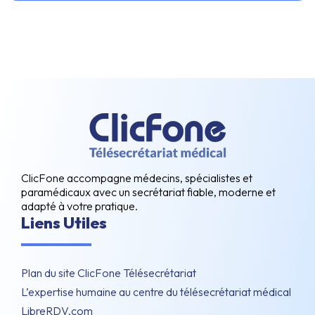
ClicFone accompagne médecins, spécialistes et
paramédicaux avec un secrétariat fiable, moderne et
adapté à votre pratique.
Liens Utiles
Plan du site ClicFone Télésecrétariat
L’expertise humaine au centre du télésecrétariat médical
LibreRDV.com