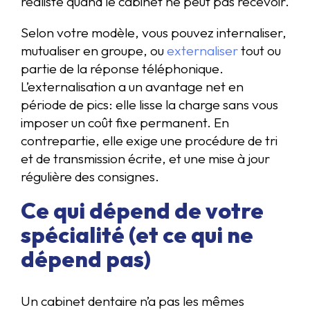
réaliste quand le cabinet ne peut pas recevoir.
Selon votre modèle, vous pouvez internaliser,
mutualiser en groupe, ou
externaliser
tout ou
partie de la réponse téléphonique.
L’externalisation a un avantage net en
période de pics: elle lisse la charge sans vous
imposer un coût fixe permanent. En
contrepartie, elle exige une procédure de tri
et de transmission écrite, et une mise à jour
régulière des consignes.
Ce qui dépend de votre
spécialité (et ce qui ne
dépend pas)
Un cabinet dentaire n’a pas les mêmes