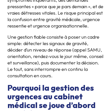
symptômes inquiétants, des demandes
pressantes « parce que je pars demain », et de
vraies détresses vitales. Le risque principal est
la confusion entre gravité médicale, urgence
ressentie et urgence organisationnelle.
Une gestion fiable consiste à poser un cadre
simple: détecter les signaux de gravité,
décider d’un niveau de réponse (appel SAMU,
orientation, rendez-vous le jour même, conseil
et surveillance), puis documenter la décision.
Le tout, sans interrompre en continu la
consultation en cours.
Pourquoi la gestion des
urgences au cabinet
médical se joue d’abord