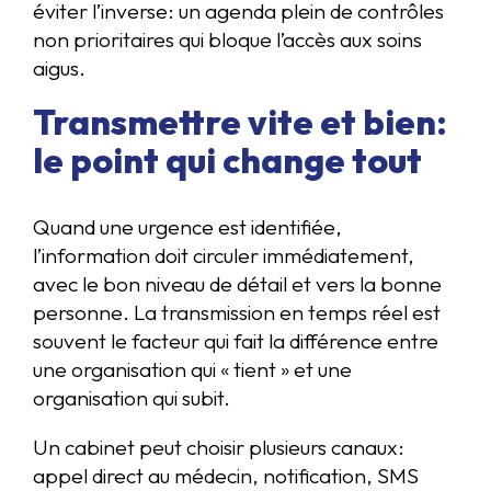
éviter l’inverse: un agenda plein de contrôles
non prioritaires qui bloque l’accès aux soins
aigus.
Transmettre vite et bien:
le point qui change tout
Quand une urgence est identifiée,
l’information doit circuler immédiatement,
avec le bon niveau de détail et vers la bonne
personne. La transmission en temps réel est
souvent le facteur qui fait la différence entre
une organisation qui « tient » et une
organisation qui subit.
Un cabinet peut choisir plusieurs canaux:
appel direct au médecin, notification, SMS