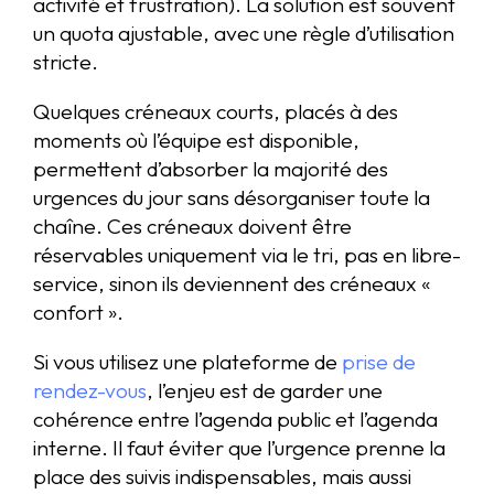
activité et frustration). La solution est souvent
un quota ajustable, avec une règle d’utilisation
stricte.
Quelques créneaux courts, placés à des
moments où l’équipe est disponible,
permettent d’absorber la majorité des
urgences du jour sans désorganiser toute la
chaîne. Ces créneaux doivent être
réservables uniquement via le tri, pas en libre-
service, sinon ils deviennent des créneaux «
confort ».
Si vous utilisez une plateforme de
prise de
rendez-vous
, l’enjeu est de garder une
cohérence entre l’agenda public et l’agenda
interne. Il faut éviter que l’urgence prenne la
place des suivis indispensables, mais aussi