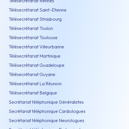
Télésecrétariat Rennes
Télésecrétariat Saint-Etienne
Télésecrétariat Strasbourg
Télésecrétariat Toulon
Télésecrétariat Toulouse
Télésecrétariat Villeurbanne
Télésecrétariat Martinique
Télésecrétariat Guadeloupe
Télésecrétariat Guyane
Télésecrétariat La Réunion
Télésecrétariat Belgique
Secrétariat téléphonique Généralistes
Secrétariat téléphonique Cardiologues
Secrétariat téléphonique Neurologues