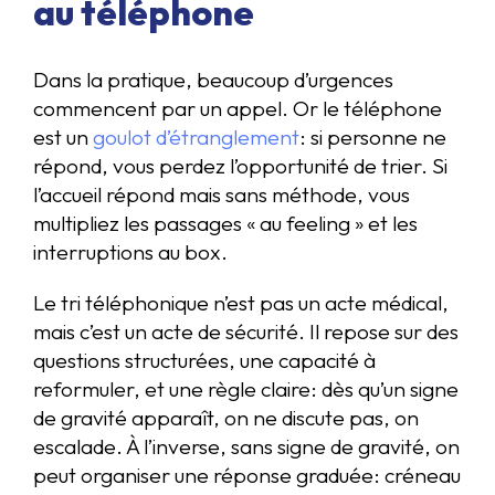
au téléphone
Dans la pratique, beaucoup d’urgences
commencent par un appel. Or le téléphone
est un
goulot d’étranglement
: si personne ne
répond, vous perdez l’opportunité de trier. Si
l’accueil répond mais sans méthode, vous
multipliez les passages « au feeling » et les
interruptions au box.
Le tri téléphonique n’est pas un acte médical,
mais c’est un acte de sécurité. Il repose sur des
questions structurées, une capacité à
reformuler, et une règle claire: dès qu’un signe
de gravité apparaît, on ne discute pas, on
escalade. À l’inverse, sans signe de gravité, on
peut organiser une réponse graduée: créneau