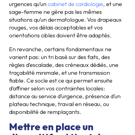
urgences qu’un
cabinet de cardiologie
, et une
sage-femme ne gère pas les mêmes
situations qu’un dermatologue. Vos drapeaux
rouges, vos délais acceptables et vos
orientations cibles doivent être adaptés.
En revanche, certains fondamentaux ne
varient pas: un tri basé sur des faits, des
règles d’escalade, des créneaux dédiés, une
traçabilité minimale, et une transmission
fiable. Ce socle est ce qui permet ensuite
d’affiner selon vos contraintes locales:
distance au service d’urgence, présence d’un
plateau technique, travail en réseau, ou
disponibilité de remplaçants.
Mettre en place un