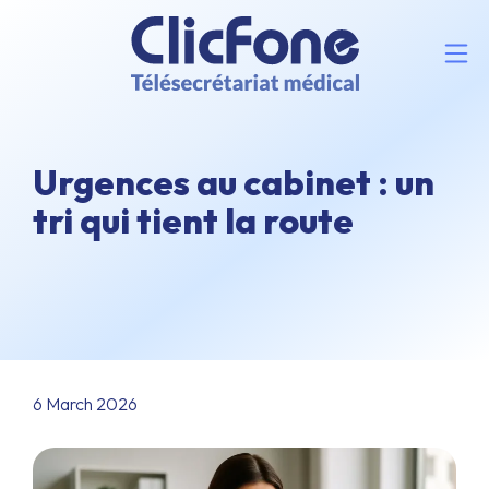
Urgences au cabinet : un
tri qui tient la route
6 March 2026