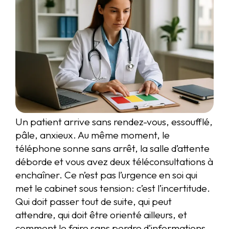
Un patient arrive sans rendez-vous, essoufflé,
pâle, anxieux. Au même moment, le
téléphone sonne sans arrêt, la salle d’attente
déborde et vous avez deux téléconsultations à
enchaîner. Ce n’est pas l’urgence en soi qui
met le cabinet sous tension: c’est l’incertitude.
Qui doit passer tout de suite, qui peut
attendre, qui doit être orienté ailleurs, et
comment le faire sans perdre d’informations