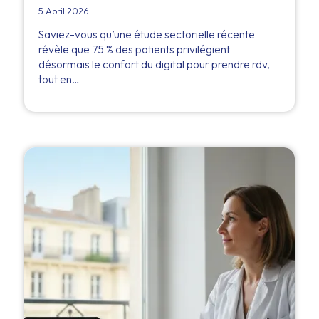
5 April 2026
Saviez-vous qu’une étude sectorielle récente
révèle que 75 % des patients privilégient
désormais le confort du digital pour prendre rdv,
tout en…