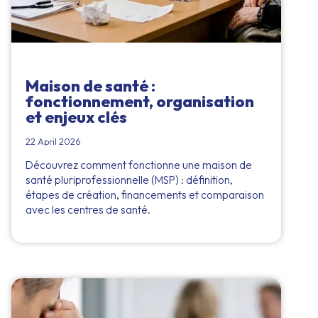
Maison de santé :
fonctionnement, organisation
et enjeux clés
22 April 2026
Découvrez comment fonctionne une maison de
santé pluriprofessionnelle (MSP) : définition,
étapes de création, financements et comparaison
avec les centres de santé.