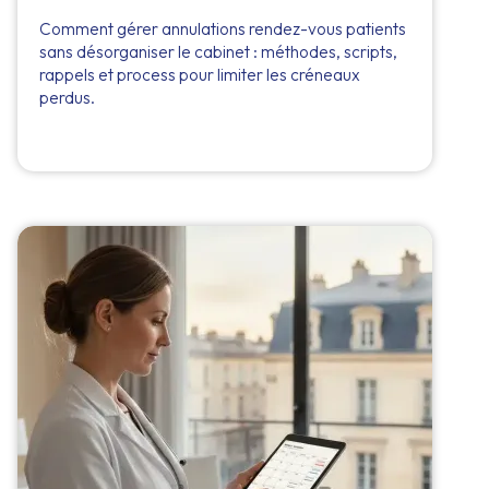
Comment gérer annulations rendez-vous patients
sans désorganiser le cabinet : méthodes, scripts,
rappels et process pour limiter les créneaux
perdus.