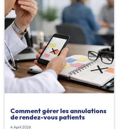
Comment gérer les annulations
de rendez-vous patients
4 April 2026