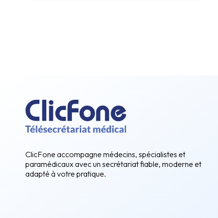
ClicFone accompagne médecins, spécialistes et
paramédicaux avec un secrétariat fiable, moderne et
adapté à votre pratique.