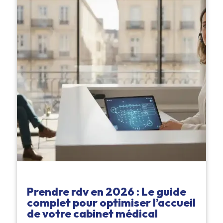
Prendre rdv en 2026 : Le guide
complet pour optimiser l’accueil
de votre cabinet médical