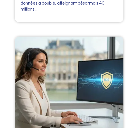
données a doublé, atteignant désormais 40
millions…