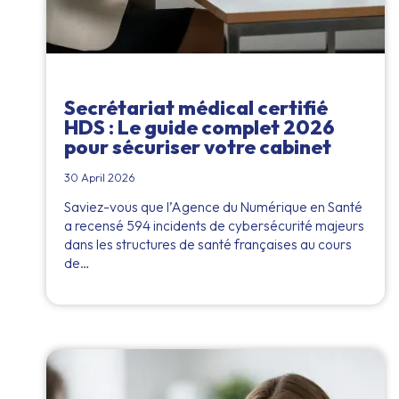
Secrétariat médical certifié
HDS : Le guide complet 2026
pour sécuriser votre cabinet
30 April 2026
Saviez-vous que l’Agence du Numérique en Santé
a recensé 594 incidents de cybersécurité majeurs
dans les structures de santé françaises au cours
de…