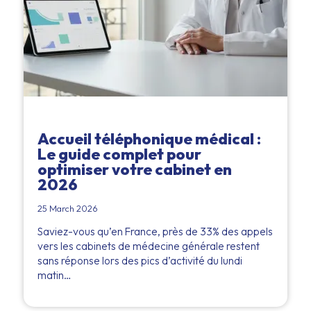
Accueil téléphonique médical :
Le guide complet pour
optimiser votre cabinet en
2026
25 March 2026
Saviez-vous qu’en France, près de 33% des appels
vers les cabinets de médecine générale restent
sans réponse lors des pics d’activité du lundi
matin…