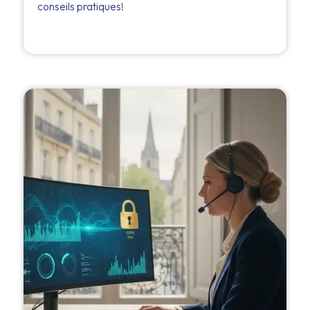
conseils pratiques!