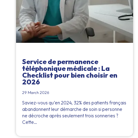
Service de permanence
téléphonique médicale : La
Checklist pour bien choisir en
2026
29 March 2026
Saviez-vous qu’en 2024, 32% des patients français
abandonnent leur démarche de soin si personne
ne décroche après seulement trois sonneries ?
Cette…