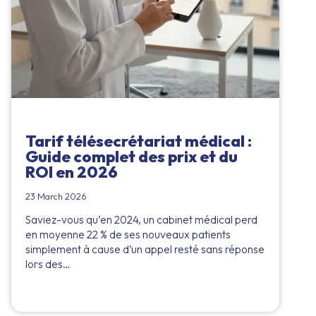
Tarif télésecrétariat médical :
Guide complet des prix et du
ROI en 2026
23 March 2026
Saviez-vous qu’en 2024, un cabinet médical perd
en moyenne 22 % de ses nouveaux patients
simplement à cause d’un appel resté sans réponse
lors des…