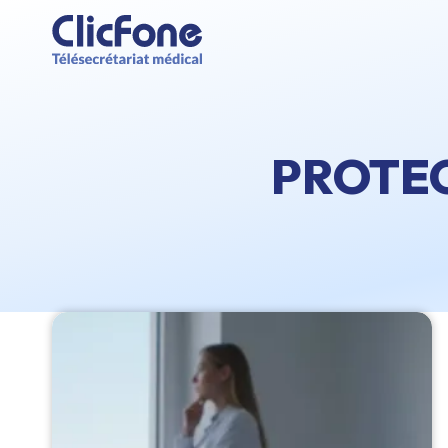
PROTE