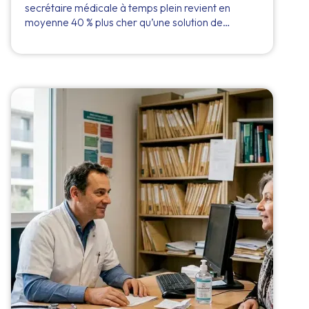
secrétaire médicale à temps plein revient en
moyenne 40 % plus cher qu’une solution de…