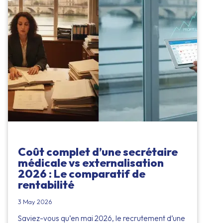
Coût complet d’une secrétaire
médicale vs externalisation
2026 : Le comparatif de
rentabilité
3 May 2026
Saviez-vous qu’en mai 2026, le recrutement d’une