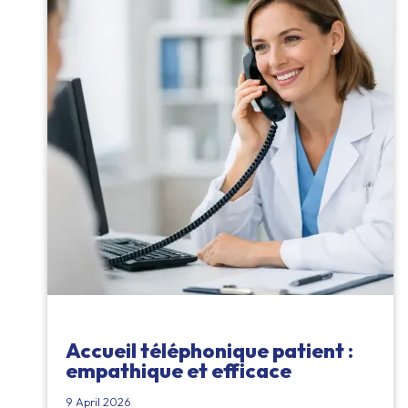
Accueil téléphonique patient :
empathique et efficace
9 April 2026