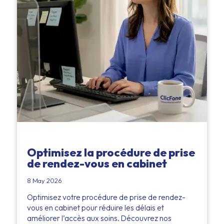
Optimisez la procédure de prise
de rendez-vous en cabinet
8 May 2026
Optimisez votre procédure de prise de rendez-
vous en cabinet pour réduire les délais et
améliorer l’accès aux soins. Découvrez nos