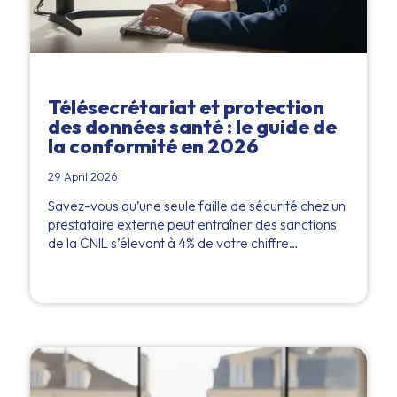
Télésecrétariat et protection
des données santé : le guide de
la conformité en 2026
29 April 2026
Savez-vous qu’une seule faille de sécurité chez un
prestataire externe peut entraîner des sanctions
de la CNIL s’élevant à 4% de votre chiffre…