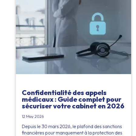
Confidentialité des appels
médicaux : Guide complet pour
sécuriser votre cabinet en 2026
12 May 2026
Depuis le 30 mars 2026, le plafond des sanctions
financières pour manquement à la protection des