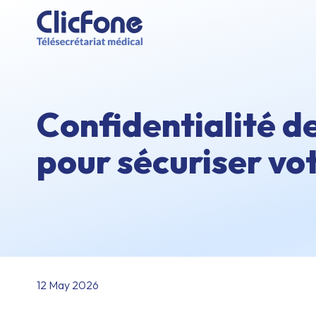
Confidentialité d
pour sécuriser vo
12 May 2026