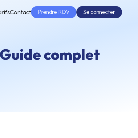
Prendre RDV
Se connecter
arifs
Contact
: Guide complet