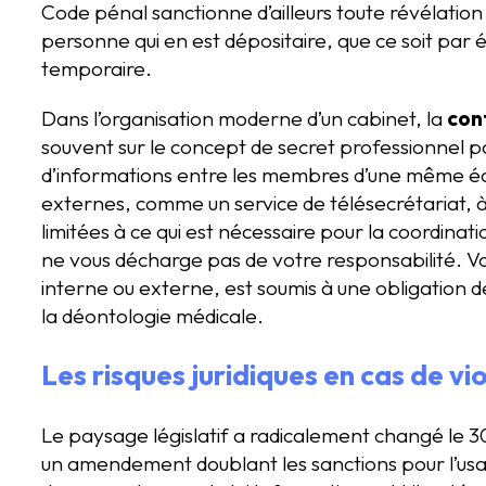
Code pénal sanctionne d’ailleurs toute révélation
personne qui en est dépositaire, que ce soit par 
temporaire.
Dans l’organisation moderne d’un cabinet, la
con
souvent sur le concept de secret professionnel pa
d’informations entre les membres d’une même équ
externes, comme un service de télésecrétariat, à
limitées à ce qui est nécessaire pour la coordinati
ne vous décharge pas de votre responsabilité. V
interne ou externe, est soumis à une obligation d
la déontologie médicale.
Les risques juridiques en cas de vi
Le paysage législatif a radicalement changé le 
un amendement doublant les sanctions pour l’us