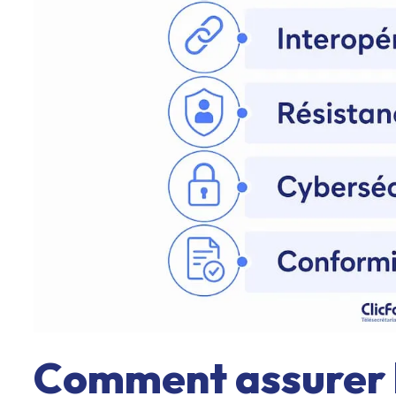
Comment assurer la