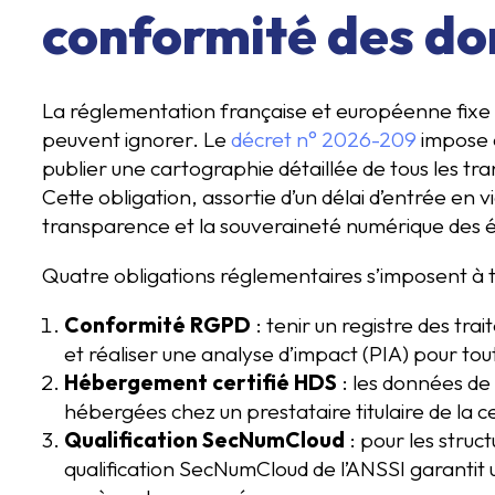
conformité des do
La réglementation française et européenne fixe u
peuvent ignorer. Le
décret n° 2026-209
impose 
publier une cartographie détaillée de tous les 
Cette obligation, assortie d’un délai d’entrée en v
transparence et la souveraineté numérique des 
Quatre obligations réglementaires s’imposent à 
Conformité RGPD
: tenir un registre des tra
et réaliser une analyse d’impact (PIA) pour tou
Hébergement certifié HDS
: les données de
hébergées chez un prestataire titulaire de la
Qualification SecNumCloud
: pour les struc
qualification SecNumCloud de l’ANSSI garantit 