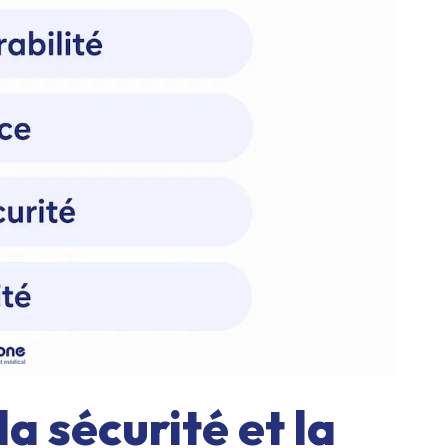
 sécurité et la