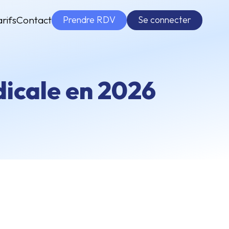
Prendre RDV
Se connecter
arifs
Contact
dicale en 2026