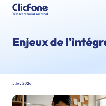
Enjeux de l’intég
5 July 2026