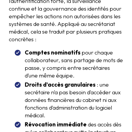
l’authentification forte, la surveillance
continue et la gouvernance des identités pour
empêcher les actions non autorisées dans les
systèmes de santé. Appliqué au secrétariat
médical, cela se traduit par plusieurs pratiques
concrètes :
Comptes nominatifs
pour chaque
collaborateur, sans partage de mots de
passe, y compris entre secrétaires
d’une même équipe.
Droits d’accès granulaires
: une
secrétaire n’a pas besoin d’accéder aux
données financières du cabinet ni aux
fonctions d’administration du logiciel
médical.
Révocation immédiate
des accès dès