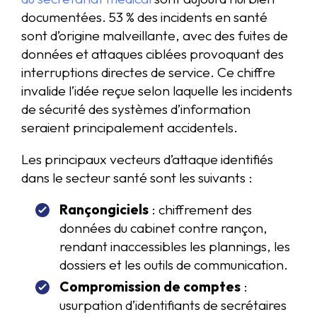
documentées. 53 % des incidents en santé
sont d’origine malveillante, avec des fuites de
données et attaques ciblées provoquant des
interruptions directes de service. Ce chiffre
invalide l’idée reçue selon laquelle les incidents
de sécurité des systèmes d’information
seraient principalement accidentels.
Les principaux vecteurs d’attaque identifiés
dans le secteur santé sont les suivants :
Rançongiciels
: chiffrement des
données du cabinet contre rançon,
rendant inaccessibles les plannings, les
dossiers et les outils de communication.
Compromission de comptes
:
usurpation d’identifiants de secrétaires