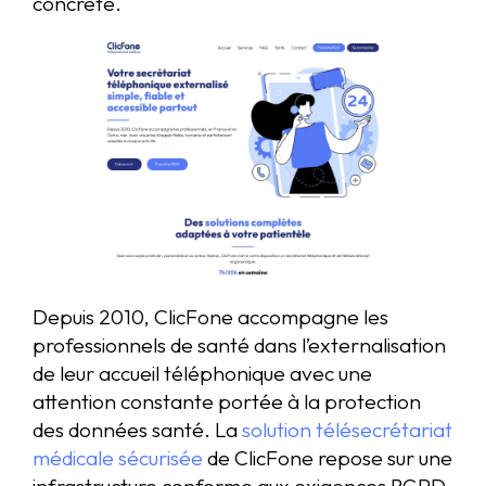
concrète.
Depuis 2010, ClicFone accompagne les
professionnels de santé dans l’externalisation
de leur accueil téléphonique avec une
attention constante portée à la protection
des données santé. La
solution télésecrétariat
médicale sécurisée
de ClicFone repose sur une