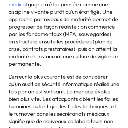
médical
gagne à être pensée comme une
discipline vivante plutôt qu’un état figé. Une
approche par niveaux de maturité permet de
progresser de façon réaliste : on commence
par les fondamentaux (MFA, sauvegardes),
on structure ensuite les procédures (plan de
crise, contrats prestataires), puis on atteint la
maturité en instaurant une culture de vigilance
permanente.
L’erreur la plus courante est de considérer
qu’un audit de sécurité informatique réalisé une
fois par an est suffisant. La menace évolue
bien plus vite. Les attaquants ciblent les failles
humaines autant que les failles techniques, et
le turnover dans les secrétariats médicaux
signifie que de nouveaux collaborateurs non