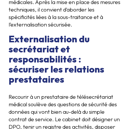
médicales. Après la mise en place des mesures
techniques, il convient d’aborder les
spécificités liées à la sous-traitance et à
l’externalisation sécurisée.
Externalisation du
secrétariat et
responsabilités :
sécuriser les relations
prestataires
Recourir à un prestataire de télésecrétariat
médical soulève des questions de sécurité des
données qui vont bien au-delà du simple
contrat de service. Le cabinet doit désigner un
DPO, tenir un registre des activités, disposer