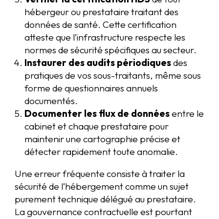
hébergeur ou prestataire traitant des
données de santé. Cette certification
atteste que l’infrastructure respecte les
normes de sécurité spécifiques au secteur.
Instaurer des audits périodiques
des
pratiques de vos sous-traitants, même sous
forme de questionnaires annuels
documentés.
Documenter les flux de données
entre le
cabinet et chaque prestataire pour
maintenir une cartographie précise et
détecter rapidement toute anomalie.
Une erreur fréquente consiste à traiter la
sécurité de l’hébergement comme un sujet
purement technique délégué au prestataire.
La gouvernance contractuelle est pourtant