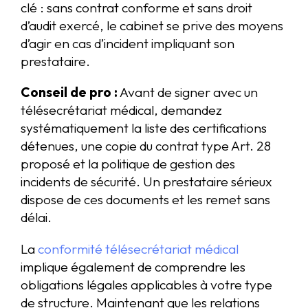
clé : sans contrat conforme et sans droit
d’audit exercé, le cabinet se prive des moyens
d’agir en cas d’incident impliquant son
prestataire.
Conseil de pro :
Avant de signer avec un
télésecrétariat médical, demandez
systématiquement la liste des certifications
détenues, une copie du contrat type Art. 28
proposé et la politique de gestion des
incidents de sécurité. Un prestataire sérieux
dispose de ces documents et les remet sans
délai.
La
conformité télésecrétariat médical
implique également de comprendre les
obligations légales applicables à votre type
de structure. Maintenant que les relations