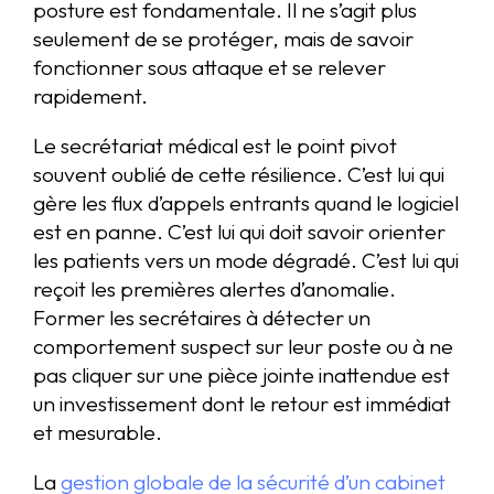
posture est fondamentale. Il ne s’agit plus
seulement de se protéger, mais de savoir
fonctionner sous attaque et se relever
rapidement.
Le secrétariat médical est le point pivot
souvent oublié de cette résilience. C’est lui qui
gère les flux d’appels entrants quand le logiciel
est en panne. C’est lui qui doit savoir orienter
les patients vers un mode dégradé. C’est lui qui
reçoit les premières alertes d’anomalie.
Former les secrétaires à détecter un
comportement suspect sur leur poste ou à ne
pas cliquer sur une pièce jointe inattendue est
un investissement dont le retour est immédiat
et mesurable.
La
gestion globale de la sécurité d’un cabinet