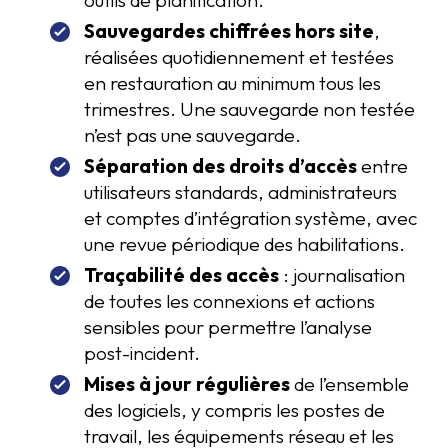
Sauvegardes chiffrées hors site
,
réalisées quotidiennement et testées
en restauration au minimum tous les
trimestres. Une sauvegarde non testée
n’est pas une sauvegarde.
Séparation des droits d’accès
entre
utilisateurs standards, administrateurs
et comptes d’intégration système, avec
une revue périodique des habilitations.
Traçabilité des accès
: journalisation
de toutes les connexions et actions
sensibles pour permettre l’analyse
post-incident.
Mises à jour régulières
de l’ensemble
des logiciels, y compris les postes de
travail, les équipements réseau et les