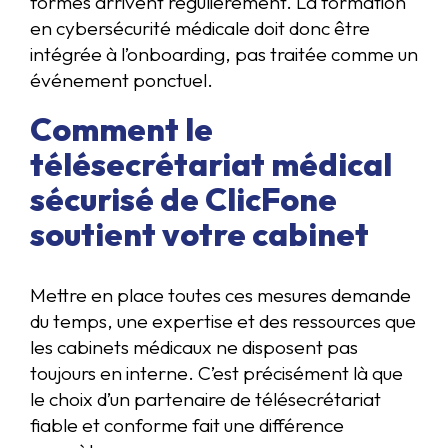
formés arrivent régulièrement. La formation
en cybersécurité médicale doit donc être
intégrée à l’onboarding, pas traitée comme un
événement ponctuel.
Comment le
télésecrétariat médical
sécurisé de ClicFone
soutient votre cabinet
Mettre en place toutes ces mesures demande
du temps, une expertise et des ressources que
les cabinets médicaux ne disposent pas
toujours en interne. C’est précisément là que
le choix d’un partenaire de télésecrétariat
fiable et conforme fait une différence