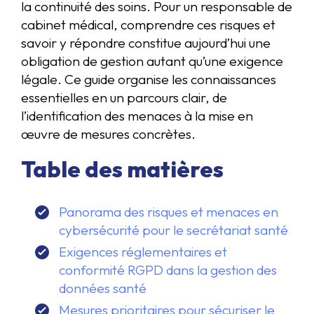
la continuité des soins. Pour un responsable de
cabinet médical, comprendre ces risques et
savoir y répondre constitue aujourd’hui une
obligation de gestion autant qu’une exigence
légale. Ce guide organise les connaissances
essentielles en un parcours clair, de
l’identification des menaces à la mise en
œuvre de mesures concrètes.
Table des matières
Panorama des risques et menaces en
cybersécurité pour le secrétariat santé
Exigences réglementaires et
conformité RGPD dans la gestion des
données santé
Mesures prioritaires pour sécuriser le