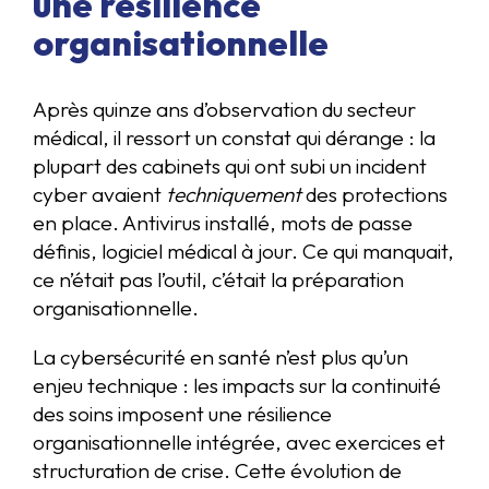
une résilience
organisationnelle
Après quinze ans d’observation du secteur
médical, il ressort un constat qui dérange : la
plupart des cabinets qui ont subi un incident
cyber avaient
techniquement
des protections
en place. Antivirus installé, mots de passe
définis, logiciel médical à jour. Ce qui manquait,
ce n’était pas l’outil, c’était la préparation
organisationnelle.
La cybersécurité en santé n’est plus qu’un
enjeu technique : les impacts sur la continuité
des soins imposent une résilience
organisationnelle intégrée, avec exercices et
structuration de crise. Cette évolution de