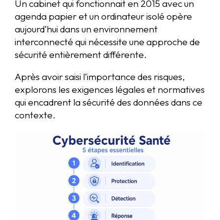
Un cabinet qui fonctionnait en 2015 avec un
agenda papier et un ordinateur isolé opère
aujourd’hui dans un environnement
interconnecté qui nécessite une approche de
sécurité entièrement différente.
Après avoir saisi l’importance des risques,
explorons les exigences légales et normatives
qui encadrent la sécurité des données dans ce
contexte.