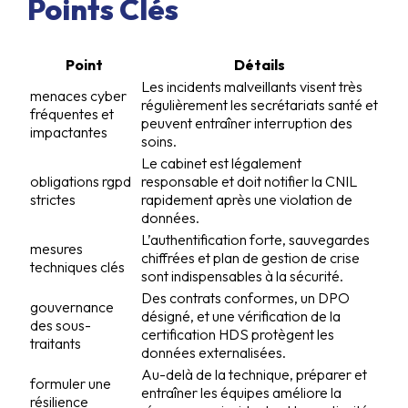
Points Clés
Point
Détails
Les incidents malveillants visent très
menaces cyber
régulièrement les secrétariats santé et
fréquentes et
peuvent entraîner interruption des
impactantes
soins.
Le cabinet est légalement
obligations rgpd
responsable et doit notifier la CNIL
strictes
rapidement après une violation de
données.
L’authentification forte, sauvegardes
mesures
chiffrées et plan de gestion de crise
techniques clés
sont indispensables à la sécurité.
Des contrats conformes, un DPO
gouvernance
désigné, et une vérification de la
des sous-
certification HDS protègent les
traitants
données externalisées.
Au-delà de la technique, préparer et
formuler une
entraîner les équipes améliore la
résilience