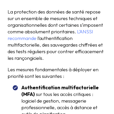
La protection des données de santé repose
sur un ensemble de mesures techniques et
organisationnelles dont certaines s’imposent
comme absolument prioritaires.
L’ANSSI
recommande
l’authentification
multifactorielle, des sauvegardes chiffrées et
des tests réguliers pour contrer efficacement
les rançongiciels.
Les mesures fondamentales à déployer en
priorité sont les suivantes :
Authentification multifactorielle
(MFA)
sur tous les accès critiques :
logiciel de gestion, messagerie
professionnelle, accès à distance et
outils de planification.