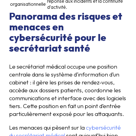
réponse aux incidents et la continuité
organisationnelle
d’activité.
Panorama des risques et
menaces en
cybersécurité pour le
secrétariat santé
Le secrétariat médical occupe une position
centrale dans le système d’information d’un
cabinet : il gère les prises de rendez-vous,
accède aux dossiers patients, coordonne les
communications et interface avec des logiciels
tiers. Cette position en fait un point d’entrée
particulièrement exposé pour les attaquants.
Les menaces qui pèsent sur la
cybersécurité
du secrétariat médical
sont aujourd’hui bien