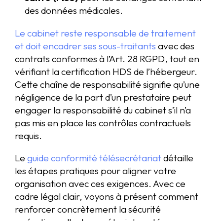
des données médicales.
Le cabinet reste responsable de traitement
et doit encadrer ses sous-traitants
avec des
contrats conformes à l’Art. 28 RGPD, tout en
vérifiant la certification HDS de l’hébergeur.
Cette chaîne de responsabilité signifie qu’une
négligence de la part d’un prestataire peut
engager la responsabilité du cabinet s’il n’a
pas mis en place les contrôles contractuels
requis.
Le
guide conformité télésecrétariat
détaille
les étapes pratiques pour aligner votre
organisation avec ces exigences. Avec ce
cadre légal clair, voyons à présent comment
renforcer concrètement la sécurité