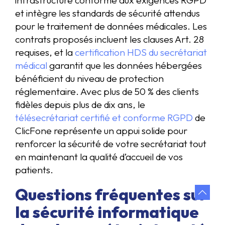
infrastructure conforme aux exigences RGPD
et intègre les standards de sécurité attendus
pour le traitement de données médicales. Les
contrats proposés incluent les clauses Art. 28
requises, et la
certification HDS du secrétariat
médical
garantit que les données hébergées
bénéficient du niveau de protection
réglementaire. Avec plus de 50 % des clients
fidèles depuis plus de dix ans, le
télésecrétariat certifié et conforme RGPD
de
ClicFone représente un appui solide pour
renforcer la sécurité de votre secrétariat tout
en maintenant la qualité d’accueil de vos
patients.
Questions fréquentes sur
la sécurité informatique