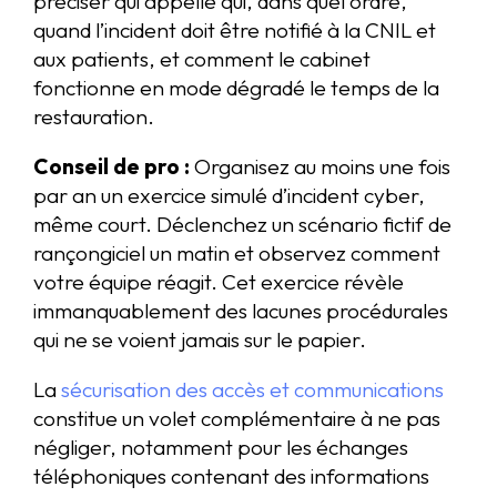
préciser qui appelle qui, dans quel ordre,
quand l’incident doit être notifié à la CNIL et
aux patients, et comment le cabinet
fonctionne en mode dégradé le temps de la
restauration.
Conseil de pro :
Organisez au moins une fois
par an un exercice simulé d’incident cyber,
même court. Déclenchez un scénario fictif de
rançongiciel un matin et observez comment
votre équipe réagit. Cet exercice révèle
immanquablement des lacunes procédurales
qui ne se voient jamais sur le papier.
La
sécurisation des accès et communications
constitue un volet complémentaire à ne pas
négliger, notamment pour les échanges
téléphoniques contenant des informations