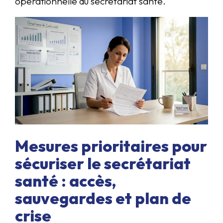
opérationnelle du secrétariat santé.
Mesures prioritaires pour
sécuriser le secrétariat
santé : accès,
sauvegardes et plan de
crise