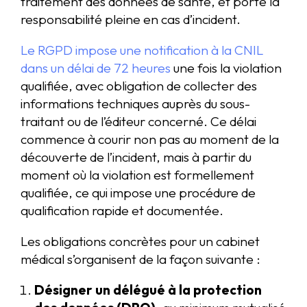
traitement des données de santé, et porte la
responsabilité pleine en cas d’incident.
Le RGPD impose une notification à la CNIL
dans un délai de 72 heures
une fois la violation
qualifiée, avec obligation de collecter des
informations techniques auprès du sous-
traitant ou de l’éditeur concerné. Ce délai
commence à courir non pas au moment de la
découverte de l’incident, mais à partir du
moment où la violation est formellement
qualifiée, ce qui impose une procédure de
qualification rapide et documentée.
Les obligations concrètes pour un cabinet
médical s’organisent de la façon suivante :
Désigner un délégué à la protection