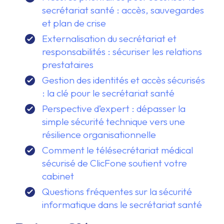
secrétariat santé : accès, sauvegardes
et plan de crise
Externalisation du secrétariat et
responsabilités : sécuriser les relations
prestataires
Gestion des identités et accès sécurisés
: la clé pour le secrétariat santé
Perspective d’expert : dépasser la
simple sécurité technique vers une
résilience organisationnelle
Comment le télésecrétariat médical
sécurisé de ClicFone soutient votre
cabinet
Questions fréquentes sur la sécurité
informatique dans le secrétariat santé