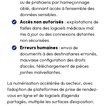
ou de praticiens par hameçonnage
ciblé, donnant accès à l’ensemble des
données sensibles.
Accès non autorisés
: exploitations de
failles dans des logiciels médicaux mal
mis à jour ou des connexions distantes
non sécurisées.
Erreurs humaines
: envoi de
documents à des destinataires erronés,
mauvaise configuration des droits
d’accès, téléchargement de pièces
jointes malveillantes.
La numérisation accélérée du secteur, avec
l’adoption de plateformes de prise de rendez-
vous en ligne et de logiciels d’agenda
partagés, multiplie les surfaces d’exposition.