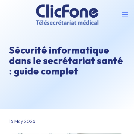
Sécurité informatique
dans le secrétariat santé
: guide complet
16 May 2026