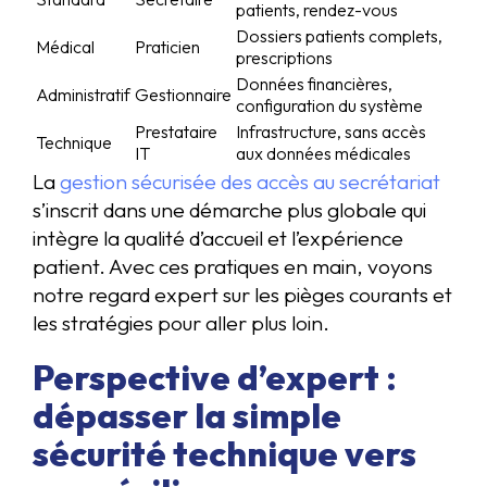
patients, rendez-vous
Dossiers patients complets,
Médical
Praticien
prescriptions
Données financières,
Administratif
Gestionnaire
configuration du système
Prestataire
Infrastructure, sans accès
Technique
IT
aux données médicales
La
gestion sécurisée des accès au secrétariat
s’inscrit dans une démarche plus globale qui
intègre la qualité d’accueil et l’expérience
patient. Avec ces pratiques en main, voyons
notre regard expert sur les pièges courants et
les stratégies pour aller plus loin.
Perspective d’expert :
dépasser la simple
sécurité technique vers