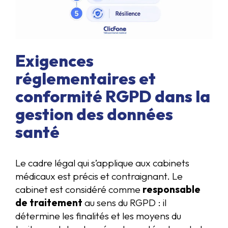
Exigences
réglementaires et
conformité RGPD dans la
gestion des données
santé
Le cadre légal qui s’applique aux cabinets
médicaux est précis et contraignant. Le
cabinet est considéré comme
responsable
de traitement
au sens du RGPD : il
détermine les finalités et les moyens du