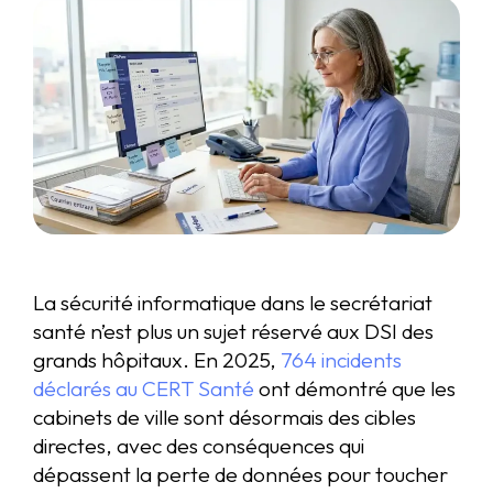
La sécurité informatique dans le secrétariat
santé n’est plus un sujet réservé aux DSI des
grands hôpitaux. En 2025,
764 incidents
déclarés au CERT Santé
ont démontré que les
cabinets de ville sont désormais des cibles
directes, avec des conséquences qui
dépassent la perte de données pour toucher