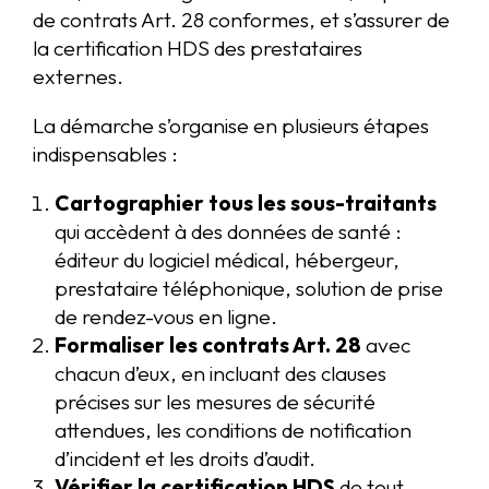
de contrats Art. 28 conformes, et s’assurer de
la certification HDS des prestataires
externes.
La démarche s’organise en plusieurs étapes
indispensables :
Cartographier tous les sous-traitants
qui accèdent à des données de santé :
éditeur du logiciel médical, hébergeur,
prestataire téléphonique, solution de prise
de rendez-vous en ligne.
Formaliser les contrats Art. 28
avec
chacun d’eux, en incluant des clauses
précises sur les mesures de sécurité
attendues, les conditions de notification
d’incident et les droits d’audit.
Vérifier la certification HDS
de tout