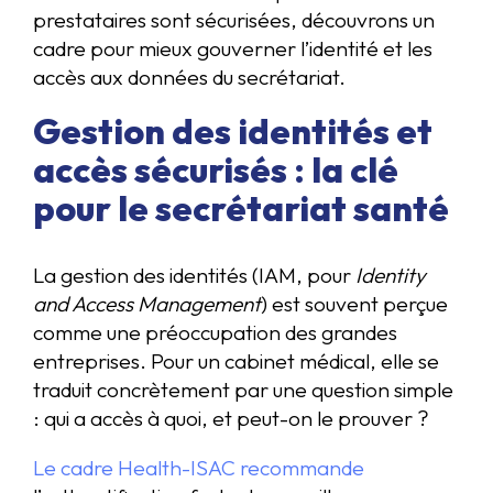
prestataires sont sécurisées, découvrons un
cadre pour mieux gouverner l’identité et les
accès aux données du secrétariat.
Gestion des identités et
accès sécurisés : la clé
pour le secrétariat santé
La gestion des identités (IAM, pour
Identity
and Access Management
) est souvent perçue
comme une préoccupation des grandes
entreprises. Pour un cabinet médical, elle se
traduit concrètement par une question simple
: qui a accès à quoi, et peut-on le prouver ?
Le cadre Health-ISAC recommande