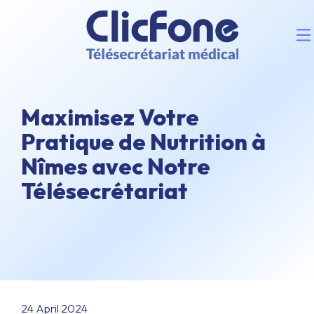
Maximisez Votre
Pratique de Nutrition à
Nîmes avec Notre
Télésecrétariat
24 April 2024