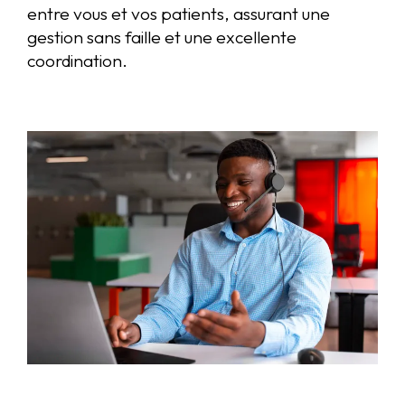
entre vous et vos patients, assurant une
gestion sans faille et une excellente
coordination.