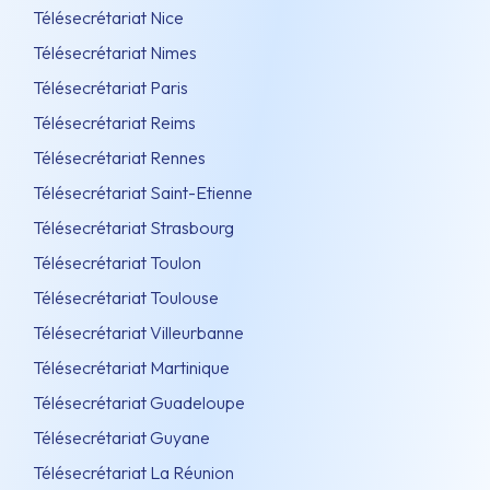
Télésecrétariat Nice
Télésecrétariat Nimes
Télésecrétariat Paris
Télésecrétariat Reims
Télésecrétariat Rennes
Télésecrétariat Saint-Etienne
Télésecrétariat Strasbourg
Télésecrétariat Toulon
Télésecrétariat Toulouse
Télésecrétariat Villeurbanne
Télésecrétariat Martinique
Télésecrétariat Guadeloupe
Télésecrétariat Guyane
Télésecrétariat La Réunion