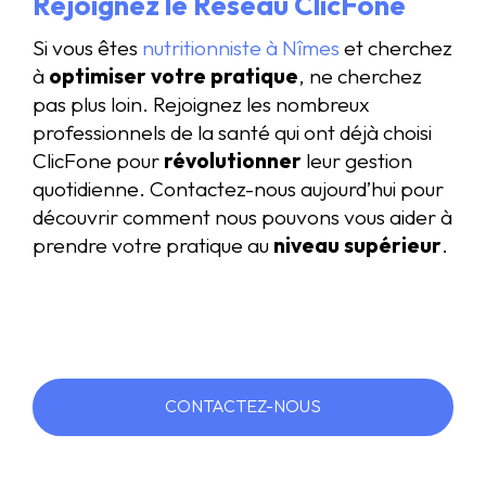
Rejoignez le Réseau ClicFone
Si vous êtes
nutritionniste à Nîmes
et cherchez
à
optimiser votre pratique
, ne cherchez
pas plus loin. Rejoignez les nombreux
professionnels de la santé qui ont déjà choisi
ClicFone pour
révolutionner
leur gestion
quotidienne. Contactez-nous aujourd’hui pour
découvrir comment nous pouvons vous aider à
prendre votre pratique au
niveau supérieur
.
CONTACTEZ-NOUS