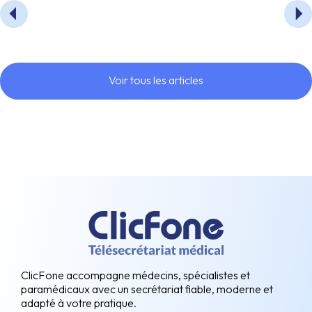
Voir tous les articles
ClicFone accompagne médecins, spécialistes et
paramédicaux avec un secrétariat fiable, moderne et
adapté à votre pratique.