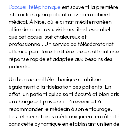
L’accueil téléphonique
est souvent la première
interaction qu’un patient a avec un cabinet
médical. À Nice, où le climat méditerranéen
attire de nombreux visiteurs, il est essentiel
que cet accueil soit chaleureux et
professionnel. Un service de télésécretariat
efficace peut faire la différence en offrant une
réponse rapide et adaptée aux besoins des
patients.
Un bon accueil téléphonique contribue
également à la fidélisation des patients. En
effet, un patient qui se sent écouté et bien pris
en charge est plus enclin à revenir et à
recommander le médecin à son entourage.
Les télésecrétaires médicaux jouent un rôle clé
dans cette dynamique en établissant un lien de