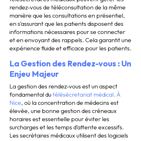
rendez-vous de téléconsultation de la même
manière que les consultations en présentiel,
en s’assurant que les patients disposent des
informations nécessaires pour se connecter
et en envoyant des rappels. Cela garantit une
expérience fluide et efficace pour les patients.
La Gestion des Rendez-vous : Un
Enjeu Majeur
La gestion des rendez-vous est un aspect
fondamental du
télésécretariat médical. À
Nice
, où la concentration de médecins est
élevée, une bonne gestion des créneaux
horaires est essentielle pour éviter les
surcharges et les temps d’attente excessifs.
Les secrétaires médicaux utilisent des logiciels