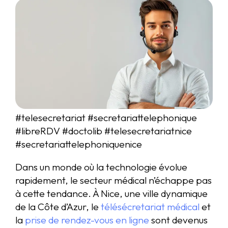
#telesecretariat #secretariattelephonique
#libreRDV #doctolib #telesecretariatnice
#secretariattelephoniquenice
Dans un monde où la technologie évolue
rapidement, le secteur médical n’échappe pas
à cette tendance. À Nice, une ville dynamique
de la Côte d’Azur, le
télésécretariat médical
et
la
prise de rendez-vous en ligne
sont devenus