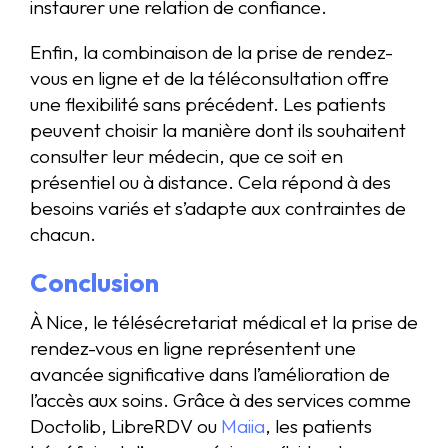
instaurer une relation de confiance.
Enfin, la combinaison de la prise de rendez-
vous en ligne et de la téléconsultation offre
une flexibilité sans précédent. Les patients
peuvent choisir la manière dont ils souhaitent
consulter leur médecin, que ce soit en
présentiel ou à distance. Cela répond à des
besoins variés et s’adapte aux contraintes de
chacun.
Conclusion
À Nice, le télésécretariat médical et la prise de
rendez-vous en ligne représentent une
avancée significative dans l’amélioration de
l’accès aux soins. Grâce à des services comme
Doctolib, LibreRDV ou
Maiia
, les patients