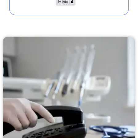
Médical