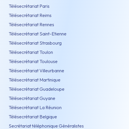
Télésecrétariat Paris
Télésecrétariat Reims
Télésecrétariat Rennes
Télésecrétariat Saint-Etienne
Télésecrétariat Strasbourg
Télésecrétariat Toulon
Télésecrétariat Toulouse
Télésecrétariat Villeurbanne
Télésecrétariat Martinique
Télésecrétariat Guadeloupe
Télésecrétariat Guyane
Télésecrétariat La Réunion
Télésecrétariat Belgique
Secrétariat téléphonique Généralistes