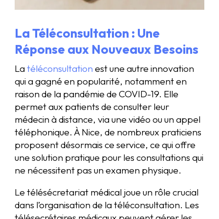
La Téléconsultation : Une
Réponse aux Nouveaux Besoins
La
téléconsultation
est une autre innovation
qui a gagné en popularité, notamment en
raison de la pandémie de COVID-19. Elle
permet aux patients de consulter leur
médecin à distance, via une vidéo ou un appel
téléphonique. À Nice, de nombreux praticiens
proposent désormais ce service, ce qui offre
une solution pratique pour les consultations qui
ne nécessitent pas un examen physique.
Le télésécretariat médical joue un rôle crucial
dans l’organisation de la téléconsultation. Les
télésecrétaires médicaux peuvent gérer les