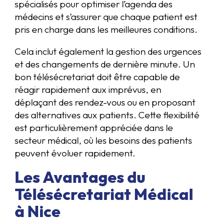
spécialisés pour optimiser l’agenda des
médecins et s’assurer que chaque patient est
pris en charge dans les meilleures conditions.
Cela inclut également la gestion des urgences
et des changements de dernière minute. Un
bon télésécretariat doit être capable de
réagir rapidement aux imprévus, en
déplaçant des rendez-vous ou en proposant
des alternatives aux patients. Cette flexibilité
est particulièrement appréciée dans le
secteur médical, où les besoins des patients
peuvent évoluer rapidement.
Les Avantages du
Télésécretariat Médical
à Nice