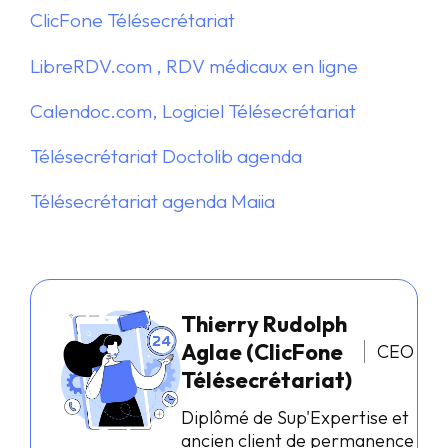
ClicFone Télésecrétariat
LibreRDV.com , RDV médicaux en ligne
Calendoc.com, Logiciel Télésecrétariat
Télésecrétariat Doctolib agenda
Télésecrétariat agenda Maiia
Thierry Rudolph
Aglae (ClicFone
CEO
Télésecrétariat)
Diplômé de Sup'Expertise et
ancien client de permanence