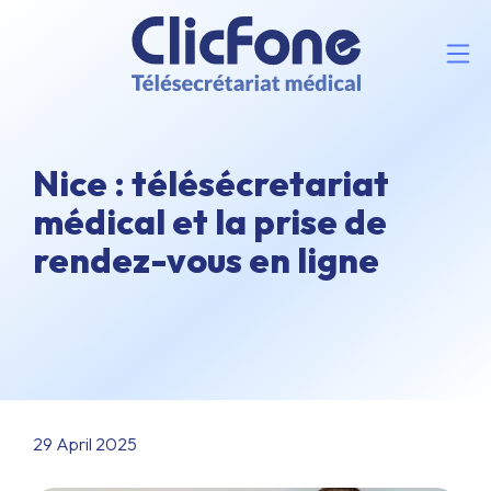
Nice : télésécretariat
médical et la prise de
rendez-vous en ligne
29 April 2025