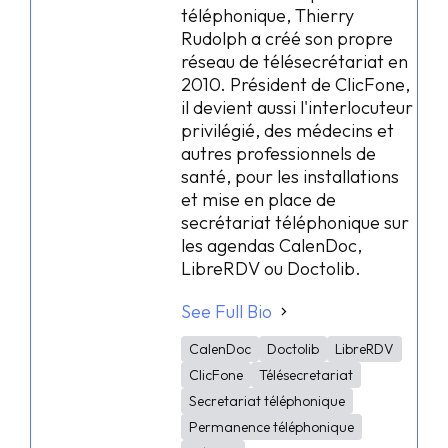
téléphonique, Thierry
Rudolph a créé son propre
réseau de télésecrétariat en
2010. Président de ClicFone,
il devient aussi l'interlocuteur
privilégié, des médecins et
autres professionnels de
santé, pour les installations
et mise en place de
secrétariat téléphonique sur
les agendas CalenDoc,
LibreRDV ou Doctolib.
See Full Bio
CalenDoc
Doctolib
LibreRDV
ClicFone
Télésecretariat
Secretariat téléphonique
Permanence téléphonique