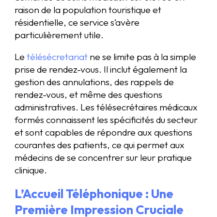
raison de la population touristique et
résidentielle, ce service s’avère
particulièrement utile.
Le
télésécretariat
ne se limite pas à la simple
prise de rendez-vous. Il inclut également la
gestion des annulations, des rappels de
rendez-vous, et même des questions
administratives. Les télésecrétaires médicaux
formés connaissent les spécificités du secteur
et sont capables de répondre aux questions
courantes des patients, ce qui permet aux
médecins de se concentrer sur leur pratique
clinique.
L’Accueil Téléphonique : Une
Première Impression Cruciale