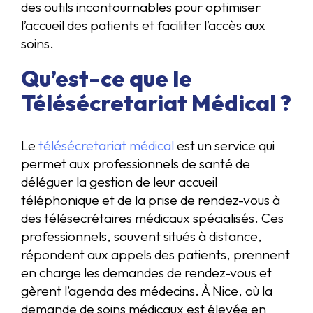
des outils incontournables pour optimiser
l’accueil des patients et faciliter l’accès aux
soins.
Qu’est-ce que le
Télésécretariat Médical ?
Le
télésécretariat médical
est un service qui
permet aux professionnels de santé de
déléguer la gestion de leur accueil
téléphonique et de la prise de rendez-vous à
des télésecrétaires médicaux spécialisés. Ces
professionnels, souvent situés à distance,
répondent aux appels des patients, prennent
en charge les demandes de rendez-vous et
gèrent l’agenda des médecins. À Nice, où la
demande de soins médicaux est élevée en