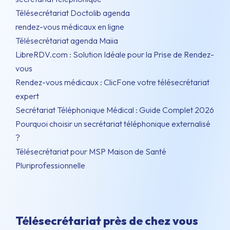
Télésecrétariat Doctolib agenda
rendez-vous médicaux en ligne
Télésecrétariat agenda Maiia
LibreRDV.com : Solution Idéale pour la Prise de Rendez-
vous
Rendez-vous médicaux : ClicFone votre télésecrétariat
expert
Secrétariat Téléphonique Médical : Guide Complet 2026
Pourquoi choisir un secrétariat téléphonique externalisé
?
Télésecrétariat pour MSP Maison de Santé
Pluriprofessionnelle
Télésecrétariat près de chez vous