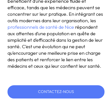
bénéficient d’une expérience fluide et
efficace, tandis que les médecins peuvent se
concentrer sur leur pratique. En intégrant ces
outils modernes dans leur organisation, les
professionnels de santé de Nice
répondent
aux attentes d’une population en quête de
simplicité et d’efficacité dans la gestion de leur
santé. C’est une évolution qui ne peut
qu’encourager une meilleure prise en charge
des patients et renforcer le lien entre les
médecins et ceux qui leur confient leur santé.
CONTACTEZ-NOUS