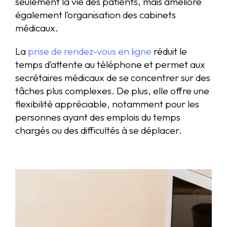
seulement la vie des patients, mais améliore
également l’organisation des cabinets
médicaux.
La
prise de rendez-vous en ligne
réduit le
temps d’attente au téléphone et permet aux
secrétaires médicaux de se concentrer sur des
tâches plus complexes. De plus, elle offre une
flexibilité appréciable, notamment pour les
personnes ayant des emplois du temps
chargés ou des difficultés à se déplacer.