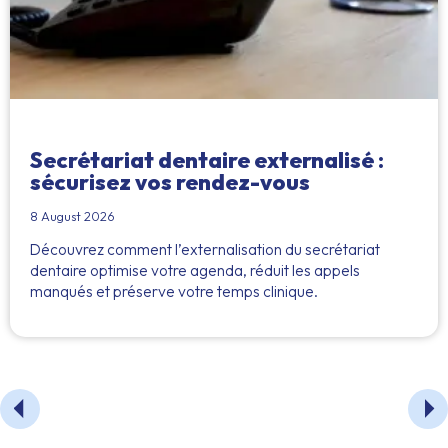
Secrétariat dentaire externalisé :
sécurisez vos rendez-vous
8 August 2026
Découvrez comment l’externalisation du secrétariat
dentaire optimise votre agenda, réduit les appels
manqués et préserve votre temps clinique.