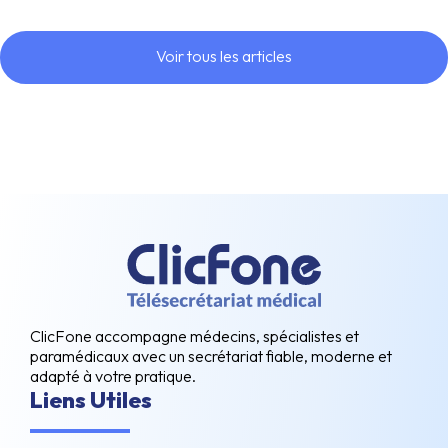
Voir tous les articles
ClicFone accompagne médecins, spécialistes et
paramédicaux avec un secrétariat fiable, moderne et
adapté à votre pratique.
Liens Utiles