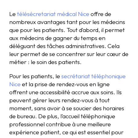
Le
télésécretariat médical Nice
offre de
nombreux avantages tant pour les médecins
que pour les patients. Tout d’abord, il permet
aux médecins de gagner du temps en
déléguant des tâches administratives. Cela
leur permet de se concentrer sur leur cœur de
métier : le soin des patients.
Pour les patients, le
secrétariat téléphonique
Nice
et la prise de rendez-vous en ligne
offrent une accessibilité accrue aux soins. Ils
peuvent gérer leurs rendez-vous à tout
moment, sans avoir à se soucier des horaires
de bureau. De plus, l’accueil téléphonique
professionnel contribue à une meilleure
expérience patient, ce qui est essentiel pour