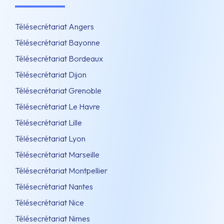
Télésecrétariat Angers
Télésecrétariat Bayonne
Télésecrétariat Bordeaux
Télésecrétariat Dijon
Télésecrétariat Grenoble
Télésecrétariat Le Havre
Télésecrétariat Lille
Télésecrétariat Lyon
Télésecrétariat Marseille
Télésecrétariat Montpellier
Télésecrétariat Nantes
Télésecrétariat Nice
Télésecrétariat Nimes