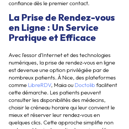
confiance dès le premier contact.
La Prise de Rendez-vous
en Ligne : Un Service
Pratique et Efficace
Avec l’essor d’Internet et des technologies
numériques, la prise de rendez-vous en ligne
est devenue une option privilégiée par de
nombreux patients. À Nice, des plateformes
comme
LibreRDV
, Maiia ou
Doctolib
facilitent
cette démarche. Les patients peuvent
consulter les disponibilités des médecins,
choisir le créneau horaire qui leur convient le
mieux et réserver leur rendez-vous en
quelques clics. Cette approche simplifie non