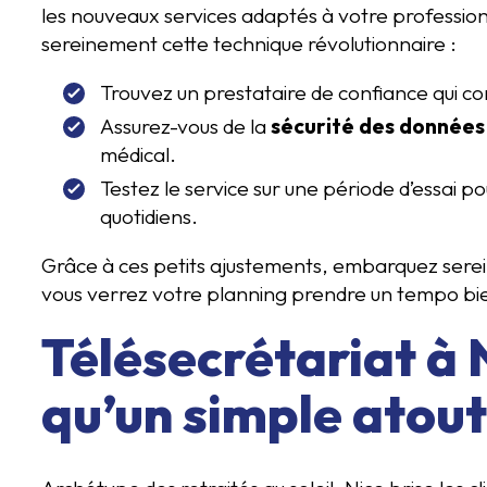
les nouveaux services adaptés à votre profession 
sereinement cette technique révolutionnaire :
Trouvez un prestataire de confiance qui co
Assurez-vous de la
sécurité des données
médical.
Testez le service sur une période d’essai p
quotidiens.
Grâce à ces petits ajustements, embarquez serei
vous verrez votre planning prendre un tempo bi
Télésecrétariat à N
qu’un simple atout