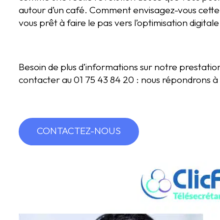
autour d’un café. Comment envisagez-vous cette
vous prêt à faire le pas vers l’optimisation digitale
Besoin de plus d’informations sur notre prestati
contacter au 01 75 43 84 20 : nous répondrons à 
CONTACTEZ-NOUS