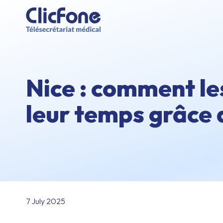
Nice : comment le
leur temps grâce 
7 July 2025