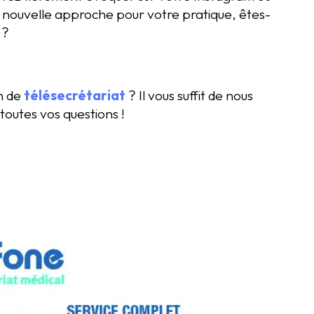
 nouvelle approche pour votre pratique, êtes-
 ?
on de
télésecrétariat
? Il vous suffit de nous
toutes vos questions !