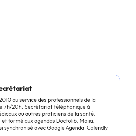
ecrétariat
2010 au service des professionnels de la
 7h/20h. Secrétariat téléphonique à
icaux ou autres praticiens de la santé.
 et formé aux agendas Doctolib, Maiia,
i synchronisé avec Google Agenda, Calendly