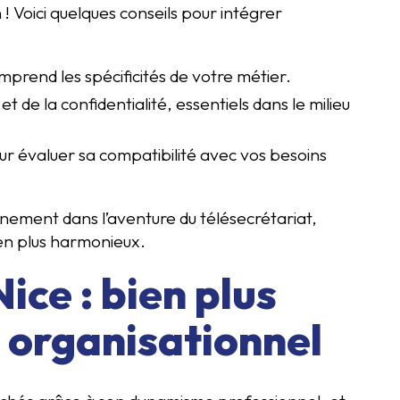
! Voici quelques conseils pour intégrer
mprend les spécificités de votre métier.
et de la confidentialité, essentiels dans le milieu
our évaluer sa compatibilité avec vos besoins
nement dans l’aventure du télésecrétariat,
en plus harmonieux.
ice : bien plus
 organisationnel