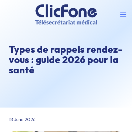
Types de rappels rendez-
vous : guide 2026 pour la
santé
18 June 2026