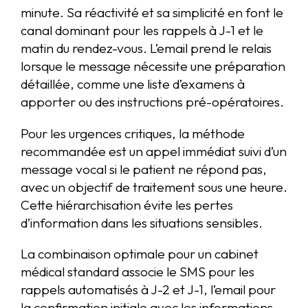
minute. Sa réactivité et sa simplicité en font le
canal dominant pour les rappels à J-1 et le
matin du rendez-vous. L’email prend le relais
lorsque le message nécessite une préparation
détaillée, comme une liste d’examens à
apporter ou des instructions pré-opératoires.
Pour les urgences critiques, la méthode
recommandée est un appel immédiat suivi d’un
message vocal si le patient ne répond pas,
avec un objectif de traitement sous une heure.
Cette hiérarchisation évite les pertes
d’information dans les situations sensibles.
La combinaison optimale pour un cabinet
médical standard associe le SMS pour les
rappels automatisés à J-2 et J-1, l’email pour
la confirmation initiale avec les informations