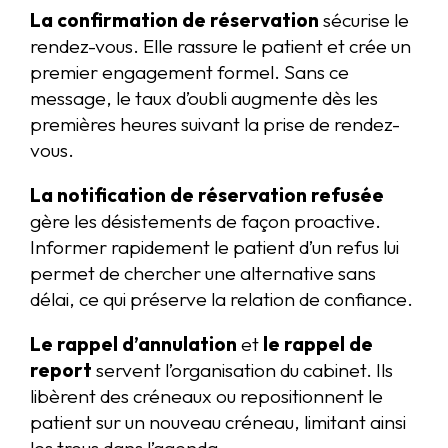
La confirmation de réservation
sécurise le
rendez-vous. Elle rassure le patient et crée un
premier engagement formel. Sans ce
message, le taux d’oubli augmente dès les
premières heures suivant la prise de rendez-
vous.
La notification de réservation refusée
gère les désistements de façon proactive.
Informer rapidement le patient d’un refus lui
permet de chercher une alternative sans
délai, ce qui préserve la relation de confiance.
Le rappel d’annulation
et
le rappel de
report
servent l’organisation du cabinet. Ils
libèrent des créneaux ou repositionnent le
patient sur un nouveau créneau, limitant ainsi