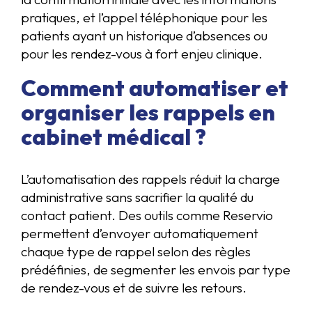
pratiques, et l’appel téléphonique pour les
patients ayant un historique d’absences ou
pour les rendez-vous à fort enjeu clinique.
Comment automatiser et
organiser les rappels en
cabinet médical ?
L’automatisation des rappels réduit la charge
administrative sans sacrifier la qualité du
contact patient. Des outils comme Reservio
permettent d’envoyer automatiquement
chaque type de rappel selon des règles
prédéfinies, de segmenter les envois par type
de rendez-vous et de suivre les retours.