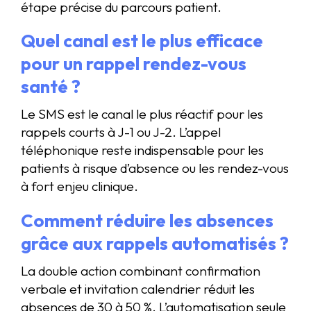
étape précise du parcours patient.
Quel canal est le plus efficace
pour un rappel rendez-vous
santé ?
Le SMS est le canal le plus réactif pour les
rappels courts à J-1 ou J-2. L’appel
téléphonique reste indispensable pour les
patients à risque d’absence ou les rendez-vous
à fort enjeu clinique.
Comment réduire les absences
grâce aux rappels automatisés ?
La double action combinant confirmation
verbale et invitation calendrier réduit les
absences de 30 à 50 %. L’automatisation seule