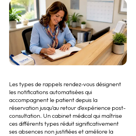
Les types de rappels rendez-vous désignent
les notifications automatisées qui
accompagnent le patient depuis la
réservation jusqu’au retour d’expérience post-
consultation. Un cabinet médical qui maîtrise
ces différents types réduit significativement
ses absences non justifiées et améliore la