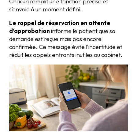
Chacun remplit une fonction précise et
s’envoie à un moment défini.
Le rappel de réservation en attente
d’approbation
informe le patient que sa
demande est reçue mais pas encore
confirmée. Ce message évite l’incertitude et
réduit les appels entrants inutiles au cabinet.