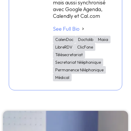
mais aussi synchronisé
avec Google Agenda,
Calendly et Cal.com
See Full Bio
CalenDoc
Doctolib
Maiia
LibreRDV
ClicFone
Télésecretariat
Secretariat téléphonique
Permanence téléphonique
Médical