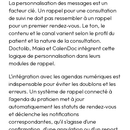
La personnalisation des messages est un
facteur clé. Un rappel pour une consultation
de suivi ne doit pas ressembler à un rappel
pour un premier rendez-vous. Le ton, le
contenu et le canal varient selon le profil du
patient et la nature de la consultation.
Doctolib, Maiia et CalenDoc intègrent cette
logique de personnalisation dans leurs
modules de rappel.
L’intégration avec les agendas numériques est
indispensable pour éviter les doublons et les
erreurs. Un système de rappel connecté à
l’agenda du praticien met à jour
automatiquement les statuts de rendez-vous
et déclenche les notifications
correspondantes, qu’il s’agisse d’une
confirmation, d’une annulation ou d’un report.