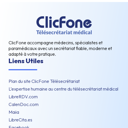
ClicFone accompagne médecins, spécialistes et
paramédicaux avec un secrétariat fiable, moderne et
adapté à votre pratique.
Liens Utiles
Plan du site ClicFone Télésecrétariat
L’expertise humaine au centre du télésecrétariat médical
LibreRDV.com
CalenDoc.com
Maiia
LibreCita.es
Facebook