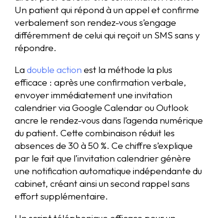
Un patient qui répond à un appel et confirme
verbalement son rendez-vous s’engage
différemment de celui qui reçoit un SMS sans y
répondre.
La
double action
est la méthode la plus
efficace : après une confirmation verbale,
envoyer immédiatement une invitation
calendrier via Google Calendar ou Outlook
ancre le rendez-vous dans l’agenda numérique
du patient. Cette combinaison réduit les
absences de 30 à 50 %. Ce chiffre s’explique
par le fait que l’invitation calendrier génère
une notification automatique indépendante du
cabinet, créant ainsi un second rappel sans
effort supplémentaire.