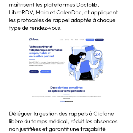
maîtrisent les plateformes Doctolib,
LibreRDV, Maiia et CalenDoc, et appliquent
les protocoles de rappel adaptés à chaque
type de rendez-vous.
Déléguer la gestion des rappels à Clicfone
libère du temps médical, réduit les absences
non justifiées et garantit une traçabilité