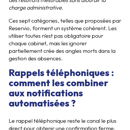
charge administrative.
Ces sept catégories, telles que proposées par
Reservio, forment un système cohérent. Les
utiliser toutes n’est pas obligatoire pour
chaque cabinet, mais les ignorer
partiellement crée des angles morts dans la
gestion des absences.
Rappels téléphoniques :
comment les combiner
aux notifications
automatisées ?
Le rappel téléphonique reste le canal le plus
direct pour obtenir une confirmation ferme.