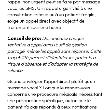
rappel non urgent peut se faire par message
vocal ou SMS. Un rappel urgent, lié à une
consultation critique ou à un patient fragile,
exige un appel direct avec objectif de
traitement sous une heure.
Conseil de pro:
Documentez chaque
tentative d’appel dans l’outil de gestion
partagé, même les appels sans réponse. Cette
traçabilité permet d’identifier les patients à
risque d’absence et d’adapter la stratégie de
relance.
Quand privilégier l’appel direct plutôt qu’un
message vocal ? Lorsque le rendez-vous
concerne une procédure médicale nécessitant
une préparation spécifique, ou lorsque le
patient n’a pas répondu à deux notifications