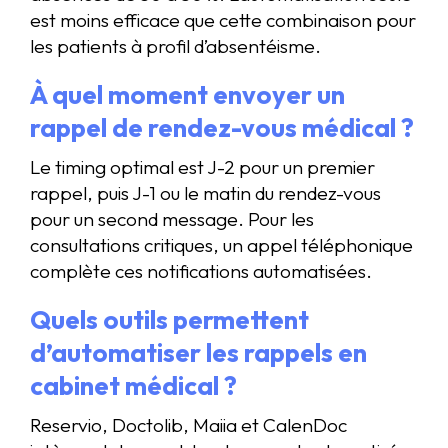
est moins efficace que cette combinaison pour
les patients à profil d’absentéisme.
À quel moment envoyer un
rappel de rendez-vous médical ?
Le timing optimal est J-2 pour un premier
rappel, puis J-1 ou le matin du rendez-vous
pour un second message. Pour les
consultations critiques, un appel téléphonique
complète ces notifications automatisées.
Quels outils permettent
d’automatiser les rappels en
cabinet médical ?
Reservio, Doctolib, Maiia et CalenDoc