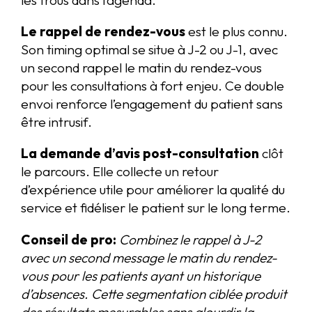
les trous dans l’agenda.
Le rappel de rendez-vous
est le plus connu.
Son timing optimal se situe à J-2 ou J-1, avec
un second rappel le matin du rendez-vous
pour les consultations à fort enjeu. Ce double
envoi renforce l’engagement du patient sans
être intrusif.
La demande d’avis post-consultation
clôt
le parcours. Elle collecte un retour
d’expérience utile pour améliorer la qualité du
service et fidéliser le patient sur le long terme.
Conseil de pro:
Combinez le rappel à J-2
avec un second message le matin du rendez-
vous pour les patients ayant un historique
d’absences. Cette segmentation ciblée produit
des résultats mesurables sans alourdir la