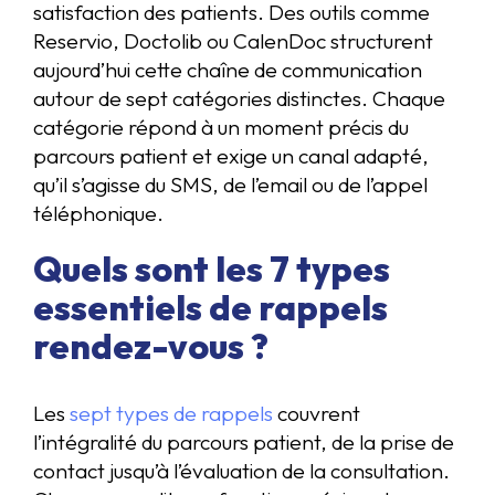
satisfaction des patients. Des outils comme
Reservio, Doctolib ou CalenDoc structurent
aujourd’hui cette chaîne de communication
autour de sept catégories distinctes. Chaque
catégorie répond à un moment précis du
parcours patient et exige un canal adapté,
qu’il s’agisse du SMS, de l’email ou de l’appel
téléphonique.
Quels sont les 7 types
essentiels de rappels
rendez-vous ?
Les
sept types de rappels
couvrent
l’intégralité du parcours patient, de la prise de
contact jusqu’à l’évaluation de la consultation.