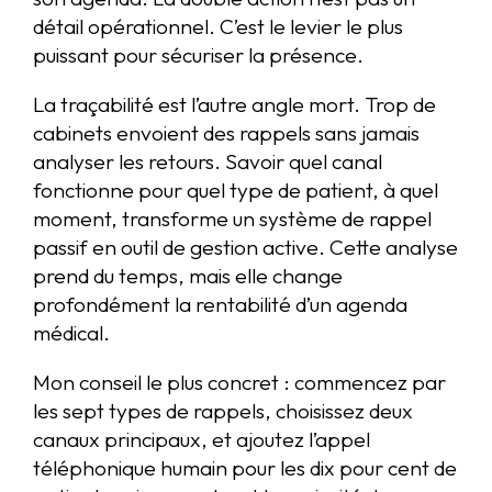
détail opérationnel. C’est le levier le plus
puissant pour sécuriser la présence.
La traçabilité est l’autre angle mort. Trop de
cabinets envoient des rappels sans jamais
analyser les retours. Savoir quel canal
fonctionne pour quel type de patient, à quel
moment, transforme un système de rappel
passif en outil de gestion active. Cette analyse
prend du temps, mais elle change
profondément la rentabilité d’un agenda
médical.
Mon conseil le plus concret : commencez par
les sept types de rappels, choisissez deux
canaux principaux, et ajoutez l’appel
téléphonique humain pour les dix pour cent de