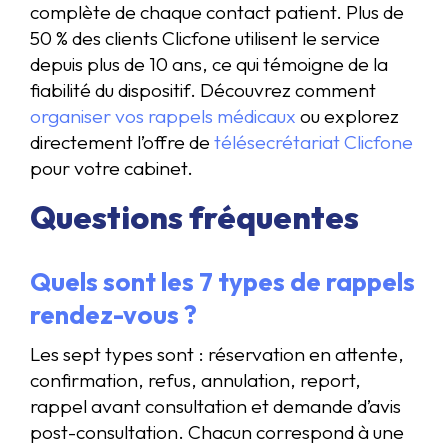
complète de chaque contact patient. Plus de
50 % des clients Clicfone utilisent le service
depuis plus de 10 ans, ce qui témoigne de la
fiabilité du dispositif. Découvrez comment
organiser vos rappels médicaux
ou explorez
directement l’offre de
télésecrétariat Clicfone
pour votre cabinet.
Questions fréquentes
Quels sont les 7 types de rappels
rendez-vous ?
Les sept types sont : réservation en attente,
confirmation, refus, annulation, report,
rappel avant consultation et demande d’avis
post-consultation. Chacun correspond à une