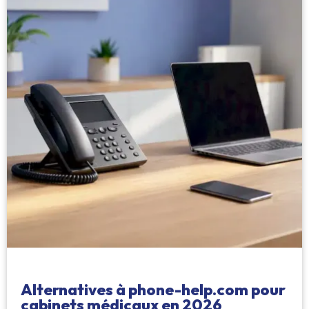
Alternatives à phone-help.com pour
cabinets médicaux en 2026