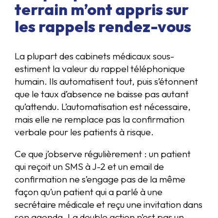
terrain m’ont appris sur
les rappels rendez-vous
La plupart des cabinets médicaux sous-
estiment la valeur du rappel téléphonique
humain. Ils automatisent tout, puis s’étonnent
que le taux d’absence ne baisse pas autant
qu’attendu. L’automatisation est nécessaire,
mais elle ne remplace pas la confirmation
verbale pour les patients à risque.
Ce que j’observe régulièrement : un patient
qui reçoit un SMS à J-2 et un email de
confirmation ne s’engage pas de la même
façon qu’un patient qui a parlé à une
secrétaire médicale et reçu une invitation dans
son agenda. La double action n’est pas un