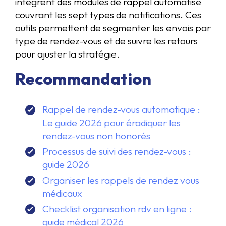
intègrent des modules de rappel automatisé
couvrant les sept types de notifications. Ces
outils permettent de segmenter les envois par
type de rendez-vous et de suivre les retours
pour ajuster la stratégie.
Recommandation
Rappel de rendez-vous automatique :
Le guide 2026 pour éradiquer les
rendez-vous non honorés
Processus de suivi des rendez-vous :
guide 2026
Organiser les rappels de rendez vous
médicaux
Checklist organisation rdv en ligne :
guide médical 2026