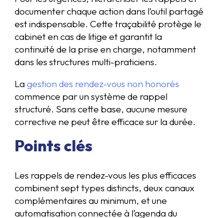
documenter chaque action dans l’outil partagé
est indispensable. Cette traçabilité protège le
cabinet en cas de litige et garantit la
continuité de la prise en charge, notamment
dans les structures multi-praticiens.
La
gestion des rendez-vous non honorés
commence par un système de rappel
structuré. Sans cette base, aucune mesure
corrective ne peut être efficace sur la durée.
Points clés
Les rappels de rendez-vous les plus efficaces
combinent sept types distincts, deux canaux
complémentaires au minimum, et une
automatisation connectée à l’agenda du