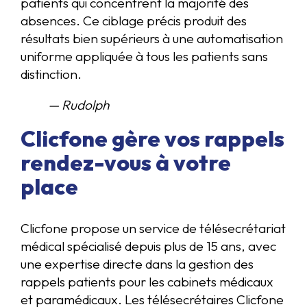
patients qui concentrent la majorité des
absences. Ce ciblage précis produit des
résultats bien supérieurs à une automatisation
uniforme appliquée à tous les patients sans
distinction.
— Rudolph
Clicfone gère vos rappels
rendez-vous à votre
place
Clicfone propose un service de télésecrétariat
médical spécialisé depuis plus de 15 ans, avec
une expertise directe dans la gestion des
rappels patients pour les cabinets médicaux
et paramédicaux. Les télésecrétaires Clicfone