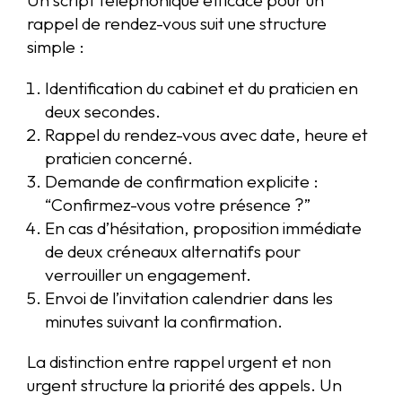
Un script téléphonique efficace pour un
rappel de rendez-vous suit une structure
simple :
Identification du cabinet et du praticien en
deux secondes.
Rappel du rendez-vous avec date, heure et
praticien concerné.
Demande de confirmation explicite :
“Confirmez-vous votre présence ?”
En cas d’hésitation, proposition immédiate
de deux créneaux alternatifs pour
verrouiller un engagement.
Envoi de l’invitation calendrier dans les
minutes suivant la confirmation.
La distinction entre rappel urgent et non
urgent structure la priorité des appels. Un