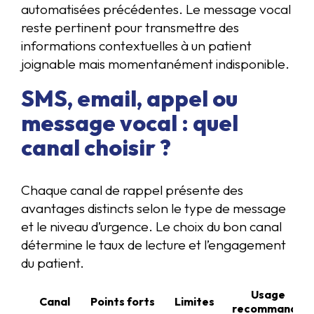
automatisées précédentes. Le message vocal
reste pertinent pour transmettre des
informations contextuelles à un patient
joignable mais momentanément indisponible.
SMS, email, appel ou
message vocal : quel
canal choisir ?
Chaque canal de rappel présente des
avantages distincts selon le type de message
et le niveau d’urgence. Le choix du bon canal
détermine le taux de lecture et l’engagement
du patient.
Usage
Canal
Points forts
Limites
recommandé