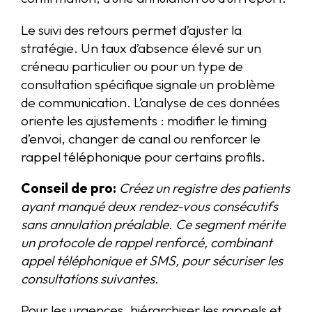
Le suivi des retours permet d’ajuster la
stratégie. Un taux d’absence élevé sur un
créneau particulier ou pour un type de
consultation spécifique signale un problème
de communication. L’analyse de ces données
oriente les ajustements : modifier le timing
d’envoi, changer de canal ou renforcer le
rappel téléphonique pour certains profils.
Conseil de pro:
Créez un registre des patients
ayant manqué deux rendez-vous consécutifs
sans annulation préalable. Ce segment mérite
un protocole de rappel renforcé, combinant
appel téléphonique et SMS, pour sécuriser les
consultations suivantes.
Pour les urgences, hiérarchiser les rappels et