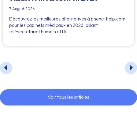
7 August 2026
Découvrez les meilleures alternatives à phone-help.com
pour les cabinets médicaux en 2026, alliant
télésecrétariat humain et IA.
Voir tous les articles