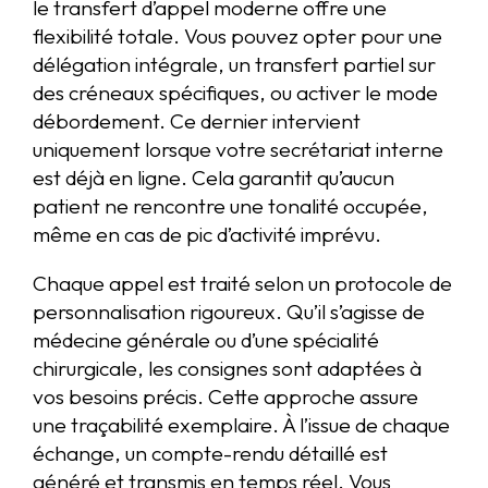
le transfert d’appel moderne offre une
flexibilité totale. Vous pouvez opter pour une
délégation intégrale, un transfert partiel sur
des créneaux spécifiques, ou activer le mode
débordement. Ce dernier intervient
uniquement lorsque votre secrétariat interne
est déjà en ligne. Cela garantit qu’aucun
patient ne rencontre une tonalité occupée,
même en cas de pic d’activité imprévu.
Chaque appel est traité selon un protocole de
personnalisation rigoureux. Qu’il s’agisse de
médecine générale ou d’une spécialité
chirurgicale, les consignes sont adaptées à
vos besoins précis. Cette approche assure
une traçabilité exemplaire. À l’issue de chaque
échange, un compte-rendu détaillé est
généré et transmis en temps réel. Vous