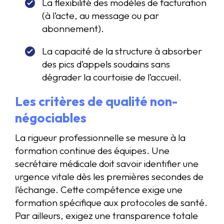
La flexibilité des modèles de facturation
(à l’acte, au message ou par
abonnement).
La capacité de la structure à absorber
des pics d’appels soudains sans
dégrader la courtoisie de l’accueil.
Les critères de qualité non-
négociables
La rigueur professionnelle se mesure à la
formation continue des équipes. Une
secrétaire médicale doit savoir identifier une
urgence vitale dès les premières secondes de
l’échange. Cette compétence exige une
formation spécifique aux protocoles de santé.
Par ailleurs, exigez une transparence totale