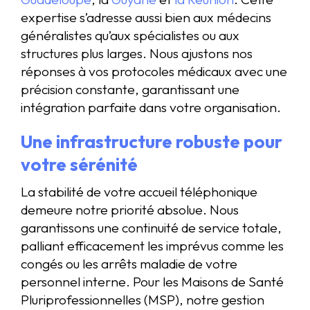
expertise s’adresse aussi bien aux médecins
généralistes qu’aux spécialistes ou aux
structures plus larges. Nous ajustons nos
réponses à vos protocoles médicaux avec une
précision constante, garantissant une
intégration parfaite dans votre organisation.
Une infrastructure robuste pour
votre sérénité
La stabilité de votre accueil téléphonique
demeure notre priorité absolue. Nous
garantissons une continuité de service totale,
palliant efficacement les imprévus comme les
congés ou les arrêts maladie de votre
personnel interne. Pour les Maisons de Santé
Pluriprofessionnelles (MSP), notre gestion