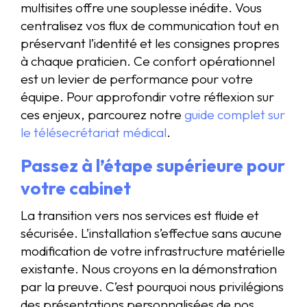
multisites offre une souplesse inédite. Vous
centralisez vos flux de communication tout en
préservant l’identité et les consignes propres
à chaque praticien. Ce confort opérationnel
est un levier de performance pour votre
équipe. Pour approfondir votre réflexion sur
ces enjeux, parcourez notre
guide complet sur
le télésecrétariat médical
.
Passez à l’étape supérieure pour
votre cabinet
La transition vers nos services est fluide et
sécurisée. L’installation s’effectue sans aucune
modification de votre infrastructure matérielle
existante. Nous croyons en la démonstration
par la preuve. C’est pourquoi nous privilégions
des présentations personnalisées de nos