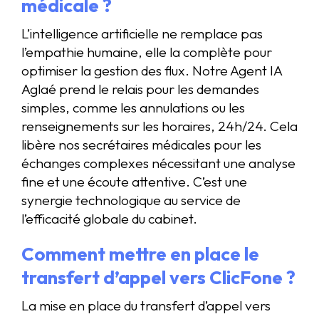
médicale ?
L’intelligence artificielle ne remplace pas
l’empathie humaine, elle la complète pour
optimiser la gestion des flux. Notre Agent IA
Aglaé prend le relais pour les demandes
simples, comme les annulations ou les
renseignements sur les horaires, 24h/24. Cela
libère nos secrétaires médicales pour les
échanges complexes nécessitant une analyse
fine et une écoute attentive. C’est une
synergie technologique au service de
l’efficacité globale du cabinet.
Comment mettre en place le
transfert d’appel vers ClicFone ?
La mise en place du transfert d’appel vers