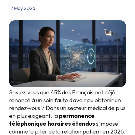
17 May 2026
Saviez-vous que 45% des Français ont déjà
renoncé à un soin faute d’avoir pu obtenir un
rendez-vous ? Dans un secteur médical de plus
en plus exigeant, la
permanence
téléphonique horaires étendus
s’impose
comme le pilier de la relation patient en 2026.