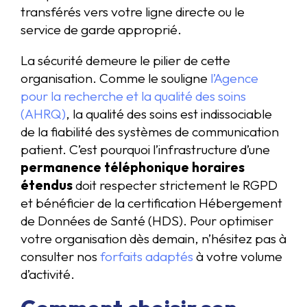
transférés vers votre ligne directe ou le
service de garde approprié.
La sécurité demeure le pilier de cette
organisation. Comme le souligne
l’Agence
pour la recherche et la qualité des soins
(AHRQ)
, la qualité des soins est indissociable
de la fiabilité des systèmes de communication
patient. C’est pourquoi l’infrastructure d’une
permanence téléphonique horaires
étendus
doit respecter strictement le RGPD
et bénéficier de la certification Hébergement
de Données de Santé (HDS). Pour optimiser
votre organisation dès demain, n’hésitez pas à
consulter nos
forfaits adaptés
à votre volume
d’activité.