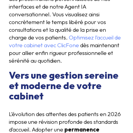
interfaces et de notre Agent IA
conversationnel. Vous visualisez ainsi
concrètement le temps libéré pour vos
consultations et la qualité de la prise en
charge de vos patients.
Optimisez l’accueil de
votre cabinet avec ClicFone
dès maintenant
pour allier enfin rigueur professionnelle et
sérénité au quotidien.
Vers une gestion sereine
et moderne de votre
cabinet
L’évolution des attentes des patients en 2026
impose une révision profonde des standards
d’accueil. Adopter une
permanence