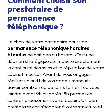
Comment choisir son
prestataire de
permanence
téléphonique ?
Le choix de votre partenaire pour une
permanence téléphonique horaires
étendus
ne doit rien au hasard. C’est une
décision stratégique qui impacte directement
la continuité des soins et la réputation de votre
cabinet médical. Avant de vous engager,
réalisez un audit de vos appels manqués.
Savoir combien de patients tentent de vous
joindre avant 9h ou après 18h permet de
calibrer précisément votre besoin. Un bon
prestataire doit s’adapter à votre structure et