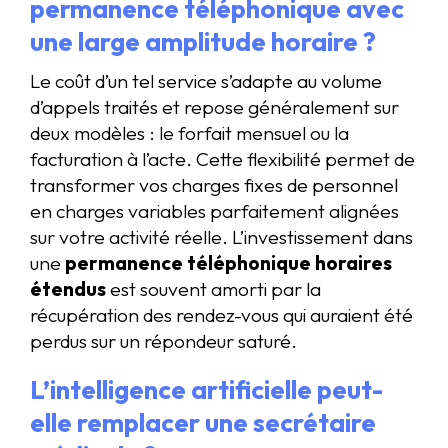
permanence téléphonique avec
une large amplitude horaire ?
Le coût d’un tel service s’adapte au volume
d’appels traités et repose généralement sur
deux modèles : le forfait mensuel ou la
facturation à l’acte. Cette flexibilité permet de
transformer vos charges fixes de personnel
en charges variables parfaitement alignées
sur votre activité réelle. L’investissement dans
une
permanence téléphonique horaires
étendus
est souvent amorti par la
récupération des rendez-vous qui auraient été
perdus sur un répondeur saturé.
L’intelligence artificielle peut-
elle remplacer une secrétaire