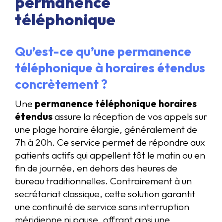
permanence
téléphonique
Qu’est-ce qu’une permanence
téléphonique à horaires étendus
concrètement ?
Une
permanence téléphonique horaires
étendus
assure la réception de vos appels sur
une plage horaire élargie, généralement de
7h à 20h. Ce service permet de répondre aux
patients actifs qui appellent tôt le matin ou en
fin de journée, en dehors des heures de
bureau traditionnelles. Contrairement à un
secrétariat classique, cette solution garantit
une continuité de service sans interruption
méridienne ni pause, offrant ainsi une