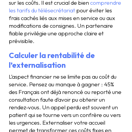
sur les coûts. Il est crucial de bien
comprendre
les tarifs du télésecrétariat
pour éviter les
frais cachés liés aux mises en service ou aux
modifications de consignes. Un partenaire
fiable privilégie une approche claire et
prévisible.
Calculer la rentabilité de
l’externalisation
L’aspect financier ne se limite pas au coût du
service. Pensez au manque à gagner : 45%
des Français ont déjà renoncé ou reporté une
consultation faute d’avoir pu obtenir un
rendez-vous. Un appel perdu est souvent un
patient qui se tourne vers un confrère ou vers
les urgences. Externaliser votre accueil
permet de transformer ces coûts fixes en