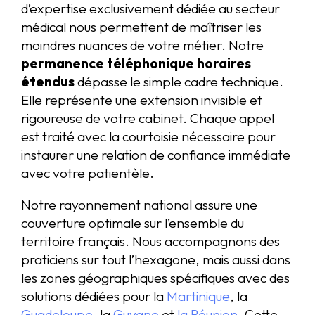
d’expertise exclusivement dédiée au secteur
médical nous permettent de maîtriser les
moindres nuances de votre métier. Notre
permanence téléphonique horaires
étendus
dépasse le simple cadre technique.
Elle représente une extension invisible et
rigoureuse de votre cabinet. Chaque appel
est traité avec la courtoisie nécessaire pour
instaurer une relation de confiance immédiate
avec votre patientèle.
Notre rayonnement national assure une
couverture optimale sur l’ensemble du
territoire français. Nous accompagnons des
praticiens sur tout l’hexagone, mais aussi dans
les zones géographiques spécifiques avec des
solutions dédiées pour la
Martinique
, la
Guadeloupe
, la
Guyane
et
la Réunion
. Cette