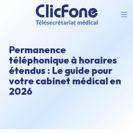
Permanence
téléphonique à horaires
étendus : Le guide pour
votre cabinet médical en
2026