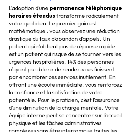
L’adoption d’une
permanence téléphonique
horaires étendus
transforme radicalement
votre quotidien. Le premier gain est
mathématique : vous observez une réduction
drastique du taux d’abandon d’appels. Un
patient qui n’obtient pas de réponse rapide
est un patient qui risque de se tourner vers les
urgences hospitalières. 14% des personnes
n’ayant pu obtenir de rendez-vous finissent
par encombrer ces services inutilement. En
offrant une écoute immédiate, vous renforcez
la confiance et la satisfaction de votre
patientèle. Pour le praticien, c’est l’assurance
d’une diminution de la charge mentale. Votre
équipe interne peut se concentrer sur l’accueil
physique et les tâches administratives
complexes sans être interrompue toutes les