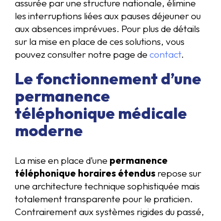
assurée par une structure nationale, élimine
les interruptions liées aux pauses déjeuner ou
aux absences imprévues. Pour plus de détails
sur la mise en place de ces solutions, vous
pouvez consulter notre page de
contact
.
Le fonctionnement d’une
permanence
téléphonique médicale
moderne
La mise en place d’une
permanence
téléphonique horaires étendus
repose sur
une architecture technique sophistiquée mais
totalement transparente pour le praticien.
Contrairement aux systèmes rigides du passé,