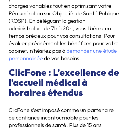
charges variables tout en optimisant votre
Rémunération sur Objectifs de Santé Publique
(ROSP). En déléguant la gestion
administrative de 7h à 20h, vous libérez un
temps précieux pour vos consultations. Pour
évaluer précisément les bénéfices pour votre
cabinet, n’hésitez pas à
demander une étude
personnalisée
de vos besoins.
ClicFone : L’excellence de
l’accueil médical à
horaires étendus
ClicFone s’est imposé comme un partenaire
de confiance incontournable pour les
professionnels de santé. Plus de 15 ans