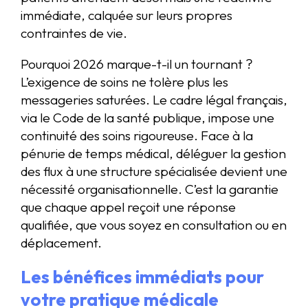
immédiate, calquée sur leurs propres
contraintes de vie.
Pourquoi 2026 marque-t-il un tournant ?
L’exigence de soins ne tolère plus les
messageries saturées. Le cadre légal français,
via le Code de la santé publique, impose une
continuité des soins rigoureuse. Face à la
pénurie de temps médical, déléguer la gestion
des flux à une structure spécialisée devient une
nécessité organisationnelle. C’est la garantie
que chaque appel reçoit une réponse
qualifiée, que vous soyez en consultation ou en
déplacement.
Les bénéfices immédiats pour
votre pratique médicale