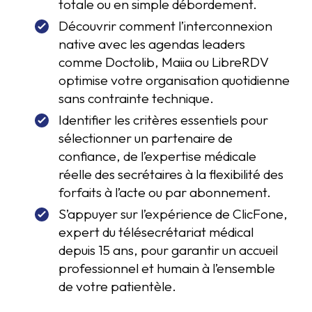
totale ou en simple débordement.
Découvrir comment l’interconnexion
native avec les agendas leaders
comme Doctolib, Maiia ou LibreRDV
optimise votre organisation quotidienne
sans contrainte technique.
Identifier les critères essentiels pour
sélectionner un partenaire de
confiance, de l’expertise médicale
réelle des secrétaires à la flexibilité des
forfaits à l’acte ou par abonnement.
S’appuyer sur l’expérience de ClicFone,
expert du télésecrétariat médical
depuis 15 ans, pour garantir un accueil
professionnel et humain à l’ensemble
de votre patientèle.