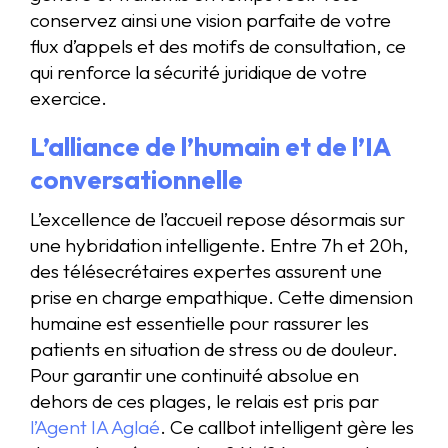
conservez ainsi une vision parfaite de votre
flux d’appels et des motifs de consultation, ce
qui renforce la sécurité juridique de votre
exercice.
L’alliance de l’humain et de l’IA
conversationnelle
L’excellence de l’accueil repose désormais sur
une hybridation intelligente. Entre 7h et 20h,
des télésecrétaires expertes assurent une
prise en charge empathique. Cette dimension
humaine est essentielle pour rassurer les
patients en situation de stress ou de douleur.
Pour garantir une continuité absolue en
dehors de ces plages, le relais est pris par
l’Agent IA Aglaé
. Ce callbot intelligent gère les