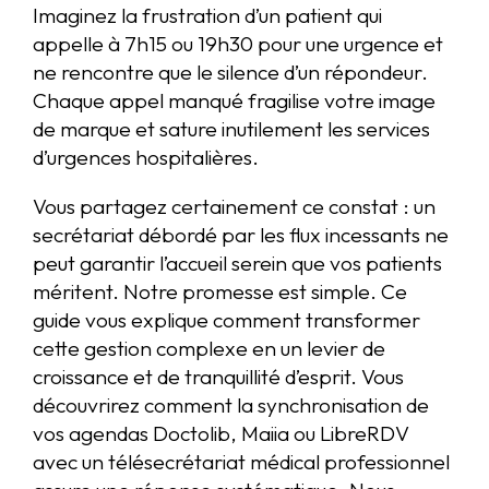
Imaginez la frustration d’un patient qui
appelle à 7h15 ou 19h30 pour une urgence et
ne rencontre que le silence d’un répondeur.
Chaque appel manqué fragilise votre image
de marque et sature inutilement les services
d’urgences hospitalières.
Vous partagez certainement ce constat : un
secrétariat débordé par les flux incessants ne
peut garantir l’accueil serein que vos patients
méritent. Notre promesse est simple. Ce
guide vous explique comment transformer
cette gestion complexe en un levier de
croissance et de tranquillité d’esprit. Vous
découvrirez comment la synchronisation de
vos agendas Doctolib, Maiia ou LibreRDV
avec un télésecrétariat médical professionnel