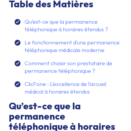
Table des Matières
Qu’est-ce que la permanence
téléphonique à horaires étendus ?
Le fonctionnement d’une permanence
téléphonique médicale moderne
Comment choisir son prestataire de
permanence téléphonique ?
ClicFone : L’excellence de l’accueil
médical à horaires étendus
Qu’est-ce que la
permanence
téléphonique à horaires