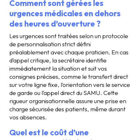
Comment sont gérées les
urgences médicales en dehors
des heures d’ouverture ?
Les urgences sont traitées selon un protocole
de personnalisation strict défini
préalablement avec chaque praticien. En cas
d’appel critique, la secrétaire identifie
immédiatement la situation et suit vos
consignes précises, comme le transfert direct
sur votre ligne fixe, l’orientation vers le service
de garde ou l’appel direct du SAMU. Cette
rigueur organisationnelle assure une prise en
charge sécurisée des patients, même durant
vos absences.
Quel est le coût d’une