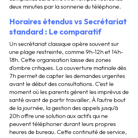
deux minutes par la sonnerie du téléphone.
Horaires étendus vs Secrétariat
standard : Le comparatif
Un secrétariat classique opère souvent sur
une plage restreinte, comme 9h-12h et 14h-
18h. Cette organisation laisse des zones
d’ombre critiques. La couverture matinale dès
7h permet de capter les demandes urgentes
avant le début des consultations. C’est le
moment où les parents gèrent les imprévus de
santé avant de partir travailler. À l’autre bout
de la journée, la gestion des appels jusqu’à
20h offre une solution aux actifs qui ne
peuvent téléphoner durant leurs propres
heures de bureau. Cette continuité de service,