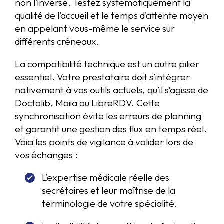
non l’inverse. Testez systématiquement la
qualité de l’accueil et le temps d’attente moyen
en appelant vous-même le service sur
différents créneaux.
La compatibilité technique est un autre pilier
essentiel. Votre prestataire doit s’intégrer
nativement à vos outils actuels, qu’il s’agisse de
Doctolib, Maiia ou LibreRDV. Cette
synchronisation évite les erreurs de planning
et garantit une gestion des flux en temps réel.
Voici les points de vigilance à valider lors de
vos échanges :
L’expertise médicale réelle des
secrétaires et leur maîtrise de la
terminologie de votre spécialité.