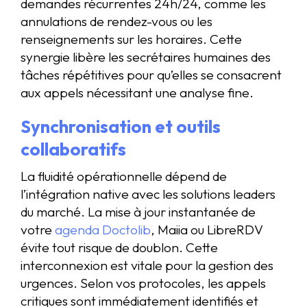
demandes récurrentes 24h/24, comme les
annulations de rendez-vous ou les
renseignements sur les horaires. Cette
synergie libère les secrétaires humaines des
tâches répétitives pour qu’elles se consacrent
aux appels nécessitant une analyse fine.
Synchronisation et outils
collaboratifs
La fluidité opérationnelle dépend de
l’intégration native avec les solutions leaders
du marché. La mise à jour instantanée de
votre
agenda Doctolib
, Maiia ou LibreRDV
évite tout risque de doublon. Cette
interconnexion est vitale pour la gestion des
urgences. Selon vos protocoles, les appels
critiques sont immédiatement identifiés et