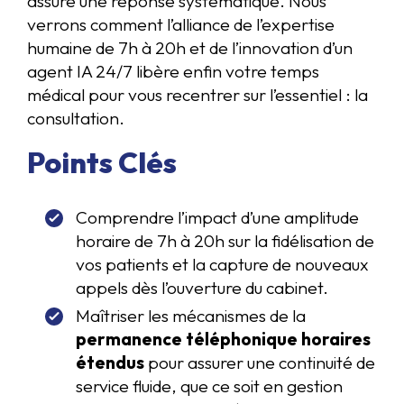
assure une réponse systématique. Nous
verrons comment l’alliance de l’expertise
humaine de 7h à 20h et de l’innovation d’un
agent IA 24/7 libère enfin votre temps
médical pour vous recentrer sur l’essentiel : la
consultation.
Points Clés
Comprendre l’impact d’une amplitude
horaire de 7h à 20h sur la fidélisation de
vos patients et la capture de nouveaux
appels dès l’ouverture du cabinet.
Maîtriser les mécanismes de la
permanence téléphonique horaires
étendus
pour assurer une continuité de
service fluide, que ce soit en gestion