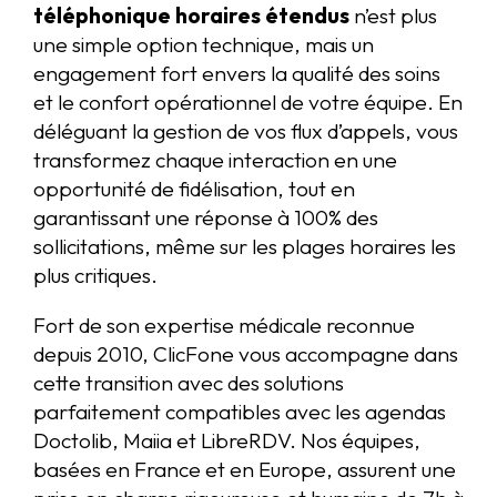
téléphonique horaires étendus
n’est plus
une simple option technique, mais un
engagement fort envers la qualité des soins
et le confort opérationnel de votre équipe. En
déléguant la gestion de vos flux d’appels, vous
transformez chaque interaction en une
opportunité de fidélisation, tout en
garantissant une réponse à 100% des
sollicitations, même sur les plages horaires les
plus critiques.
Fort de son expertise médicale reconnue
depuis 2010, ClicFone vous accompagne dans
cette transition avec des solutions
parfaitement compatibles avec les agendas
Doctolib, Maiia et LibreRDV. Nos équipes,
basées en France et en Europe, assurent une