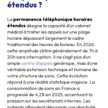
étendus ?
La
permanence téléphonique horaires
étendus
désigne la capacité d’un cabinet
médical à traiter les appels sur une plage
horaire dépassant largement le cadre
traditionnel des heures de bureau. En 2026,
cette amplitude s’étire généralement de 7h à
20h sans interruption. Il ne s’agit plus d’un
simple
centre d’appels
générique, mais d’une
véritable extension technique et humaine de
votre structure de soins. Cette évolution
répond à une réalité statistique majeure. La
consommation de soins en France a
progressé de 4,2% en 2025, accentuant la
pression sur les secrétariats internes. Les
patients attendent désormais une réactivité