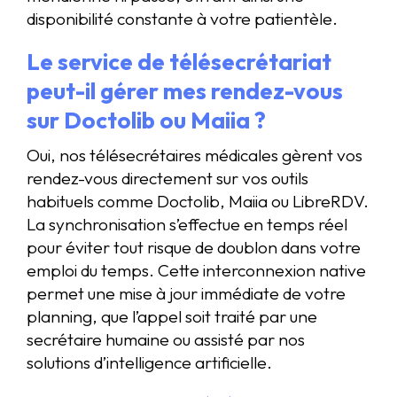
disponibilité constante à votre patientèle.
Le service de télésecrétariat
peut-il gérer mes rendez-vous
sur Doctolib ou Maiia ?
Oui, nos télésecrétaires médicales gèrent vos
rendez-vous directement sur vos outils
habituels comme Doctolib, Maiia ou LibreRDV.
La synchronisation s’effectue en temps réel
pour éviter tout risque de doublon dans votre
emploi du temps. Cette interconnexion native
permet une mise à jour immédiate de votre
planning, que l’appel soit traité par une
secrétaire humaine ou assisté par nos
solutions d’intelligence artificielle.