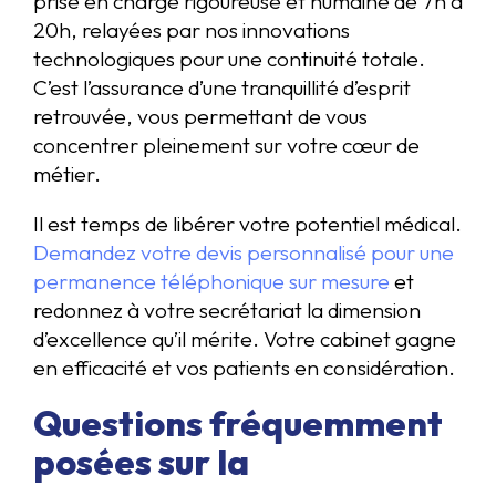
prise en charge rigoureuse et humaine de 7h à
20h, relayées par nos innovations
technologiques pour une continuité totale.
C’est l’assurance d’une tranquillité d’esprit
retrouvée, vous permettant de vous
concentrer pleinement sur votre cœur de
métier.
Il est temps de libérer votre potentiel médical.
Demandez votre devis personnalisé pour une
permanence téléphonique sur mesure
et
redonnez à votre secrétariat la dimension
d’excellence qu’il mérite. Votre cabinet gagne
en efficacité et vos patients en considération.
Questions fréquemment
posées sur la