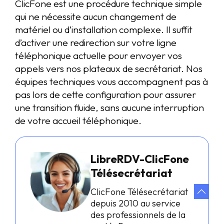
ClicFone est une procédure technique simple
qui ne nécessite aucun changement de
matériel ou d’installation complexe. Il suffit
d’activer une redirection sur votre ligne
téléphonique actuelle pour envoyer vos
appels vers nos plateaux de secrétariat. Nos
équipes techniques vous accompagnent pas à
pas lors de cette configuration pour assurer
une transition fluide, sans aucune interruption
de votre accueil téléphonique.
LibreRDV-ClicFone
Télésecrétariat
ClicFone Télésecrétariat
depuis 2010 au service
des professionnels de la