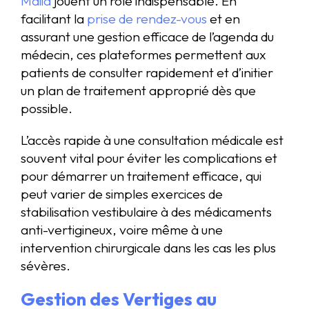
Maiia
jouent un rôle indispensable. En
facilitant la
prise de rendez-vous
et en
assurant une gestion efficace de l’agenda du
médecin, ces plateformes permettent aux
patients de consulter rapidement et d’initier
un plan de traitement approprié dès que
possible.
L’accès rapide à une consultation médicale est
souvent vital pour éviter les complications et
pour démarrer un traitement efficace, qui
peut varier de simples exercices de
stabilisation vestibulaire à des médicaments
anti-vertigineux, voire même à une
intervention chirurgicale dans les cas les plus
sévères.
Gestion des Vertiges au