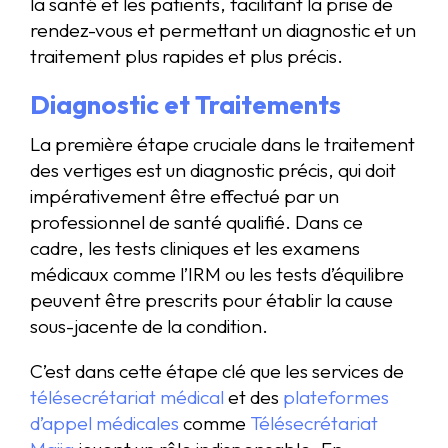
la santé et les patients, facilitant la prise de
rendez-vous et permettant un diagnostic et un
traitement plus rapides et plus précis.
Diagnostic et Traitements
La première étape cruciale dans le traitement
des vertiges est un diagnostic précis, qui doit
impérativement être effectué par un
professionnel de santé qualifié. Dans ce
cadre, les tests cliniques et les examens
médicaux comme l’IRM ou les tests d’équilibre
peuvent être prescrits pour établir la cause
sous-jacente de la condition.
C’est dans cette étape clé que les services de
télésecrétariat médical
et des
plateformes
d’appel médicales
comme
Télésecrétariat