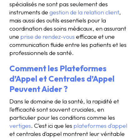
spécialisés ne sont pas seulement des
instruments de
gestion de la relation client
,
mais aussi des outils essentiels pour la
coordination des soins médicaux, en assurant
une
prise de rendez-vous
efficace et une
communication fluide entre les patients et les
professionnels de santé.
Comment les Plateformes
d’Appel et Centrales d’Appel
Peuvent Aider ?
Dans le domaine de la santé, la rapidité et
l’efficacité sont souvent cruciales, en
particulier pour les conditions comme les
vertiges
. C’est ici que les
plateformes d’appel
et centrales d’appel montrent leur véritable