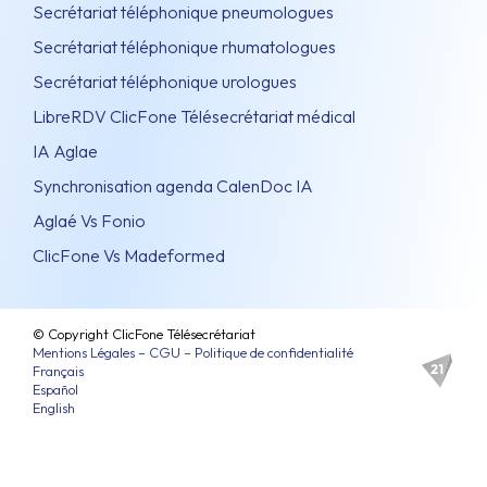
Secrétariat téléphonique pneumologues
Secrétariat téléphonique rhumatologues
Secrétariat téléphonique urologues
LibreRDV ClicFone Télésecrétariat médical
IA Aglae
Synchronisation agenda CalenDoc IA
Aglaé Vs Fonio
ClicFone Vs Madeformed
© Copyright ClicFone Télésecrétariat
Mentions Légales – CGU – Politique de confidentialité
Français
Español
English