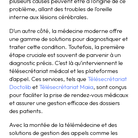
plusieurs causes peuvent être à l’origine de ce
problème, allant des troubles de l’oreille
interne aux lésions cérébrales.
D’un autre côté, la médecine moderne offre
une gamme de solutions pour diagnostiquer et
traiter cette condition. Toutefois, la première
étape cruciale est souvent de parvenir à un
diagnostic précis. C’est là qu’interviennent le
télésecrétariat médical et les plateformes
d’appel. Ces services, tels que
Télésecrétariat
Doctolib
et
Télésecrétariat Maiia
, sont conçus
pour faciliter la prise de rendez-vous médicaux
et assurer une gestion efficace des dossiers
des patients.
Avec la montée de la télémédecine et des
solutions de gestion des appels comme les