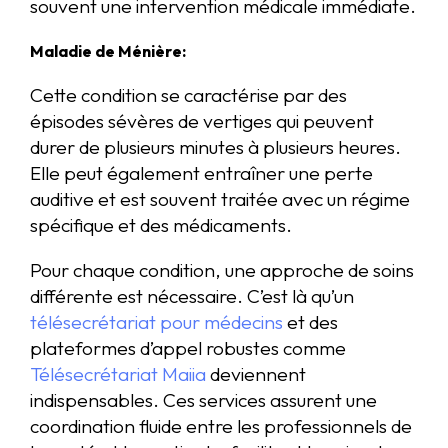
souvent une intervention médicale immédiate.
Maladie de Ménière:
Cette condition se caractérise par des
épisodes sévères de vertiges qui peuvent
durer de plusieurs minutes à plusieurs heures.
Elle peut également entraîner une perte
auditive et est souvent traitée avec un régime
spécifique et des médicaments.
Pour chaque condition, une approche de soins
différente est nécessaire. C’est là qu’un
télésecrétariat pour médecins
et des
plateformes d’appel robustes comme
Télésecrétariat Maiia
deviennent
indispensables. Ces services assurent une
coordination fluide entre les professionnels de