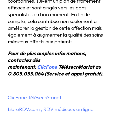
coordonnés, suivent un plan de traitement
efficace et sont dirigés vers les bons
spécialistes au bon moment. En fin de
compte, cela contribue non seulement à
améliorer la gestion de cette affection mais
également à augmenter la qualité des soins
médicaux offerts aux patients.
Pour de plus amples informations,
contactez dès
maintenant,
ClicFone
Télésecrétariat au
0.805.033.064 (Service et appel gratuit).
ClicFone Télésecrétariat
LibreRDV.com , RDV médicaux en ligne