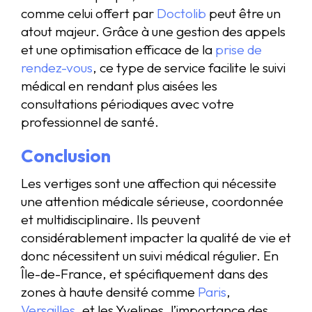
comme celui offert par
Doctolib
peut être un
atout majeur. Grâce à une gestion des appels
et une optimisation efficace de la
prise de
rendez-vous
, ce type de service facilite le suivi
médical en rendant plus aisées les
consultations périodiques avec votre
professionnel de santé.
Conclusion
Les vertiges sont une affection qui nécessite
une attention médicale sérieuse, coordonnée
et multidisciplinaire. Ils peuvent
considérablement impacter la qualité de vie et
donc nécessitent un suivi médical régulier. En
Île-de-France, et spécifiquement dans des
zones à haute densité comme
Paris
,
Versailles
, et les Yvelines, l’importance des