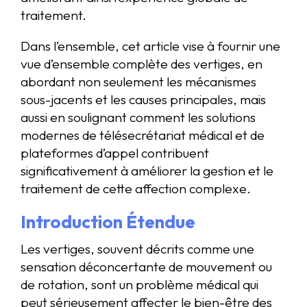
traitement.
Dans l’ensemble, cet article vise à fournir une
vue d’ensemble complète des vertiges, en
abordant non seulement les mécanismes
sous-jacents et les causes principales, mais
aussi en soulignant comment les solutions
modernes de télésecrétariat médical et de
plateformes d’appel contribuent
significativement à améliorer la gestion et le
traitement de cette affection complexe.
Introduction Étendue
Les vertiges, souvent décrits comme une
sensation déconcertante de mouvement ou
de rotation, sont un problème médical qui
peut sérieusement affecter le bien-être des