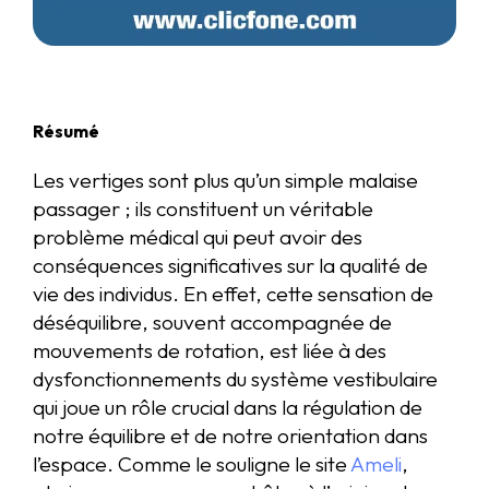
Résumé
Les vertiges sont plus qu’un simple malaise
passager ; ils constituent un véritable
problème médical qui peut avoir des
conséquences significatives sur la qualité de
vie des individus. En effet, cette sensation de
déséquilibre, souvent accompagnée de
mouvements de rotation, est liée à des
dysfonctionnements du système vestibulaire
qui joue un rôle crucial dans la régulation de
notre équilibre et de notre orientation dans
l’espace. Comme le souligne le site
Ameli
,