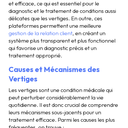
et efficace, ce qui est essentiel pour le
diagnostic et le traitement de conditions aussi
délicates que les vertiges. En outre, ces
plateformes permettent une meilleure
gestion de la relation client
, en créant un
système plus transparent et plus fonctionnel
qui favorise un diagnostic précis et un
traitement approprié.
Causes et Mécanismes des
Vertiges
Les vertiges sont une condition médicale qui
peut perturber considérablement la vie
quotidienne. Il est donc crucial de comprendre
leurs mécanismes sous-jacents pour un
traitement efficace. Parmi les causes les plus
fréquentes, on trouve :