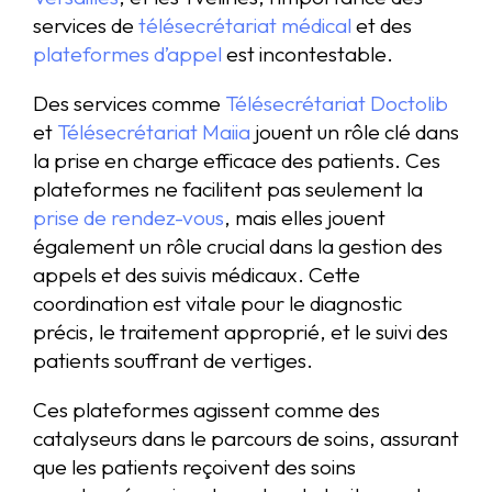
services de
télésecrétariat médical
et des
plateformes d’appel
est incontestable.
Des services comme
Télésecrétariat Doctolib
et
Télésecrétariat Maiia
jouent un rôle clé dans
la prise en charge efficace des patients. Ces
plateformes ne facilitent pas seulement la
prise de rendez-vous
, mais elles jouent
également un rôle crucial dans la gestion des
appels et des suivis médicaux. Cette
coordination est vitale pour le diagnostic
précis, le traitement approprié, et le suivi des
patients souffrant de vertiges.
Ces plateformes agissent comme des
catalyseurs dans le parcours de soins, assurant
que les patients reçoivent des soins