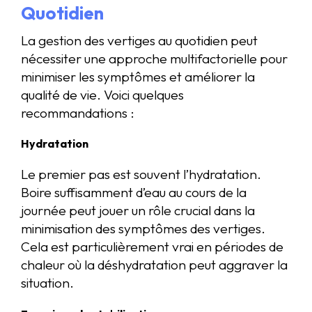
Quotidien
La gestion des vertiges au quotidien peut
nécessiter une approche multifactorielle pour
minimiser les symptômes et améliorer la
qualité de vie. Voici quelques
recommandations :
Hydratation
Le premier pas est souvent l’hydratation.
Boire suffisamment d’eau au cours de la
journée peut jouer un rôle crucial dans la
minimisation des symptômes des vertiges.
Cela est particulièrement vrai en périodes de
chaleur où la déshydratation peut aggraver la
situation.