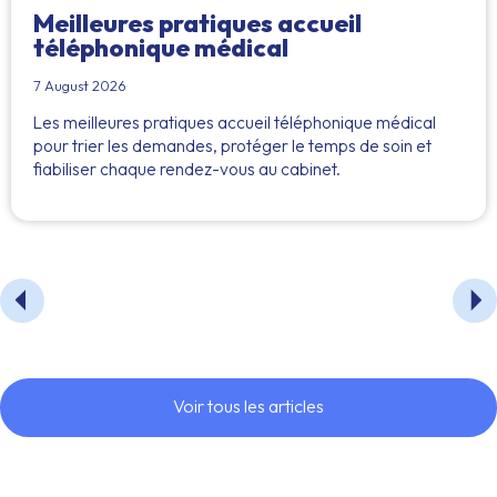
Meilleures pratiques accueil
téléphonique médical
7 August 2026
Les meilleures pratiques accueil téléphonique médical
pour trier les demandes, protéger le temps de soin et
fiabiliser chaque rendez-vous au cabinet.
Voir tous les articles