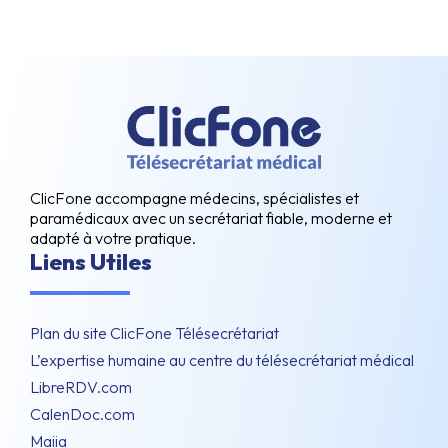
ClicFone accompagne médecins, spécialistes et
paramédicaux avec un secrétariat fiable, moderne et
adapté à votre pratique.
Liens Utiles
Plan du site ClicFone Télésecrétariat
L’expertise humaine au centre du télésecrétariat médical
LibreRDV.com
CalenDoc.com
Maiia