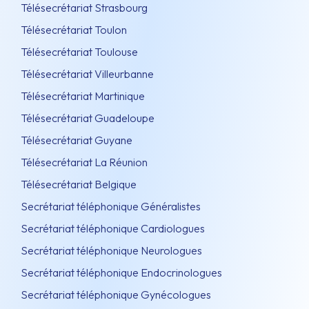
Télésecrétariat Strasbourg
Télésecrétariat Toulon
Télésecrétariat Toulouse
Télésecrétariat Villeurbanne
Télésecrétariat Martinique
Télésecrétariat Guadeloupe
Télésecrétariat Guyane
Télésecrétariat La Réunion
Télésecrétariat Belgique
Secrétariat téléphonique Généralistes
Secrétariat téléphonique Cardiologues
Secrétariat téléphonique Neurologues
Secrétariat téléphonique Endocrinologues
Secrétariat téléphonique Gynécologues