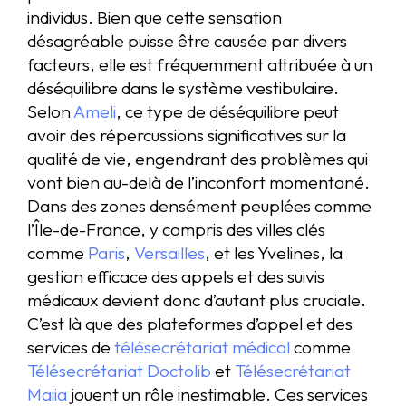
individus. Bien que cette sensation
désagréable puisse être causée par divers
facteurs, elle est fréquemment attribuée à un
déséquilibre dans le système vestibulaire.
Selon
Ameli
, ce type de déséquilibre peut
avoir des répercussions significatives sur la
qualité de vie, engendrant des problèmes qui
vont bien au-delà de l’inconfort momentané.
Dans des zones densément peuplées comme
l’Île-de-France, y compris des villes clés
comme
Paris
,
Versailles
, et les Yvelines, la
gestion efficace des appels et des suivis
médicaux devient donc d’autant plus cruciale.
C’est là que des plateformes d’appel et des
services de
télésecrétariat médical
comme
Télésecrétariat Doctolib
et
Télésecrétariat
Maiia
jouent un rôle inestimable. Ces services