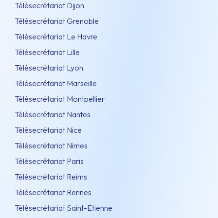
Télésecrétariat Dijon
Télésecrétariat Grenoble
Télésecrétariat Le Havre
Télésecrétariat Lille
Télésecrétariat Lyon
Télésecrétariat Marseille
Télésecrétariat Montpellier
Télésecrétariat Nantes
Télésecrétariat Nice
Télésecrétariat Nimes
Télésecrétariat Paris
Télésecrétariat Reims
Télésecrétariat Rennes
Télésecrétariat Saint-Etienne