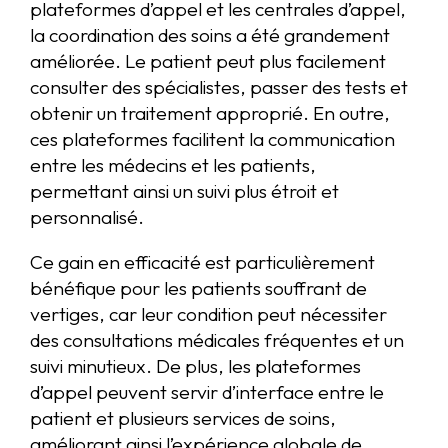
plateformes d’appel et les centrales d’appel,
la coordination des soins a été grandement
améliorée. Le patient peut plus facilement
consulter des spécialistes, passer des tests et
obtenir un traitement approprié. En outre,
ces plateformes facilitent la communication
entre les médecins et les patients,
permettant ainsi un suivi plus étroit et
personnalisé.
Ce gain en efficacité est particulièrement
bénéfique pour les patients souffrant de
vertiges, car leur condition peut nécessiter
des consultations médicales fréquentes et un
suivi minutieux. De plus, les plateformes
d’appel peuvent servir d’interface entre le
patient et plusieurs services de soins,
améliorant ainsi l’expérience globale de