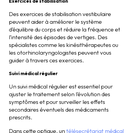
Exercices de stabilisation
Des exercices de stabilisation vestibulaire
peuvent aider à améliorer le système
d’équilibre du corps et réduire la fréquence et
l’intensité des épisodes de vertiges. Des
spécialistes comme les kinésithérapeutes ou
les otorhinolaryngologistes peuvent vous
guider à travers ces exercices.
Suivi médical régulier
Un suivi médical régulier est essentiel pour
ajuster le traitement selon l’évolution des
symptômes et pour surveiller les effets
secondaires éventuels des médicaments
prescrits.
Dans cette optique, un
télésecrétariat médical