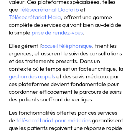
valeur. Ces plateformes spécialisées, telles
que
Télésecrétariat Doctolib
et
Télésecrétariat Maiia
, offrent une gamme
complète de services qui vont bien au-delà de
la simple
prise de rendez-vous
.
Elles gèrent l’
accueil téléphonique
, trient les
urgences, et assurent le suivi des consultations
et des traitements prescrits. Dans un
contexte où le temps est un facteur critique, la
gestion des appels
et des suivis médicaux par
ces plateformes devient fondamentale pour
coordonner efficacement le parcours de soins
des patients souffrant de vertiges.
Les fonctionnalités offertes par ces services
de
télésecrétariat pour médecins
garantissent
que les patients reçoivent une réponse rapide