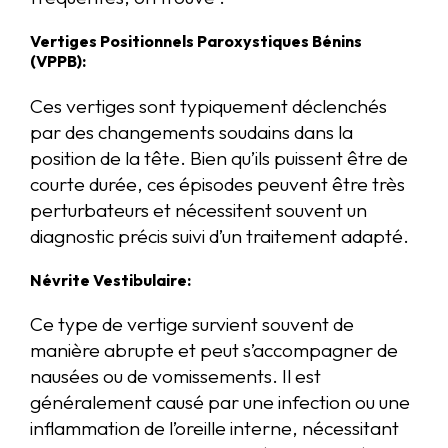
Vertiges Positionnels Paroxystiques Bénins
(VPPB):
Ces vertiges sont typiquement déclenchés
par des changements soudains dans la
position de la tête. Bien qu’ils puissent être de
courte durée, ces épisodes peuvent être très
perturbateurs et nécessitent souvent un
diagnostic précis suivi d’un traitement adapté.
Névrite Vestibulaire:
Ce type de vertige survient souvent de
manière abrupte et peut s’accompagner de
nausées ou de vomissements. Il est
généralement causé par une infection ou une
inflammation de l’oreille interne, nécessitant