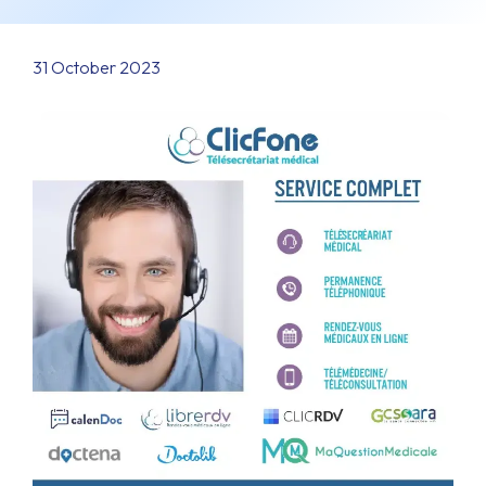
31 October 2023