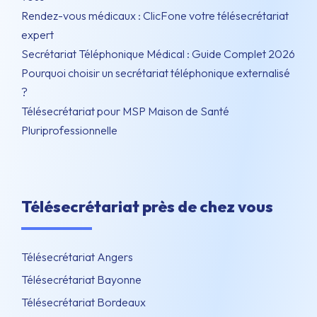
Rendez-vous médicaux : ClicFone votre télésecrétariat
expert
Secrétariat Téléphonique Médical : Guide Complet 2026
Pourquoi choisir un secrétariat téléphonique externalisé
?
Télésecrétariat pour MSP Maison de Santé
Pluriprofessionnelle
Télésecrétariat près de chez vous
Télésecrétariat Angers
Télésecrétariat Bayonne
Télésecrétariat Bordeaux