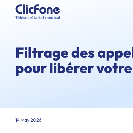
Filtrage des appe
pour libérer votr
14 May 2026