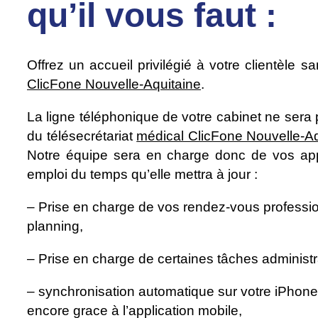
qu’il vous faut :
Offrez un accueil privilégié à votre clientèle 
ClicFone Nouvelle-Aquitaine
.
La ligne téléphonique de votre cabinet ne sera 
du télésecrétariat
médical ClicFone Nouvelle-Aq
Notre équipe sera en charge donc de vos app
emploi du temps qu’elle mettra à jour :
– Prise en charge de vos rendez-vous professio
planning,
– Prise en charge de certaines tâches administr
– synchronisation automatique sur votre iPhon
encore grace à l’application mobile,