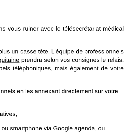
sans vous ruiner avec
le télésecrétariat médical
plus un casse tête. L’équipe de professionnels
uitaine
prendra selon vos consignes le relais.
els téléphoniques, mais également de votre
nnels en les annexant directement sur votre
atives,
e ou smartphone via Google agenda, ou