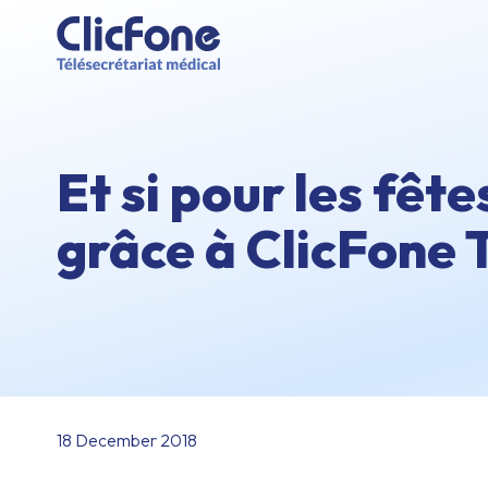
Et si pour les fêt
grâce à ClicFone T
18 December 2018