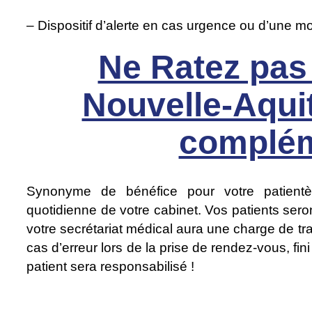
– Dispositif d’alerte en cas urgence ou d’une mo
Ne Ratez pas
Nouvelle-Aqui
complém
Synonyme de bénéfice pour votre patientèle
quotidienne de votre cabinet. Vos patients sero
votre secrétariat médical aura une charge de tr
cas d’erreur lors de la prise de rendez-vous, fini
patient sera responsabilisé !