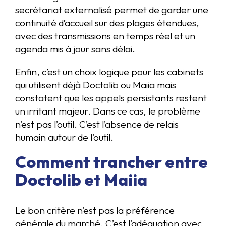
secrétariat externalisé permet de garder une
continuité d’accueil sur des plages étendues,
avec des transmissions en temps réel et un
agenda mis à jour sans délai.
Enfin, c’est un choix logique pour les cabinets
qui utilisent déjà Doctolib ou Maiia mais
constatent que les appels persistants restent
un irritant majeur. Dans ce cas, le problème
n’est pas l’outil. C’est l’absence de relais
humain autour de l’outil.
Comment trancher entre
Doctolib et Maiia
Le bon critère n’est pas la préférence
générale du marché. C’est l’adéquation avec