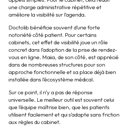
une charge administrative répétitive et
améliore la visibilité sur l’agenda.
Doctolib bénéficie souvent d’une forte
notoriété côté patient. Pour certains
cabinets, cet effet de visibilité joue un rôle
concret dans l’adoption de la prise de rendez-
vous en ligne. Maiia, de son côté, est apprécié
dans de nombreuses structures pour son
approche fonctionnelle et sa place déjà bien
installée dans l’écosystème médical.
Sur ce point, il n’y a pas de réponse
universelle. Le meilleur outil est souvent celui
que l’équipe maîtrise bien, que les patients
utilisent facilement et qui s’adapte sans friction
aux règles du cabinet.