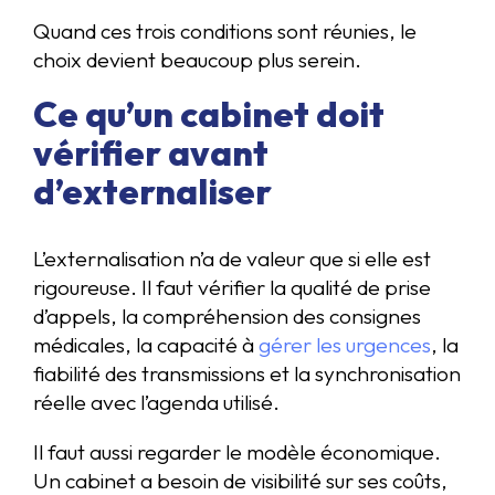
Quand ces trois conditions sont réunies, le
choix devient beaucoup plus serein.
Ce qu’un cabinet doit
vérifier avant
d’externaliser
L’externalisation n’a de valeur que si elle est
rigoureuse. Il faut vérifier la qualité de prise
d’appels, la compréhension des consignes
médicales, la capacité à
gérer les urgences
, la
fiabilité des transmissions et la synchronisation
réelle avec l’agenda utilisé.
Il faut aussi regarder le modèle économique.
Un cabinet a besoin de visibilité sur ses coûts,