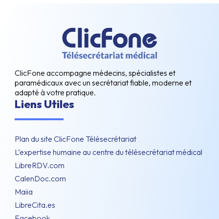
ClicFone accompagne médecins, spécialistes et
paramédicaux avec un secrétariat fiable, moderne et
adapté à votre pratique.
Liens Utiles
Plan du site ClicFone Télésecrétariat
L’expertise humaine au centre du télésecrétariat médical
LibreRDV.com
CalenDoc.com
Maiia
LibreCita.es
Facebook