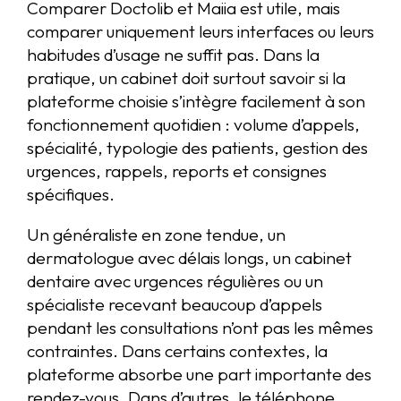
Comparer Doctolib et Maiia est utile, mais
comparer uniquement leurs interfaces ou leurs
habitudes d’usage ne suffit pas. Dans la
pratique, un cabinet doit surtout savoir si la
plateforme choisie s’intègre facilement à son
fonctionnement quotidien : volume d’appels,
spécialité, typologie des patients, gestion des
urgences, rappels, reports et consignes
spécifiques.
Un généraliste en zone tendue, un
dermatologue avec délais longs, un cabinet
dentaire avec urgences régulières ou un
spécialiste recevant beaucoup d’appels
pendant les consultations n’ont pas les mêmes
contraintes. Dans certains contextes, la
plateforme absorbe une part importante des
rendez-vous. Dans d’autres, le téléphone