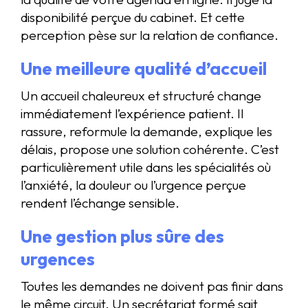
disponibilité perçue du cabinet. Et cette
perception pèse sur la relation de confiance.
Une meilleure
qualité d’accueil
Un accueil chaleureux et structuré change
immédiatement l’expérience patient. Il
rassure, reformule la demande, explique les
délais, propose une solution cohérente. C’est
particulièrement utile dans les spécialités où
l’anxiété, la douleur ou l’urgence perçue
rendent l’échange sensible.
Une gestion plus sûre des
urgences
Toutes les demandes ne doivent pas finir dans
le même circuit. Un secrétariat formé sait