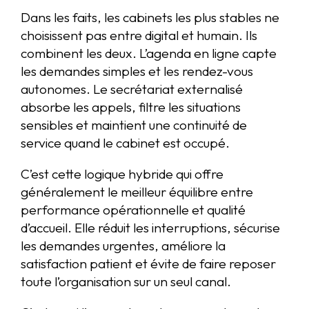
Dans les faits, les cabinets les plus stables ne
choisissent pas entre digital et humain. Ils
combinent les deux. L’agenda en ligne capte
les demandes simples et les rendez-vous
autonomes. Le secrétariat externalisé
absorbe les appels, filtre les situations
sensibles et maintient une continuité de
service quand le cabinet est occupé.
C’est cette logique hybride qui offre
généralement le meilleur équilibre entre
performance opérationnelle et qualité
d’accueil. Elle réduit les interruptions, sécurise
les demandes urgentes, améliore la
satisfaction patient et évite de faire reposer
toute l’organisation sur un seul canal.