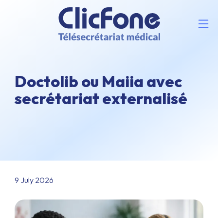
Doctolib ou Maiia avec
secrétariat externalisé
9 July 2026