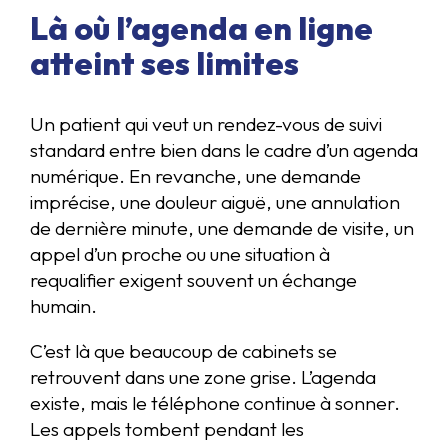
Là où l’agenda en ligne
atteint ses limites
Un patient qui veut un rendez-vous de suivi
standard entre bien dans le cadre d’un agenda
numérique. En revanche, une demande
imprécise, une douleur aiguë, une annulation
de dernière minute, une demande de visite, un
appel d’un proche ou une situation à
requalifier exigent souvent un échange
humain.
C’est là que beaucoup de cabinets se
retrouvent dans une zone grise. L’agenda
existe, mais le téléphone continue à sonner.
Les appels tombent pendant les