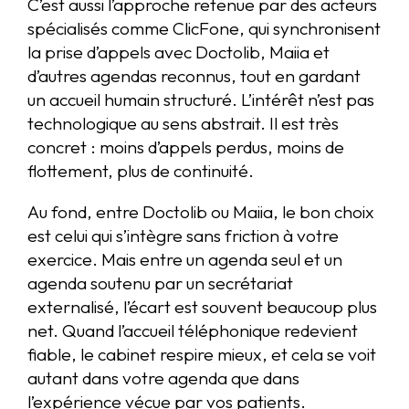
C’est aussi l’approche retenue par des acteurs
spécialisés comme ClicFone, qui synchronisent
la prise d’appels avec Doctolib, Maiia et
d’autres agendas reconnus, tout en gardant
un accueil humain structuré. L’intérêt n’est pas
technologique au sens abstrait. Il est très
concret : moins d’appels perdus, moins de
flottement, plus de continuité.
Au fond, entre Doctolib ou Maiia, le bon choix
est celui qui s’intègre sans friction à votre
exercice. Mais entre un agenda seul et un
agenda soutenu par un secrétariat
externalisé, l’écart est souvent beaucoup plus
net. Quand l’accueil téléphonique redevient
fiable, le cabinet respire mieux, et cela se voit
autant dans votre agenda que dans
l’expérience vécue par vos patients.