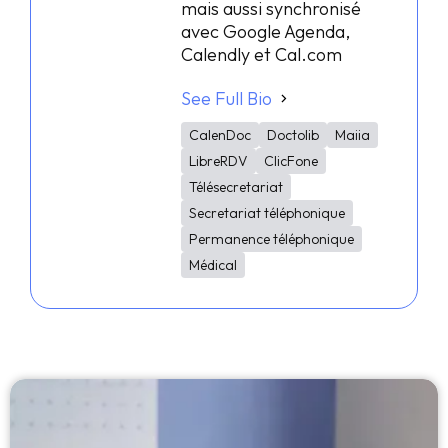
mais aussi synchronisé
avec Google Agenda,
Calendly et Cal.com
See Full Bio
CalenDoc
Doctolib
Maiia
LibreRDV
ClicFone
Télésecretariat
Secretariat téléphonique
Permanence téléphonique
Médical