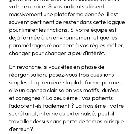
votre exercice. Si vos patients utilisent
massivement une plateforme donnée, il est
souvent pertinent de rester dans cette logique
pour limiter les frictions. Si votre équipe est
déjà formée à un environnement et que les
paramétrages répondent à vos règles métier,
changer pour changer a peu d’intérêt.
En revanche, si vous êtes en phase de
réorganisation, posez-vous trois questions
simples. La première : la plateforme permet-
elle un agenda clair selon vos motifs, durées
et consignes ? La deuxième : vos patients
l’adoptent-ils facilement ? La troisième : votre
secrétariat, interne ou externalisé, peut-il
travailler dessus sans perte de temps ni risque
d’erreur ?