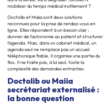
mobiliser du temps médical inutilement ?
Doctolib et Maiia sont deux solutions
reconnues pour la prise de rendez-vous en
ligne. Elles répondent à un besoin clair :
donner de l’autonomie au patient et structurer
l’agenda. Mais, dans un cabinet médical, un
agenda seul ne remplace pas un accueil
téléphonique fiable. Il organise une partie du
flux. Il ne traite pas, à lui seul, toute la
complexité des demandes entrantes.
Doctolib ou Maiia
secrétariat externalisé :
la bonne question