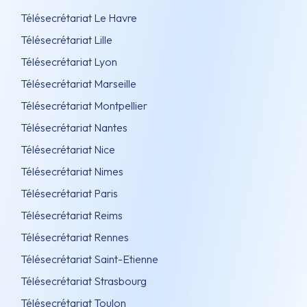
Télésecrétariat Le Havre
Télésecrétariat Lille
Télésecrétariat Lyon
Télésecrétariat Marseille
Télésecrétariat Montpellier
Télésecrétariat Nantes
Télésecrétariat Nice
Télésecrétariat Nimes
Télésecrétariat Paris
Télésecrétariat Reims
Télésecrétariat Rennes
Télésecrétariat Saint-Etienne
Télésecrétariat Strasbourg
Télésecrétariat Toulon