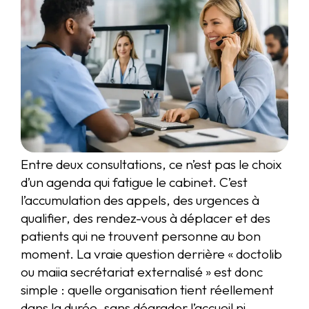
Entre deux consultations, ce n’est pas le choix
d’un agenda qui fatigue le cabinet. C’est
l’accumulation des appels, des urgences à
qualifier, des rendez-vous à déplacer et des
patients qui ne trouvent personne au bon
moment. La vraie question derrière « doctolib
ou maiia secrétariat externalisé » est donc
simple : quelle organisation tient réellement
dans la durée, sans dégrader l’accueil ni