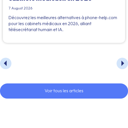
7 August 2026
Découvrez les meilleures alternatives à phone-help.com
pour les cabinets médicaux en 2026, alliant
télésecrétariat humain et IA.
Voir tous les articles