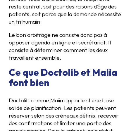
reste central, soit pour des raisons d’âge des
patients, soit parce que la demande nécessite
un tri humain.
Le bon arbitrage ne consiste donc pas à
opposer agenda en ligne et secrétariat. Il
consiste à déterminer comment les deux
travaillent ensemble.
Ce que Doctolib et Maiia
font bien
Doctolib comme Maiia apportent une base
solide de planification. Les patients peuvent
réserver selon des créneaux définis, recevoir
des confirmations et limiter une partie des
appels simples. Pour le cabinet, cela réduit