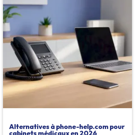
Alternatives à phone-help.com pour
cabinets médicaux en 2026