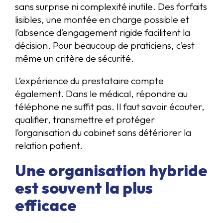
sans surprise ni complexité inutile. Des forfaits
lisibles, une montée en charge possible et
l’absence d’engagement rigide facilitent la
décision. Pour beaucoup de praticiens, c’est
même un critère de sécurité.
L’expérience du prestataire compte
également. Dans le médical, répondre au
téléphone ne suffit pas. Il faut savoir écouter,
qualifier, transmettre et protéger
l’organisation du cabinet sans détériorer la
relation patient.
Une organisation hybride
est souvent la plus
efficace