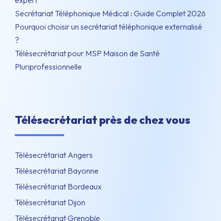
Secrétariat Téléphonique Médical : Guide Complet 2026
Pourquoi choisir un secrétariat téléphonique externalisé
?
Télésecrétariat pour MSP Maison de Santé
Pluriprofessionnelle
Télésecrétariat près de chez vous
Télésecrétariat Angers
Télésecrétariat Bayonne
Télésecrétariat Bordeaux
Télésecrétariat Dijon
Télésecrétariat Grenoble