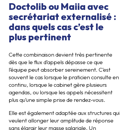
Doctolib ou Maiia avec
secrétariat externalisé :
dans quels cas c’est le
plus pertinent
Cette combinaison devient très pertinente
dès que le flux d’appels dépasse ce que
l’équipe peut absorber sereinement. C’est
souvent le cas lorsque le praticien consulte en
continu, lorsque le cabinet gère plusieurs
agendas, ou lorsque les appels nécessitent
plus qu’une simple prise de rendez-vous.
Elle est également adaptée aux structures qui
veulent allonger leur amplitude de réponse
sans élargir leur masse salariale. Un