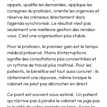
appels, qualifie les demandes, applique les
consignes du praticien, oriente les urgences et
réserve les créneaux directement dans
l’agenda synchronisé. Le résultat n’est pas
seulement une meilleure gestion des rendez-
vous. C’est une organisation plus stable.
Pour le praticien, le premier gain est le temps
médical préservé. Moins d’interruptions
signifie des consultations plus concentrées et
un rythme de travail plus maîtrisé. Pour les
patients, le bénéfice est tout aussi concret : ils
obtiennent une réponse, même lorsque le
cabinet ne peut pas décrocher en direct.
Ce point est souvent sous-estimé. Un patient
qui n’arrive pas à joindre le cabinet ne juge pas
la qualité de votre agenda en ligne. Il juge la