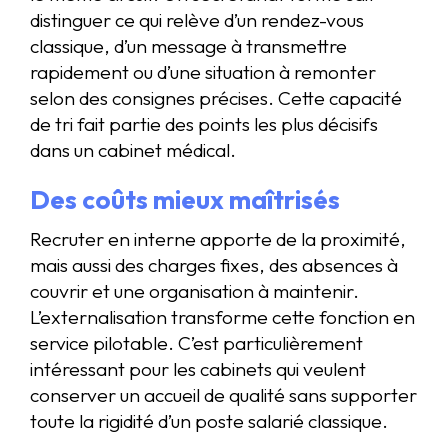
distinguer ce qui relève d’un rendez-vous
classique, d’un message à transmettre
rapidement ou d’une situation à remonter
selon des consignes précises. Cette capacité
de tri fait partie des points les plus décisifs
dans un cabinet médical.
Des
coûts mieux maîtrisés
Recruter en interne apporte de la proximité,
mais aussi des charges fixes, des absences à
couvrir et une organisation à maintenir.
L’externalisation transforme cette fonction en
service pilotable. C’est particulièrement
intéressant pour les cabinets qui veulent
conserver un accueil de qualité sans supporter
toute la rigidité d’un poste salarié classique.