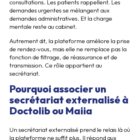
consultations. Les patients rappellent. Les
demandes urgentes se mélangent aux
demandes administratives. Et la charge
mentale reste au cabinet.
Autrement dit, la plateforme améliore la prise
de rendez-vous, mais elle ne remplace pas la
fonction de filtrage, de réassurance et de
transmission. Ce rôle appartient au
secrétariat.
Pourquoi associer un
secrétariat externalisé à
Doctolib ou Maiia
Un secrétariat externalisé prend le relais là où
la plateforme ne suffit plus. Il répond aux