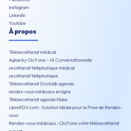
Instagram
LinkedIn
Youtube
À propos
Télésecrétariat médical
Aglae by ClicFone – IA Conversationnelle
secrétariat téléphonique médical
secrétariat téléphonique
Télésecrétariat Doctolib agenda
rendez-vous médicaux en ligne
Télésecrétariat agenda Maiia
LibreRDV.com : Solution Idéale pour la Prise de Rendez-
vous
Rendez-vous médicaux : ClicFone votre télésecrétariat
expert