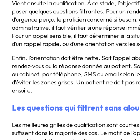
Vient ensuite la qualification. À ce stade, l’objectif
poser quelques questions filtrantes. Pour un rende
d’urgence perçu, le praticien concerné si besoin
administrative, il faut vérifier si une réponse immé
Pour un appel sensible, il faut déterminer si la s
d’un rappel rapide, ou d’une orientation vers les 
Enfin, l’orientation doit être nette. Soit l’appel
rendez-vous ou la réponse donnée au patient. So
au cabinet, par téléphone, SMS ou email selon le n
d’éviter les zones grises. Un patient ne doit pas 
ensuite.
Les questions qui filtrent sans alou
Les meilleures grilles de qualification sont courtes
suffisent dans la majorité des cas. Le motif de l’a