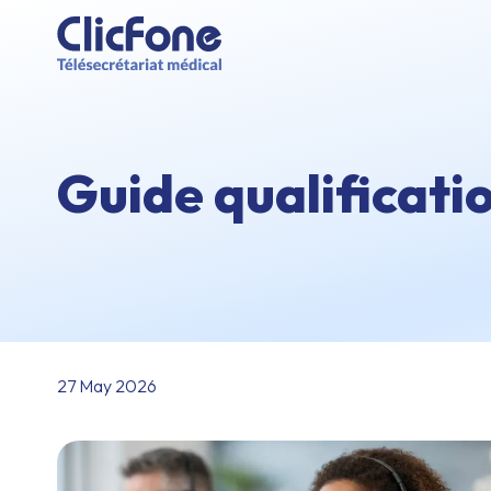
Guide qualificati
27 May 2026