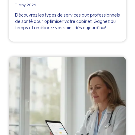
11 May 2026
Découvrez les types de services aux professionnels
de santé pour optimiser votre cabinet. Gagnez du
temps et améliorez vos soins dès aujourd’hui!