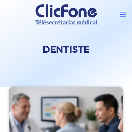
DENTISTE