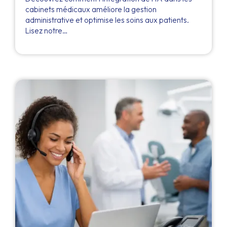
cabinets médicaux améliore la gestion
administrative et optimise les soins aux patients.
Lisez notre…