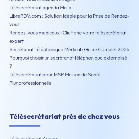
Télésecrétariat agenda Maiia
LibreRDV.com : Solution Idéale pour la Prise de Rendez-
vous
Rendez-vous médicaux : ClicFone votre télésecrétariat
expert
Secrétariat Téléphonique Médical : Guide Complet 2026
Pourquoi choisir un secrétariat téléphonique externalisé
?
Télésecrétariat pour MSP Maison de Santé
Pluriprofessionnelle
Télésecrétariat près de chez vous
Télésecrétariat Angers