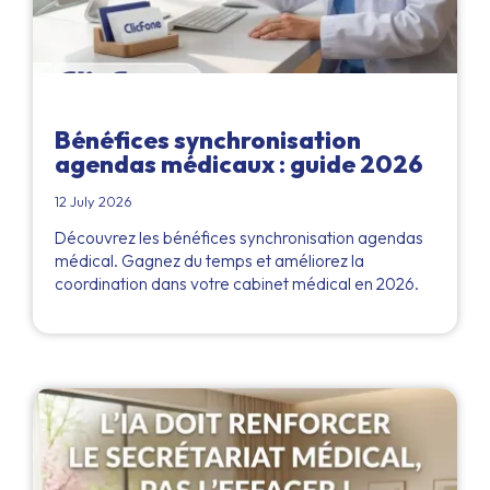
Bénéfices synchronisation
agendas médicaux : guide 2026
12 July 2026
Découvrez les bénéfices synchronisation agendas
médical. Gagnez du temps et améliorez la
coordination dans votre cabinet médical en 2026.