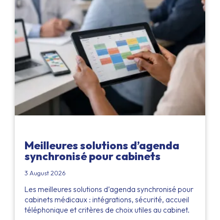
Meilleures solutions d’agenda
synchronisé pour cabinets
3 August 2026
Les meilleures solutions d’agenda synchronisé pour
cabinets médicaux : intégrations, sécurité, accueil
téléphonique et critères de choix utiles au cabinet.