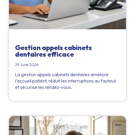
Gestion appels cabinets
dentaires efficace
29 June 2026
La gestion appels cabinets dentaires améliore
l’accueil patient, réduit les interruptions au fauteuil
et sécurise les rendez-vous.