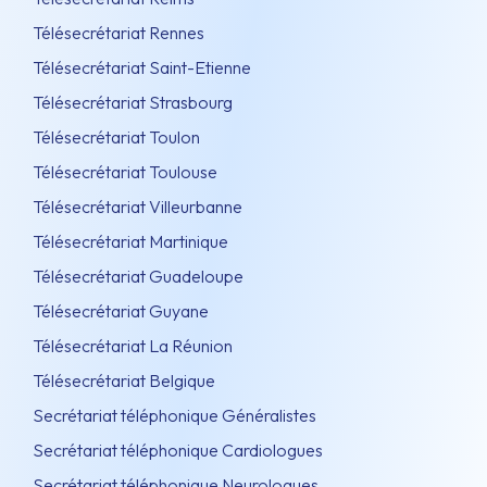
Télésecrétariat Rennes
Télésecrétariat Saint-Etienne
Télésecrétariat Strasbourg
Télésecrétariat Toulon
Télésecrétariat Toulouse
Télésecrétariat Villeurbanne
Télésecrétariat Martinique
Télésecrétariat Guadeloupe
Télésecrétariat Guyane
Télésecrétariat La Réunion
Télésecrétariat Belgique
Secrétariat téléphonique Généralistes
Secrétariat téléphonique Cardiologues
Secrétariat téléphonique Neurologues