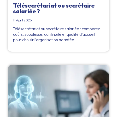
Télésecrétariat ou secrétaire
salariée ?
11 April 2026
Télésecrétariat ou secrétaire salariée : comparez
coûts, souplesse, continuité et qualité d’accueil
pour choisir l’organisation adaptée.