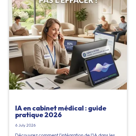
IA en cabinet médical : guide
pratique 2026
6 July 2026
Découvrez comment l’intégration de l’IA dans les