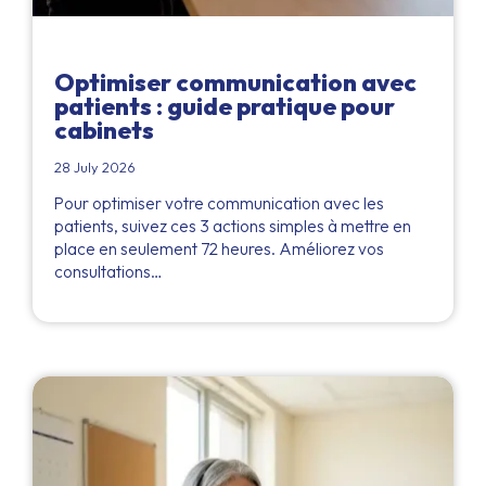
Optimiser communication avec
patients : guide pratique pour
cabinets
28 July 2026
Pour optimiser votre communication avec les
patients, suivez ces 3 actions simples à mettre en
place en seulement 72 heures. Améliorez vos
consultations…