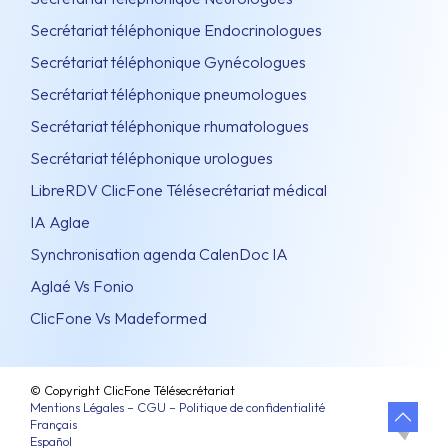
Secrétariat téléphonique Endocrinologues
Secrétariat téléphonique Gynécologues
Secrétariat téléphonique pneumologues
Secrétariat téléphonique rhumatologues
Secrétariat téléphonique urologues
LibreRDV ClicFone Télésecrétariat médical
IA Aglae
Synchronisation agenda CalenDoc IA
Aglaé Vs Fonio
ClicFone Vs Madeformed
© Copyright ClicFone Télésecrétariat
Mentions Légales – CGU – Politique de confidentialité
Français
Español