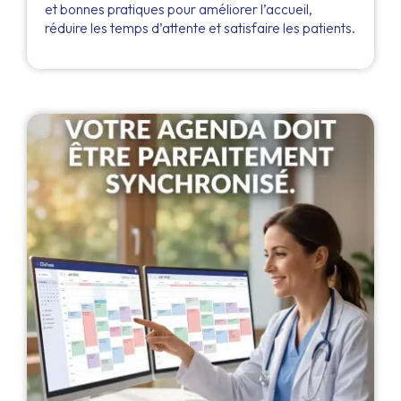
et bonnes pratiques pour améliorer l’accueil,
réduire les temps d’attente et satisfaire les patients.