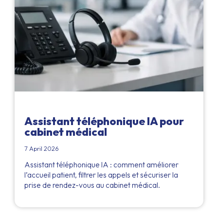
Assistant téléphonique IA pour
cabinet médical
7 April 2026
Assistant téléphonique IA : comment améliorer
l’accueil patient, filtrer les appels et sécuriser la
prise de rendez-vous au cabinet médical.