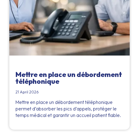
Mettre en place un débordement
téléphonique
21 April 2026
Mettre en place un débordement téléphonique
permet d’absorber les pics d’appels, protéger le
temps médical et garantir un accueil patient fiable.