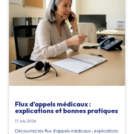
Flux d’appels médicaux :
explications et bonnes pratiques
17 July 2026
Découvrez les flux d’appels médicaux : explications