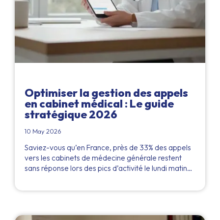
Optimiser la gestion des appels
en cabinet médical : Le guide
stratégique 2026
10 May 2026
Saviez-vous qu’en France, près de 33% des appels
vers les cabinets de médecine générale restent
sans réponse lors des pics d’activité le lundi matin…