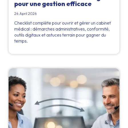
pour une gestion efficace
24 April 2026
Checklist complète pour ouvrir et gérer un cabinet
médical : démarches administratives, conformité,
outils digitaux et astuces terrain pour gagner du
temps.