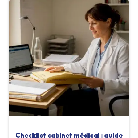
Checklist cabinet médical : guide