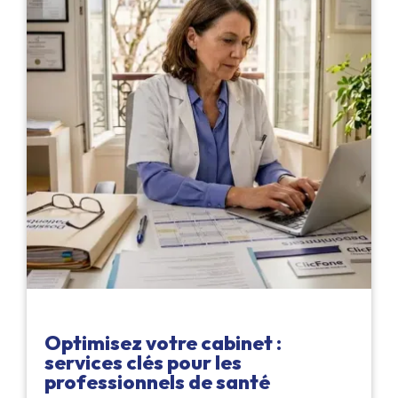
Optimisez votre cabinet :
services clés pour les
professionnels de santé