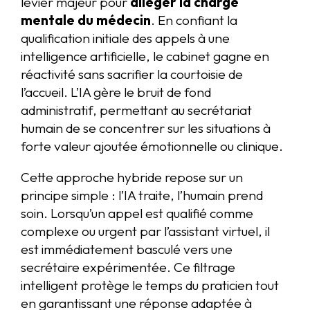
levier majeur pour
alléger la charge
mentale du médecin
. En confiant la
qualification initiale des appels à une
intelligence artificielle, le cabinet gagne en
réactivité sans sacrifier la courtoisie de
l’accueil. L’IA gère le bruit de fond
administratif, permettant au secrétariat
humain de se concentrer sur les situations à
forte valeur ajoutée émotionnelle ou clinique.
Cette approche hybride repose sur un
principe simple : l’IA traite, l’humain prend
soin. Lorsqu’un appel est qualifié comme
complexe ou urgent par l’assistant virtuel, il
est immédiatement basculé vers une
secrétaire expérimentée. Ce filtrage
intelligent protège le temps du praticien tout
en garantissant une réponse adaptée à