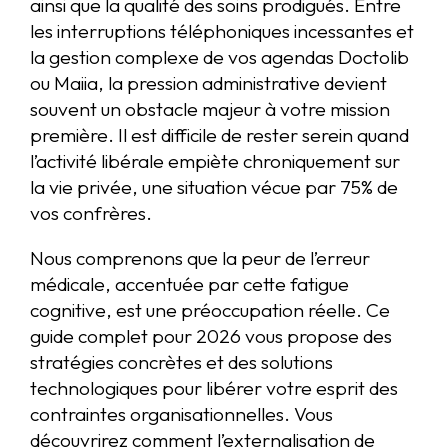
ainsi que la qualité des soins prodigués. Entre
les interruptions téléphoniques incessantes et
la gestion complexe de vos agendas Doctolib
ou Maiia, la pression administrative devient
souvent un obstacle majeur à votre mission
première. Il est difficile de rester serein quand
l’activité libérale empiète chroniquement sur
la vie privée, une situation vécue par 75% de
vos confrères.
Nous comprenons que la peur de l’erreur
médicale, accentuée par cette fatigue
cognitive, est une préoccupation réelle. Ce
guide complet pour 2026 vous propose des
stratégies concrètes et des solutions
technologiques pour libérer votre esprit des
contraintes organisationnelles. Vous
découvrirez comment l’externalisation de