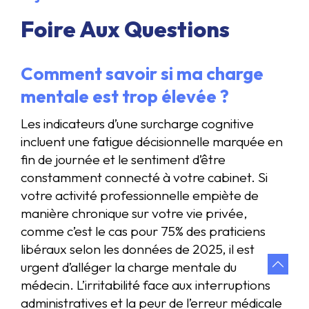
Foire Aux Questions
Comment savoir si ma charge
mentale est trop élevée ?
Les indicateurs d’une surcharge cognitive
incluent une fatigue décisionnelle marquée en
fin de journée et le sentiment d’être
constamment connecté à votre cabinet. Si
votre activité professionnelle empiète de
manière chronique sur votre vie privée,
comme c’est le cas pour 75% des praticiens
libéraux selon les données de 2025, il est
urgent d’alléger la charge mentale du
médecin. L’irritabilité face aux interruptions
administratives et la peur de l’erreur médicale