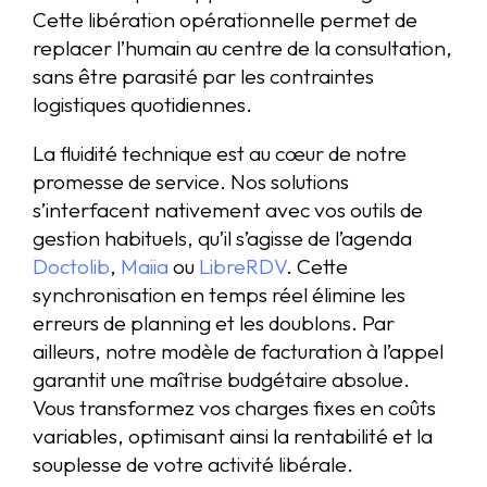
Cette libération opérationnelle permet de
replacer l’humain au centre de la consultation,
sans être parasité par les contraintes
logistiques quotidiennes.
La fluidité technique est au cœur de notre
promesse de service. Nos solutions
s’interfacent nativement avec vos outils de
gestion habituels, qu’il s’agisse de l’agenda
Doctolib
,
Maiia
ou
LibreRDV
. Cette
synchronisation en temps réel élimine les
erreurs de planning et les doublons. Par
ailleurs, notre modèle de facturation à l’appel
garantit une maîtrise budgétaire absolue.
Vous transformez vos charges fixes en coûts
variables, optimisant ainsi la rentabilité et la
souplesse de votre activité libérale.