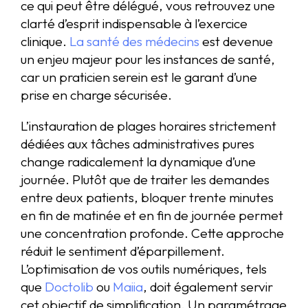
ce qui peut être délégué, vous retrouvez une
clarté d’esprit indispensable à l’exercice
clinique.
La santé des médecins
est devenue
un enjeu majeur pour les instances de santé,
car un praticien serein est le garant d’une
prise en charge sécurisée.
L’instauration de plages horaires strictement
dédiées aux tâches administratives pures
change radicalement la dynamique d’une
journée. Plutôt que de traiter les demandes
entre deux patients, bloquer trente minutes
en fin de matinée et en fin de journée permet
une concentration profonde. Cette approche
réduit le sentiment d’éparpillement.
L’optimisation de vos outils numériques, tels
que
Doctolib
ou
Maiia
, doit également servir
cet objectif de simplification. Un paramétrage