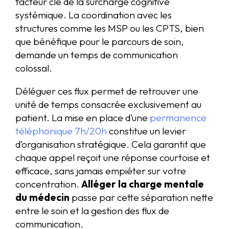
facteur clé de la surcharge cognitive
systémique. La coordination avec les
structures comme les MSP ou les CPTS, bien
que bénéfique pour le parcours de soin,
demande un temps de communication
colossal.
Déléguer ces flux permet de retrouver une
unité de temps consacrée exclusivement au
patient. La mise en place d’une
permanence
téléphonique 7h/20h
constitue un levier
d’organisation stratégique. Cela garantit que
chaque appel reçoit une réponse courtoise et
efficace, sans jamais empiéter sur votre
concentration.
Alléger la charge mentale
du médecin
passe par cette séparation nette
entre le soin et la gestion des flux de
communication.