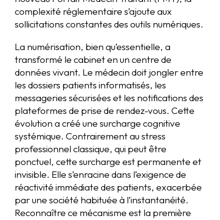
complexité réglementaire s’ajoute aux
sollicitations constantes des outils numériques.
La numérisation, bien qu’essentielle, a
transformé le cabinet en un centre de
données vivant. Le médecin doit jongler entre
les dossiers patients informatisés, les
messageries sécurisées et les notifications des
plateformes de prise de rendez-vous. Cette
évolution a créé une surcharge cognitive
systémique. Contrairement au stress
professionnel classique, qui peut être
ponctuel, cette surcharge est permanente et
invisible. Elle s’enracine dans l’exigence de
réactivité immédiate des patients, exacerbée
par une société habituée à l’instantanéité.
Reconnaître ce mécanisme est la première