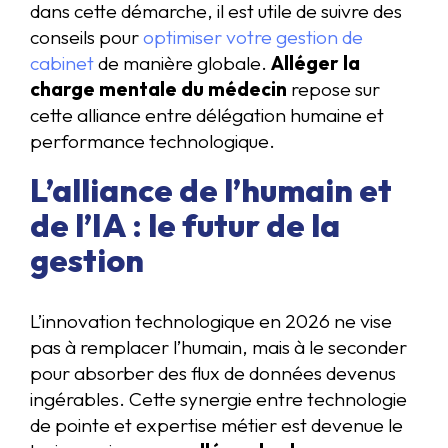
dans cette démarche, il est utile de suivre des
conseils pour
optimiser votre gestion de
cabinet
de manière globale.
Alléger la
charge mentale du médecin
repose sur
cette alliance entre délégation humaine et
performance technologique.
L’alliance de l’humain et
de l’IA : le futur de la
gestion
L’innovation technologique en 2026 ne vise
pas à remplacer l’humain, mais à le seconder
pour absorber des flux de données devenus
ingérables. Cette synergie entre technologie
de pointe et expertise métier est devenue le