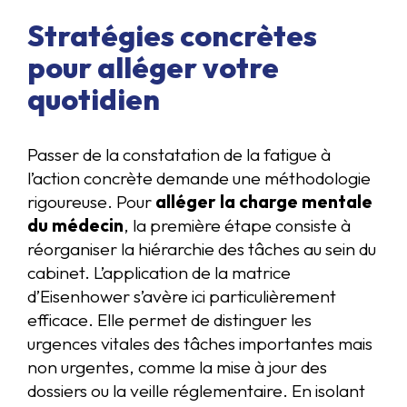
Stratégies concrètes
pour alléger votre
quotidien
Passer de la constatation de la fatigue à
l’action concrète demande une méthodologie
rigoureuse. Pour
alléger la charge mentale
du médecin
, la première étape consiste à
réorganiser la hiérarchie des tâches au sein du
cabinet. L’application de la matrice
d’Eisenhower s’avère ici particulièrement
efficace. Elle permet de distinguer les
urgences vitales des tâches importantes mais
non urgentes, comme la mise à jour des
dossiers ou la veille réglementaire. En isolant