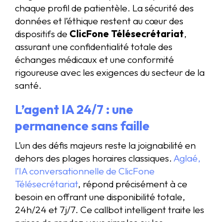
chaque profil de patientèle. La sécurité des
données et l’éthique restent au cœur des
dispositifs de
ClicFone Télésecrétariat
,
assurant une confidentialité totale des
échanges médicaux et une conformité
rigoureuse avec les exigences du secteur de la
santé.
L’agent IA 24/7 : une
permanence sans faille
L’un des défis majeurs reste la joignabilité en
dehors des plages horaires classiques.
Aglaé,
l’IA conversationnelle de ClicFone
Télésecrétariat
, répond précisément à ce
besoin en offrant une disponibilité totale,
24h/24 et 7j/7. Ce callbot intelligent traite les