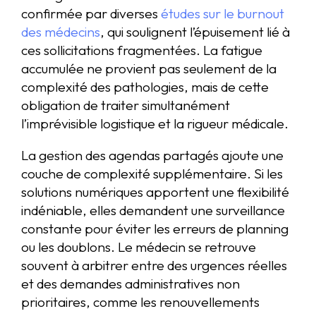
confirmée par diverses
études sur le burnout
des médecins
, qui soulignent l’épuisement lié à
ces sollicitations fragmentées. La fatigue
accumulée ne provient pas seulement de la
complexité des pathologies, mais de cette
obligation de traiter simultanément
l’imprévisible logistique et la rigueur médicale.
La gestion des agendas partagés ajoute une
couche de complexité supplémentaire. Si les
solutions numériques apportent une flexibilité
indéniable, elles demandent une surveillance
constante pour éviter les erreurs de planning
ou les doublons. Le médecin se retrouve
souvent à arbitrer entre des urgences réelles
et des demandes administratives non
prioritaires, comme les renouvellements