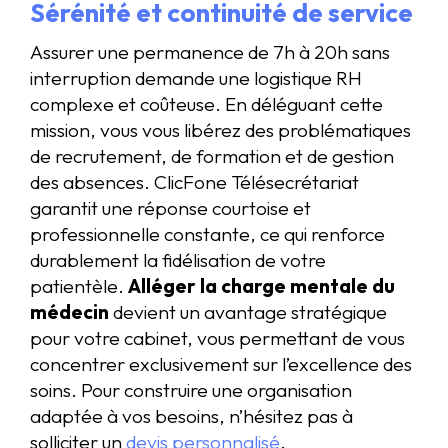
Sérénité et continuité de service
Assurer une permanence de 7h à 20h sans
interruption demande une logistique RH
complexe et coûteuse. En déléguant cette
mission, vous vous libérez des problématiques
de recrutement, de formation et de gestion
des absences. ClicFone Télésecrétariat
garantit une réponse courtoise et
professionnelle constante, ce qui renforce
durablement la fidélisation de votre
patientèle.
Alléger la charge mentale du
médecin
devient un avantage stratégique
pour votre cabinet, vous permettant de vous
concentrer exclusivement sur l’excellence des
soins. Pour construire une organisation
adaptée à vos besoins, n’hésitez pas à
solliciter un
devis personnalisé
.