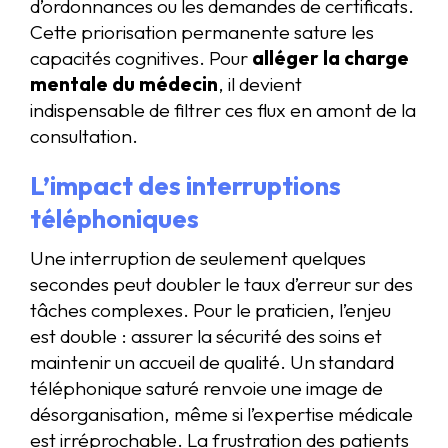
d’ordonnances ou les demandes de certificats.
Cette priorisation permanente sature les
capacités cognitives. Pour
alléger la charge
mentale du médecin
, il devient
indispensable de filtrer ces flux en amont de la
consultation.
L’impact des interruptions
téléphoniques
Une interruption de seulement quelques
secondes peut doubler le taux d’erreur sur des
tâches complexes. Pour le praticien, l’enjeu
est double : assurer la sécurité des soins et
maintenir un accueil de qualité. Un standard
téléphonique saturé renvoie une image de
désorganisation, même si l’expertise médicale
est irréprochable. La frustration des patients