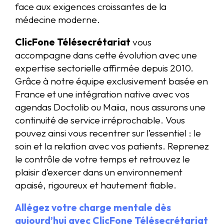
face aux exigences croissantes de la
médecine moderne.
ClicFone Télésecrétariat
vous
accompagne dans cette évolution avec une
expertise sectorielle affirmée depuis 2010.
Grâce à notre équipe exclusivement basée en
France et une intégration native avec vos
agendas Doctolib ou Maiia, nous assurons une
continuité de service irréprochable. Vous
pouvez ainsi vous recentrer sur l’essentiel : le
soin et la relation avec vos patients. Reprenez
le contrôle de votre temps et retrouvez le
plaisir d’exercer dans un environnement
apaisé, rigoureux et hautement fiable.
Allégez votre charge mentale dès
aujourd’hui avec ClicFone Télésecrétariat