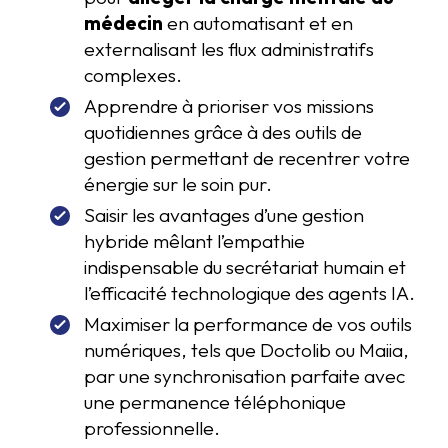
médecin
en automatisant et en
externalisant les flux administratifs
complexes.
Apprendre à prioriser vos missions
quotidiennes grâce à des outils de
gestion permettant de recentrer votre
énergie sur le soin pur.
Saisir les avantages d’une gestion
hybride mêlant l’empathie
indispensable du secrétariat humain et
l’efficacité technologique des agents IA.
Maximiser la performance de vos outils
numériques, tels que Doctolib ou Maiia,
par une synchronisation parfaite avec
une permanence téléphonique
professionnelle.