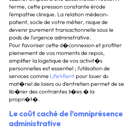
terme, cette pression constante érode
l’empathie clinique. La relation médecin-
patient, socle de votre métier, risque de
devenir purement transactionnelle sous le
poids de l’urgence administrative.
Pour favoriser cette d�connexion et profiter
pleinement de vos moments de repos,
simplifier la logistique de vos activit�s
personnelles est essentiel ; l’utilisation de
services comme
Life4Rent
pour louer du
mat�riel de loisirs ou d’entretien permet de se
lib�rer des contraintes li�es � la
propri�t�.
Le coût caché de l’omniprésence
administrative