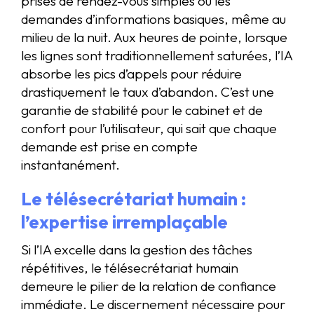
prises de rendez-vous simples ou les
demandes d’informations basiques, même au
milieu de la nuit. Aux heures de pointe, lorsque
les lignes sont traditionnellement saturées, l’IA
absorbe les pics d’appels pour réduire
drastiquement le taux d’abandon. C’est une
garantie de stabilité pour le cabinet et de
confort pour l’utilisateur, qui sait que chaque
demande est prise en compte
instantanément.
Le télésecrétariat humain :
l’expertise irremplaçable
Si l’IA excelle dans la gestion des tâches
répétitives, le télésecrétariat humain
demeure le pilier de la relation de confiance
immédiate. Le discernement nécessaire pour