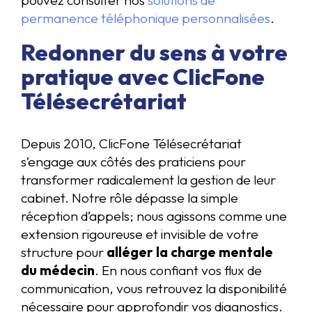
permanence téléphonique personnalisées
.
Redonner du sens à votre
pratique avec ClicFone
Télésecrétariat
Depuis 2010, ClicFone Télésecrétariat
s’engage aux côtés des praticiens pour
transformer radicalement la gestion de leur
cabinet. Notre rôle dépasse la simple
réception d’appels; nous agissons comme une
extension rigoureuse et invisible de votre
structure pour
alléger la charge mentale
du médecin
. En nous confiant vos flux de
communication, vous retrouvez la disponibilité
nécessaire pour approfondir vos diagnostics.