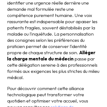
identifier une urgence réelle derrière une
demande mal formulée reste une
compétence purement humaine. Une voix
rassurante est indispensable pour apaiser les
patients fragiles, souvent déstabilisés par la
maladie ou l’inquiétude. La personnalisation
des consignes selon les préférences du
praticien permet de conserver l’identité
propre de chaque structure de soin.
Alléger
la charge mentale du médecin
passe par
cette délégation sereine à des professionnels
formés aux exigences les plus strictes du milieu
médical.
Pour découvrir comment cette alliance
technologique peut transformer votre
quotidien et optimiser votre accueil, vous
pouvez consulter nos
solutions de