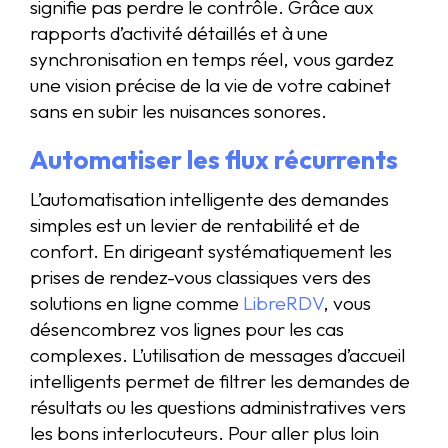
signifie pas perdre le contrôle. Grâce aux
rapports d’activité détaillés et à une
synchronisation en temps réel, vous gardez
une vision précise de la vie de votre cabinet
sans en subir les nuisances sonores.
Automatiser les flux récurrents
L’automatisation intelligente des demandes
simples est un levier de rentabilité et de
confort. En dirigeant systématiquement les
prises de rendez-vous classiques vers des
solutions en ligne comme
LibreRDV
, vous
désencombrez vos lignes pour les cas
complexes. L’utilisation de messages d’accueil
intelligents permet de filtrer les demandes de
résultats ou les questions administratives vers
les bons interlocuteurs. Pour aller plus loin