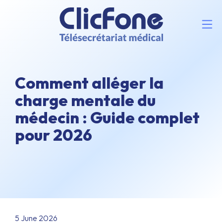
Comment alléger la
charge mentale du
médecin : Guide complet
pour 2026
5 June 2026