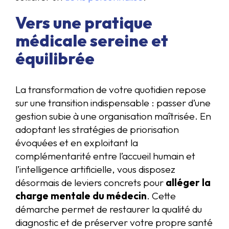
Vers une pratique
médicale sereine et
équilibrée
La transformation de votre quotidien repose
sur une transition indispensable : passer d’une
gestion subie à une organisation maîtrisée. En
adoptant les stratégies de priorisation
évoquées et en exploitant la
complémentarité entre l’accueil humain et
l’intelligence artificielle, vous disposez
désormais de leviers concrets pour
alléger la
charge mentale du médecin
. Cette
démarche permet de restaurer la qualité du
diagnostic et de préserver votre propre santé