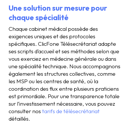
Une solution sur mesure pour
chaque spécialité
Chaque cabinet médical possède des
exigences uniques et des protocoles
spécifiques. ClicFone Télésecrétariat adapte
ses scripts d’accueil et ses méthodes selon que
vous exerciez en médecine générale ou dans
une spécialité technique. Nous accompagnons
également les structures collectives, comme
les MSP ou les centres de santé, où la
coordination des flux entre plusieurs praticiens
est primordiale. Pour une transparence totale
sur l’investissement nécessaire, vous pouvez
consulter nos
tarifs de télésecrétariat
détaillés.