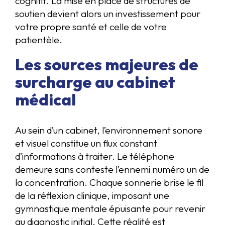
cognitif. La mise en place de structures de
soutien devient alors un investissement pour
votre propre santé et celle de votre
patientèle.
Les sources majeures de
surcharge au cabinet
médical
Au sein d’un cabinet, l’environnement sonore
et visuel constitue un flux constant
d’informations à traiter. Le téléphone
demeure sans conteste l’ennemi numéro un de
la concentration. Chaque sonnerie brise le fil
de la réflexion clinique, imposant une
gymnastique mentale épuisante pour revenir
au diagnostic initial. Cette réalité est