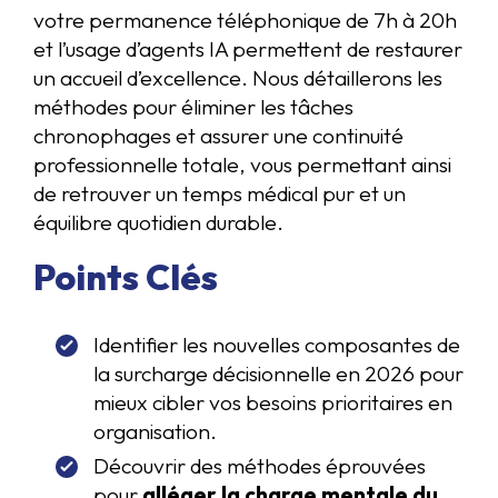
votre permanence téléphonique de 7h à 20h
et l’usage d’agents IA permettent de restaurer
un accueil d’excellence. Nous détaillerons les
méthodes pour éliminer les tâches
chronophages et assurer une continuité
professionnelle totale, vous permettant ainsi
de retrouver un temps médical pur et un
équilibre quotidien durable.
Points Clés
Identifier les nouvelles composantes de
la surcharge décisionnelle en 2026 pour
mieux cibler vos besoins prioritaires en
organisation.
Découvrir des méthodes éprouvées
pour
alléger la charge mentale du