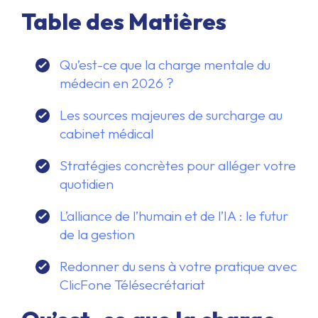
Table des Matières
Qu’est-ce que la charge mentale du
médecin en 2026 ?
Les sources majeures de surcharge au
cabinet médical
Stratégies concrètes pour alléger votre
quotidien
L’alliance de l’humain et de l’IA : le futur
de la gestion
Redonner du sens à votre pratique avec
ClicFone Télésecrétariat