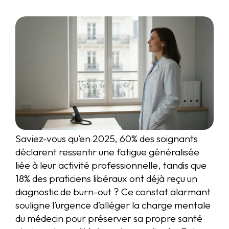
Saviez-vous qu’en 2025, 60% des soignants
déclarent ressentir une fatigue généralisée
liée à leur activité professionnelle, tandis que
18% des praticiens libéraux ont déjà reçu un
diagnostic de burn-out ? Ce constat alarmant
souligne l’urgence d’alléger la charge mentale
du médecin pour préserver sa propre santé