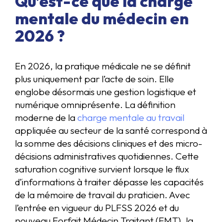
Qu’est-ce que la charge
mentale du médecin en
2026 ?
En 2026, la pratique médicale ne se définit
plus uniquement par l’acte de soin. Elle
englobe désormais une gestion logistique et
numérique omniprésente. La définition
moderne de la
charge mentale au travail
appliquée au secteur de la santé correspond à
la somme des décisions cliniques et des micro-
décisions administratives quotidiennes. Cette
saturation cognitive survient lorsque le flux
d’informations à traiter dépasse les capacités
de la mémoire de travail du praticien. Avec
l’entrée en vigueur du PLFSS 2026 et du
nouveau Forfait Médecin Traitant (FMT), la