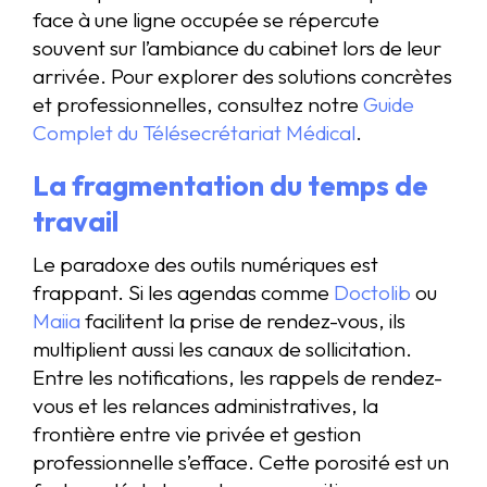
face à une ligne occupée se répercute
souvent sur l’ambiance du cabinet lors de leur
arrivée. Pour explorer des solutions concrètes
et professionnelles, consultez notre
Guide
Complet du Télésecrétariat Médical
.
La fragmentation du temps de
travail
Le paradoxe des outils numériques est
frappant. Si les agendas comme
Doctolib
ou
Maiia
facilitent la prise de rendez-vous, ils
multiplient aussi les canaux de sollicitation.
Entre les notifications, les rappels de rendez-
vous et les relances administratives, la
frontière entre vie privée et gestion
professionnelle s’efface. Cette porosité est un