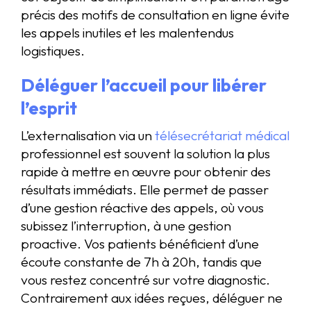
précis des motifs de consultation en ligne évite
les appels inutiles et les malentendus
logistiques.
Déléguer l’accueil pour libérer
l’esprit
L’externalisation via un
télésecrétariat médical
professionnel est souvent la solution la plus
rapide à mettre en œuvre pour obtenir des
résultats immédiats. Elle permet de passer
d’une gestion réactive des appels, où vous
subissez l’interruption, à une gestion
proactive. Vos patients bénéficient d’une
écoute constante de 7h à 20h, tandis que
vous restez concentré sur votre diagnostic.
Contrairement aux idées reçues, déléguer ne