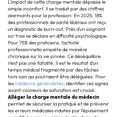
L’impact de cette charge mentale dépasse le
simple inconfort. Il se traduit par des chiffres
alarmants pour la profession. En 2025, 18%
des professionnels de santé libéraux ont reçu
un diagnostic de burn-out. Près d’un soignant
sur trois se déclare en difficulté psychologique.
Pour 75% des praticiens, l’activité
professionnelle empiète de manière
chronique sur la vie privée. Ce déséquilibre
n’est pas une fatalité. Il est le résultat d’un
temps médical fragmenté par des tâches
hors soin qui pourraient être déléguées. Pour
les
médecins généralistes
, identifier ces signes
avant-coureurs de saturation est crucial.
Alléger la charge mentale du médecin
permet de sécuriser la pratique et de prévenir
les erreurs médicales induites par l’épuisement