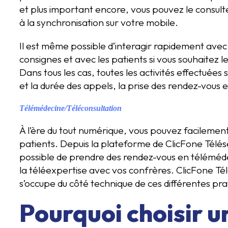
et plus important encore, vous pouvez le consul
à la synchronisation sur votre mobile.
Il est même possible d’interagir rapidement avec 
consignes et avec les patients si vous souhaitez 
Dans tous les cas, toutes les activités effectuées
et la durée des appels, la prise des rendez-vous en
Télémédecine/Téléconsultation
À l’ère du tout numérique, vous pouvez facilement
patients. Depuis la plateforme de ClicFone Télésec
possible de prendre des rendez-vous en téléméde
la téléexpertise avec vos confrères. ClicFone Tél
s’occupe du côté technique de ces différentes pra
Pourquoi choisir u