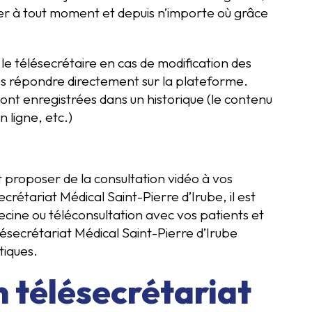
ter à tout moment et depuis n’importe où grâce
le télésecrétaire en cas de modification des
les répondre directement sur la plateforme.
 sont enregistrées dans un historique (le contenu
 ligne, etc.)
 proposer de la consultation vidéo à vos
rétariat Médical Saint-Pierre d’Irube, il est
cine ou téléconsultation avec vos patients et
ésecrétariat Médical Saint-Pierre d’Irube
tiques.
n télésecrétariat