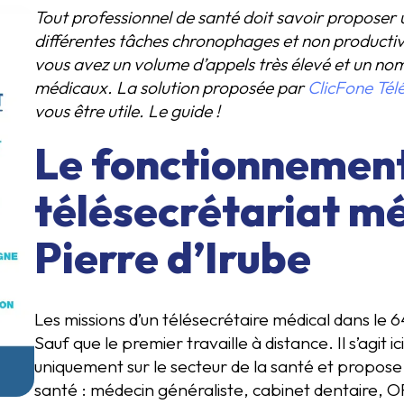
Tout professionnel de santé doit savoir proposer u
différentes tâches chronophages et non productive
vous avez un volume d’appels très élevé et un no
médicaux. La solution proposée par
ClicFone Tél
vous être utile. Le guide !
Le fonctionnemen
télésecrétariat mé
Pierre d’Irube
Les missions d’un télésecrétaire médical dans le 6
Sauf que le premier travaille à distance. Il s’agit 
uniquement sur le secteur de la santé et propose 
santé : médecin généraliste, cabinet dentaire, O