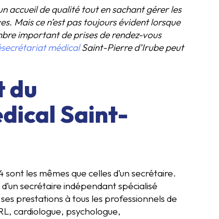
n accueil de qualité tout en sachant gérer les
s. Mais ce n’est pas toujours évident lorsque
mbre important de prises de rendez-vous
ésecrétariat médical
Saint-Pierre d’Irube peut
t du
dical Saint-
4 sont les mêmes que celles d’un secrétaire.
ici d’un secrétaire indépendant spécialisé
ses prestations à tous les professionnels de
RL, cardiologue, psychologue,