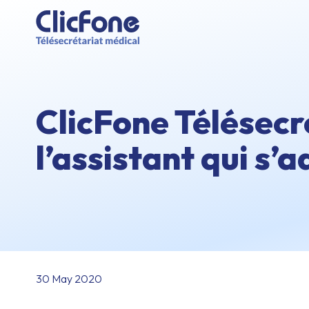
ClicFone Télésecr
l’assistant qui s’
30 May 2020