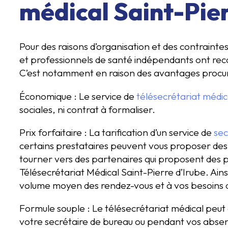
médical Saint-Pier
Pour des raisons d’organisation et des contrain
et professionnels de santé indépendants ont reco
C’est notamment en raison des avantages procuré
Économique : Le service de
télésecrétariat médic
sociales, ni contrat à formaliser.
Prix forfaitaire : La tarification d’un service de
sec
certains prestataires peuvent vous proposer des p
tourner vers des partenaires qui proposent des 
Télésecrétariat Médical Saint-Pierre d’Irube. Ainsi
volume moyen des rendez-vous et à vos besoins d
Formule souple : Le télésecrétariat médical peut 
votre secrétaire de bureau ou pendant vos absenc