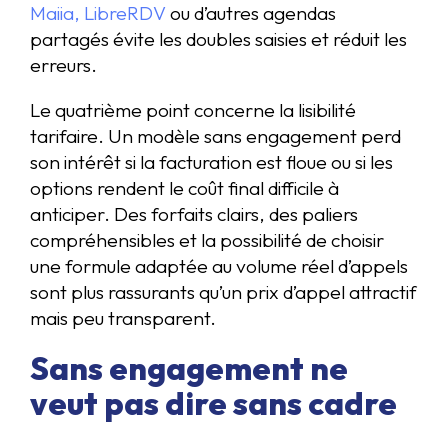
Maiia, LibreRDV
ou d’autres agendas
partagés évite les doubles saisies et réduit les
erreurs.
Le quatrième point concerne la lisibilité
tarifaire. Un modèle sans engagement perd
son intérêt si la facturation est floue ou si les
options rendent le coût final difficile à
anticiper. Des forfaits clairs, des paliers
compréhensibles et la possibilité de choisir
une formule adaptée au volume réel d’appels
sont plus rassurants qu’un prix d’appel attractif
mais peu transparent.
Sans engagement ne
veut pas dire sans cadre