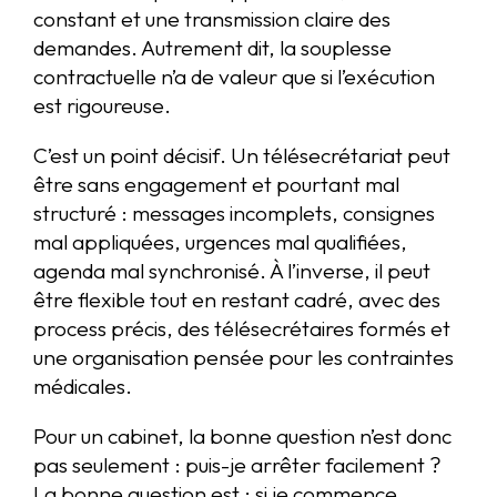
constant et une transmission claire des
demandes. Autrement dit, la souplesse
contractuelle n’a de valeur que si l’exécution
est rigoureuse.
C’est un point décisif. Un télésecrétariat peut
être sans engagement et pourtant mal
structuré : messages incomplets, consignes
mal appliquées, urgences mal qualifiées,
agenda mal synchronisé. À l’inverse, il peut
être flexible tout en restant cadré, avec des
process précis, des télésecrétaires formés et
une organisation pensée pour les contraintes
médicales.
Pour un cabinet, la bonne question n’est donc
pas seulement : puis-je arrêter facilement ?
La bonne question est : si je commence