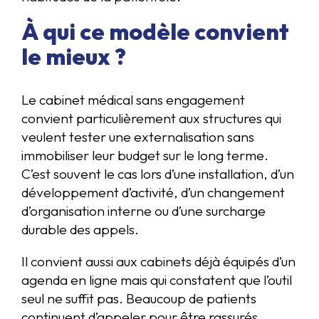
À qui ce modèle convient
le mieux ?
Le cabinet médical sans engagement
convient particulièrement aux structures qui
veulent tester une externalisation sans
immobiliser leur budget sur le long terme.
C’est souvent le cas lors d’une installation, d’un
développement d’activité, d’un changement
d’organisation interne ou d’une surcharge
durable des appels.
Il convient aussi aux cabinets déjà équipés d’un
agenda en ligne mais qui constatent que l’outil
seul ne suffit pas. Beaucoup de patients
continuent d’appeler pour être rassurés,