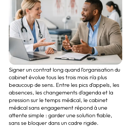
Signer un contrat long quand l’organisation du
cabinet évolue tous les trois mois n’a plus
beaucoup de sens. Entre les pics d’appels, les
absences, les changements d’agenda et la
pression sur le temps médical, le cabinet
médical sans engagement répond à une
attente simple : garder une solution fiable,
sans se bloquer dans un cadre rigide.