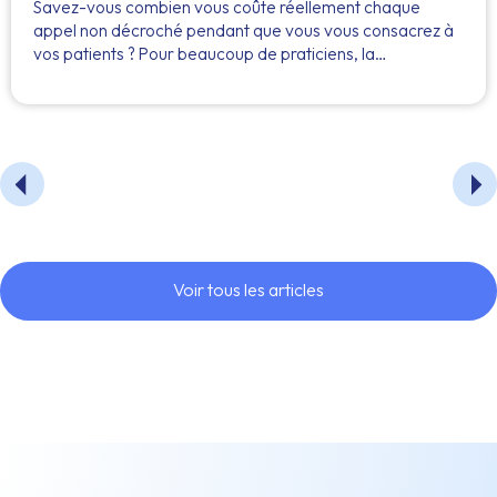
Savez-vous combien vous coûte réellement chaque
appel non décroché pendant que vous vous consacrez à
vos patients ? Pour beaucoup de praticiens, la…
Voir tous les articles