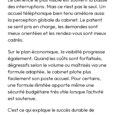
des interruptions. Mais ce n’est pas le seul. Un
accueil téléphonique bien tenu améliore aussi
la perception globale du cabinet. Le patient
se sent pris en charge, les demandes sont
mieux orientées et les rendez-vous sont mieux
cadrés.
Sur le plan économique, la visibilité progresse
également. Quand les coûts sont forfaitisés,
dégressifs selon le volume ou maîtrisés via une
formule adaptée, le cabinet pilote plus
facilement son poste accueil. Pour certains,
une formule illimitée apporte même une
sécurité budgétaire très utile lorsque l’activité
est soutenue.
C’est ce qui explique le succès durable de