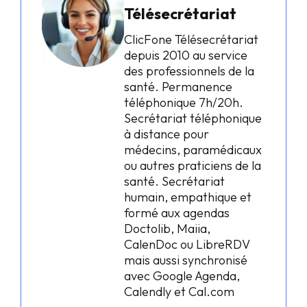
Télésecrétariat
ClicFone Télésecrétariat
depuis 2010 au service
des professionnels de la
santé. Permanence
téléphonique 7h/20h.
Secrétariat téléphonique
à distance pour
médecins, paramédicaux
ou autres praticiens de la
santé. Secrétariat
humain, empathique et
formé aux agendas
Doctolib, Maiia,
CalenDoc ou LibreRDV
mais aussi synchronisé
avec Google Agenda,
Calendly et Cal.com