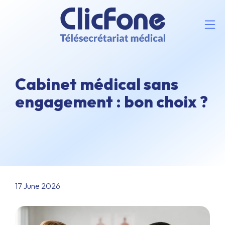
Cabinet médical sans
engagement : bon choix ?
17 June 2026