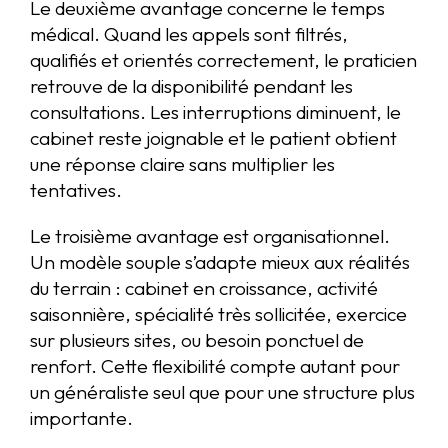
Le deuxième avantage concerne le temps
médical. Quand les appels sont filtrés,
qualifiés et orientés correctement, le praticien
retrouve de la disponibilité pendant les
consultations. Les interruptions diminuent, le
cabinet reste joignable et le patient obtient
une réponse claire sans multiplier les
tentatives.
Le troisième avantage est organisationnel.
Un modèle souple s’adapte mieux aux réalités
du terrain : cabinet en croissance, activité
saisonnière, spécialité très sollicitée, exercice
sur plusieurs sites, ou besoin ponctuel de
renfort. Cette flexibilité compte autant pour
un généraliste seul que pour une structure plus
importante.