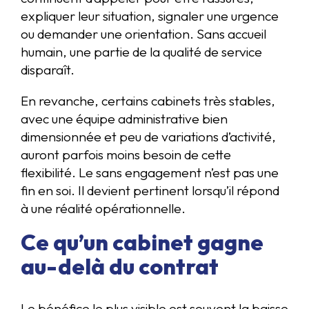
expliquer leur situation, signaler une urgence
ou demander une orientation. Sans accueil
humain, une partie de la qualité de service
disparaît.
En revanche, certains cabinets très stables,
avec une équipe administrative bien
dimensionnée et peu de variations d’activité,
auront parfois moins besoin de cette
flexibilité. Le sans engagement n’est pas une
fin en soi. Il devient pertinent lorsqu’il répond
à une réalité opérationnelle.
Ce qu’un cabinet gagne
au-delà du contrat
Le bénéfice le plus visible est souvent la baisse