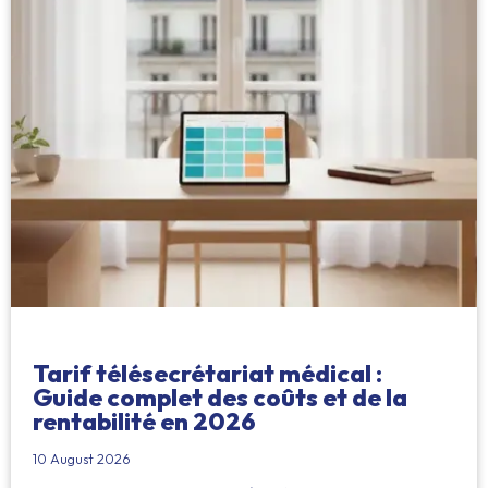
Tarif télésecrétariat médical :
Guide complet des coûts et de la
rentabilité en 2026
10 August 2026