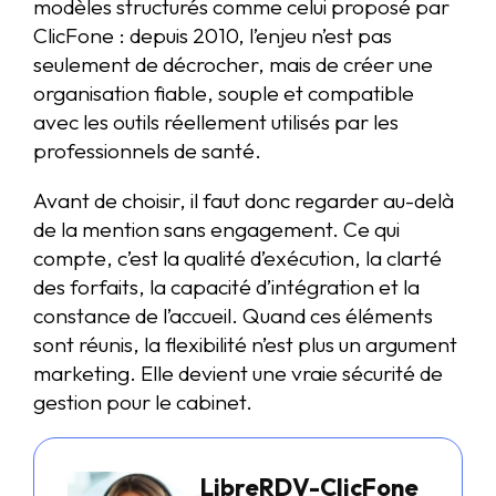
modèles structurés comme celui proposé par
ClicFone : depuis 2010, l’enjeu n’est pas
seulement de décrocher, mais de créer une
organisation fiable, souple et compatible
avec les outils réellement utilisés par les
professionnels de santé.
Avant de choisir, il faut donc regarder au-delà
de la mention sans engagement. Ce qui
compte, c’est la qualité d’exécution, la clarté
des forfaits, la capacité d’intégration et la
constance de l’accueil. Quand ces éléments
sont réunis, la flexibilité n’est plus un argument
marketing. Elle devient une vraie sécurité de
gestion pour le cabinet.
LibreRDV-ClicFone