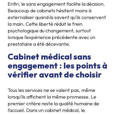
Enfin, le sans engagement facilite la décision.
Beaucoup de cabinets hésitent moins à
externaliser quand ils savent qu’ils conservent
la main. Cette liberté réduit le frein
psychologique du changement, surtout
lorsque l’expérience précédente avec un
prestataire a été décevante.
Cabinet médical sans
engagement : les points à
vérifier avant de choisir
Tous les services ne se valent pas, même
lorsqu’ils affichent la même promesse. Le
premier critère reste la qualité humaine de
l’accueil. Dans un cabinet médical, le