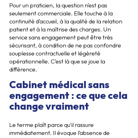
Pour un praticien, la question n’est pas
seulement commerciale. Elle touche à la
continuité d’accueil, à la qualité de la relation
patient et à la maîtrise des charges. Un
service sans engagement peut être très
sécurisant, à condition de ne pas confondre
souplesse contractuelle et légèreté
opérationnelle. C’est là que se joue la
différence.
Cabinet médical sans
engagement : ce que cela
change vraiment
Le terme plaît parce qu’il rassure
immédiatement. Il évoque l’absence de