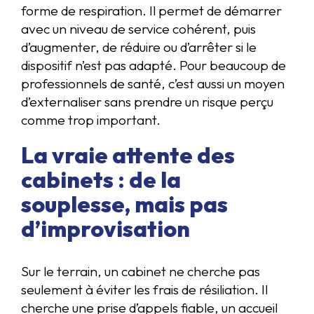
forme de respiration. Il permet de démarrer
avec un niveau de service cohérent, puis
d’augmenter, de réduire ou d’arrêter si le
dispositif n’est pas adapté. Pour beaucoup de
professionnels de santé, c’est aussi un moyen
d’externaliser sans prendre un risque perçu
comme trop important.
La vraie attente des
cabinets : de la
souplesse, mais pas
d’improvisation
Sur le terrain, un cabinet ne cherche pas
seulement à éviter les frais de résiliation. Il
cherche une prise d’appels fiable, un accueil