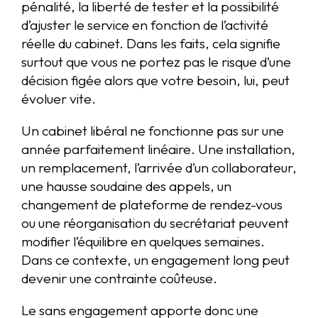
pénalité, la liberté de tester et la possibilité
d’ajuster le service en fonction de l’activité
réelle du cabinet. Dans les faits, cela signifie
surtout que vous ne portez pas le risque d’une
décision figée alors que votre besoin, lui, peut
évoluer vite.
Un cabinet libéral ne fonctionne pas sur une
année parfaitement linéaire. Une installation,
un remplacement, l’arrivée d’un collaborateur,
une hausse soudaine des appels, un
changement de plateforme de rendez-vous
ou une réorganisation du secrétariat peuvent
modifier l’équilibre en quelques semaines.
Dans ce contexte, un engagement long peut
devenir une contrainte coûteuse.
Le sans engagement apporte donc une