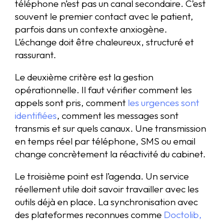
téléphone n’est pas un canal secondaire. C’est
souvent le premier contact avec le patient,
parfois dans un contexte anxiogène.
L’échange doit être chaleureux, structuré et
rassurant.
Le deuxième critère est la gestion
opérationnelle. Il faut vérifier comment les
appels sont pris, comment
les urgences sont
identifiées
, comment les messages sont
transmis et sur quels canaux. Une transmission
en temps réel par téléphone, SMS ou email
change concrètement la réactivité du cabinet.
Le troisième point est l’agenda. Un service
réellement utile doit savoir travailler avec les
outils déjà en place. La synchronisation avec
des plateformes reconnues comme
Doctolib,