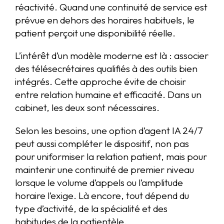
réactivité. Quand une continuité de service est
prévue en dehors des horaires habituels, le
patient perçoit une disponibilité réelle.
L’intérêt d’un modèle moderne est là : associer
des télésecrétaires qualifiés à des outils bien
intégrés. Cette approche évite de choisir
entre relation humaine et efficacité. Dans un
cabinet, les deux sont nécessaires.
Selon les besoins, une option d’agent IA 24/7
peut aussi compléter le dispositif, non pas
pour uniformiser la relation patient, mais pour
maintenir une continuité de premier niveau
lorsque le volume d’appels ou l’amplitude
horaire l’exige. Là encore, tout dépend du
type d’activité, de la spécialité et des
habitudes de la patientèle.