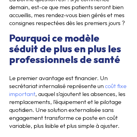
demain, est-ce que mes patients seront bien
accueillis, mes rendez-vous bien gérés et mes
consignes respectées dès les premiers jours ?
Pourquoi ce modèle
séduit de plus en plus les
professionnels de santé
Le premier avantage est financier. Un
secrétariat internalisé représente un
coût fixe
important
, auquel s’ajoutent les absences, les
remplacements, l’équipement et le pilotage
quotidien. Une solution externalisée sans
engagement transforme ce poste en coût
variable, plus lisible et plus simple à ajuster.