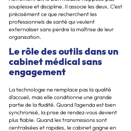
souplesse et discipline. Il associe les deux. C’est
précisément ce que recherchent les
professionnels de santé qui veulent
externaliser sans perdre la maîtrise de leur
organisation.
Le rôle des outils dans un
cabinet médical sans
engagement
La technologie ne remplace pas la qualité
d’accueil, mais elle conditionne une grande
partie de la fluidité. Quand l’agenda est bien
synchronisé, la prise de rendez-vous devient
plus fiable. Quand les transmissions sont
centralisées et rapides, le cabinet gagne en