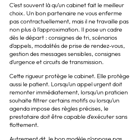
C’est souvent là qu’un cabinet fait le meilleur
choix. Un bon partenaire ne vous enferme
pas contractuellement, mais il ne travaille pas
non plus à l’approximation. Il pose un cadre
dès le départ : consignes de tri, scénarios
d’appels, modalités de prise de rendez-vous,
gestion des messages sensibles, consignes
d’urgence et circuits de transmission.
Cette rigueur protège le cabinet. Elle protège
aussi le patient. Lorsqu’un appel urgent doit
remonter immédiatement, lorsqu’un praticien
souhaite filtrer certains motifs ou lorsqu’un
agenda impose des règles précises, le
prestataire doit être capable d’exécuter sans
flottement.
Autrement dit, le bon modèle n’oppose pas