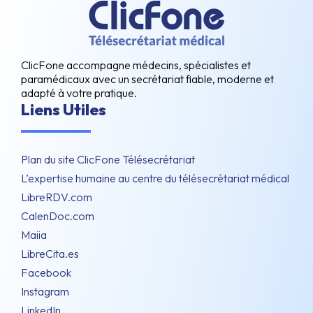
ClicFone accompagne médecins, spécialistes et
paramédicaux avec un secrétariat fiable, moderne et
adapté à votre pratique.
Liens Utiles
Plan du site ClicFone Télésecrétariat
L’expertise humaine au centre du télésecrétariat médical
LibreRDV.com
CalenDoc.com
Maiia
LibreCita.es
Facebook
Instagram
LinkedIn