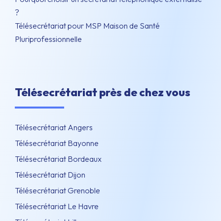
?
Télésecrétariat pour MSP Maison de Santé
Pluriprofessionnelle
Télésecrétariat près de chez vous
Télésecrétariat Angers
Télésecrétariat Bayonne
Télésecrétariat Bordeaux
Télésecrétariat Dijon
Télésecrétariat Grenoble
Télésecrétariat Le Havre