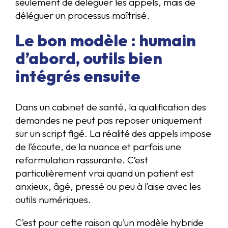
seulement de déléguer les appels, mais de
déléguer un processus maîtrisé.
Le bon modèle : humain
d’abord, outils bien
intégrés ensuite
Dans un cabinet de santé, la qualification des
demandes ne peut pas reposer uniquement
sur un script figé. La réalité des appels impose
de l’écoute, de la nuance et parfois une
reformulation rassurante. C’est
particulièrement vrai quand un patient est
anxieux, âgé, pressé ou peu à l’aise avec les
outils numériques.
C’est pour cette raison qu’un modèle hybride