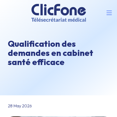
Qualification des
demandes en cabinet
santé efficace
28 May 2026