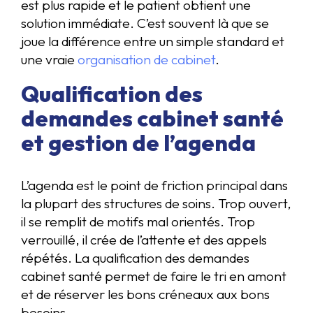
est plus rapide et le patient obtient une
solution immédiate. C’est souvent là que se
joue la différence entre un simple standard et
une vraie
organisation de cabinet
.
Qualification des
demandes cabinet santé
et gestion de l’agenda
L’agenda est le point de friction principal dans
la plupart des structures de soins. Trop ouvert,
il se remplit de motifs mal orientés. Trop
verrouillé, il crée de l’attente et des appels
répétés. La qualification des demandes
cabinet santé permet de faire le tri en amont
et de réserver les bons créneaux aux bons
besoins.