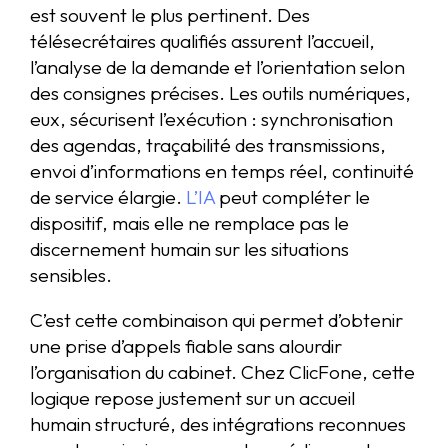
est souvent le plus pertinent. Des
télésecrétaires qualifiés assurent l’accueil,
l’analyse de la demande et l’orientation selon
des consignes précises. Les outils numériques,
eux, sécurisent l’exécution : synchronisation
des agendas, traçabilité des transmissions,
envoi d’informations en temps réel, continuité
de service élargie.
L’IA
peut compléter le
dispositif, mais elle ne remplace pas le
discernement humain sur les situations
sensibles.
C’est cette combinaison qui permet d’obtenir
une prise d’appels fiable sans alourdir
l’organisation du cabinet. Chez ClicFone, cette
logique repose justement sur un accueil
humain structuré, des intégrations reconnues