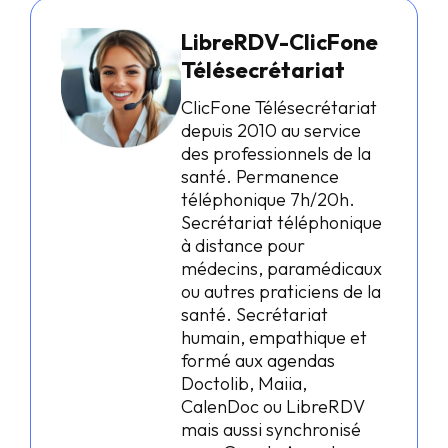
LibreRDV-ClicFone
Télésecrétariat
ClicFone Télésecrétariat
depuis 2010 au service
des professionnels de la
santé. Permanence
téléphonique 7h/20h.
Secrétariat téléphonique
à distance pour
médecins, paramédicaux
ou autres praticiens de la
santé. Secrétariat
humain, empathique et
formé aux agendas
Doctolib, Maiia,
CalenDoc ou LibreRDV
mais aussi synchronisé