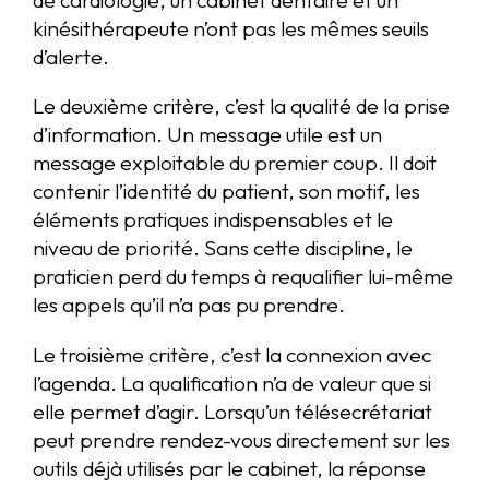
de cardiologie, un cabinet dentaire et un
kinésithérapeute n’ont pas les mêmes seuils
d’alerte.
Le deuxième critère, c’est la qualité de la prise
d’information. Un message utile est un
message exploitable du premier coup. Il doit
contenir l’identité du patient, son motif, les
éléments pratiques indispensables et le
niveau de priorité. Sans cette discipline, le
praticien perd du temps à requalifier lui-même
les appels qu’il n’a pas pu prendre.
Le troisième critère, c’est la connexion avec
l’agenda. La qualification n’a de valeur que si
elle permet d’agir. Lorsqu’un télésecrétariat
peut prendre rendez-vous directement sur les
outils déjà utilisés par le cabinet, la réponse