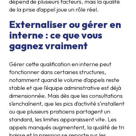
dépend de plusieurs facteurs, mais la qualité
de la prise d’appel joue un rôle réel.
Externaliser ou gérer en
interne : ce que vous
gagnez vraiment
Gérer cette qualification en interne peut
fonctionner dans certaines structures,
notamment quand le volume d’appels reste
stable et que l’équipe administrative est déjà
dimensionnée. Mais dès que les consultations
s’enchaînent, que les pics d’activité s’installent
ou que plusieurs praticiens partagent un
standard, les limites apparaissent vite. Les
appels manqués augmentent, la qualité de tri
baisse et la pression se reporte sur les