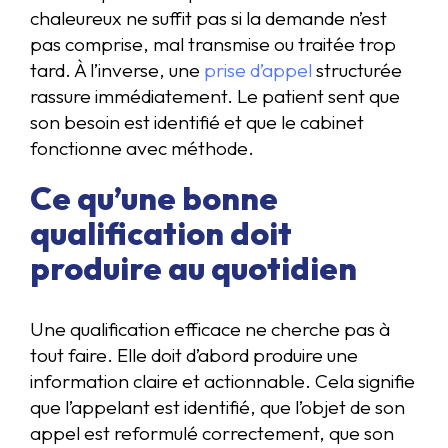
chaleureux ne suffit pas si la demande n’est
pas comprise, mal transmise ou traitée trop
tard. À l’inverse, une
prise d’appel
structurée
rassure immédiatement. Le patient sent que
son besoin est identifié et que le cabinet
fonctionne avec méthode.
Ce qu’une bonne
qualification doit
produire au quotidien
Une qualification efficace ne cherche pas à
tout faire. Elle doit d’abord produire une
information claire et actionnable. Cela signifie
que l’appelant est identifié, que l’objet de son
appel est reformulé correctement, que son