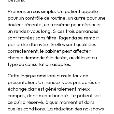
Prenons un cas simple. Un patient appelle
pour un contrôle de routine, un autre pour une
douleur récente, un troisième pour déplacer
un rendez-vous long. Si ces trois demandes
sont traitées sans filtre, l’agenda se remplit
par ordre d’arrivée. Si elles sont qualifiées
correctement, le cabinet peut affecter
chaque demande à la durée, au délai et au
type de consultation adaptés.
Cette logique améliore aussi le taux de
présentation. Un rendez-vous pris après un
échange clair est généralement mieux
compris, donc mieux honoré. Le patient sait
ce qu’il a réservé, à quel moment et dans
quelles conditions. La réduction des no-shows