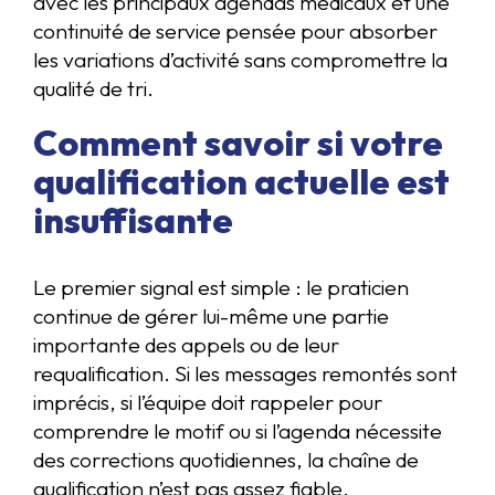
avec les principaux agendas médicaux et une
continuité de service pensée pour absorber
les variations d’activité sans compromettre la
qualité de tri.
Comment savoir si votre
qualification actuelle est
insuffisante
Le premier signal est simple : le praticien
continue de gérer lui-même une partie
importante des appels ou de leur
requalification. Si les messages remontés sont
imprécis, si l’équipe doit rappeler pour
comprendre le motif ou si l’agenda nécessite
des corrections quotidiennes, la chaîne de
qualification n’est pas assez fiable.