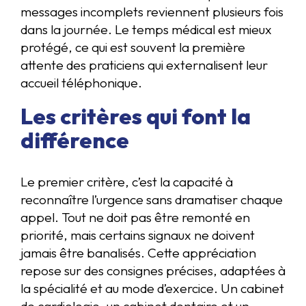
messages incomplets reviennent plusieurs fois
dans la journée. Le temps médical est mieux
protégé, ce qui est souvent la première
attente des praticiens qui externalisent leur
accueil téléphonique.
Les critères qui font la
différence
Le premier critère, c’est la capacité à
reconnaître l’urgence sans dramatiser chaque
appel. Tout ne doit pas être remonté en
priorité, mais certains signaux ne doivent
jamais être banalisés. Cette appréciation
repose sur des consignes précises, adaptées à
la spécialité et au mode d’exercice. Un cabinet