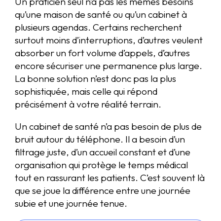
Un praticien seul n’a pas les mêmes besoins
qu’une maison de santé ou qu’un cabinet à
plusieurs agendas. Certains recherchent
surtout moins d’interruptions, d’autres veulent
absorber un fort volume d’appels, d’autres
encore sécuriser une permanence plus large.
La bonne solution n’est donc pas la plus
sophistiquée, mais celle qui répond
précisément à votre réalité terrain.
Un cabinet de santé n’a pas besoin de plus de
bruit autour du téléphone. Il a besoin d’un
filtrage juste, d’un accueil constant et d’une
organisation qui protège le temps médical
tout en rassurant les patients. C’est souvent là
que se joue la différence entre une journée
subie et une journée tenue.