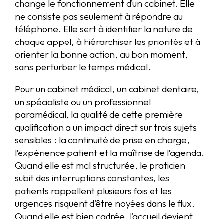
change le fonctionnement d’un cabinet. Elle
ne consiste pas seulement à répondre au
téléphone. Elle sert à identifier la nature de
chaque appel, à hiérarchiser les priorités et à
orienter la bonne action, au bon moment,
sans perturber le temps médical.
Pour un cabinet médical, un cabinet dentaire,
un spécialiste ou un professionnel
paramédical, la qualité de cette première
qualification a un impact direct sur trois sujets
sensibles : la continuité de prise en charge,
l’expérience patient et la maîtrise de l’agenda.
Quand elle est mal structurée, le praticien
subit des interruptions constantes, les
patients rappellent plusieurs fois et les
urgences risquent d’être noyées dans le flux.
Quand elle est bien cadrée, l’accueil devient