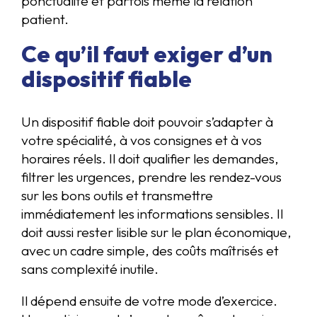
ponctualité et parfois même la relation
patient.
Ce qu’il faut exiger d’un
dispositif fiable
Un dispositif fiable doit pouvoir s’adapter à
votre spécialité, à vos consignes et à vos
horaires réels. Il doit qualifier les demandes,
filtrer les urgences, prendre les rendez-vous
sur les bons outils et transmettre
immédiatement les informations sensibles. Il
doit aussi rester lisible sur le plan économique,
avec un cadre simple, des coûts maîtrisés et
sans complexité inutile.
Il dépend ensuite de votre mode d’exercice.