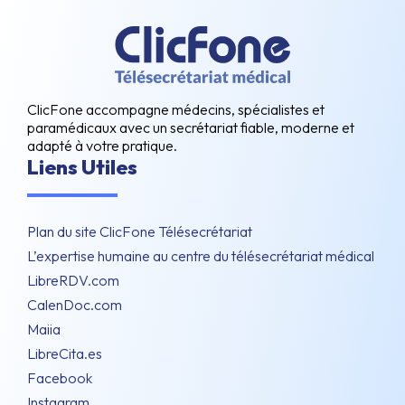
ClicFone accompagne médecins, spécialistes et
paramédicaux avec un secrétariat fiable, moderne et
adapté à votre pratique.
Liens Utiles
Plan du site ClicFone Télésecrétariat
L’expertise humaine au centre du télésecrétariat médical
LibreRDV.com
CalenDoc.com
Maiia
LibreCita.es
Facebook
Instagram