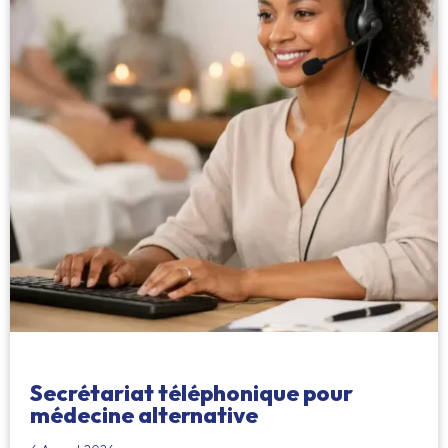
Secrétariat téléphonique pour
médecine alternative