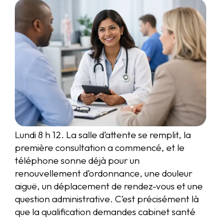
Lundi 8 h 12. La salle d’attente se remplit, la
première consultation a commencé, et le
téléphone sonne déjà pour un
renouvellement d’ordonnance, une douleur
aiguë, un déplacement de rendez-vous et une
question administrative. C’est précisément là
que la qualification demandes cabinet santé