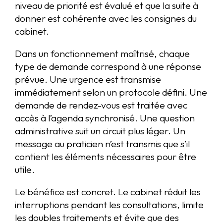
niveau de priorité est évalué et que la suite à
donner est cohérente avec les consignes du
cabinet.
Dans un fonctionnement maîtrisé, chaque
type de demande correspond à une réponse
prévue. Une urgence est transmise
immédiatement selon un protocole défini. Une
demande de rendez-vous est traitée avec
accès à l’agenda synchronisé. Une question
administrative suit un circuit plus léger. Un
message au praticien n’est transmis que s’il
contient les éléments nécessaires pour être
utile.
Le bénéfice est concret. Le cabinet réduit les
interruptions pendant les consultations, limite
les doubles traitements et évite que des