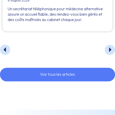
6 August 2026
Un secrétariat téléphonique pour médecine alternative
assure un accueil fiable, des rendez-vous bien gérés et
des coûts maîtrisés au cabinet chaque jour.
Voir tous les articles