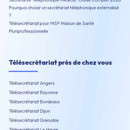
Pourquoi choisir un secrétariat téléphonique externalisé
?
Télésecrétariat pour MSP Maison de Santé
Pluriprofessionnelle
Télésecrétariat près de chez vous
Télésecrétariat Angers
Télésecrétariat Bayonne
Télésecrétariat Bordeaux
Télésecrétariat Dijon
Télésecrétariat Grenoble
Télésecrétariat Le Havre