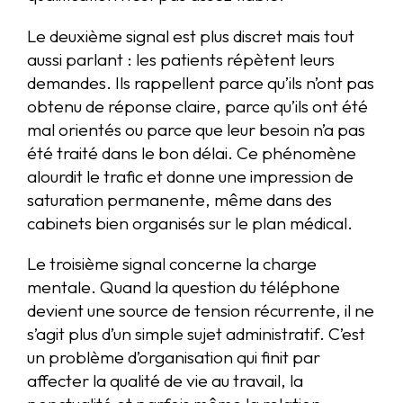
Le deuxième signal est plus discret mais tout
aussi parlant : les patients répètent leurs
demandes. Ils rappellent parce qu’ils n’ont pas
obtenu de réponse claire, parce qu’ils ont été
mal orientés ou parce que leur besoin n’a pas
été traité dans le bon délai. Ce phénomène
alourdit le trafic et donne une impression de
saturation permanente, même dans des
cabinets bien organisés sur le plan médical.
Le troisième signal concerne la charge
mentale. Quand la question du téléphone
devient une source de tension récurrente, il ne
s’agit plus d’un simple sujet administratif. C’est
un problème d’organisation qui finit par
affecter la qualité de vie au travail, la