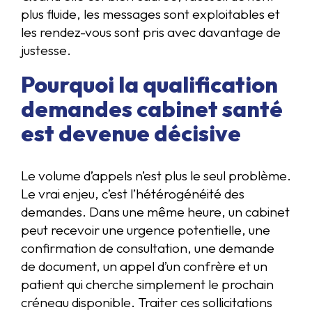
plus fluide, les messages sont exploitables et
les rendez-vous sont pris avec davantage de
justesse.
Pourquoi la qualification
demandes cabinet santé
est devenue décisive
Le volume d’appels n’est plus le seul problème.
Le vrai enjeu, c’est l’hétérogénéité des
demandes. Dans une même heure, un cabinet
peut recevoir une urgence potentielle, une
confirmation de consultation, une demande
de document, un appel d’un confrère et un
patient qui cherche simplement le prochain
créneau disponible. Traiter ces sollicitations