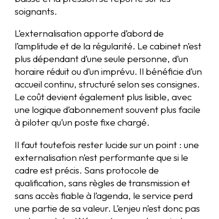
soignants.
L’externalisation apporte d’abord de
l’amplitude et de la régularité. Le cabinet n’est
plus dépendant d’une seule personne, d’un
horaire réduit ou d’un imprévu. Il bénéficie d’un
accueil continu, structuré selon ses consignes.
Le coût devient également plus lisible, avec
une logique d’abonnement souvent plus facile
à piloter qu’un poste fixe chargé.
Il faut toutefois rester lucide sur un point : une
externalisation n’est performante que si le
cadre est précis. Sans protocole de
qualification, sans règles de transmission et
sans accès fiable à l’agenda, le service perd
une partie de sa valeur. L’enjeu n’est donc pas