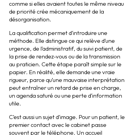
comme si elles avaient toutes le même niveau
de priorité crée mécaniquement de la
désorganisation.
La qualification permet d’introduire une
méthode. Elle distingue ce qui relève d’une
urgence, de l’administratif, du suivi patient, de
la prise de rendez-vous ou de la transmission
au praticien. Cette étape paraît simple sur le
papier. En réalité, elle demande une vraie
rigueur, parce qu’une mauvaise interprétation
peut entraîner un retard de prise en charge,
un agenda saturé ou une perte d’information
utile.
C’est aussi un sujet d’image. Pour un patient, le
premier contact avec le cabinet passe
souvent par le téléphone. Un accueil