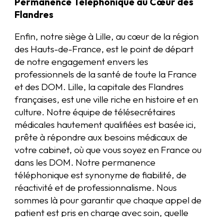
Permanence Téléphonique au Cœur des
Flandres
Enfin, notre siège à Lille, au cœur de la région
des Hauts-de-France, est le point de départ
de notre engagement envers les
professionnels de la santé de toute la France
et des DOM. Lille, la capitale des Flandres
françaises, est une ville riche en histoire et en
culture. Notre équipe de télésecrétaires
médicales hautement qualifiées est basée ici,
prête à répondre aux besoins médicaux de
votre cabinet, où que vous soyez en France ou
dans les DOM. Notre permanence
téléphonique est synonyme de fiabilité, de
réactivité et de professionnalisme. Nous
sommes là pour garantir que chaque appel de
patient est pris en charge avec soin, quelle