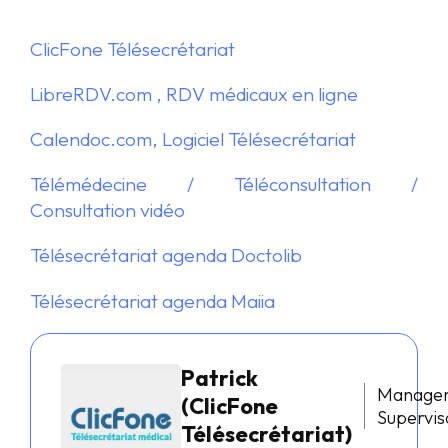
ClicFone Télésecrétariat
LibreRDV.com , RDV médicaux en ligne
Calendoc.com, Logiciel Télésecrétariat
Télémédecine / Téléconsultation /
Consultation vidéo
Télésecrétariat agenda Doctolib
Télésecrétariat agenda Maiia
Patrick
Manage
(ClicFone
Supervis
Télésecrétariat)