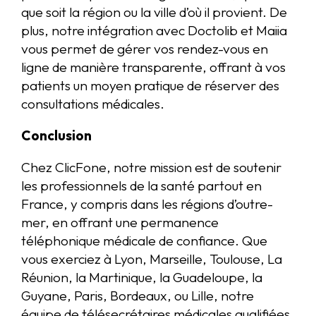
que soit la région ou la ville d’où il provient. De
plus, notre intégration avec Doctolib et Maiia
vous permet de gérer vos rendez-vous en
ligne de manière transparente, offrant à vos
patients un moyen pratique de réserver des
consultations médicales.
Conclusion
Chez ClicFone, notre mission est de soutenir
les professionnels de la santé partout en
France, y compris dans les régions d’outre-
mer, en offrant une permanence
téléphonique médicale de confiance. Que
vous exerciez à Lyon, Marseille, Toulouse, La
Réunion, la Martinique, la Guadeloupe, la
Guyane, Paris, Bordeaux, ou Lille, notre
équipe de télésecrétaires médicales qualifiées