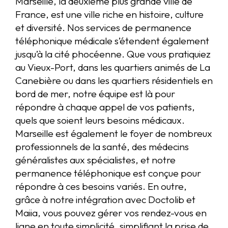
Marseille, la deuxième plus grande ville de
France, est une ville riche en histoire, culture
et diversité. Nos services de permanence
téléphonique médicale s’étendent également
jusqu’à la cité phocéenne. Que vous pratiquiez
au Vieux-Port, dans les quartiers animés de La
Canebière ou dans les quartiers résidentiels en
bord de mer, notre équipe est là pour
répondre à chaque appel de vos patients,
quels que soient leurs besoins médicaux.
Marseille est également le foyer de nombreux
professionnels de la santé, des médecins
généralistes aux spécialistes, et notre
permanence téléphonique est conçue pour
répondre à ces besoins variés. En outre,
grâce à notre intégration avec Doctolib et
Maiia, vous pouvez gérer vos rendez-vous en
ligne en toute simplicité, simplifiant la prise de