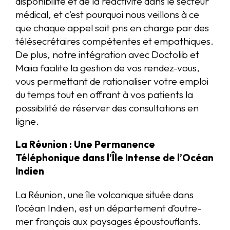
disponibilité et de la réactivité dans le secteur
médical, et c’est pourquoi nous veillons à ce
que chaque appel soit pris en charge par des
télésecrétaires compétentes et empathiques.
De plus, notre intégration avec Doctolib et
Maiia facilite la gestion de vos rendez-vous,
vous permettant de rationaliser votre emploi
du temps tout en offrant à vos patients la
possibilité de réserver des consultations en
ligne.
La Réunion : Une Permanence
Téléphonique dans l’Île Intense de l’Océan
Indien
La Réunion, une île volcanique située dans
l’océan Indien, est un département d’outre-
mer français aux paysages époustouflants.