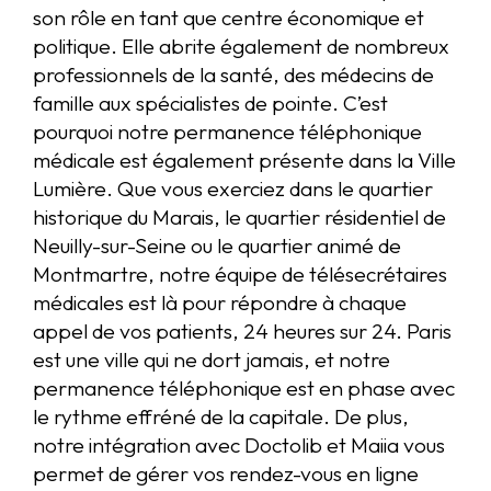
son rôle en tant que centre économique et
politique. Elle abrite également de nombreux
professionnels de la santé, des médecins de
famille aux spécialistes de pointe. C’est
pourquoi notre permanence téléphonique
médicale est également présente dans la Ville
Lumière. Que vous exerciez dans le quartier
historique du Marais, le quartier résidentiel de
Neuilly-sur-Seine ou le quartier animé de
Montmartre, notre équipe de télésecrétaires
médicales est là pour répondre à chaque
appel de vos patients, 24 heures sur 24. Paris
est une ville qui ne dort jamais, et notre
permanence téléphonique est en phase avec
le rythme effréné de la capitale. De plus,
notre intégration avec Doctolib et Maiia vous
permet de gérer vos rendez-vous en ligne