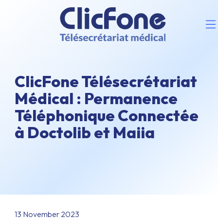
ClicFone Télésecrétariat
Médical : Permanence
Téléphonique Connectée
à Doctolib et Maiia
13 November 2023