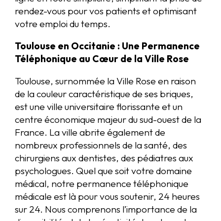
rendez-vous pour vos patients et optimisant
votre emploi du temps.
Toulouse en Occitanie : Une Permanence
Téléphonique au Cœur de la Ville Rose
Toulouse, surnommée la Ville Rose en raison
de la couleur caractéristique de ses briques,
est une ville universitaire florissante et un
centre économique majeur du sud-ouest de la
France. La ville abrite également de
nombreux professionnels de la santé, des
chirurgiens aux dentistes, des pédiatres aux
psychologues. Quel que soit votre domaine
médical, notre permanence téléphonique
médicale est là pour vous soutenir, 24 heures
sur 24. Nous comprenons l’importance de la