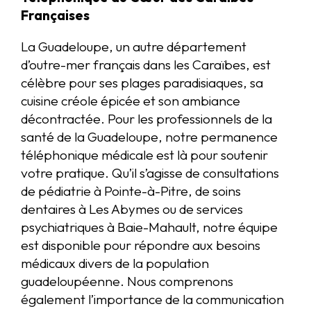
Françaises
La Guadeloupe, un autre département
d’outre-mer français dans les Caraïbes, est
célèbre pour ses plages paradisiaques, sa
cuisine créole épicée et son ambiance
décontractée. Pour les professionnels de la
santé de la Guadeloupe, notre permanence
téléphonique médicale est là pour soutenir
votre pratique. Qu’il s’agisse de consultations
de pédiatrie à Pointe-à-Pitre, de soins
dentaires à Les Abymes ou de services
psychiatriques à Baie-Mahault, notre équipe
est disponible pour répondre aux besoins
médicaux divers de la population
guadeloupéenne. Nous comprenons
également l’importance de la communication