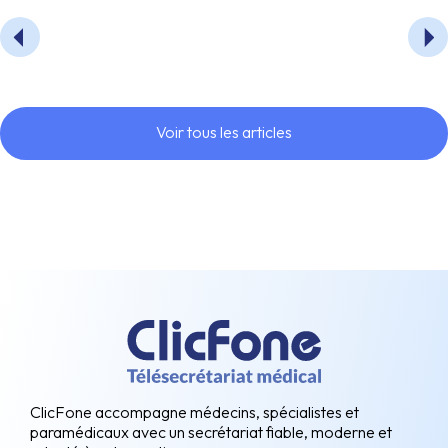
Voir tous les articles
ClicFone accompagne médecins, spécialistes et
paramédicaux avec un secrétariat fiable, moderne et