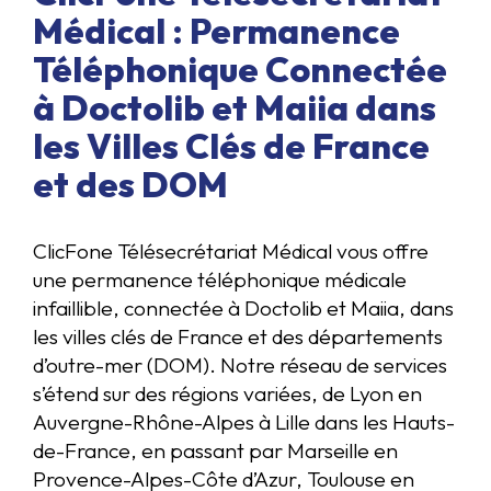
Médical : Permanence
Téléphonique Connectée
à Doctolib et Maiia dans
les Villes Clés de France
et des DOM
ClicFone Télésecrétariat Médical vous offre
une permanence téléphonique médicale
infaillible, connectée à Doctolib et Maiia, dans
les villes clés de France et des départements
d’outre-mer (DOM). Notre réseau de services
s’étend sur des régions variées, de Lyon en
Auvergne-Rhône-Alpes à Lille dans les Hauts-
de-France, en passant par Marseille en
Provence-Alpes-Côte d’Azur, Toulouse en