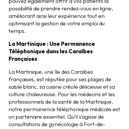
pouvez également offrir à vos patients la
possibilité de prendre rendez-vous en ligne,
améliorant ainsi leur expérience tout en
optimisant la gestion de votre emploi du
temps.
La Martinique : Une Permanence
Téléphonique dans les Caraïbes
Françaises
La Martinique, une île des Caraïbes
françaises, est réputée pour ses plages de
sable blanc, sa cuisine créole délicieuse et sa
culture chaleureuse. Pour les médecins et les
professionnels de la santé de la Martinique,
notre permanence téléphonique médicale est
un partenaire essentiel. Qu’il s’agisse de
consultations de gynécologie à Fort-de-