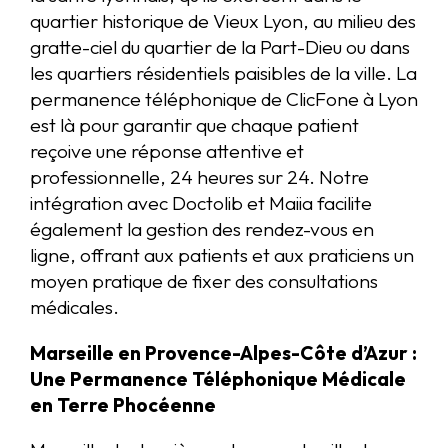
quartier historique de Vieux Lyon, au milieu des
gratte-ciel du quartier de la Part-Dieu ou dans
les quartiers résidentiels paisibles de la ville. La
permanence téléphonique de ClicFone à Lyon
est là pour garantir que chaque patient
reçoive une réponse attentive et
professionnelle, 24 heures sur 24. Notre
intégration avec Doctolib et Maiia facilite
également la gestion des rendez-vous en
ligne, offrant aux patients et aux praticiens un
moyen pratique de fixer des consultations
médicales.
Marseille en Provence-Alpes-Côte d’Azur :
Une Permanence Téléphonique Médicale
en Terre Phocéenne