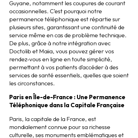
Guyane, notamment les coupures de courant
occasionnelles. C’est pourquoi notre
permanence téléphonique est répartie sur
plusieurs sites, garantissant une continuité de
service même en cas de problème technique.
De plus, grâce à notre intégration avec
Doctolib et Maiia, vous pouvez gérer vos
rendez-vous en ligne en toute simplicité,
permettant à vos patients d’accéder à des
services de santé essentiels, quelles que soient
les circonstances.
Paris en Île-de-France : Une Permanence
Téléphonique dans la Capitale Française
Paris, la capitale de la France, est
mondialement connue pour sa richesse
culturelle, ses monuments emblématiques et