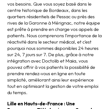
vos besoins. Que vous soyez basé dans le
centre historique de Bordeaux, dans les
quartiers résidentiels de Pessac ou près des
rives de la Garonne à Mérignac, notre équipe
est prête à prendre en charge vos appels de
patients. Nous comprenons l’importance de la
réactivité dans le secteur médical, et c’est
pourquoi nous sommes disponibles 24 heures
sur 24, 7 jours sur 7. De plus, grâce à notre
intégration avec Doctolib et Maiia, vous
pouvez offrir à vos patients la possibilité de
prendre rendez-vous en ligne en toute
simplicité, améliorant ainsi leur expérience
tout en optimisant la gestion de votre emploi
du temps.
Lille en Hauts-de-France : Une