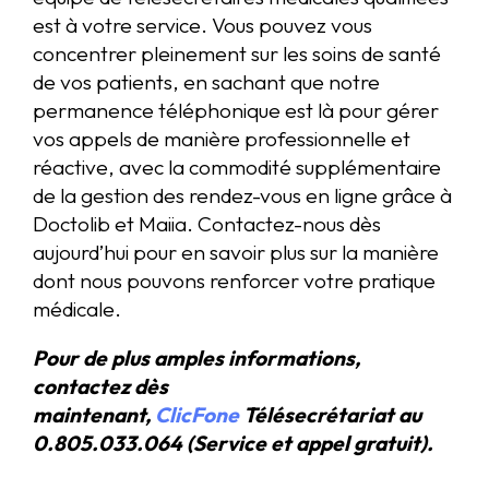
est à votre service. Vous pouvez vous
concentrer pleinement sur les soins de santé
de vos patients, en sachant que notre
permanence téléphonique est là pour gérer
vos appels de manière professionnelle et
réactive, avec la commodité supplémentaire
de la gestion des rendez-vous en ligne grâce à
Doctolib et Maiia. Contactez-nous dès
aujourd’hui pour en savoir plus sur la manière
dont nous pouvons renforcer votre pratique
médicale.
Pour de plus amples informations,
contactez dès
maintenant,
ClicFone
Télésecrétariat au
0.805.033.064 (Service et appel gratuit).