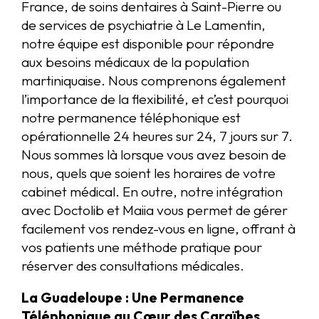
France, de soins dentaires à Saint-Pierre ou
de services de psychiatrie à Le Lamentin,
notre équipe est disponible pour répondre
aux besoins médicaux de la population
martiniquaise. Nous comprenons également
l’importance de la flexibilité, et c’est pourquoi
notre permanence téléphonique est
opérationnelle 24 heures sur 24, 7 jours sur 7.
Nous sommes là lorsque vous avez besoin de
nous, quels que soient les horaires de votre
cabinet médical. En outre, notre intégration
avec Doctolib et Maiia vous permet de gérer
facilement vos rendez-vous en ligne, offrant à
vos patients une méthode pratique pour
réserver des consultations médicales.
La Guadeloupe : Une Permanence
Téléphonique au Cœur des Caraïbes