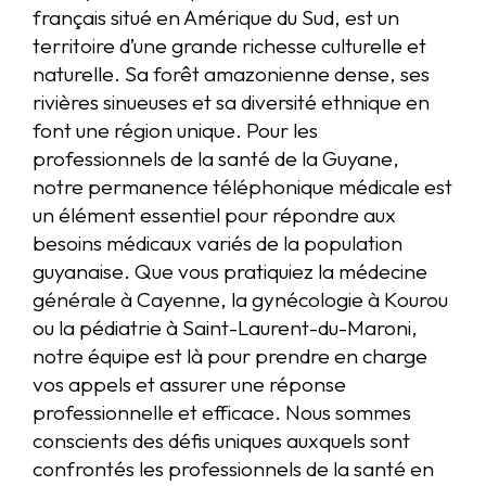
français situé en Amérique du Sud, est un
territoire d’une grande richesse culturelle et
naturelle. Sa forêt amazonienne dense, ses
rivières sinueuses et sa diversité ethnique en
font une région unique. Pour les
professionnels de la santé de la Guyane,
notre permanence téléphonique médicale est
un élément essentiel pour répondre aux
besoins médicaux variés de la population
guyanaise. Que vous pratiquiez la médecine
générale à Cayenne, la gynécologie à Kourou
ou la pédiatrie à Saint-Laurent-du-Maroni,
notre équipe est là pour prendre en charge
vos appels et assurer une réponse
professionnelle et efficace. Nous sommes
conscients des défis uniques auxquels sont
confrontés les professionnels de la santé en