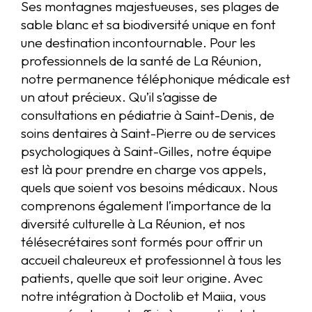
Ses montagnes majestueuses, ses plages de
sable blanc et sa biodiversité unique en font
une destination incontournable. Pour les
professionnels de la santé de La Réunion,
notre permanence téléphonique médicale est
un atout précieux. Qu’il s’agisse de
consultations en pédiatrie à Saint-Denis, de
soins dentaires à Saint-Pierre ou de services
psychologiques à Saint-Gilles, notre équipe
est là pour prendre en charge vos appels,
quels que soient vos besoins médicaux. Nous
comprenons également l’importance de la
diversité culturelle à La Réunion, et nos
télésecrétaires sont formés pour offrir un
accueil chaleureux et professionnel à tous les
patients, quelle que soit leur origine. Avec
notre intégration à Doctolib et Maiia, vous