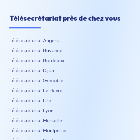
Télésecrétariat près de chez vous
Télésecrétariat Angers
Télésecrétariat Bayonne
Télésecrétariat Bordeaux
Télésecrétariat Dijon
Télésecrétariat Grenoble
Télésecrétariat Le Havre
Télésecrétariat Lille
Télésecrétariat Lyon
Télésecrétariat Marseille
Télésecrétariat Montpellier