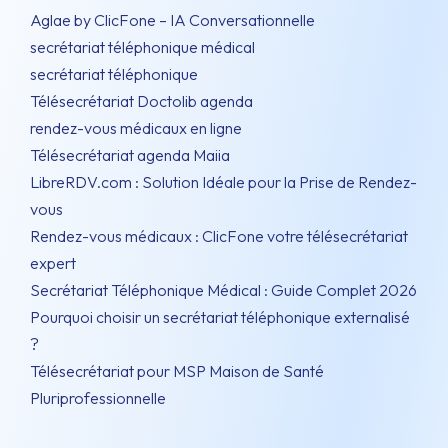
Aglae by ClicFone – IA Conversationnelle
secrétariat téléphonique médical
secrétariat téléphonique
Télésecrétariat Doctolib agenda
rendez-vous médicaux en ligne
Télésecrétariat agenda Maiia
LibreRDV.com : Solution Idéale pour la Prise de Rendez-
vous
Rendez-vous médicaux : ClicFone votre télésecrétariat
expert
Secrétariat Téléphonique Médical : Guide Complet 2026
Pourquoi choisir un secrétariat téléphonique externalisé
?
Télésecrétariat pour MSP Maison de Santé
Pluriprofessionnelle