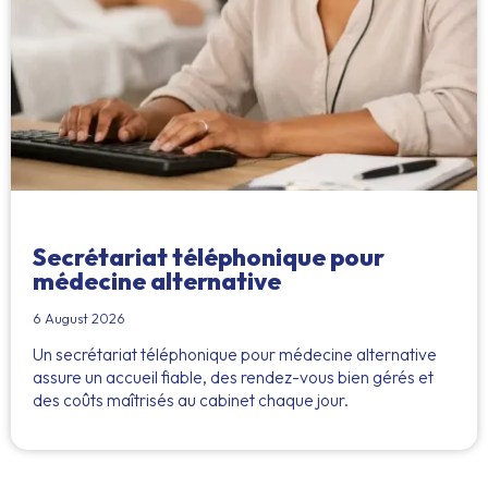
Secrétariat téléphonique pour
médecine alternative
6 August 2026
Un secrétariat téléphonique pour médecine alternative
assure un accueil fiable, des rendez-vous bien gérés et
des coûts maîtrisés au cabinet chaque jour.