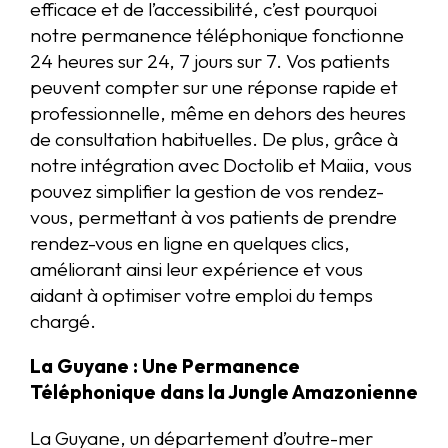
efficace et de l’accessibilité, c’est pourquoi
notre permanence téléphonique fonctionne
24 heures sur 24, 7 jours sur 7. Vos patients
peuvent compter sur une réponse rapide et
professionnelle, même en dehors des heures
de consultation habituelles. De plus, grâce à
notre intégration avec Doctolib et Maiia, vous
pouvez simplifier la gestion de vos rendez-
vous, permettant à vos patients de prendre
rendez-vous en ligne en quelques clics,
améliorant ainsi leur expérience et vous
aidant à optimiser votre emploi du temps
chargé.
La Guyane : Une Permanence
Téléphonique dans la Jungle Amazonienne
La Guyane, un département d’outre-mer