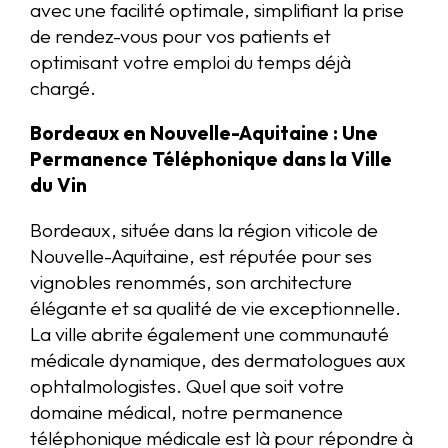
avec une facilité optimale, simplifiant la prise
de rendez-vous pour vos patients et
optimisant votre emploi du temps déjà
chargé.
Bordeaux en Nouvelle-Aquitaine : Une
Permanence Téléphonique dans la Ville
du Vin
Bordeaux, située dans la région viticole de
Nouvelle-Aquitaine, est réputée pour ses
vignobles renommés, son architecture
élégante et sa qualité de vie exceptionnelle.
La ville abrite également une communauté
médicale dynamique, des dermatologues aux
ophtalmologistes. Quel que soit votre
domaine médical, notre permanence
téléphonique médicale est là pour répondre à