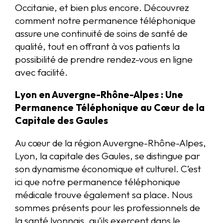
Occitanie, et bien plus encore. Découvrez
comment notre permanence téléphonique
assure une continuité de soins de santé de
qualité, tout en offrant à vos patients la
possibilité de prendre rendez-vous en ligne
avec facilité.
Lyon en Auvergne-Rhône-Alpes : Une
Permanence Téléphonique au Cœur de la
Capitale des Gaules
Au cœur de la région Auvergne-Rhône-Alpes,
Lyon, la capitale des Gaules, se distingue par
son dynamisme économique et culturel. C’est
ici que notre permanence téléphonique
médicale trouve également sa place. Nous
sommes présents pour les professionnels de
la santé lyonnais, qu’ils exercent dans le