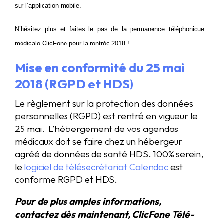
sur l’application mobile.
N’hésitez plus et faites le pas de
la permanence téléphonique
médicale ClicFone
pour la rentrée 2018 !
Mise en conformité du
25 mai
2018 (RGPD et HDS)
Le règlement sur la protection des données
personnelles (RGPD) est rentré en vigueur le
25 mai. L’hébergement de vos agendas
médicaux doit se faire chez un hébergeur
agréé de données de santé HDS. 100% serein,
le
logiciel de télésecrétariat Calendoc
est
conforme RGPD et HDS.
Pour de plus amples informations,
contactez dès maintenant, ClicFone Télé-