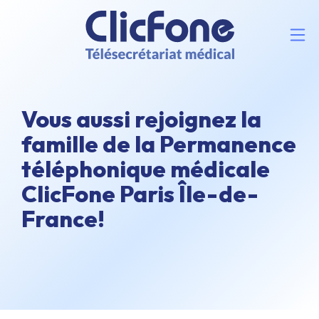
Vous aussi rejoignez la
famille de la Permanence
téléphonique médicale
ClicFone Paris Île-de-
France!