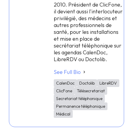
2010. Président de ClicFone,
il devient aussi l'interlocuteur
privilégié, des médecins et
autres professionnels de
santé, pour les installations
et mise en place de
secrétariat téléphonique sur
les agendas CalenDoc,
LibreRDV ou Doctolib.
See Full Bio
CalenDoc
Doctolib
LibreRDV
ClicFone
Télésecretariat
Secretariat téléphonique
Permanence téléphonique
Médical