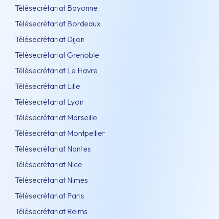
Télésecrétariat Bayonne
Télésecrétariat Bordeaux
Télésecrétariat Dijon
Télésecrétariat Grenoble
Télésecrétariat Le Havre
Télésecrétariat Lille
Télésecrétariat Lyon
Télésecrétariat Marseille
Télésecrétariat Montpellier
Télésecrétariat Nantes
Télésecrétariat Nice
Télésecrétariat Nimes
Télésecrétariat Paris
Télésecrétariat Reims