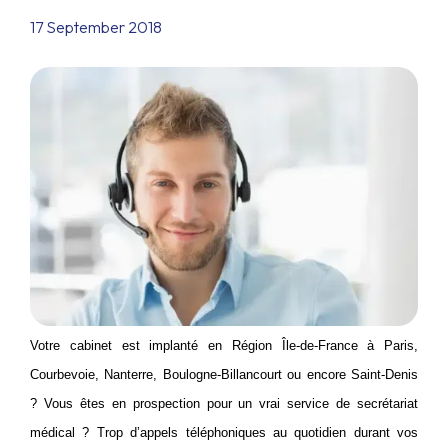
17 September 2018
Votre cabinet est implanté en Région Île-de-France à Paris,
Courbevoie, Nanterre, Boulogne-Billancourt ou encore Saint-Denis
? Vous êtes en prospection pour un vrai service de secrétariat
médical ? Trop d’appels téléphoniques au quotidien durant vos