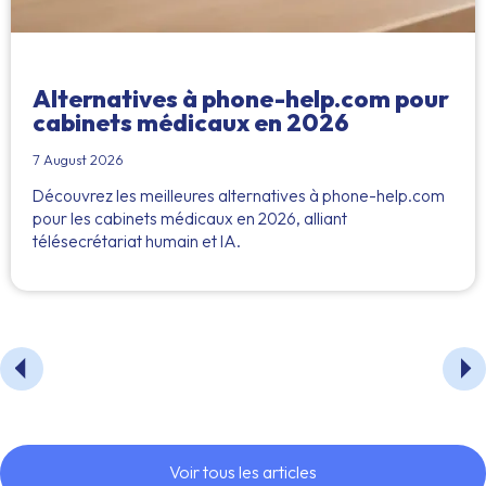
Alternatives à phone-help.com pour
cabinets médicaux en 2026
7 August 2026
Découvrez les meilleures alternatives à phone-help.com
pour les cabinets médicaux en 2026, alliant
télésecrétariat humain et IA.
Voir tous les articles