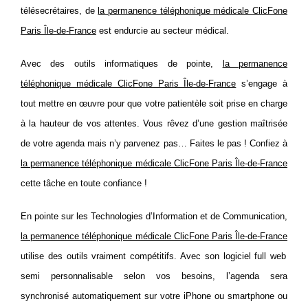
télésecrétaires, de
la permanence téléphonique médicale ClicFone
Paris
Île-de-France
est endurcie au secteur médical.
Avec des outils informatiques de pointe,
la permanence
téléphonique médicale ClicFone Paris Île-de-France
s’engage à
tout mettre en œuvre pour que votre patientèle soit prise en charge
à la hauteur de vos attentes. Vous rêvez d’une gestion maîtrisée
de votre agenda mais n’y parvenez pas… Faites le pas ! Confiez à
la permanence téléphonique médicale ClicFone Paris Île-de-France
cette tâche en toute confiance !
En pointe sur les Technologies d’Information et de Communication,
la permanence téléphonique médicale ClicFone Paris Île-de-France
utilise des outils vraiment compétitifs. Avec son logiciel full web
semi personnalisable selon vos besoins, l’agenda sera
synchronisé automatiquement sur votre iPhone ou smartphone ou