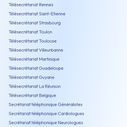
Télésecrétariat Rennes
Télésecrétariat Saint-Etienne
Télésecrétariat Strasbourg
Télésecrétariat Toulon
Télésecrétariat Toulouse
Télésecrétariat Villeurbanne
Télésecrétariat Martinique
Télésecrétariat Guadeloupe
Télésecrétariat Guyane
Télésecrétariat La Réunion
Télésecrétariat Belgique
Secrétariat téléphonique Généralistes
Secrétariat téléphonique Cardiologues
Secrétariat téléphonique Neurologues