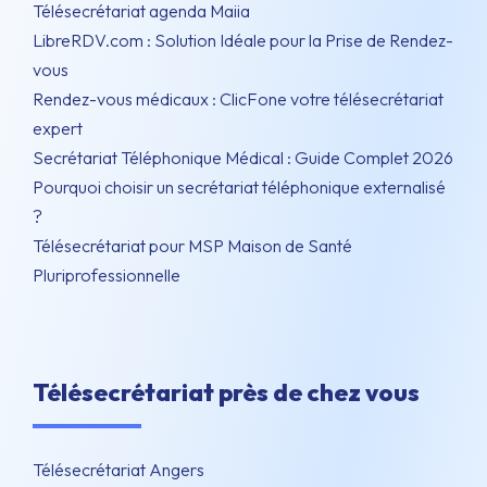
Télésecrétariat agenda Maiia
LibreRDV.com : Solution Idéale pour la Prise de Rendez-
vous
Rendez-vous médicaux : ClicFone votre télésecrétariat
expert
Secrétariat Téléphonique Médical : Guide Complet 2026
Pourquoi choisir un secrétariat téléphonique externalisé
?
Télésecrétariat pour MSP Maison de Santé
Pluriprofessionnelle
Télésecrétariat près de chez vous
Télésecrétariat Angers