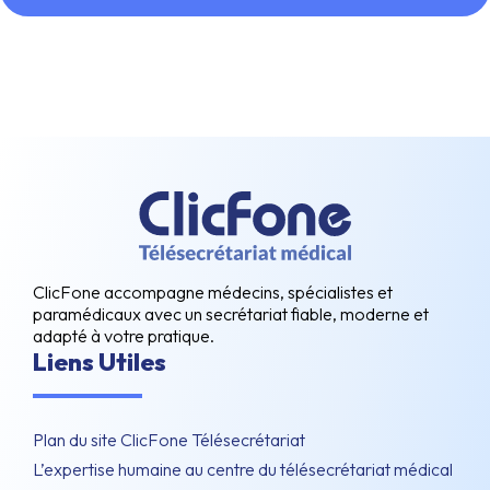
ClicFone accompagne médecins, spécialistes et
paramédicaux avec un secrétariat fiable, moderne et
adapté à votre pratique.
Liens Utiles
Plan du site ClicFone Télésecrétariat
L’expertise humaine au centre du télésecrétariat médical