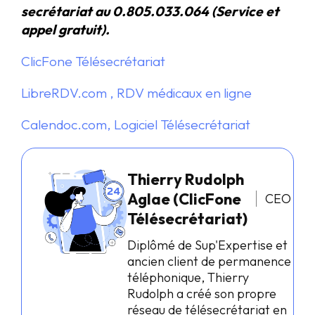
secrétariat au 0.805.033.064 (Service et
appel gratuit).
ClicFone Télésecrétariat
LibreRDV.com , RDV médicaux en ligne
Calendoc.com, Logiciel Télésecrétariat
Thierry Rudolph
Aglae (ClicFone
CEO
Télésecrétariat)
Diplômé de Sup'Expertise et
ancien client de permanence
téléphonique, Thierry
Rudolph a créé son propre
réseau de télésecrétariat en