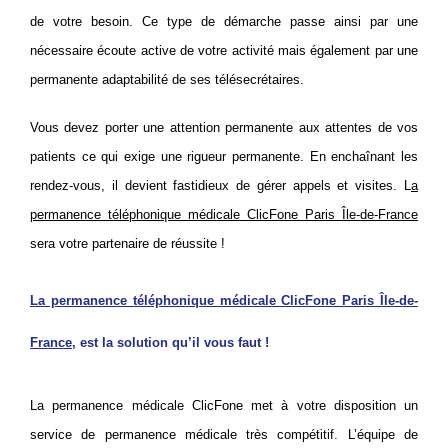
de votre besoin. Ce type de démarche passe ainsi par une
nécessaire écoute active de votre activité mais également par une
permanente adaptabilité de ses télésecrétaires.
Vous devez porter une attention permanente aux attentes de vos
patients ce qui exige une rigueur permanente. En enchaînant les
rendez-vous, il devient fastidieux de gérer appels et visites. L
a
permanence téléphonique médicale ClicFone Paris Île-de-France
sera votre partenaire de réussite !
La permanence téléphonique médicale ClicFone Paris Île-de-
France
, est la solution qu’il vous faut !
La permanence médicale ClicFone met à votre disposition un
service de permanence médicale très compétitif. L’équipe de