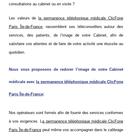
consultations au cabinet ou en visite ?
Les valeurs de
la permanence téléphonique médicale ClicFone
Paris Île-de-France
, rassemblent ses téléconseillers autour des
services, des patients, de l’image de votre Cabinet, afin de
satisfaire vos attentes et de faire de votre activité une réussite au
quotidien.
Nous vous proposons de redorer l’image de votre Cabinet
médicale avec
la permanence téléphonique médicale ClicFone
Paris Île-de-France
:
Nos opérateurs sont formés afin de fournir des services conformes
à vos exigences. L
a permanence téléphonique médicale ClicFone
Paris Île-de-France
peut même vos accompagner dans le calibrage