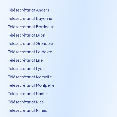
Télésecrétariat Angers
Télésecrétariat Bayonne
Télésecrétariat Bordeaux
Télésecrétariat Dijon
Télésecrétariat Grenoble
Télésecrétariat Le Havre
Télésecrétariat Lille
Télésecrétariat Lyon
Télésecrétariat Marseille
Télésecrétariat Montpellier
Télésecrétariat Nantes
Télésecrétariat Nice
Télésecrétariat Nimes