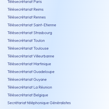
Télésecrétariat Paris
Télésecrétariat Reims
Télésecrétariat Rennes
Télésecrétariat Saint-Etienne
Télésecrétariat Strasbourg
Télésecrétariat Toulon
Télésecrétariat Toulouse
Télésecrétariat Villeurbanne
Télésecrétariat Martinique
Télésecrétariat Guadeloupe
Télésecrétariat Guyane
Télésecrétariat La Réunion
Télésecrétariat Belgique
Secrétariat téléphonique Généralistes