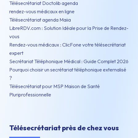
Télésecrétariat Doctolib agenda
rendez-vous médicaux en ligne
Télésecrétariat agenda Maiia
LibreRDV.com : Solution Idéale pour la Prise de Rendez-
vous
Rendez-vous médicaux : ClicFone votre télésecrétariat
expert
Secrétariat Téléphonique Médical : Guide Complet 2026
Pourquoi choisir un secrétariat téléphonique externalisé
?
Télésecrétariat pour MSP Maison de Santé
Pluriprofessionnelle
Télésecrétariat près de chez vous