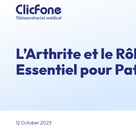
L’Arthrite et le R
Essentiel pour Pa
12 October 2023