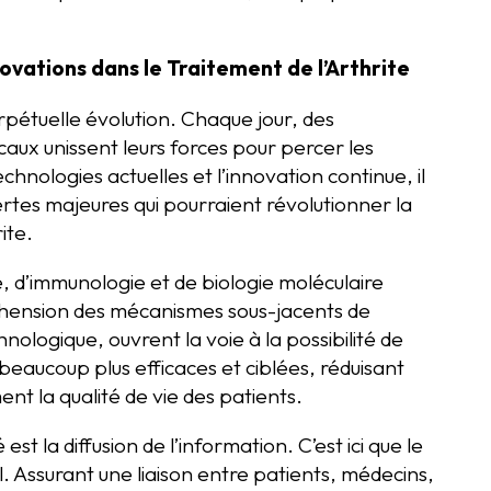
ovations dans le Traitement de l’Arthrite
pétuelle évolution. Chaque jour, des
caux unissent leurs forces pour percer les
chnologies actuelles et l’innovation continue, il
rtes majeures qui pourraient révolutionner la
ite.
 d’immunologie et de biologie moléculaire
éhension des mécanismes sous-jacents de
hnologique, ouvrent la voie à la possibilité de
beaucoup plus efficaces et ciblées, réduisant
t la qualité de vie des patients.
t la diffusion de l’information. C’est ici que le
l. Assurant une liaison entre patients, médecins,