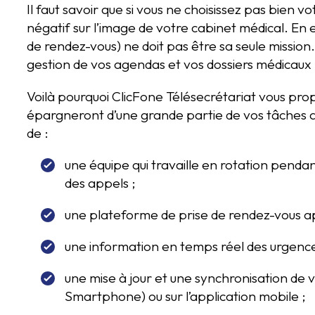
Il faut savoir que si vous ne choisissez pas bien v
négatif sur l’image de votre cabinet médical. En e
de rendez-vous) ne doit pas être sa seule mission.
gestion de vos agendas et vos dossiers médicaux 
Voilà pourquoi ClicFone Télésecrétariat vous pro
épargneront d’une grande partie de vos tâches ad
de :
une équipe qui travaille en rotation penda
des appels ;
une plateforme de prise de rendez-vous 
une information en temps réel des urgence
une mise à jour et une synchronisation de 
Smartphone) ou sur l’application mobile ;