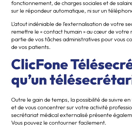
fonctionnement, de charges sociales et de salair
sur le répondeur automatique, ni sur un téléphone
L’atout indéniable de l’externalisation de votre se
remettre le « contact humain » au cœur de votre r
partie de vos tâches administratives pour vous c
de vos patients.
ClicFone Télésecré
qu’un télésecrétar
Outre le gain de temps, la possibilité de suivre 
et de vous concentrer sur votre activité profession
secrétariat médical externalisé présente égaleme
Vous pouvez le contourner facilement.