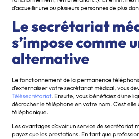
d’accueillir une ou plusieurs personnes de plus dan
Le secrétariat méd
s’impose comme u
alternative
Le fonctionnement de la permanence téléphoniq
d’externaliser votre secrétariat médical, vous d
Télésecrétariat
. Ensuite, vous bénéficiez d’une l
décrocher le téléphone en votre nom. C’est elle q
téléphonique.
Les avantages d’avoir un service de secrétariat 
payez que les prestations. En tant que professio