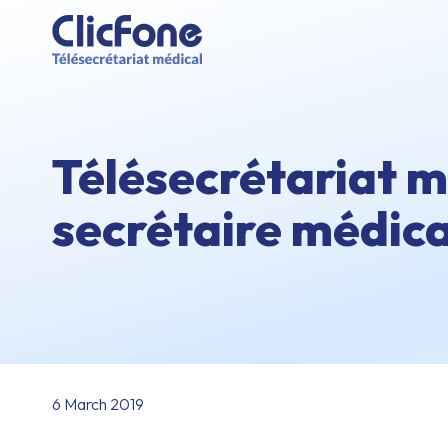
Télésecrétariat mé
secrétaire médica
6 March 2019