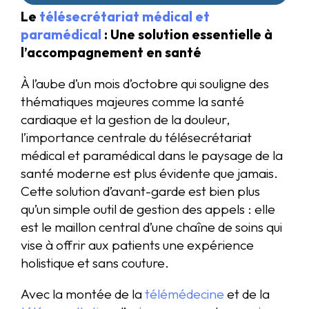
Le
télésecrétariat médical et
paramédical
: Une solution essentielle à
l’accompagnement en santé
À l’aube d’un mois d’octobre qui souligne des
thématiques majeures comme la santé
cardiaque et la gestion de la douleur,
l’importance centrale du télésecrétariat
médical et paramédical dans le paysage de la
santé moderne est plus évidente que jamais.
Cette solution d’avant-garde est bien plus
qu’un simple outil de gestion des appels : elle
est le maillon central d’une chaîne de soins qui
vise à offrir aux patients une expérience
holistique et sans couture.
Avec la montée de la
télémédecine
et de la