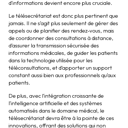
d’informations devient encore plus cruciale.
Le télésecrétariat est donc plus pertinent que
jamais. Il ne s’agit plus seulement de gérer des
appels ou de planifier des rendez-vous, mais
de coordonner des consultations à distance,
d’assurer la transmission sécurisée des
informations médicales, de guider les patients
dans la technologie utilisée pour les
téléconsultations, et d’apporter un support
constant aussi bien aux professionnels qu’aux
patients.
De plus, avec l’intégration croissante de
l’intelligence artificielle et des systèmes
automatisés dans le domaine médical, le
télésecrétariat devra être à la pointe de ces
innovations, offrant des solutions qui non