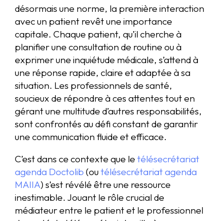
désormais une norme, la première interaction
avec un patient revêt une importance
capitale. Chaque patient, qu’il cherche à
planifier une consultation de routine ou à
exprimer une inquiétude médicale, s’attend à
une réponse rapide, claire et adaptée à sa
situation. Les professionnels de santé,
soucieux de répondre à ces attentes tout en
gérant une multitude d’autres responsabilités,
sont confrontés au défi constant de garantir
une communication fluide et efficace.
C’est dans ce contexte que le
télésecrétariat
agenda Doctolib
(ou
télésecrétariat agenda
MAIIA
) s’est révélé être une ressource
inestimable. Jouant le rôle crucial de
médiateur entre le patient et le professionnel