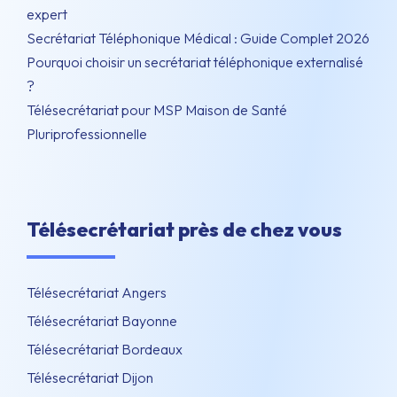
expert
Secrétariat Téléphonique Médical : Guide Complet 2026
Pourquoi choisir un secrétariat téléphonique externalisé
?
Télésecrétariat pour MSP Maison de Santé
Pluriprofessionnelle
Télésecrétariat près de chez vous
Télésecrétariat Angers
Télésecrétariat Bayonne
Télésecrétariat Bordeaux
Télésecrétariat Dijon