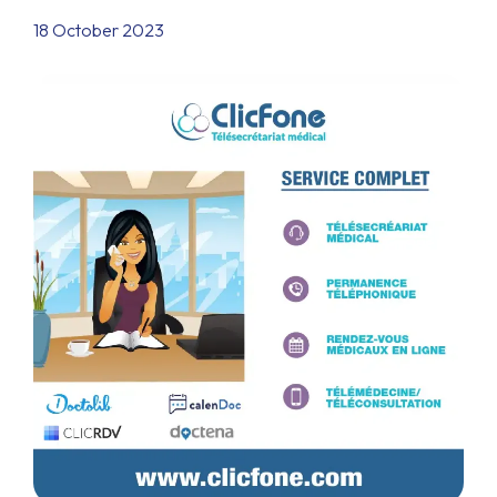
18 October 2023