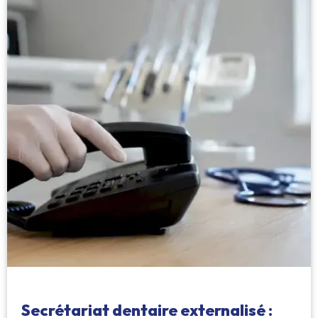
Secrétariat dentaire externalisé :