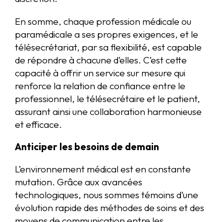
En somme, chaque profession médicale ou
paramédicale a ses propres exigences, et le
télésecrétariat, par sa flexibilité, est capable
de répondre à chacune d’elles. C’est cette
capacité à offrir un service sur mesure qui
renforce la relation de confiance entre le
professionnel, le télésecrétaire et le patient,
assurant ainsi une collaboration harmonieuse
et efficace.
Anticiper les besoins de demain
L’environnement médical est en constante
mutation. Grâce aux avancées
technologiques, nous sommes témoins d’une
évolution rapide des méthodes de soins et des
moyens de communication entre les