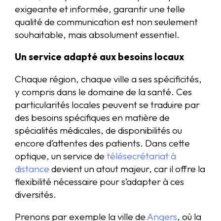
exigeante et informée, garantir une telle
qualité de communication est non seulement
souhaitable, mais absolument essentiel.
Un service adapté aux besoins locaux
Chaque région, chaque ville a ses spécificités,
y compris dans le domaine de la santé. Ces
particularités locales peuvent se traduire par
des besoins spécifiques en matière de
spécialités médicales, de disponibilités ou
encore d’attentes des patients. Dans cette
optique, un service de
télésecrétariat à
distance
devient un atout majeur, car il offre la
flexibilité nécessaire pour s’adapter à ces
diversités.
Prenons par exemple la ville de
Angers
, où la