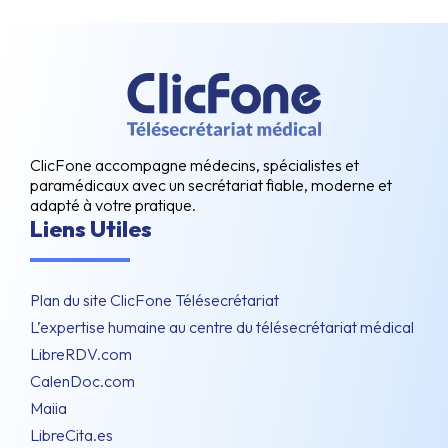
ClicFone accompagne médecins, spécialistes et
paramédicaux avec un secrétariat fiable, moderne et
adapté à votre pratique.
Liens Utiles
Plan du site ClicFone Télésecrétariat
L’expertise humaine au centre du télésecrétariat médical
LibreRDV.com
CalenDoc.com
Maiia
LibreCita.es