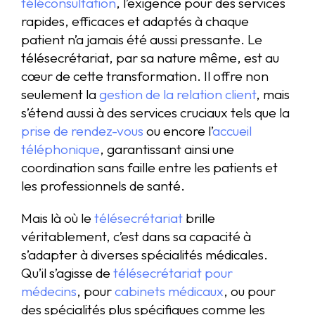
téléconsultation
, l’exigence pour des services
rapides, efficaces et adaptés à chaque
patient n’a jamais été aussi pressante. Le
télésecrétariat, par sa nature même, est au
cœur de cette transformation. Il offre non
seulement la
gestion de la relation client
, mais
s’étend aussi à des services cruciaux tels que la
prise de rendez-vous
ou encore l’
accueil
téléphonique
, garantissant ainsi une
coordination sans faille entre les patients et
les professionnels de santé.
Mais là où le
télésecrétariat
brille
véritablement, c’est dans sa capacité à
s’adapter à diverses spécialités médicales.
Qu’il s’agisse de
télésecrétariat pour
médecins
, pour
cabinets médicaux
, ou pour
des spécialités plus spécifiques comme les