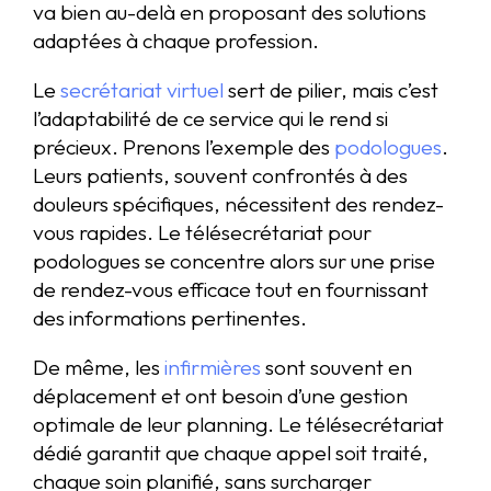
va bien au-delà en proposant des solutions
adaptées à chaque profession.
Le
secrétariat virtuel
sert de pilier, mais c’est
l’adaptabilité de ce service qui le rend si
précieux. Prenons l’exemple des
podologues
.
Leurs patients, souvent confrontés à des
douleurs spécifiques, nécessitent des rendez-
vous rapides. Le télésecrétariat pour
podologues se concentre alors sur une prise
de rendez-vous efficace tout en fournissant
des informations pertinentes.
De même, les
infirmières
sont souvent en
déplacement et ont besoin d’une gestion
optimale de leur planning. Le télésecrétariat
dédié garantit que chaque appel soit traité,
chaque soin planifié, sans surcharger