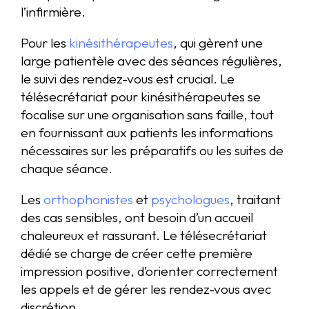
l’infirmière.
Pour les
kinésithérapeutes
, qui gèrent une
large patientèle avec des séances régulières,
le suivi des rendez-vous est crucial. Le
télésecrétariat pour kinésithérapeutes se
focalise sur une organisation sans faille, tout
en fournissant aux patients les informations
nécessaires sur les préparatifs ou les suites de
chaque séance.
Les
orthophonistes
et
psychologues
, traitant
des cas sensibles, ont besoin d’un accueil
chaleureux et rassurant. Le télésecrétariat
dédié se charge de créer cette première
impression positive, d’orienter correctement
les appels et de gérer les rendez-vous avec
discrétion.