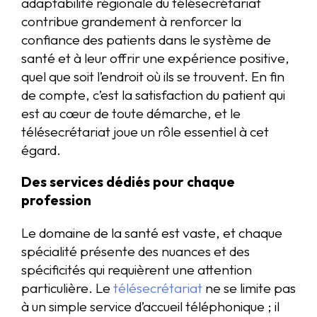
adaptabilité régionale du télésecrétariat
contribue grandement à renforcer la
confiance des patients dans le système de
santé et à leur offrir une expérience positive,
quel que soit l’endroit où ils se trouvent. En fin
de compte, c’est la satisfaction du patient qui
est au cœur de toute démarche, et le
télésecrétariat joue un rôle essentiel à cet
égard.
Des services dédiés pour chaque
profession
Le domaine de la santé est vaste, et chaque
spécialité présente des nuances et des
spécificités qui requièrent une attention
particulière. Le
télésecrétariat
ne se limite pas
à un simple service d’accueil téléphonique ; il