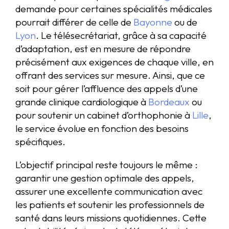
demande pour certaines spécialités médicales
pourrait différer de celle de
Bayonne
ou de
Lyon
. Le télésecrétariat, grâce à sa capacité
d’adaptation, est en mesure de répondre
précisément aux exigences de chaque ville, en
offrant des services sur mesure. Ainsi, que ce
soit pour gérer l’affluence des appels d’une
grande clinique cardiologique à
Bordeaux
ou
pour soutenir un cabinet d’orthophonie à
Lille
,
le service évolue en fonction des besoins
spécifiques.
L’objectif principal reste toujours le même :
garantir une gestion optimale des appels,
assurer une excellente communication avec
les patients et soutenir les professionnels de
santé dans leurs missions quotidiennes. Cette