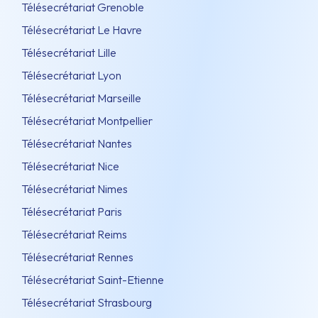
Télésecrétariat Grenoble
Télésecrétariat Le Havre
Télésecrétariat Lille
Télésecrétariat Lyon
Télésecrétariat Marseille
Télésecrétariat Montpellier
Télésecrétariat Nantes
Télésecrétariat Nice
Télésecrétariat Nimes
Télésecrétariat Paris
Télésecrétariat Reims
Télésecrétariat Rennes
Télésecrétariat Saint-Etienne
Télésecrétariat Strasbourg