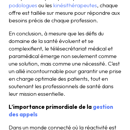
podologues
ou les
kinésithérapeutes
, chaque
offre est taillée sur mesure pour répondre aux
besoins précis de chaque profession.
En conclusion, à mesure que les défis du
domaine de la santé évoluent et se
complexifient, le télésecrétariat médical et
paramédical émerge non seulement comme
une solution, mais comme une nécessité. C’est
un allié incontournable pour garantir une prise
en charge optimale des patients, tout en
soutenant les professionnels de santé dans
leur mission essentielle.
L’importance primordiale de la
gestion
des appels
Dans un monde connecté où la réactivité est