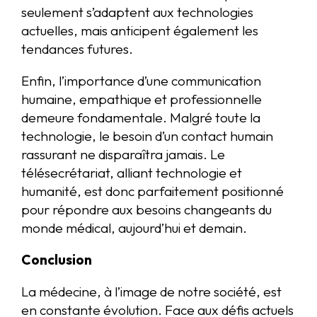
seulement s’adaptent aux technologies
actuelles, mais anticipent également les
tendances futures.
Enfin, l’importance d’une communication
humaine, empathique et professionnelle
demeure fondamentale. Malgré toute la
technologie, le besoin d’un contact humain
rassurant ne disparaîtra jamais. Le
télésecrétariat, alliant technologie et
humanité, est donc parfaitement positionné
pour répondre aux besoins changeants du
monde médical, aujourd’hui et demain.
Conclusion
La médecine, à l’image de notre société, est
en constante évolution. Face aux défis actuels