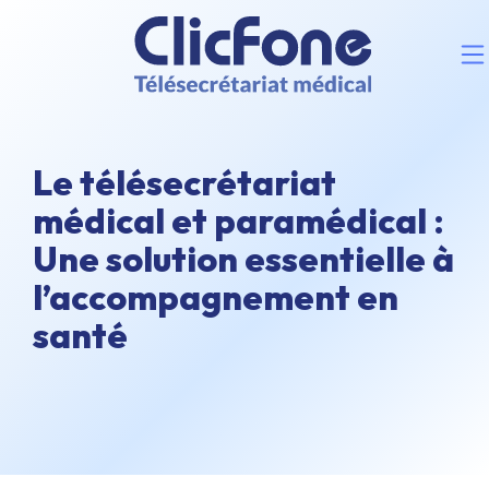
Le télésecrétariat
médical et paramédical :
Une solution essentielle à
l’accompagnement en
santé