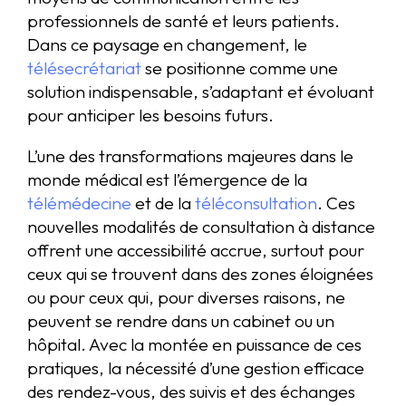
professionnels de santé et leurs patients.
Dans ce paysage en changement, le
télésecrétariat
se positionne comme une
solution indispensable, s’adaptant et évoluant
pour anticiper les besoins futurs.
L’une des transformations majeures dans le
monde médical est l’émergence de la
télémédecine
et de la
téléconsultation
. Ces
nouvelles modalités de consultation à distance
offrent une accessibilité accrue, surtout pour
ceux qui se trouvent dans des zones éloignées
ou pour ceux qui, pour diverses raisons, ne
peuvent se rendre dans un cabinet ou un
hôpital. Avec la montée en puissance de ces
pratiques, la nécessité d’une gestion efficace
des rendez-vous, des suivis et des échanges