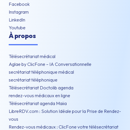
Facebook
Instagram
LinkedIn
Youtube
À propos
Télésecrétariat médical
Aglae by ClicFone – IA Conversationnelle
secrétariat téléphonique médical
secrétariat téléphonique
Télésecrétariat Doctolib agenda
rendez-vous médicaux en ligne
Télésecrétariat agenda Maiia
LibreRDV.com : Solution Idéale pour la Prise de Rendez-
vous
Rendez-vous médicaux : ClicFone votre télésecrétariat