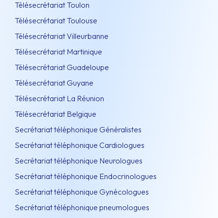
Télésecrétariat Toulon
Télésecrétariat Toulouse
Télésecrétariat Villeurbanne
Télésecrétariat Martinique
Télésecrétariat Guadeloupe
Télésecrétariat Guyane
Télésecrétariat La Réunion
Télésecrétariat Belgique
Secrétariat téléphonique Généralistes
Secrétariat téléphonique Cardiologues
Secrétariat téléphonique Neurologues
Secrétariat téléphonique Endocrinologues
Secrétariat téléphonique Gynécologues
Secrétariat téléphonique pneumologues