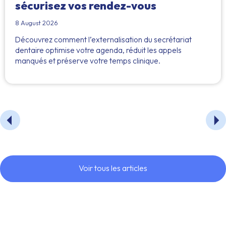
sécurisez vos rendez-vous
8 August 2026
Découvrez comment l’externalisation du secrétariat
dentaire optimise votre agenda, réduit les appels
manqués et préserve votre temps clinique.
Voir tous les articles