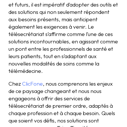
et futurs, il est impératif d’adopter des outils et
des solutions qui non seulement répondent
aux besoins présents, mais anticipent
également les exigences à venir. Le
télésecrétariat s’affirme comme l’une de ces
solutions incontournables, en agissant comme
un pont entre les professionnels de santé et
leurs patients, tout en s’adaptant aux
nouvelles modalités de soins comme la
télémédecine.
Chez
ClicFone
, nous comprenons les enjeux
de ce paysage changeant et nous nous
engageons à offrir des services de
télésecrétariat de premier ordre, adaptés à
chaque profession et à chaque besoin. Quels
que soient vos défis, nos solutions sont