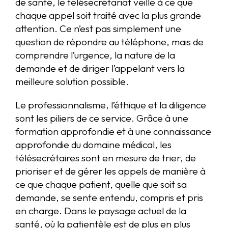
de santé, le télésecrétariat veille à ce que
chaque appel soit traité avec la plus grande
attention. Ce n’est pas simplement une
question de répondre au téléphone, mais de
comprendre l’urgence, la nature de la
demande et de diriger l’appelant vers la
meilleure solution possible.
Le professionnalisme, l’éthique et la diligence
sont les piliers de ce service. Grâce à une
formation approfondie et à une connaissance
approfondie du domaine médical, les
télésecrétaires sont en mesure de trier, de
prioriser et de gérer les appels de manière à
ce que chaque patient, quelle que soit sa
demande, se sente entendu, compris et pris
en charge. Dans le paysage actuel de la
santé, où la patientèle est de plus en plus