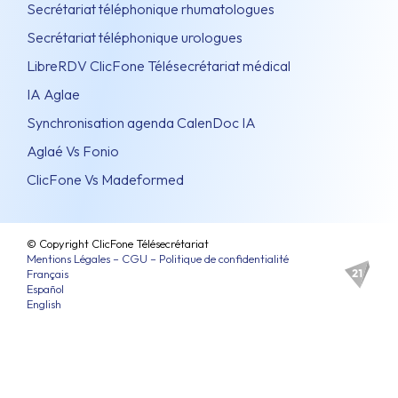
Secrétariat téléphonique rhumatologues
Secrétariat téléphonique urologues
LibreRDV ClicFone Télésecrétariat médical
IA Aglae
Synchronisation agenda CalenDoc IA
Aglaé Vs Fonio
ClicFone Vs Madeformed
© Copyright ClicFone Télésecrétariat
Mentions Légales – CGU – Politique de confidentialité
Français
Español
English