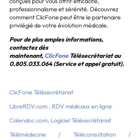
conçues pour vous offrir efficacité,
professionnalisme et sérénité. Découvrez
comment ClicFone peut être le partenaire
privilégié de votre évolution médicale.
Pour de plus amples informations,
contactez dès
maintenant,
ClicFone
Télésecrétariat au
0.805.033.064 (Service et appel gratuit).
ClicFone Télésecrétariat
LibreRDV.com , RDV médicaux en ligne
Calendoc.com, Logiciel Télésecrétariat
Télémédecine / Téléconsultation /