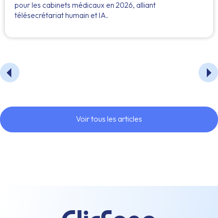
pour les cabinets médicaux en 2026, alliant
télésecrétariat humain et IA.
Voir tous les articles