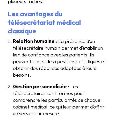
plusieurs tâches.
Les avantages du
télésecrétariat médical
classique
Relation humaine
: La présence d’un
télésecrétaire humain permet d’établir un
lien de confiance avec les patients. Ils
peuvent poser des questions spécifiques et
obtenir des réponses adaptées à leurs
besoins.
Gestion personnalisée
: Les
télésecrétaires sont formés pour
comprendre les particularités de chaque
cabinet médical, ce qui leur permet d’offrir
un service sur mesure.