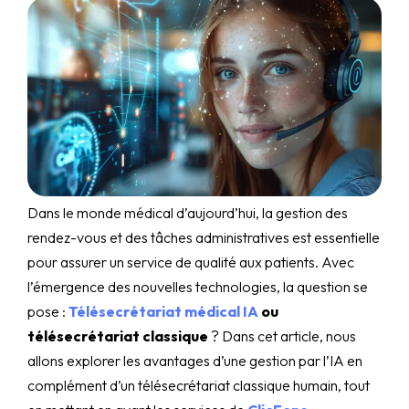
Dans le monde médical d’aujourd’hui, la gestion des
rendez-vous et des tâches administratives est essentielle
pour assurer un service de qualité aux patients. Avec
l’émergence des nouvelles technologies, la question se
pose :
Télésecrétariat médical IA
ou
télésecrétariat classique
? Dans cet article, nous
allons explorer les avantages d’une gestion par l’IA en
complément d’un télésecrétariat classique humain, tout