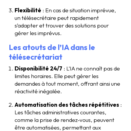
Flexibilité
: En cas de situation imprévue,
un télésecrétaire peut rapidement
s’adapter et trouver des solutions pour
gérer les imprévus.
Les atouts de
l’IA dans le
télésecrétariat
Disponibilité 24/7
: L’IA ne connaît pas de
limites horaires. Elle peut gérer les
demandes à tout moment, offrant ainsi une
réactivité inégalée.
Automatisation des tâches répétitives
:
Les tâches administratives courantes,
comme la prise de rendez-vous, peuvent
être automatisées, permettant aux