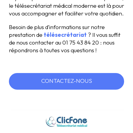
le télésecrétariat médical moderne est là pour
vous accompagner et faciliter votre quotidien.
Besoin de plus d’informations sur notre
prestation de
télésecrétariat
? Il vous suffit
de nous contacter au 01 75 43 84 20 : nous
répondrons à toutes vos questions !
CONTACTEZ-NOUS