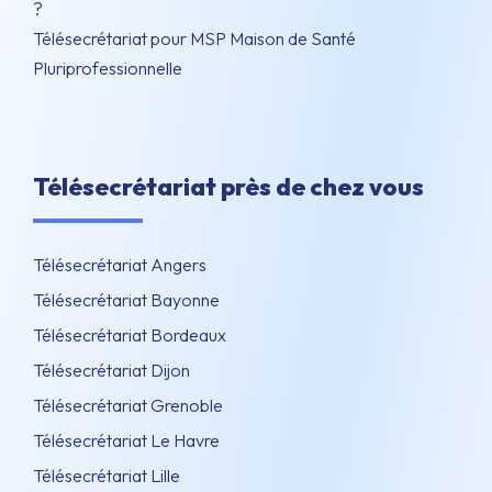
?
Télésecrétariat pour MSP Maison de Santé
Pluriprofessionnelle
Télésecrétariat près de chez vous
Télésecrétariat Angers
Télésecrétariat Bayonne
Télésecrétariat Bordeaux
Télésecrétariat Dijon
Télésecrétariat Grenoble
Télésecrétariat Le Havre
Télésecrétariat Lille