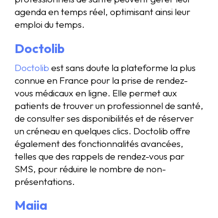
agenda en temps réel, optimisant ainsi leur
emploi du temps.
Doctolib
Doctolib
est sans doute la plateforme la plus
connue en France pour la prise de rendez-
vous médicaux en ligne. Elle permet aux
patients de trouver un professionnel de santé,
de consulter ses disponibilités et de réserver
un créneau en quelques clics. Doctolib offre
également des fonctionnalités avancées,
telles que des rappels de rendez-vous par
SMS, pour réduire le nombre de non-
présentations.
Maiia