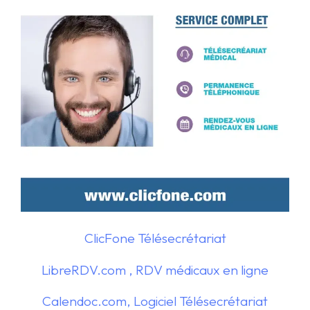
ClicFone Télésecrétariat
LibreRDV.com , RDV médicaux en ligne
Calendoc.com, Logiciel Télésecrétariat