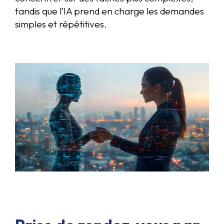
tandis que l’IA prend en charge les demandes
simples et répétitives.