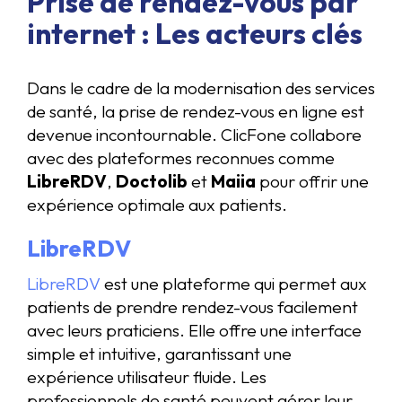
Prise de rendez-vous par
internet : Les acteurs clés
Dans le cadre de la modernisation des services
de santé, la prise de rendez-vous en ligne est
devenue incontournable. ClicFone collabore
avec des plateformes reconnues comme
LibreRDV
,
Doctolib
et
Maiia
pour offrir une
expérience optimale aux patients.
LibreRDV
LibreRDV
est une plateforme qui permet aux
patients de prendre rendez-vous facilement
avec leurs praticiens. Elle offre une interface
simple et intuitive, garantissant une
expérience utilisateur fluide. Les
professionnels de santé peuvent gérer leur