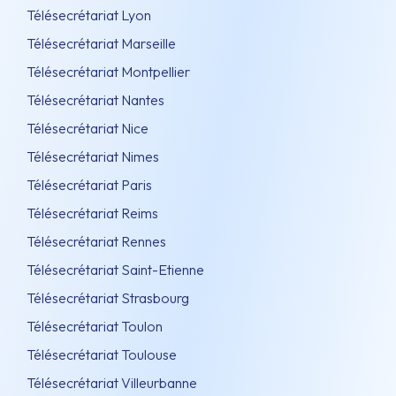
Télésecrétariat Lyon
Télésecrétariat Marseille
Télésecrétariat Montpellier
Télésecrétariat Nantes
Télésecrétariat Nice
Télésecrétariat Nimes
Télésecrétariat Paris
Télésecrétariat Reims
Télésecrétariat Rennes
Télésecrétariat Saint-Etienne
Télésecrétariat Strasbourg
Télésecrétariat Toulon
Télésecrétariat Toulouse
Télésecrétariat Villeurbanne