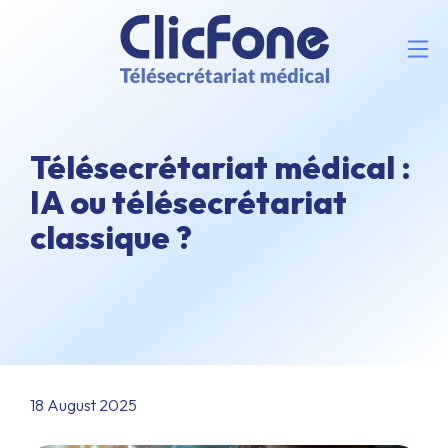
Télésecrétariat médical :
IA ou télésecrétariat
classique ?
18 August 2025