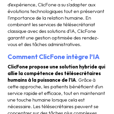
d’expérience, ClicFone a su s’adapter aux
évolutions technologiques tout en préservant
l’importance de la relation humaine. En
combinant les services de télésecrétariat
classique avec des solutions d’IA, ClicFone
garantit une gestion optimisée des rendez-
vous et des tâches administratives.
Comment ClicFone intègre l’IA
ClicFone propose une solution hybride qui
allie la compétence des télésecrétaires
humains à la puissance de l’IA
. Grâce à
cette approche, les patients bénéficient d’un
service rapide et efficace, tout en maintenant
une touche humaine lorsque cela est
nécessaire. Les télésecrétaires peuvent se
concentrer sur des tâches plus complexes,