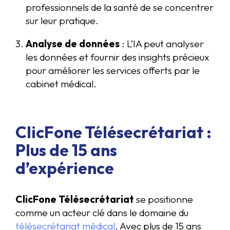
professionnels de la santé de se concentrer
sur leur pratique.
Analyse de données
: L’IA peut analyser
les données et fournir des insights précieux
pour améliorer les services offerts par le
cabinet médical.
ClicFone Télésecrétariat :
Plus de 15 ans
d’expérience
ClicFone Télésecrétariat
se positionne
comme un acteur clé dans le domaine du
télésecrétariat médical
. Avec plus de 15 ans