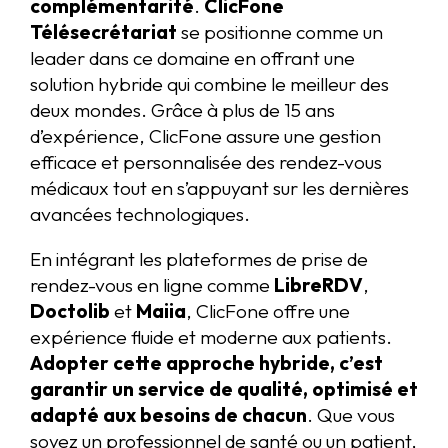
complémentarité
.
ClicFone
Télésecrétariat
se positionne comme un
leader dans ce domaine en offrant une
solution hybride qui combine le meilleur des
deux mondes. Grâce à plus de 15 ans
d’expérience, ClicFone assure une gestion
efficace et personnalisée des rendez-vous
médicaux tout en s’appuyant sur les dernières
avancées technologiques.
En intégrant les plateformes de prise de
rendez-vous en ligne comme
LibreRDV
,
Doctolib
et
Maiia
, ClicFone offre une
expérience fluide et moderne aux patients.
Adopter cette approche hybride, c’est
garantir un service de qualité, optimisé et
adapté aux besoins de chacun
. Que vous
soyez un professionnel de santé ou un patient,