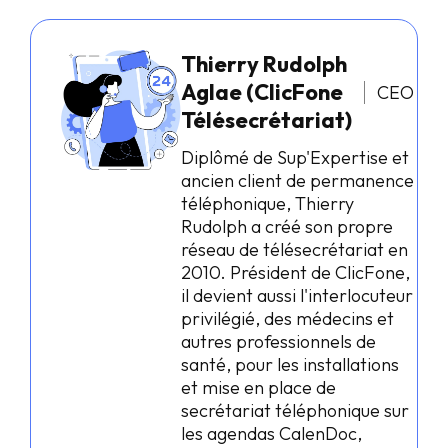
Thierry Rudolph
Aglae (ClicFone
CEO
Télésecrétariat)
Diplômé de Sup'Expertise et
ancien client de permanence
téléphonique, Thierry
Rudolph a créé son propre
réseau de télésecrétariat en
2010. Président de ClicFone,
il devient aussi l'interlocuteur
privilégié, des médecins et
autres professionnels de
santé, pour les installations
et mise en place de
secrétariat téléphonique sur
les agendas CalenDoc,