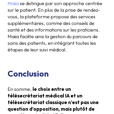
Maiia
se distingue par son approche centrée
sur le patient. En plus de la prise de rendez-
vous, la plateforme propose des services
supplémentaires, comme des conseils de
santé et des informations sur les praticiens.
Maiia facilite ainsi la gestion du parcours de
soins des patients, en intégrant toutes les
étapes de leur suivi médical.
Conclusion
En somme,
le choix entre un
télésecrétariat médical IA et un
télésecrétariat classique n’est pas une
question d’opposition, mais plutôt de