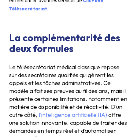
en mettant en avant les services de
ClicFone
Télésecrétariat
.
La complémentarité des
deux formules
Le télésecrétariat médical classique repose
sur des secrétaires qualifiés qui gèrent les
appels et les tâches administratives. Ce
modèle a fait ses preuves au fil des ans, mais il
présente certaines limitations, notamment en
matière de disponibilité et de réactivité. D’un
autre côté,
l’intelligence artificielle (IA)
offre
une solution innovante, capable de traiter des
demandes en temps réel et d’automatiser