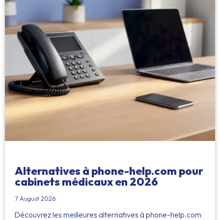
Alternatives à phone-help.com pour
cabinets médicaux en 2026
7 August 2026
Découvrez les meilleures alternatives à phone-help.com