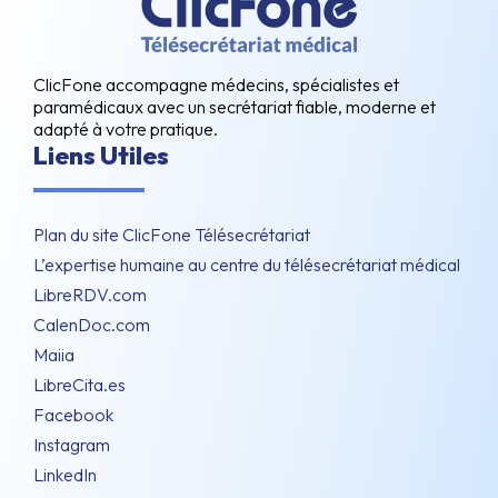
ClicFone accompagne médecins, spécialistes et
paramédicaux avec un secrétariat fiable, moderne et
adapté à votre pratique.
Liens Utiles
Plan du site ClicFone Télésecrétariat
L’expertise humaine au centre du télésecrétariat médical
LibreRDV.com
CalenDoc.com
Maiia
LibreCita.es
Facebook
Instagram
LinkedIn