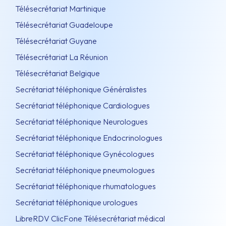
Télésecrétariat Martinique
Télésecrétariat Guadeloupe
Télésecrétariat Guyane
Télésecrétariat La Réunion
Télésecrétariat Belgique
Secrétariat téléphonique Généralistes
Secrétariat téléphonique Cardiologues
Secrétariat téléphonique Neurologues
Secrétariat téléphonique Endocrinologues
Secrétariat téléphonique Gynécologues
Secrétariat téléphonique pneumologues
Secrétariat téléphonique rhumatologues
Secrétariat téléphonique urologues
LibreRDV ClicFone Télésecrétariat médical