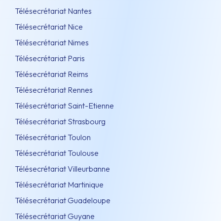
Télésecrétariat Nantes
Télésecrétariat Nice
Télésecrétariat Nimes
Télésecrétariat Paris
Télésecrétariat Reims
Télésecrétariat Rennes
Télésecrétariat Saint-Etienne
Télésecrétariat Strasbourg
Télésecrétariat Toulon
Télésecrétariat Toulouse
Télésecrétariat Villeurbanne
Télésecrétariat Martinique
Télésecrétariat Guadeloupe
Télésecrétariat Guyane