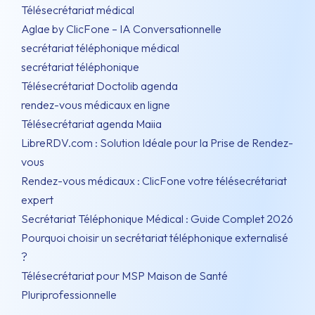
Télésecrétariat médical
Aglae by ClicFone – IA Conversationnelle
secrétariat téléphonique médical
secrétariat téléphonique
Télésecrétariat Doctolib agenda
rendez-vous médicaux en ligne
Télésecrétariat agenda Maiia
LibreRDV.com : Solution Idéale pour la Prise de Rendez-
vous
Rendez-vous médicaux : ClicFone votre télésecrétariat
expert
Secrétariat Téléphonique Médical : Guide Complet 2026
Pourquoi choisir un secrétariat téléphonique externalisé
?
Télésecrétariat pour MSP Maison de Santé
Pluriprofessionnelle