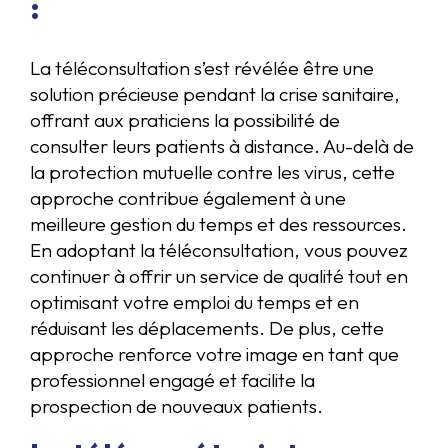
:
La téléconsultation s’est révélée être une
solution précieuse pendant la crise sanitaire,
offrant aux praticiens la possibilité de
consulter leurs patients à distance. Au-delà de
la protection mutuelle contre les virus, cette
approche contribue également à une
meilleure gestion du temps et des ressources.
En adoptant la téléconsultation, vous pouvez
continuer à offrir un service de qualité tout en
optimisant votre emploi du temps et en
réduisant les déplacements. De plus, cette
approche renforce votre image en tant que
professionnel engagé et facilite la
prospection de nouveaux patients.