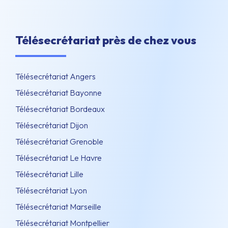
Télésecrétariat près de chez vous
Télésecrétariat Angers
Télésecrétariat Bayonne
Télésecrétariat Bordeaux
Télésecrétariat Dijon
Télésecrétariat Grenoble
Télésecrétariat Le Havre
Télésecrétariat Lille
Télésecrétariat Lyon
Télésecrétariat Marseille
Télésecrétariat Montpellier