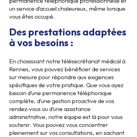
permanence téléphonique professionnelle et
un service d’accueil chaleureux, même lorsque
vous êtes occupé.
Des prestations adaptées
à vos besoins :
En choisissant notre télésecrétariat médical à
Rennes, vous pouvez bénéficier de services
sur mesure pour répondre aux exigences
spécifiques de votre pratique. Que vous ayez
besoin d’une permanence téléphonique
complète, d’une gestion proactive de vos
rendez-vous ou d’une assistance
administrative, notre équipe est là pour vous
soutenir. Vous pouvez vous concentrer
pleinement sur vos consultations, en sachant