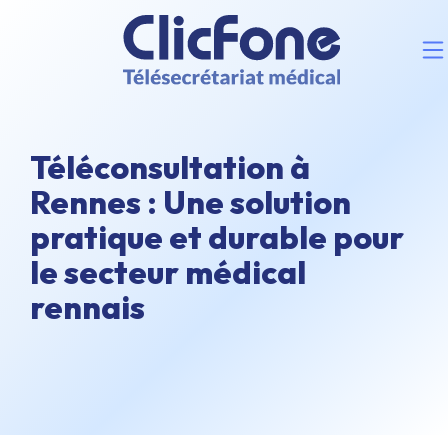
Téléconsultation à
Rennes : Une solution
pratique et durable pour
le secteur médical
rennais