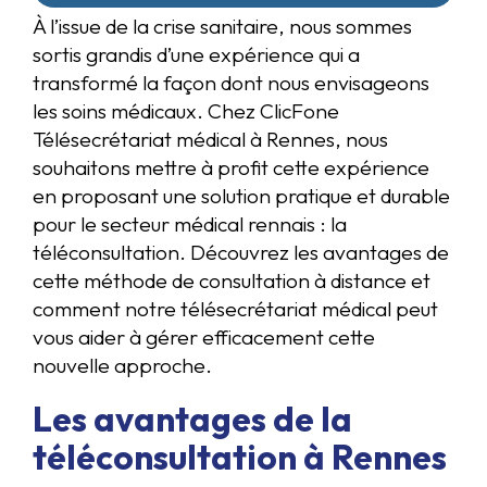
À l’issue de la crise sanitaire, nous sommes
sortis grandis d’une expérience qui a
transformé la façon dont nous envisageons
les soins médicaux. Chez ClicFone
Télésecrétariat médical à Rennes, nous
souhaitons mettre à profit cette expérience
en proposant une solution pratique et durable
pour le secteur médical rennais : la
téléconsultation. Découvrez les avantages de
cette méthode de consultation à distance et
comment notre télésecrétariat médical peut
vous aider à gérer efficacement cette
nouvelle approche.
Les avantages de la
téléconsultation à Rennes