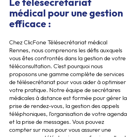
Le télésecrétariat
médical pour une gestion
efficace :
Chez ClicFone Télésecrétariat médical
Rennes, nous comprenons les défis auxquels
vous êtes confrontés dans la gestion de votre
téléconsultation. C’est pourquoi nous
proposons une gamme complète de services
de télésecrétariat pour vous aider à optimiser
votre pratique. Notre équipe de secrétaires
médicales à distance est formée pour gérer la
prise de rendez-vous, la gestion des appels
téléphoniques, l’organisation de votre agenda
et la prise de messages. Vous pouvez
compter sur nous pour vous assurer une