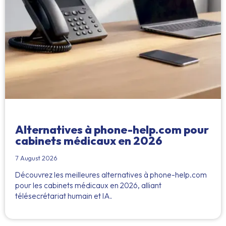
Alternatives à phone-help.com pour
cabinets médicaux en 2026
7 August 2026
Découvrez les meilleures alternatives à phone-help.com
pour les cabinets médicaux en 2026, alliant
télésecrétariat humain et IA.