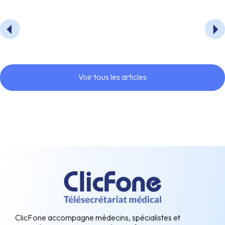
Voir tous les articles
ClicFone accompagne médecins, spécialistes et