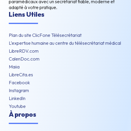
paramédicaux avec un secrétariat fiable, moderne et
adapté à votre pratique.
Liens Utiles
Plan du site ClicFone Télésecrétariat
L’expertise humaine au centre du télésecrétariat médical
LibreRDV.com
CalenDoc.com
Maiia
LibreCita.es
Facebook
Instagram
LinkedIn
Youtube
À propos