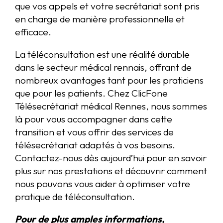
que vos appels et votre secrétariat sont pris
en charge de manière professionnelle et
efficace.
La téléconsultation est une réalité durable
dans le secteur médical rennais, offrant de
nombreux avantages tant pour les praticiens
que pour les patients. Chez ClicFone
Télésecrétariat médical Rennes, nous sommes
là pour vous accompagner dans cette
transition et vous offrir des services de
télésecrétariat adaptés à vos besoins.
Contactez-nous dès aujourd’hui pour en savoir
plus sur nos prestations et découvrir comment
nous pouvons vous aider à optimiser votre
pratique de téléconsultation.
Pour de plus amples informations,