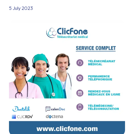
5 July 2023