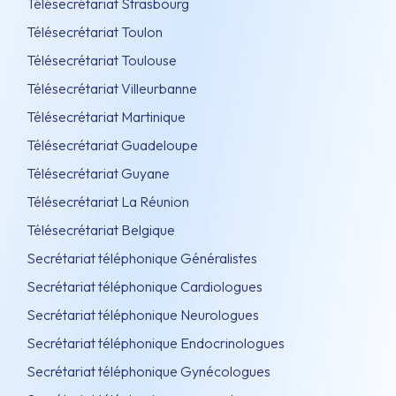
Télésecrétariat Strasbourg
Télésecrétariat Toulon
Télésecrétariat Toulouse
Télésecrétariat Villeurbanne
Télésecrétariat Martinique
Télésecrétariat Guadeloupe
Télésecrétariat Guyane
Télésecrétariat La Réunion
Télésecrétariat Belgique
Secrétariat téléphonique Généralistes
Secrétariat téléphonique Cardiologues
Secrétariat téléphonique Neurologues
Secrétariat téléphonique Endocrinologues
Secrétariat téléphonique Gynécologues