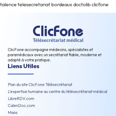
talence telesecretariat bordeaux doctolib clicfone
ClicFone accompagne médecins, spécialistes et
paramédicaux avec un secrétariat fiable, moderne et
adapté à votre pratique.
Liens Utiles
Plan du site ClicFone Télésecrétariat
L’expertise humaine au centre du télésecrétariat médical
LibreRDV.com
CalenDoc.com
Maiia