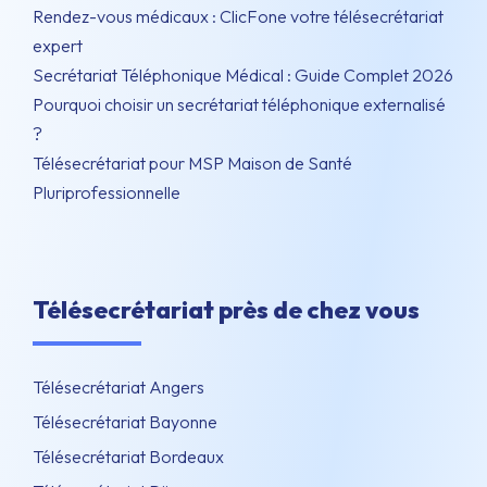
Rendez-vous médicaux : ClicFone votre télésecrétariat
expert
Secrétariat Téléphonique Médical : Guide Complet 2026
Pourquoi choisir un secrétariat téléphonique externalisé
?
Télésecrétariat pour MSP Maison de Santé
Pluriprofessionnelle
Télésecrétariat près de chez vous
Télésecrétariat Angers
Télésecrétariat Bayonne
Télésecrétariat Bordeaux