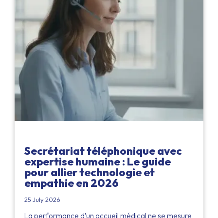
Secrétariat téléphonique avec
expertise humaine : Le guide
pour allier technologie et
empathie en 2026
25 July 2026
La performance d’un accueil médical ne se mesure