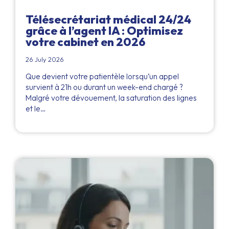
Télésecrétariat médical 24/24
grâce à l’agent IA : Optimisez
votre cabinet en 2026
26 July 2026
Que devient votre patientèle lorsqu’un appel
survient à 21h ou durant un week-end chargé ?
Malgré votre dévouement, la saturation des lignes
et le…