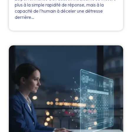
plus à la simple rapidité de réponse, mais à la
capacité de l’humain à déceler une détresse
derrière…