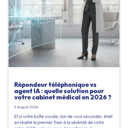
Répondeur téléphonique vs
agent IA : quelle solution pour
votre cabinet médical en 2026 ?
5 August 2026
Et si votre boîte vocale, loin de vous seconder, était
en réalité le premier frein à la sérénité de votre