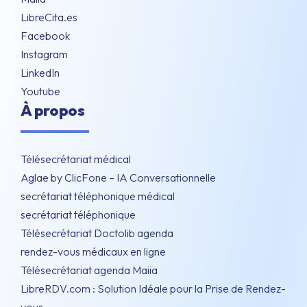
LibreCita.es
Facebook
Instagram
LinkedIn
Youtube
À propos
Télésecrétariat médical
Aglae by ClicFone – IA Conversationnelle
secrétariat téléphonique médical
secrétariat téléphonique
Télésecrétariat Doctolib agenda
rendez-vous médicaux en ligne
Télésecrétariat agenda Maiia
LibreRDV.com : Solution Idéale pour la Prise de Rendez-