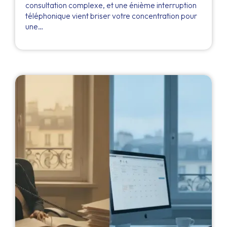
consultation complexe, et une énième interruption
téléphonique vient briser votre concentration pour
une…