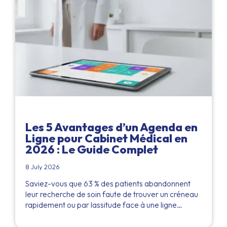
Les 5 Avantages d’un Agenda en
Ligne pour Cabinet Médical en
2026 : Le Guide Complet
8 July 2026
Saviez-vous que 63 % des patients abandonnent
leur recherche de soin faute de trouver un créneau
rapidement ou par lassitude face à une ligne…