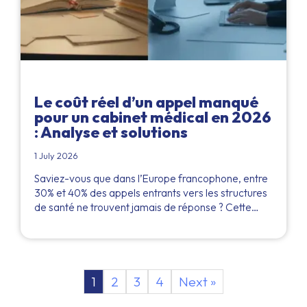
Le coût réel d’un appel manqué
pour un cabinet médical en 2026
: Analyse et solutions
1 July 2026
Saviez-vous que dans l’Europe francophone, entre
30% et 40% des appels entrants vers les structures
de santé ne trouvent jamais de réponse ? Cette…
1
2
3
4
Next »