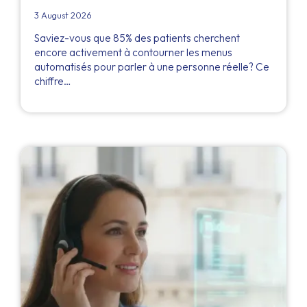
3 August 2026
Saviez-vous que 85% des patients cherchent
encore activement à contourner les menus
automatisés pour parler à une personne réelle? Ce
chiffre…