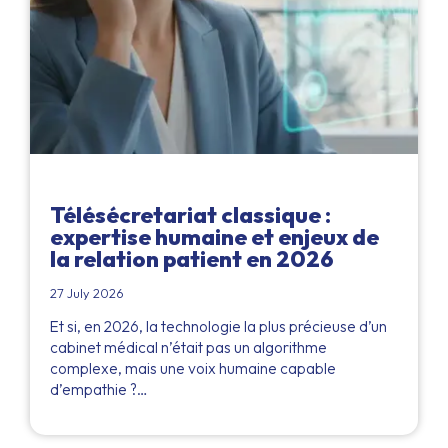
Télésécretariat classique :
expertise humaine et enjeux de
la relation patient en 2026
27 July 2026
Et si, en 2026, la technologie la plus précieuse d’un
cabinet médical n’était pas un algorithme
complexe, mais une voix humaine capable
d’empathie ?…