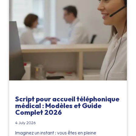
Script pour accueil téléphonique
médical : Modèles et Guide
Complet 2026
4 July 2026
Imaginez un instant : vous êtes en pleine