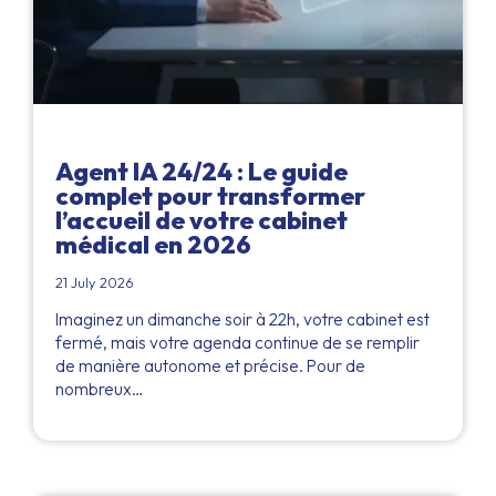
Agent IA 24/24 : Le guide
complet pour transformer
l’accueil de votre cabinet
médical en 2026
21 July 2026
Imaginez un dimanche soir à 22h, votre cabinet est
fermé, mais votre agenda continue de se remplir
de manière autonome et précise. Pour de
nombreux…