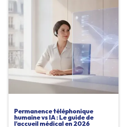
Permanence téléphonique
humaine vs IA : Le guide de
l’accueil médical en 2026