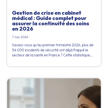
Gestion de crise en cabinet
médical : Guide complet pour
assurer la continuité des soins
en 2026
7 July 2026
Saviez-vous qu’au premier trimestre 2026, plus de
54 000 incidents de sécurité ont déjà frappé le
secteur de la santé en France ? Cette statistique…