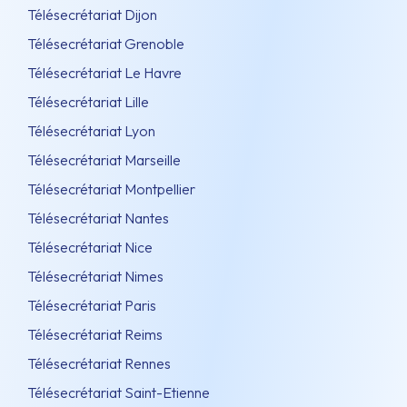
Télésecrétariat Dijon
Télésecrétariat Grenoble
Télésecrétariat Le Havre
Télésecrétariat Lille
Télésecrétariat Lyon
Télésecrétariat Marseille
Télésecrétariat Montpellier
Télésecrétariat Nantes
Télésecrétariat Nice
Télésecrétariat Nimes
Télésecrétariat Paris
Télésecrétariat Reims
Télésecrétariat Rennes
Télésecrétariat Saint-Etienne