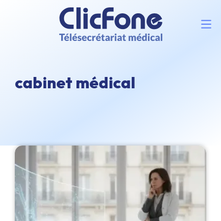
cabinet médical