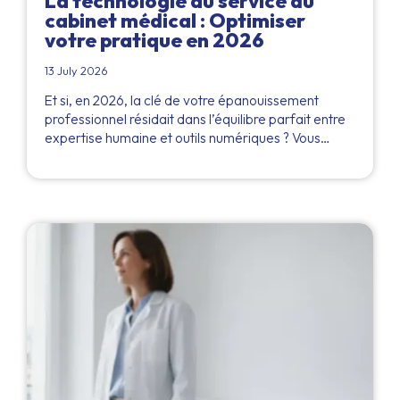
La technologie au service du
cabinet médical : Optimiser
votre pratique en 2026
13 July 2026
Et si, en 2026, la clé de votre épanouissement
professionnel résidait dans l’équilibre parfait entre
expertise humaine et outils numériques ? Vous…