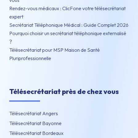
vous
Rendez-vous médicaux : ClicFone votre télésecrétariat
expert
Secrétariat Téléphonique Médical : Guide Complet 2026
Pourquoi choisir un secrétariat téléphonique externalisé
?
Télésecrétariat pour MSP Maison de Santé
Pluriprofessionnelle
Télésecrétariat près de chez vous
Télésecrétariat Angers
Télésecrétariat Bayonne
Télésecrétariat Bordeaux