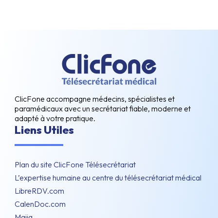
ClicFone accompagne médecins, spécialistes et
paramédicaux avec un secrétariat fiable, moderne et
adapté à votre pratique.
Liens Utiles
Plan du site ClicFone Télésecrétariat
L’expertise humaine au centre du télésecrétariat médical
LibreRDV.com
CalenDoc.com
Maiia