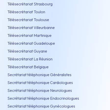
Télésecrétariat Strasbourg
Télésecrétariat Toulon
Télésecrétariat Toulouse
Télésecrétariat Villeurbanne
Télésecrétariat Martinique
Télésecrétariat Guadeloupe
Télésecrétariat Guyane
Télésecrétariat La Réunion
Télésecrétariat Belgique
Secrétariat téléphonique Généralistes
Secrétariat téléphonique Cardiologues
Secrétariat téléphonique Neurologues
Secrétariat téléphonique Endocrinologues
Secrétariat téléphonique Gynécologues