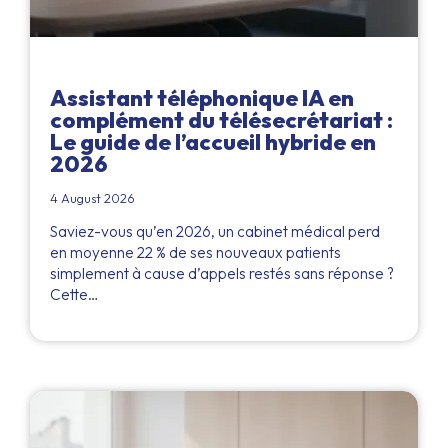
Assistant téléphonique IA en
complément du télésecrétariat :
Le guide de l’accueil hybride en
2026
4 August 2026
Saviez-vous qu’en 2026, un cabinet médical perd
en moyenne 22 % de ses nouveaux patients
simplement à cause d’appels restés sans réponse ?
Cette…