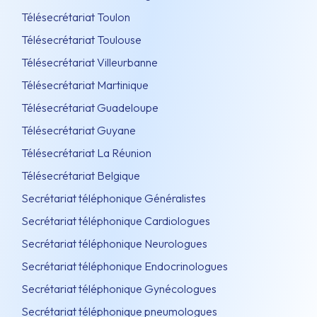
Télésecrétariat Toulon
Télésecrétariat Toulouse
Télésecrétariat Villeurbanne
Télésecrétariat Martinique
Télésecrétariat Guadeloupe
Télésecrétariat Guyane
Télésecrétariat La Réunion
Télésecrétariat Belgique
Secrétariat téléphonique Généralistes
Secrétariat téléphonique Cardiologues
Secrétariat téléphonique Neurologues
Secrétariat téléphonique Endocrinologues
Secrétariat téléphonique Gynécologues
Secrétariat téléphonique pneumologues