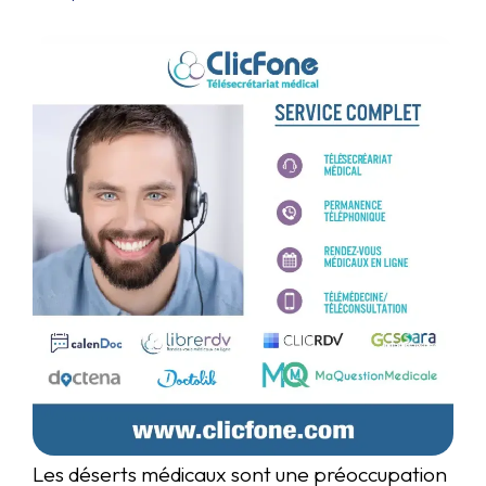
Les déserts médicaux sont une préoccupation