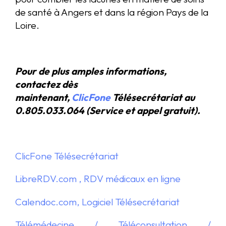
de santé à Angers et dans la région Pays de la
Loire.
Pour de plus amples informations,
contactez dès
maintenant,
ClicFone
Télésecrétariat au
0.805.033.064 (Service et appel gratuit).
ClicFone Télésecrétariat
LibreRDV.com , RDV médicaux en ligne
Calendoc.com, Logiciel Télésecrétariat
Télémédecine / Téléconsultation /