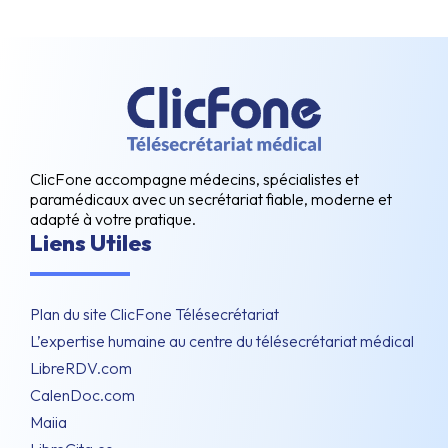
ClicFone accompagne médecins, spécialistes et
paramédicaux avec un secrétariat fiable, moderne et
adapté à votre pratique.
Liens Utiles
Plan du site ClicFone Télésecrétariat
L’expertise humaine au centre du télésecrétariat médical
LibreRDV.com
CalenDoc.com
Maiia