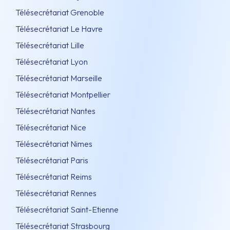
Télésecrétariat Grenoble
Télésecrétariat Le Havre
Télésecrétariat Lille
Télésecrétariat Lyon
Télésecrétariat Marseille
Télésecrétariat Montpellier
Télésecrétariat Nantes
Télésecrétariat Nice
Télésecrétariat Nimes
Télésecrétariat Paris
Télésecrétariat Reims
Télésecrétariat Rennes
Télésecrétariat Saint-Etienne
Télésecrétariat Strasbourg