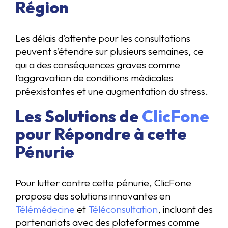
Région
Les délais d’attente pour les consultations
peuvent s’étendre sur plusieurs semaines, ce
qui a des conséquences graves comme
l’aggravation de conditions médicales
préexistantes et une augmentation du stress.
Les Solutions de
ClicFone
pour Répondre à cette
Pénurie
Pour lutter contre cette pénurie, ClicFone
propose des solutions innovantes en
Télémédecine
et
Téléconsultation
, incluant des
partenariats avec des plateformes comme