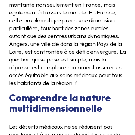
montante non seulement en France, mais
également à travers le monde. En France,
cette problématique prend une dimension
particulière, touchant des zones rurales
autant que des centres urbains dynamiques.
Angers, une ville clé dans la région Pays de la
Loire, est confrontée à ce défi d’envergure. La
question qui se pose est simple, mais la
réponse est complexe : comment assurer un
accès équitable aux soins médicaux pour tous
les habitants de la région ?
Comprendre la nature
multidimensionnelle
Les déserts médicaux ne se réduisent pas
simplement à un manque de médecins ou de