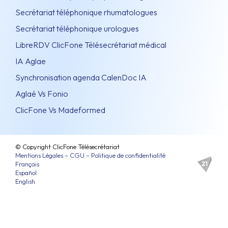
Secrétariat téléphonique rhumatologues
Secrétariat téléphonique urologues
LibreRDV ClicFone Télésecrétariat médical
IA Aglae
Synchronisation agenda CalenDoc IA
Aglaé Vs Fonio
ClicFone Vs Madeformed
© Copyright ClicFone Télésecrétariat
Mentions Légales – CGU – Politique de confidentialité
Français
Español
English