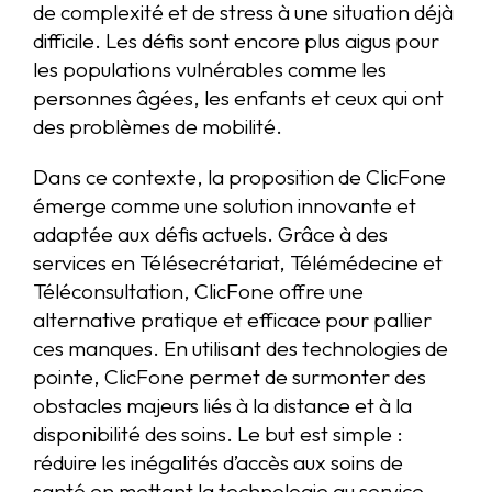
de complexité et de stress à une situation déjà
difficile. Les défis sont encore plus aigus pour
les populations vulnérables comme les
personnes âgées, les enfants et ceux qui ont
des problèmes de mobilité.
Dans ce contexte, la proposition de ClicFone
émerge comme une solution innovante et
adaptée aux défis actuels. Grâce à des
services en Télésecrétariat, Télémédecine et
Téléconsultation, ClicFone offre une
alternative pratique et efficace pour pallier
ces manques. En utilisant des technologies de
pointe, ClicFone permet de surmonter des
obstacles majeurs liés à la distance et à la
disponibilité des soins. Le but est simple :
réduire les inégalités d’accès aux soins de
santé en mettant la technologie au service