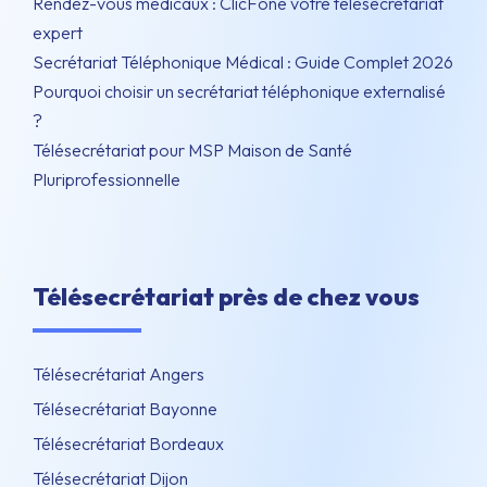
Rendez-vous médicaux : ClicFone votre télésecrétariat
expert
Secrétariat Téléphonique Médical : Guide Complet 2026
Pourquoi choisir un secrétariat téléphonique externalisé
?
Télésecrétariat pour MSP Maison de Santé
Pluriprofessionnelle
Télésecrétariat près de chez vous
Télésecrétariat Angers
Télésecrétariat Bayonne
Télésecrétariat Bordeaux
Télésecrétariat Dijon