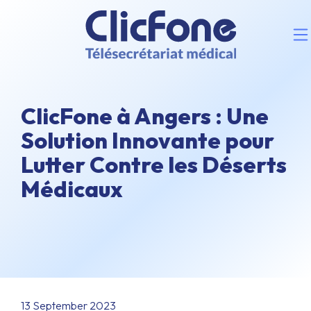
ClicFone à Angers : Une
Solution Innovante pour
Lutter Contre les Déserts
Médicaux
13 September 2023