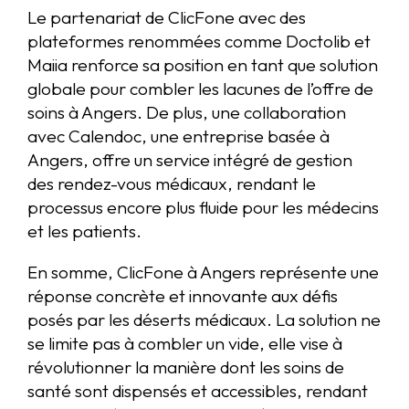
Le partenariat de ClicFone avec des
plateformes renommées comme Doctolib et
Maiia renforce sa position en tant que solution
globale pour combler les lacunes de l’offre de
soins à Angers. De plus, une collaboration
avec Calendoc, une entreprise basée à
Angers, offre un service intégré de gestion
des rendez-vous médicaux, rendant le
processus encore plus fluide pour les médecins
et les patients.
En somme, ClicFone à Angers représente une
réponse concrète et innovante aux défis
posés par les déserts médicaux. La solution ne
se limite pas à combler un vide, elle vise à
révolutionner la manière dont les soins de
santé sont dispensés et accessibles, rendant