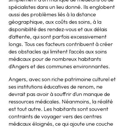
spécialistes dans un lieu donné. Ils englobent
aussi des problèmes liés à la distance
géographique, aux coûts des soins, à la
disponibilité des rendez-vous et aux délais
d’attente, qui sont parfois excessivement
longs. Tous ces facteurs contribuent à créer
des obstacles qui limitent l’accès aux soins
médicaux pour de nombreux habitants
d’Angers et des communes environnantes.
Angers, avec son riche patrimoine culturel et
ses institutions éducatives de renom, ne
devrait pas avoir à souffrir d’un manque de
ressources médicales. Néanmoins, la réalité
est tout autre. Les habitants sont souvent
contraints de voyager vers des centres
médicaux éloignés, ce qui ajoute une couche