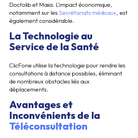
Doctolib et Maiia. L’impact économique,
notamment sur les
Secrétariats médicaux
, est
également considérable.
La Technologie au
Service de la Santé
ClicFone utilise la technologie pour rendre les
consultations à distance possibles, éliminant
de nombreux obstacles liés aux
déplacements.
Avantages et
Inconvénients de la
Téléconsultation