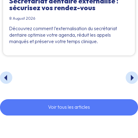
Secrétariat dentaire externalisé :
sécurisez vos rendez-vous
8 August 2026
Découvrez comment l’externalisation du secrétariat
dentaire optimise votre agenda, réduit les appels
manqués et préserve votre temps clinique.
Voir tous les articles