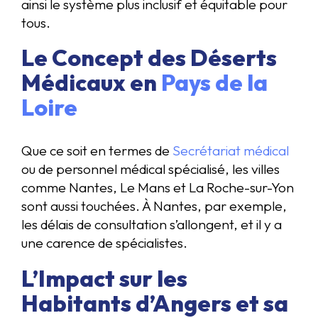
ainsi le système plus inclusif et équitable pour
tous.
Le Concept des Déserts
Médicaux en
Pays de la
Loire
Que ce soit en termes de
Secrétariat médical
ou de personnel médical spécialisé, les villes
comme Nantes, Le Mans et La Roche-sur-Yon
sont aussi touchées. À Nantes, par exemple,
les délais de consultation s’allongent, et il y a
une carence de spécialistes.
L’Impact sur les
Habitants d’Angers et sa