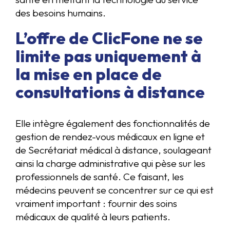
des besoins humains.
L’offre de ClicFone ne se
limite pas uniquement à
la mise en place de
consultations à distance
Elle intègre également des fonctionnalités de
gestion de rendez-vous médicaux en ligne et
de Secrétariat médical à distance, soulageant
ainsi la charge administrative qui pèse sur les
professionnels de santé. Ce faisant, les
médecins peuvent se concentrer sur ce qui est
vraiment important : fournir des soins
médicaux de qualité à leurs patients.