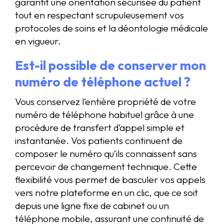
garantit une orientation sécurisée du patient
tout en respectant scrupuleusement vos
protocoles de soins et la déontologie médicale
en vigueur.
Est-il possible de conserver mon
numéro de téléphone actuel ?
Vous conservez l’entière propriété de votre
numéro de téléphone habituel grâce à une
procédure de transfert d’appel simple et
instantanée. Vos patients continuent de
composer le numéro qu’ils connaissent sans
percevoir de changement technique. Cette
flexibilité vous permet de basculer vos appels
vers notre plateforme en un clic, que ce soit
depuis une ligne fixe de cabinet ou un
téléphone mobile, assurant une continuité de