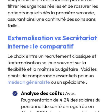
filtrer les urgences réelles et de rassurer les
patients inquiets dès la première seconde,
assurant ainsi une continuité des soins sans
faille.
Externalisation vs Secrétariat
interne : le comparatif
Le choix entre un recrutement classique et
l’externalisation se joue souvent sur la
flexibilité et la maîtrise budgétaire. Voici les
points de comparaison essentiels pour un
médecin généraliste
ou un spécialiste :
Analyse des coûts :
Avec
l’augmentation de 4,2% des salaires du
personnel de santé enregistrée en