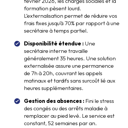
février 2026, les charges sociales et la
formation pèsent lourd.
L’externalisation permet de réduire vos
frais fixes jusqu’à 70% par rapport à une
secrétaire à temps partiel.
Disponibilité étendue :
Une
secrétaire interne travaille
généralement 35 heures. Une solution
externalisée assure une permanence
de 7h à 20h, couvrant les appels
matinaux et tardifs sans surcoût lié aux
heures supplémentaires.
Gestion des absences :
Fini le stress
des congés ou des arrêts maladie à
remplacer au pied levé. Le service est
constant, 52 semaines par an.