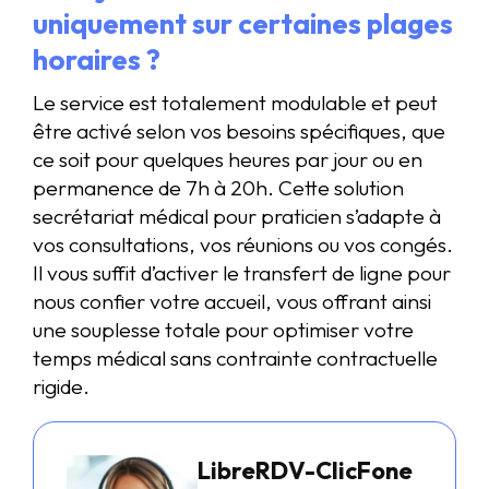
uniquement sur certaines plages
horaires ?
Le service est totalement modulable et peut
être activé selon vos besoins spécifiques, que
ce soit pour quelques heures par jour ou en
permanence de 7h à 20h. Cette solution
secrétariat médical pour praticien s’adapte à
vos consultations, vos réunions ou vos congés.
Il vous suffit d’activer le transfert de ligne pour
nous confier votre accueil, vous offrant ainsi
une souplesse totale pour optimiser votre
temps médical sans contrainte contractuelle
rigide.
LibreRDV-ClicFone