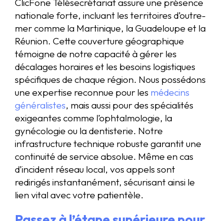
ClicFone Télésecrétariat assure une présence
nationale forte, incluant les territoires d’outre-
mer comme la Martinique, la Guadeloupe et la
Réunion. Cette couverture géographique
témoigne de notre capacité à gérer les
décalages horaires et les besoins logistiques
spécifiques de chaque région. Nous possédons
une expertise reconnue pour les
médecins
généralistes
, mais aussi pour des spécialités
exigeantes comme l’ophtalmologie, la
gynécologie ou la dentisterie. Notre
infrastructure technique robuste garantit une
continuité de service absolue. Même en cas
d’incident réseau local, vos appels sont
redirigés instantanément, sécurisant ainsi le
lien vital avec votre patientèle.
Passez à l’étape supérieure pour