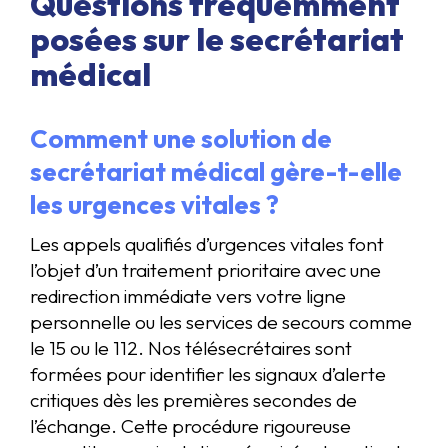
Questions fréquemment
posées sur le secrétariat
médical
Comment une solution de
secrétariat médical gère-t-elle
les urgences vitales ?
Les appels qualifiés d’urgences vitales font
l’objet d’un traitement prioritaire avec une
redirection immédiate vers votre ligne
personnelle ou les services de secours comme
le 15 ou le 112. Nos télésecrétaires sont
formées pour identifier les signaux d’alerte
critiques dès les premières secondes de
l’échange. Cette procédure rigoureuse