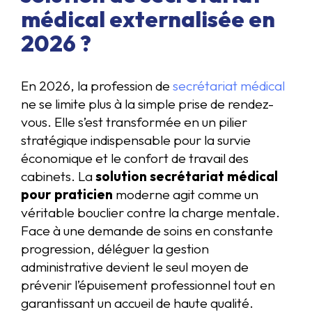
médical externalisée en
2026 ?
En 2026, la profession de
secrétariat médical
ne se limite plus à la simple prise de rendez-
vous. Elle s’est transformée en un pilier
stratégique indispensable pour la survie
économique et le confort de travail des
cabinets. La
solution secrétariat médical
pour praticien
moderne agit comme un
véritable bouclier contre la charge mentale.
Face à une demande de soins en constante
progression, déléguer la gestion
administrative devient le seul moyen de
prévenir l’épuisement professionnel tout en
garantissant un accueil de haute qualité.