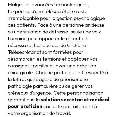
Malgré les avancées technologiques,
l’expertise d’une télésecrétaire reste
irremplaçable pour la gestion psychologique
des patients. Face à une personne anxieuse
ou une situation de détresse, seule une voix
humaine peut apporter le réconfort
nécessaire. Les équipes de ClicFone
Télésecrétariat sont formées pour
désamorcer les tensions et appliquer vos
consignes spécifiques avec une précision
chirurgicale. Chaque protocole est respecté à
la lettre, qu’il s’agisse de prioriser une
pathologie particulière ou de gérer vos
créneaux d’urgence. Cette personnalisation
garantit que la
solution secrétariat médical
pour praticien
s’adapte parfaitement à
votre organisation de travail.