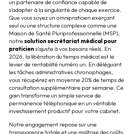
un partenaire de confiance capable de
s’adapter à la singularité de chaque exercice.
Que vous soyez un omnipraticien exerçant
seul ou une structure complexe comme une
Maison de Santé Pluriprofessionnelle (MSP),
notre
solution secrétariat médical pour
praticien
s’ajuste à vos besoins réels. En
2026, la libération du temps médical est le
levier de rentabilité numéro un. En déléguant
les tâches administratives chronophages,
vous récupérez en moyenne 20% de temps de
consultation supplémentaire par semaine. Ce
gain transforme un simple service de
permanence téléphonique en un véritable
investissement productif pour votre cabinet.
Notre engagement repose sur une
transparence totale et une maîtrise des coûts.