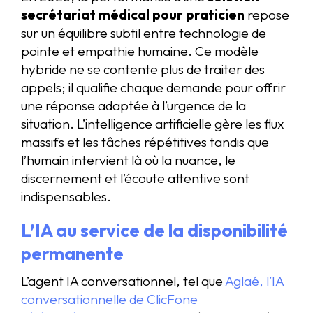
secrétariat médical pour praticien
repose
sur un équilibre subtil entre technologie de
pointe et empathie humaine. Ce modèle
hybride ne se contente plus de traiter des
appels; il qualifie chaque demande pour offrir
une réponse adaptée à l’urgence de la
situation. L’intelligence artificielle gère les flux
massifs et les tâches répétitives tandis que
l’humain intervient là où la nuance, le
discernement et l’écoute attentive sont
indispensables.
L’IA au service de la disponibilité
permanente
L’agent IA conversationnel, tel que
Aglaé, l’IA
conversationnelle de ClicFone