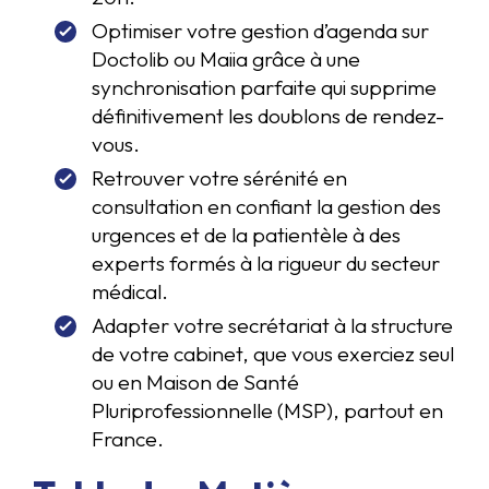
Optimiser votre gestion d’agenda sur
Doctolib ou Maiia grâce à une
synchronisation parfaite qui supprime
définitivement les doublons de rendez-
vous.
Retrouver votre sérénité en
consultation en confiant la gestion des
urgences et de la patientèle à des
experts formés à la rigueur du secteur
médical.
Adapter votre secrétariat à la structure
de votre cabinet, que vous exerciez seul
ou en Maison de Santé
Pluriprofessionnelle (MSP), partout en
France.