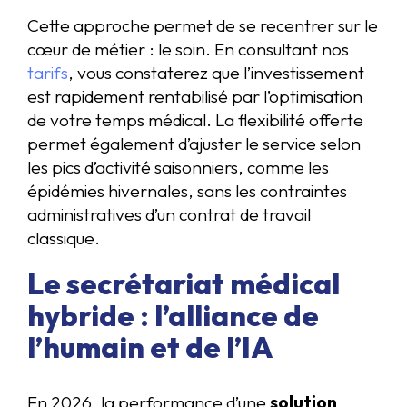
Cette approche permet de se recentrer sur le
cœur de métier : le soin. En consultant nos
tarifs
, vous constaterez que l’investissement
est rapidement rentabilisé par l’optimisation
de votre temps médical. La flexibilité offerte
permet également d’ajuster le service selon
les pics d’activité saisonniers, comme les
épidémies hivernales, sans les contraintes
administratives d’un contrat de travail
classique.
Le secrétariat médical
hybride : l’alliance de
l’humain et de l’IA
En 2026, la performance d’une
solution