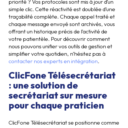
priorité ? Vos protocoles sont mis à jour d’un
simple clic. Cette réactivité est doublée d’une
traçabilité complète. Chaque appel traité et
chaque message envoyé sont archivés, vous
offrant un historique précis de l’activité de
votre patientèle. Pour découvrir comment
nous pouvons unifier vos outils de gestion et
simplifier votre quotidien, n’hésitez pas à
contacter nos experts en intégration
.
ClicFone Télésecrétariat
: une solution de
secrétariat sur mesure
pour chaque praticien
ClicFone Télésecrétariat se positionne comme