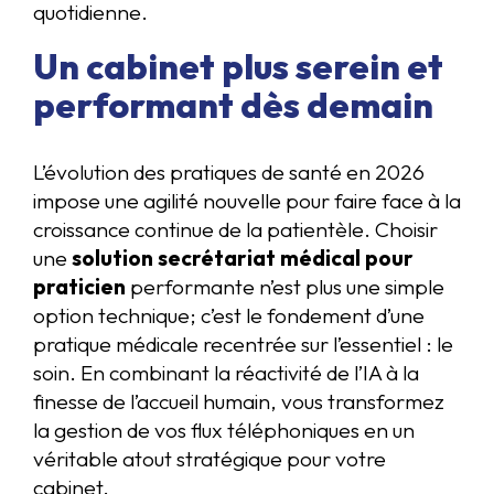
quotidienne.
Un cabinet plus serein et
performant dès demain
L’évolution des pratiques de santé en 2026
impose une agilité nouvelle pour faire face à la
croissance continue de la patientèle. Choisir
une
solution secrétariat médical pour
praticien
performante n’est plus une simple
option technique; c’est le fondement d’une
pratique médicale recentrée sur l’essentiel : le
soin. En combinant la réactivité de l’IA à la
finesse de l’accueil humain, vous transformez
la gestion de vos flux téléphoniques en un
véritable atout stratégique pour votre
cabinet.