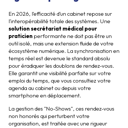
En 2026, l’efficacité d’un cabinet repose sur
l’interopérabilité totale des systèmes. Une
solution secrétariat médical pour
praticien
performante ne doit pas être un
outil isolé, mais une extension fluide de votre
écosystème numérique. La synchronisation en
temps réel est devenue le standard absolu
pour éradiquer les doublons de rendez-vous.
Elle garantit une visibilité parfaite sur votre
emploi du temps, que vous consultiez votre
agenda au cabinet ou depuis votre
smartphone en déplacement.
La gestion des "No-Shows", ces rendez-vous
non honorés qui perturbent votre
organisation, est traitée avec une rigueur