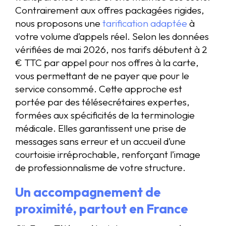
Contrairement aux offres packagées rigides,
nous proposons une
tarification adaptée
à
votre volume d’appels réel. Selon les données
vérifiées de mai 2026, nos tarifs débutent à 2
€ TTC par appel pour nos offres à la carte,
vous permettant de ne payer que pour le
service consommé. Cette approche est
portée par des télésecrétaires expertes,
formées aux spécificités de la terminologie
médicale. Elles garantissent une prise de
messages sans erreur et un accueil d’une
courtoisie irréprochable, renforçant l’image
de professionnalisme de votre structure.
Un accompagnement de
proximité, partout en France