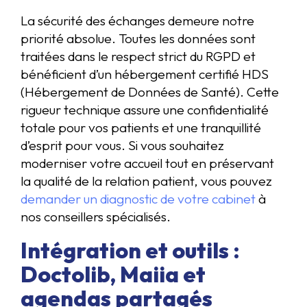
La sécurité des échanges demeure notre
priorité absolue. Toutes les données sont
traitées dans le respect strict du RGPD et
bénéficient d’un hébergement certifié HDS
(Hébergement de Données de Santé). Cette
rigueur technique assure une confidentialité
totale pour vos patients et une tranquillité
d’esprit pour vous. Si vous souhaitez
moderniser votre accueil tout en préservant
la qualité de la relation patient, vous pouvez
demander un diagnostic de votre cabinet
à
nos conseillers spécialisés.
Intégration et outils :
Doctolib, Maiia et
agendas partagés