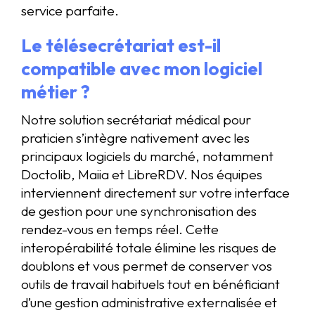
service parfaite.
Le télésecrétariat est-il
compatible avec mon logiciel
métier ?
Notre solution secrétariat médical pour
praticien s’intègre nativement avec les
principaux logiciels du marché, notamment
Doctolib, Maiia et LibreRDV. Nos équipes
interviennent directement sur votre interface
de gestion pour une synchronisation des
rendez-vous en temps réel. Cette
interopérabilité totale élimine les risques de
doublons et vous permet de conserver vos
outils de travail habituels tout en bénéficiant
d’une gestion administrative externalisée et