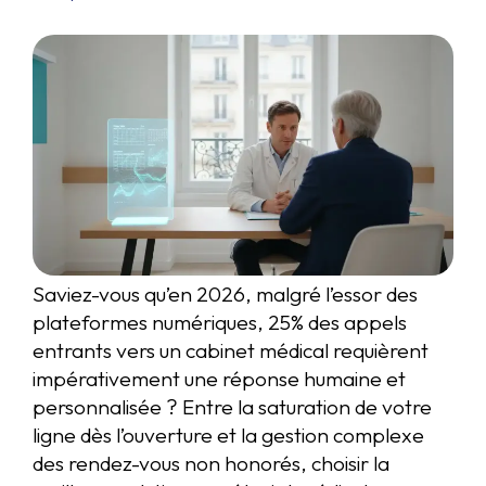
Saviez-vous qu’en 2026, malgré l’essor des
plateformes numériques, 25% des appels
entrants vers un cabinet médical requièrent
impérativement une réponse humaine et
personnalisée ? Entre la saturation de votre
ligne dès l’ouverture et la gestion complexe
des rendez-vous non honorés, choisir la