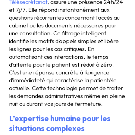
Télésecrétariat
, assure une présence 24h/24
et 7j/7. Elle répond instantanément aux
questions récurrentes concernant l’accès au
cabinet ou les documents nécessaires pour
une consultation. Ce filtrage intelligent
identifie les motifs d’appels simples et libère
les lignes pour les cas critiques. En
automatisant ces interactions, le temps
d’attente pour le patient est réduit à zéro.
C’est une réponse concrète à l’exigence
d’immédiateté qui caractérise la patientèle
actuelle. Cette technologie permet de traiter
les demandes administratives même en pleine
nuit ou durant vos jours de fermeture.
L’expertise humaine pour les
situations complexes