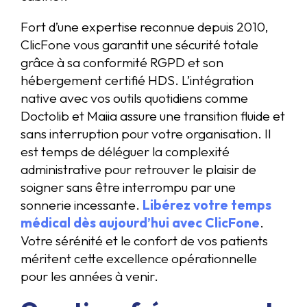
Fort d’une expertise reconnue depuis 2010,
ClicFone vous garantit une sécurité totale
grâce à sa conformité RGPD et son
hébergement certifié HDS. L’intégration
native avec vos outils quotidiens comme
Doctolib et Maiia assure une transition fluide et
sans interruption pour votre organisation. Il
est temps de déléguer la complexité
administrative pour retrouver le plaisir de
soigner sans être interrompu par une
sonnerie incessante.
Libérez votre temps
médical dès aujourd’hui avec ClicFone
.
Votre sérénité et le confort de vos patients
méritent cette excellence opérationnelle
pour les années à venir.