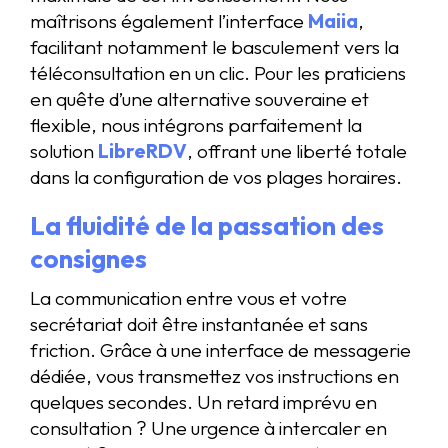
maîtrisons également l’interface
Maiia
,
facilitant notamment le basculement vers la
téléconsultation en un clic. Pour les praticiens
en quête d’une alternative souveraine et
flexible, nous intégrons parfaitement la
solution
LibreRDV
, offrant une liberté totale
dans la configuration de vos plages horaires.
La fluidité de la passation des
consignes
La communication entre vous et votre
secrétariat doit être instantanée et sans
friction. Grâce à une interface de messagerie
dédiée, vous transmettez vos instructions en
quelques secondes. Un retard imprévu en
consultation ? Une urgence à intercaler en