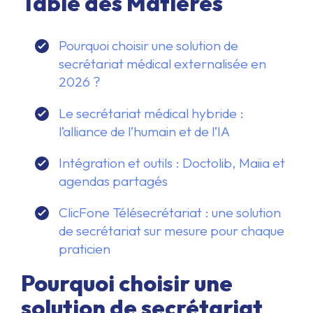
Table des Matières
Pourquoi choisir une solution de
secrétariat médical externalisée en
2026 ?
Le secrétariat médical hybride :
l’alliance de l’humain et de l’IA
Intégration et outils : Doctolib, Maiia et
agendas partagés
ClicFone Télésecrétariat : une solution
de secrétariat sur mesure pour chaque
praticien
Pourquoi choisir une
solution de secrétariat