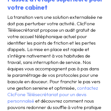
votre cabinet
La transition vers une solution externalisée ne
doit pas perturber votre activité. ClicFone
Télésecrétariat propose un audit gratuit de
votre accueil téléphonique actuel pour
identifier les points de friction et les pertes
d’appels. La mise en place est rapide et
s’intègre nativement à vos habitudes de
travail, sans interruption de service. Nos
équipes vous accompagnent pas à pas dans
le paramétrage de vos protocoles pour une
bascule en douceur. Pour franchir le pas vers
une gestion sereine et optimisée,
contactez
ClicFone Télésecrétariat pour un devis
personnalisé
et découvrez comment nous
pouvons redonner du souffle à votre pratique