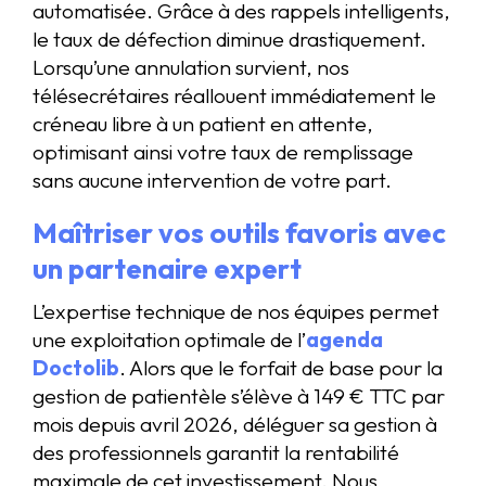
automatisée. Grâce à des rappels intelligents,
le taux de défection diminue drastiquement.
Lorsqu’une annulation survient, nos
télésecrétaires réallouent immédiatement le
créneau libre à un patient en attente,
optimisant ainsi votre taux de remplissage
sans aucune intervention de votre part.
Maîtriser vos outils favoris avec
un partenaire expert
L’expertise technique de nos équipes permet
une exploitation optimale de l’
agenda
Doctolib
. Alors que le forfait de base pour la
gestion de patientèle s’élève à 149 € TTC par
mois depuis avril 2026, déléguer sa gestion à
des professionnels garantit la rentabilité
maximale de cet investissement. Nous