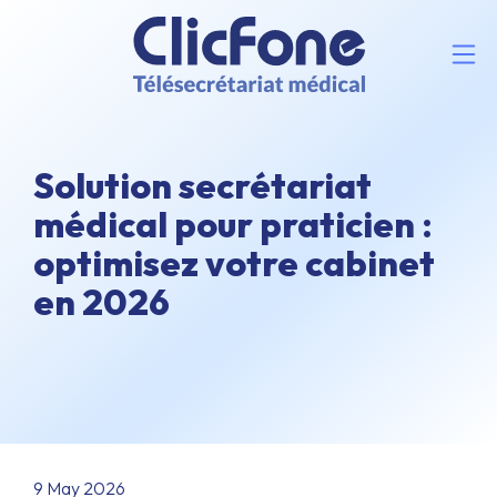
Solution secrétariat
médical pour praticien :
optimisez votre cabinet
en 2026
9 May 2026