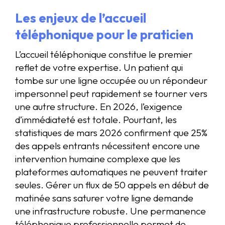
Les enjeux de l’accueil
téléphonique pour le praticien
L’accueil téléphonique constitue le premier
reflet de votre expertise. Un patient qui
tombe sur une ligne occupée ou un répondeur
impersonnel peut rapidement se tourner vers
une autre structure. En 2026, l’exigence
d’immédiateté est totale. Pourtant, les
statistiques de mars 2026 confirment que 25%
des appels entrants nécessitent encore une
intervention humaine complexe que les
plateformes automatiques ne peuvent traiter
seules. Gérer un flux de 50 appels en début de
matinée sans saturer votre ligne demande
une infrastructure robuste. Une permanence
téléphonique professionnelle permet de