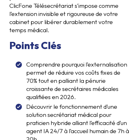
ClicFone Télésecrétariat s’impose comme
l’extension invisible et rigoureuse de votre
cabinet pour libérer durablement votre
temps médical.
Points Clés
Comprendre pourquoi l’externalisation
permet de réduire vos coûts fixes de
70% tout en palliant la pénurie
croissante de secrétaires médicales
qualifiées en 2026.
Découvrir le fonctionnement d’une
solution secrétariat médical pour
praticien hybride alliant l’efficacité d’un
agent IA 24/7 à l’accueil humain de 7h à
20h.