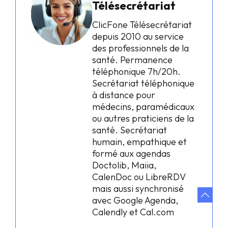
Télésecrétariat
ClicFone Télésecrétariat
depuis 2010 au service
des professionnels de la
santé. Permanence
téléphonique 7h/20h.
Secrétariat téléphonique
à distance pour
médecins, paramédicaux
ou autres praticiens de la
santé. Secrétariat
humain, empathique et
formé aux agendas
Doctolib, Maiia,
CalenDoc ou LibreRDV
mais aussi synchronisé
avec Google Agenda,
Calendly et Cal.com