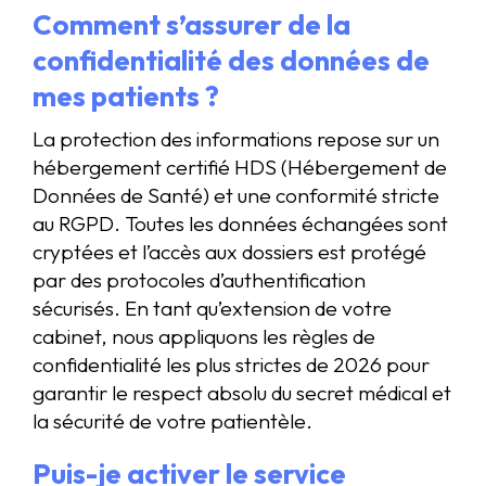
Comment s’assurer de la
confidentialité des données de
mes patients ?
La protection des informations repose sur un
hébergement certifié HDS (Hébergement de
Données de Santé) et une conformité stricte
au RGPD. Toutes les données échangées sont
cryptées et l’accès aux dossiers est protégé
par des protocoles d’authentification
sécurisés. En tant qu’extension de votre
cabinet, nous appliquons les règles de
confidentialité les plus strictes de 2026 pour
garantir le respect absolu du secret médical et
la sécurité de votre patientèle.
Puis-je activer le service