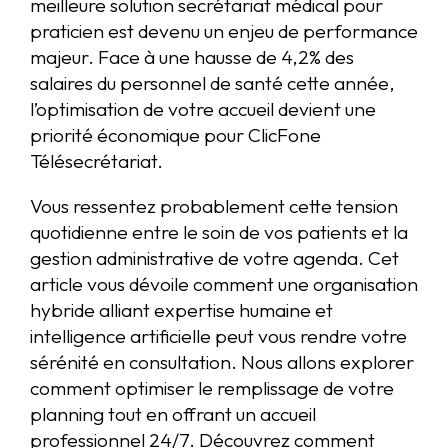
meilleure solution secrétariat médical pour
praticien est devenu un enjeu de performance
majeur. Face à une hausse de 4,2% des
salaires du personnel de santé cette année,
l’optimisation de votre accueil devient une
priorité économique pour ClicFone
Télésecrétariat.
Vous ressentez probablement cette tension
quotidienne entre le soin de vos patients et la
gestion administrative de votre agenda. Cet
article vous dévoile comment une organisation
hybride alliant expertise humaine et
intelligence artificielle peut vous rendre votre
sérénité en consultation. Nous allons explorer
comment optimiser le remplissage de votre
planning tout en offrant un accueil
professionnel 24/7. Découvrez comment