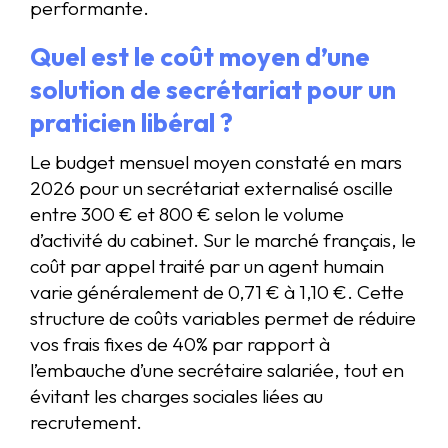
performante.
Quel est le coût moyen d’une
solution de secrétariat pour un
praticien libéral ?
Le budget mensuel moyen constaté en mars
2026 pour un secrétariat externalisé oscille
entre 300 € et 800 € selon le volume
d’activité du cabinet. Sur le marché français, le
coût par appel traité par un agent humain
varie généralement de 0,71 € à 1,10 €. Cette
structure de coûts variables permet de réduire
vos frais fixes de 40% par rapport à
l’embauche d’une secrétaire salariée, tout en
évitant les charges sociales liées au
recrutement.