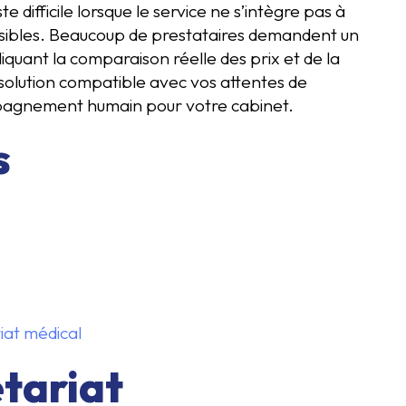
 difficile lorsque le service ne s’intègre pas à
lisibles. Beaucoup de prestataires demandent un
iquant la comparaison réelle des prix et de la
e solution compatible avec vos attentes de
mpagnement humain pour votre cabinet.
s
iat médical
tariat