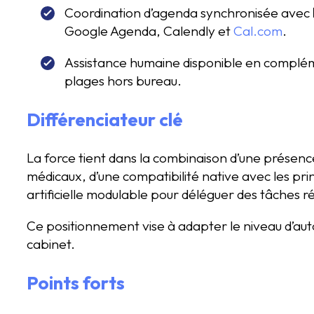
Coordination d’agenda synchronisée avec
Google Agenda, Calendly et
Cal.com
.
Assistance humaine disponible en compléme
plages hors bureau.
Différenciateur clé
La force tient dans la combinaison d’une présenc
médicaux, d’une compatibilité native avec les pri
artificielle modulable pour déléguer des tâches ré
Ce positionnement vise à adapter le niveau d’auto
cabinet.
Points forts