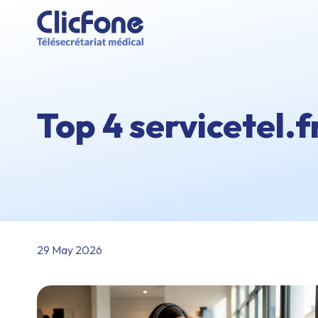
Top 4 servicetel.
29 May 2026