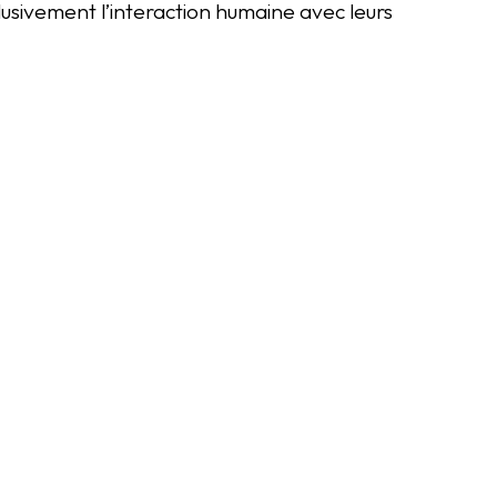
clusivement l’interaction humaine avec leurs