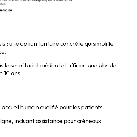
 : une option tarifaire concrète qui simplifie
xe.
s le secrétariat médical et affirme que plus de
de 10 ans.
accueil humain qualifié pour les patients.
ligne, incluant assistance pour créneaux