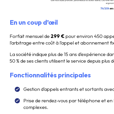
En un coup d’œil
Forfait mensuel de
299 €
pour environ 450 appels
l’arbitrage entre coût à l’appel et abonnement fi
La société indique plus de 15 ans d’expérience dan
50 % de ses clients utilisent le service depuis plus 
Fonctionnalités principales
Gestion d’appels entrants et sortants avec 
Prise de rendez-vous par téléphone et en 
complexes.