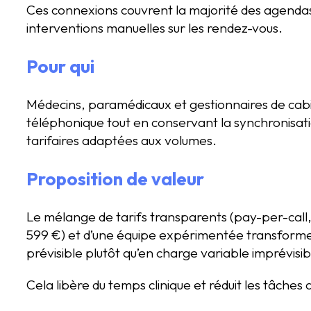
Ces connexions couvrent la majorité des agendas ut
interventions manuelles sur les rendez-vous.
Pour qui
Médecins, paramédicaux et gestionnaires de cabine
téléphonique tout en conservant la synchronisati
tarifaires adaptées aux volumes.
Proposition de valeur
Le mélange de tarifs transparents (pay-per-call, 
599 €) et d’une équipe expérimentée transforme
prévisible plutôt qu’en charge variable imprévisib
Cela libère du temps clinique et réduit les tâches