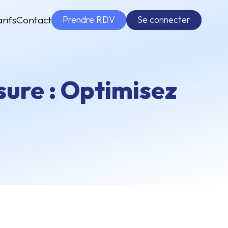
Prendre RDV
Se connecter
arifs
Contact
sure : Optimisez