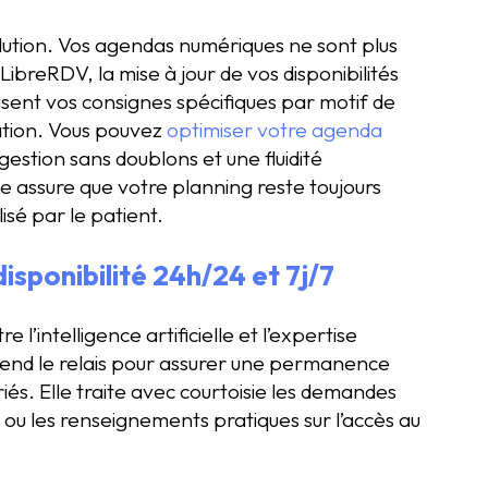
olution. Vos agendas numériques ne sont plus
u LibreRDV, la mise à jour de vos disponibilités
isent vos consignes spécifiques par motif de
cation. Vous pouvez
optimiser votre agenda
estion sans doublons et une fluidité
e assure que votre planning reste toujours
isé par le patient.
isponibilité 24h/24 et 7j/7
 l’intelligence artificielle et l’expertise
end le relais pour assurer une permanence
riés. Elle traite avec courtoisie les demandes
ou les renseignements pratiques sur l’accès au