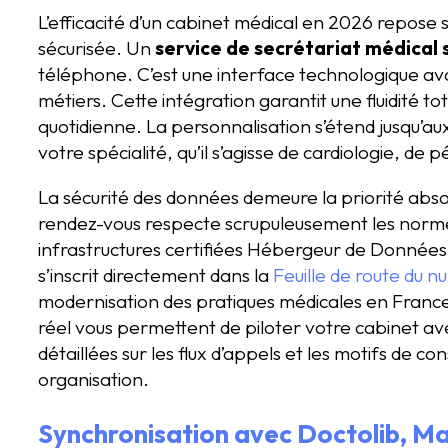
L’efficacité d’un cabinet médical en 2026 repose 
sécurisée. Un
service de secrétariat médical
téléphone. C’est une interface technologique av
métiers. Cette intégration garantit une fluidité to
quotidienne. La personnalisation s’étend jusqu’au
votre spécialité, qu’il s’agisse de cardiologie, de
La sécurité des données demeure la priorité abs
rendez-vous respecte scrupuleusement les norm
infrastructures certifiées Hébergeur de Données
s’inscrit directement dans la
Feuille de route du 
modernisation des pratiques médicales en France.
réel vous permettent de piloter votre cabinet ave
détaillées sur les flux d’appels et les motifs de co
organisation.
Synchronisation avec Doctolib, Ma