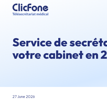
Service de secrét
votre cabinet en 
27 June 2026