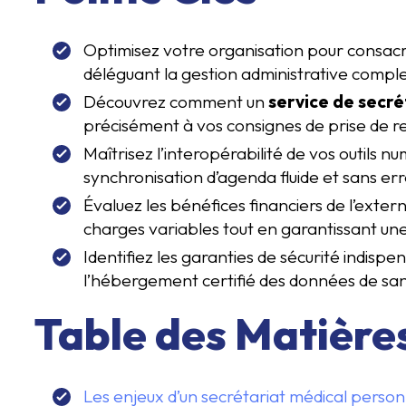
Optimisez votre organisation pour consacre
déléguant la gestion administrative compl
Découvrez comment un
service de secré
précisément à vos consignes de prise de re
Maîtrisez l’interopérabilité de vos outils n
synchronisation d’agenda fluide et sans err
Évaluez les bénéfices financiers de l’exter
charges variables tout en garantissant u
Identifiez les garanties de sécurité indis
l’hébergement certifié des données de sa
Table des Matière
Les enjeux d’un secrétariat médical person