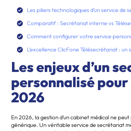
Les piliers technologiques d’un service de 
Comparatif : Secrétariat interne vs Télése
Comment configurer votre service person
L’excellence ClicFone Télésecrétariat : un
Les enjeux d’un se
personnalisé pour 
2026
En 2026, la gestion d’un cabinet médical ne peut
générique. Un véritable service de secrétariat mé